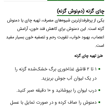
چای گزنه (دم‌نوش گزنه)
یکی از پرطرفدارترین شیوه‌های مصرف، تهیه چای یا دمنوش
گزنه است. این دمنوش برای کاهش قند خون، آرامش
اعصاب، بهبود خواب، تقویت رحم و تصفیه خون بسیار مفید
است.
طرز تهیه چای گزنه
۱ تا ۲ قاشق غذاخوری برگ خشک‌شده گزنه را
در یک لیوان آب جوش بریزید.
درب لیوان را بپوشانید و ۱۰ دقیقه صبر کنید.
دمنوش را صاف کرده و در صورت تمایل با عسل