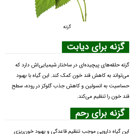
گزنه
گزنه برای دیابت
گزنه حلقه‌های پیچیده‌ای در ساختار شیمیایی‌اش دارد که
می‌تواند به کاهش قند خون کمک کند. این گیاه با بهبود
حساسیت به انسولین و کاهش جذب گلوکز در روده، سطح
قند خون را تنظیم می‌کند.
گزنه برای رحم
این گیاه دارویی موجب تنظیم قاعدگی و بهبود خون‌ریزی