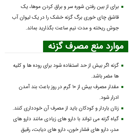
برای از بین رفتن شوره سر و براق کردن موها، یک
قاشق چای خوری برگ گزنه خشک را در یک لیوان آب
جوش ریخته و مدت نیم ساعت بگذارید بماند.
موارد منع مصرف گزنه
گزنه اگر بیش از حد استفاده شود برای روده‌ ها و کلیه‌
ها مضر باشد.
مقدار مصرف بیش از ۱۰ گرم در روز باعث بند آمدن
ادرار شود.
زنان باردار و کودکان باید از مصرف آن خودداری کنند.
گیاه گزنه می‌ تواند با دارو های زیادی مانند دارو های
مدر، دارو های فشار خون، دارو های دیابت، رقیق‌