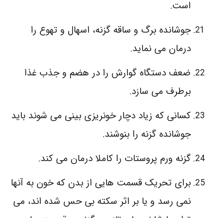
است.
جوشانده برگ و ساقه گزنه، اسهال و تهوع را
درمان می‌ نماید.
ضعف دستگاه گوارش را در هضم و جذب غذا
برطرف می‌ سازد.
کسانی که زیاد دچار خونریزی بینی می‌ شوند باید
جوشانده گزنه را بنوشند.
گزنه ورم پروستات را کاملا درمان می‌ کند.
برای تحریک قسمت‌ هایی از بدن که خون به آنها
نمی‌ رسد و یا بر اثر سکته بی‌ حس شده‌ اند، می‌