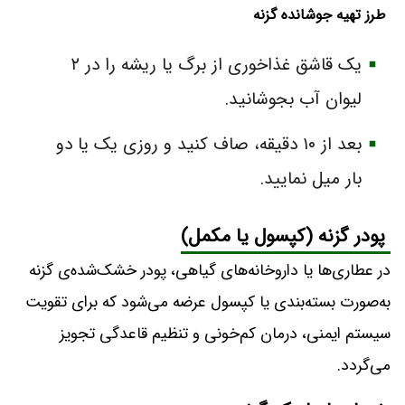
طرز تهیه جوشانده گزنه
یک قاشق غذاخوری از برگ یا ریشه را در ۲
لیوان آب بجوشانید.
بعد از ۱۰ دقیقه، صاف کنید و روزی یک یا دو
بار میل نمایید.
پودر گزنه (کپسول یا مکمل)
در عطاری‌ها یا داروخانه‌های گیاهی، پودر خشک‌شده‌ی گزنه
به‌صورت بسته‌بندی یا کپسول عرضه می‌شود که برای تقویت
سیستم ایمنی، درمان کم‌خونی و تنظیم قاعدگی تجویز
می‌گردد.