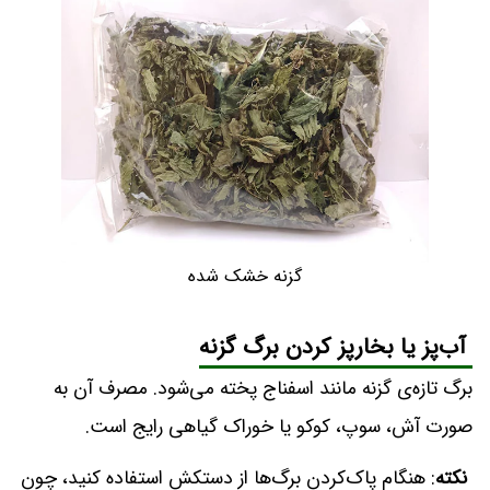
گزنه خشک شده
آب‌پز یا بخارپز کردن برگ گزنه
برگ تازه‌ی گزنه مانند اسفناج پخته می‌شود. مصرف آن به
صورت آش، سوپ، کوکو یا خوراک گیاهی رایج است.
نکته
: هنگام پاک‌کردن برگ‌ها از دستکش استفاده کنید، چون