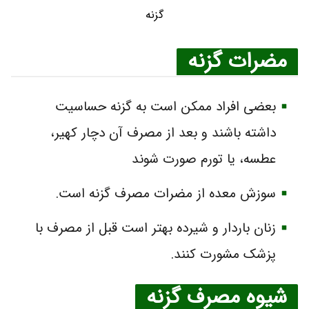
گزنه
مضرات گزنه
بعضی افراد ممکن است به گزنه حساسیت
داشته باشند و بعد از مصرف آن دچار کهیر،
عطسه، یا تورم صورت شوند
سوزش معده از مضرات مصرف گزنه است.
زنان باردار و شیرده بهتر است قبل از مصرف با
پزشک مشورت کنند.
شیوه مصرف گزنه