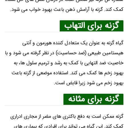
کمک کند. گزنه با آرامش ذهن باعث بهبود خواب می شود.
گزنه برای التهاب
گیاه گزنه به عنوان یک متعادل کننده هورمون و آنتی
هیستامین طبیعی (ضد حساسیت) در نظر گرفته می شود و با
خاصیت ضد التهابی با کمک به رشد و ترمیم سلول ها، به
بهبود زخم ها کمک می کند. استفاده موضعی از گزنه باعث
بهبود زخم می شود زیرا قابض است.
گزنه برای مثانه
گزنه ممکن است به دفع باکتری های مضر از مجاری ادراری
کمک کند. این گیاه می تواند برای افرادی که بیماری های