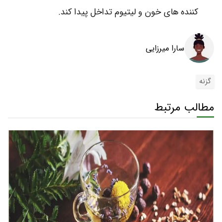
کننده‌ های خون و لیتیوم تداخل پیدا کند.
سارا میرزایی
گزنه
مطالب مرتبط