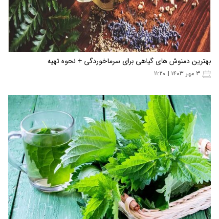
بهترین دمنوش های گیاهی برای سرماخوردگی + نحوه تهیه
۳ مهر ۱۴۰۳ | ۱۱:۲۰