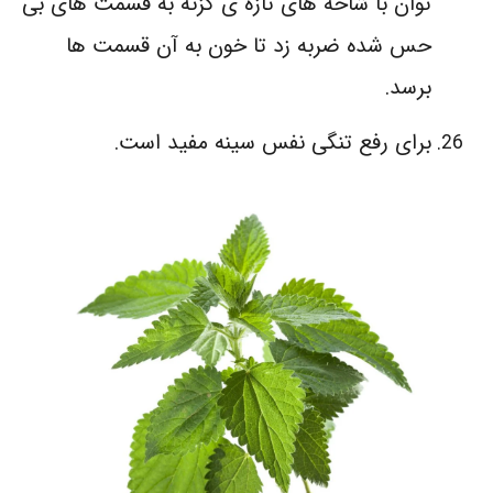
توان با شاخه‌ های تازه‌ ی گزنه به قسمت‌ های بی
حس شده ضربه زد تا خون به آن قسمت‌ ها
برسد.
برای رفع تنگی نفس سینه مفید است.