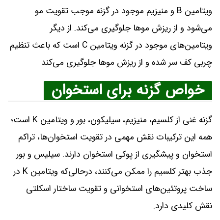
ویتامین B و منیزیم موجود در گزنه موجب تقویت مو
می‌شود و از ریزش مو‌ها جلوگیری می‌کند. از دیگر
ویتامین‌های موجود در گزنه ویتامین C است که باعث تنظیم
چربی کف سر شده و از ریزش موها جلوگیری می‌کند
خواص گزنه برای استخوان‌
گزنه غنی از کلسیم، منیزیم، سیلیکون، بور و ویتامین K است؛
همه این ترکیبات نقش مهمی در تقویت استخوان‌ها، تراکم
استخوان و پیشگیری از پوکی استخوان دارند. سیلیس و بور
جذب بهتر کلسیم را ممکن می‌کنند، درحالی‌که ویتامین K در
ساخت پروتئین‌های استخوانی و تقویت ساختار اسکلتی
نقش کلیدی دارد.