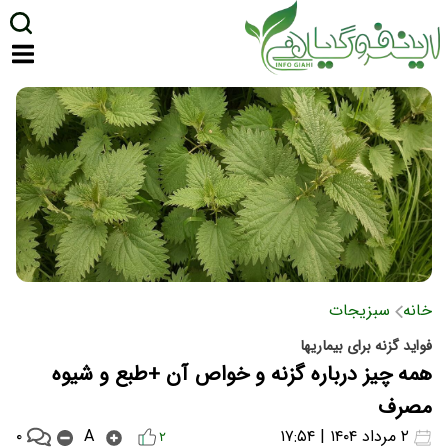
خانه
سبزیجات
فواید گزنه برای بیماریها
همه چیز درباره گزنه و خواص آن +طبع و شیوه
مصرف
۰
۲ مرداد ۱۴۰۴ | ۱۷:۵۴
A
۲