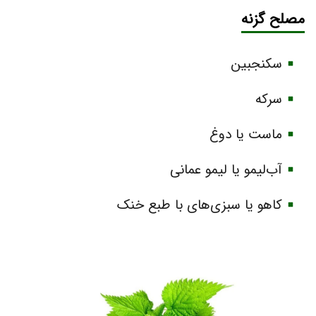
مصلح گزنه
سکنجبین
سرکه
ماست یا دوغ
آب‌لیمو یا لیمو عمانی
کاهو یا سبزی‌های با طبع خنک