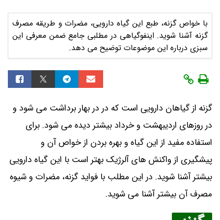
با خواص گزنه، طبع این گیاه دارویی، مضرات و طریقه مصرف
گزنه آشنا شوید. اینفوگیاهی در مطلبی جامع ضمن معرفی این
سبزی درباره این موضوعات توضیح می دهد.
گزنه از گیاهان دارویی است که در در بهار برداشت می شود و
در روزهای اردیبهشت و خرداد بیشتر دیده می شود. برای
استفاده مفید از این گیاه و بهره بردن از خواص آن و
پیشگیری از واکنش های آلرژیک بهتر است با این گیاه دارویی
بیشتر آشنا شوید. در این مطلب با فواید گزنه، مضرات و شیوه
مصرف آن بیشتر آشنا می شوید.