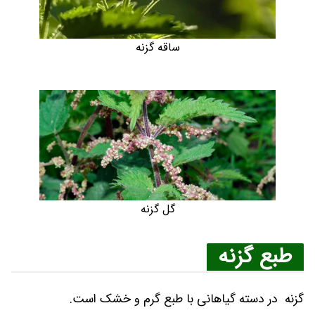
ساقه گزنه
گل گزنه
طبع گزنه
گزنه در دسته گیاهانی با طبع گرم و خشک است.