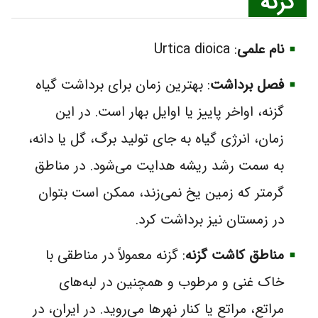
گزنه
نام علمی
: Urtica dioica
فصل برداشت
: بهترین زمان برای برداشت گیاه
گزنه، اواخر پاییز یا اوایل بهار است. در این
زمان، انرژی گیاه به جای تولید برگ، گل یا دانه،
به سمت رشد ریشه هدایت می‌شود. در مناطق
گرمتر که زمین یخ نمی‌زند، ممکن است بتوان
در زمستان نیز برداشت کرد.
مناطق کاشت گزنه
: گزنه معمولاً در مناطقی با
خاک غنی و مرطوب و همچنین در لبه‌های
مراتع، مراتع یا کنار نهرها می‌روید. در ایران، در