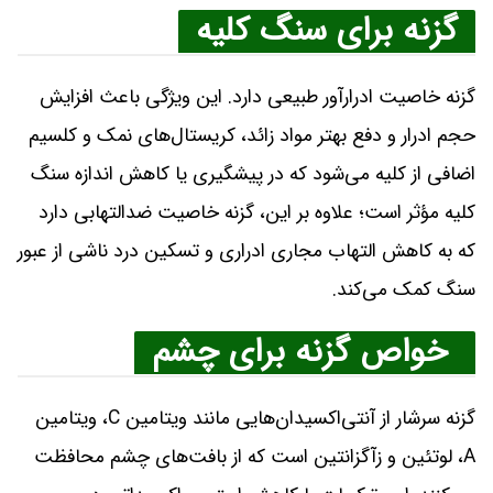
گزنه برای سنگ کلیه
گزنه خاصیت ادرارآور طبیعی دارد. این ویژگی باعث افزایش
حجم ادرار و دفع بهتر مواد زائد، کریستال‌های نمک و کلسیم
اضافی از کلیه می‌شود که در پیشگیری یا کاهش اندازه سنگ
کلیه مؤثر است؛ علاوه بر این، گزنه خاصیت ضدالتهابی دارد
که به کاهش التهاب مجاری ادراری و تسکین درد ناشی از عبور
سنگ کمک می‌کند.
خواص گزنه برای چشم
گزنه سرشار از آنتی‌اکسیدان‌هایی مانند ویتامین C، ویتامین
A، لوتئین و زآگزانتین است که از بافت‌های چشم محافظت