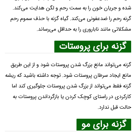
شده و جریان خون را به سمت رحم و لگن هدایت می‌کند.
گرنه رحم را ضدعفونی می‌کند. گیاه گزنه با حذف سموم رحم
مشکلاتی مانند ناباروری را به حداقل می‌رساند.
گزنه برای پروستات
گزنه می‌تواند مانع بزرگ شدن پروستات شود و از این طریق
مانع ایجاد سرطان پروستات شود. توجه داشته باشید که ریشه
گزنه فقط می‌تواند از بزرگ شدن پروستات جلوگیری کند اما
کارکردی در راستای کوچک کردن یا بازگرداندن پروستات به
حالت قبل ندارد.
گزنه برای مو