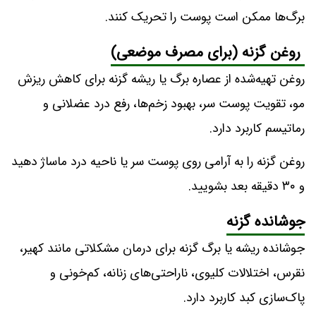
برگ‌ها ممکن است پوست را تحریک کنند.
روغن گزنه (برای مصرف موضعی)
روغن تهیه‌شده از عصاره برگ یا ریشه گزنه برای کاهش ریزش
مو، تقویت پوست سر، بهبود زخم‌ها، رفع درد عضلانی و
رماتیسم کاربرد دارد.
روغن گزنه را به آرامی روی پوست سر یا ناحیه درد ماساژ دهید
و ۳۰ دقیقه بعد بشویید.
جوشانده گزنه
جوشانده ریشه یا برگ گزنه برای درمان مشکلاتی مانند کهیر،
نقرس، اختلالات کلیوی، ناراحتی‌های زنانه، کم‌خونی و
پاک‌سازی کبد کاربرد دارد.