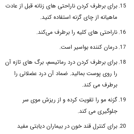
برای برطرف کردن ناراحتی‌ های زنانه قبل از عادت
ماهیانه از چای گزنه استفاده کنید.
ناراحتی‌ های کلیه را برطرف می‌کند.
درمان کننده بواسیر است.
برای برطرف کردن درد رماتیسم، برگ‌ های تازه آن
را روی پوست بمالید. ضماد آن درد عضلانی را
برطرف می‌ کند.
گزنه مو را تقویت کرده و از ریزش موی سر
جلوگیری می‌ کند.
برای کنترل قند خون در بیماران دیابتی مفید