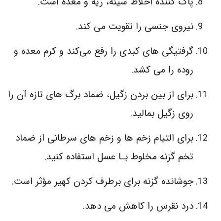
پاک کننده اخلاط سینه، ریه و معده است.
نیروی جنسی را تقویت می‌ کند.
گرفتیگی‌ های کبدی را رفع می‌کند و کرم معده و
روده را می‌ کشد.
برای از بین بردن زگیل، ضماد برگ‌ های تازه آن را
روی زگیل بمالید.
برای التیام زخم‌ ها و زخم‌ های سرطانی از ضماد
تخم گزنه مخلوط بـا عسل استفاده کنید.
جوشانده گزنه برای برطرف کردن کهیر مؤثر است.
درد نقرس را کاهش می‌ دهد.