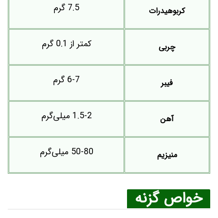
7.5 گرم
کربوهیدرات
کمتر از 0.1 گرم
چربی
6-7 گرم
فیبر
1.5-2 میلی‌گرم
آهن
50-80 میلی‌گرم
منیزیم
خواص گزنه