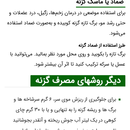
ضماد یا ماسک گزنه
برای استفاده موضعی در درمان زخم‌ها، زگیل، درد عضلات و
حتی رشد مو، برگ تازه گزنه کوبیده و به‌صورت ضماد استفاده
می‌شود.
طرز استفاده از ضماد گزنه
برگ تازه را بکوبید و روی محل مورد نظر بمالید. می‌توانید با
عسل یا سرکه ترکیب کنید تا اثر آن بیشتر شود.
دیگر روشهای مصرف گزنه
برای جلوگیری از ریزش موی سر، ۶ گرم سرشاخه‌ ها و
برگ‌ ها و ریشه گزنه را به تنهایی و یا با ۳۰ گرم چای
کوهی در یک لیتر آب جوش ریخته و آنقدر بجوشانید