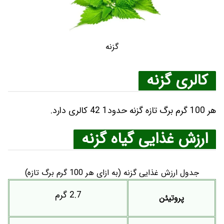
گزنه
کالری گزنه
هر 100 گرم برگ تازه گزنه حدود1 42 کالری دارد.
ارزش غذایی گیاه گزنه
جدول ارزش غذایی گزنه (به ازای هر 100 گرم برگ تازه)
2.7 گرم
پروتیئن