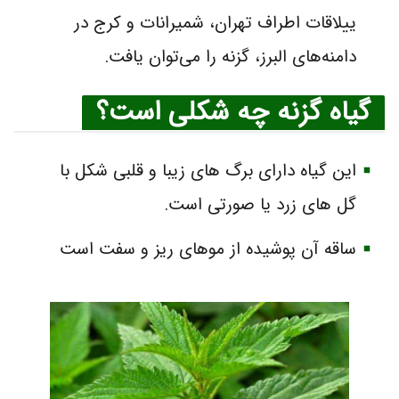
ییلاقات اطراف تهران، شمیرانات و کرج در
دامنه‌های البرز، گزنه را می‌توان یافت.
گیاه گزنه چه شکلی است؟
این گیاه دارای برگ های زیبا و قلبی شکل با
گل های زرد یا صورتی است.
ساقه آن پوشیده از موهای ریز و سفت است