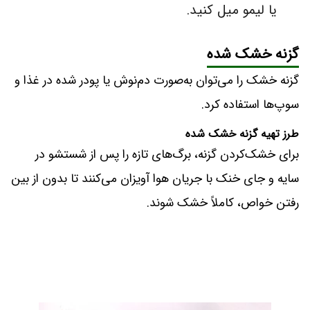
یا لیمو میل کنید.
گزنه خشک شده
گزنه خشک را می‌توان به‌صورت دم‌نوش یا پودر شده در غذا و
سوپ‌ها استفاده کرد.
طرز تهیه گزنه خشک شده
برای خشک‌کردن گزنه، برگ‌های تازه را پس از شستشو در
سایه و جای خنک با جریان هوا آویزان می‌کنند تا بدون از بین
رفتن خواص، کاملاً خشک شوند.