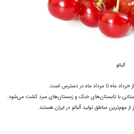
آلبالو
ز خرداد ماه تا مرداد ماه در دسترس است.
هستانی با تابستان‌های خنک و زمستان‌های سرد کشت می‌شود.
ز مهم‌ترین مناطق تولید آلبالو در ایران هستند.