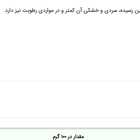
ن رسیده، سردی و خشکی آن کمتر و در مواردی رطوبت نیز دارد.
مقدار در ۱۰۰ گرم