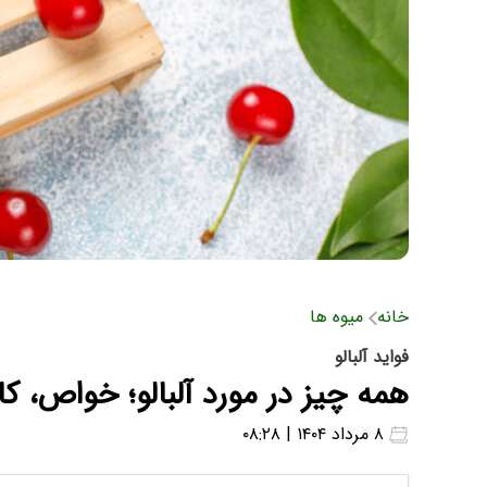
خانه
میوه ها
فواید آلبالو
همه چیز در مورد آلبالو؛ خواص، ک
۸ مرداد ۱۴۰۴ | ۰۸:۲۸