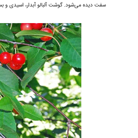
سفت دیده می‌شود. گوشت آلبالو آبدار، اسیدی و بس