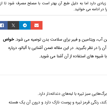
زیادی دارد اما به دلیل طبع آن بهتر است با مصلح مصرف شود تا از
ا در ادامه می خوانید.
تن آب، ویتامین و فیبر برای سلامت بدن توصیه می شود.
خواص
ا در نظر بگیرید. در این مقاله ضمن آشنایی با آلبالو، درباره
 شیوه های استفاده از آن آشنا می شوید.
گ‌هایی سبز تیره با لبه‌های دندانه‌دار دارد.
‌کند، رنگی قرمز تیره و پوست نازک دارد و درون آن یک هسته