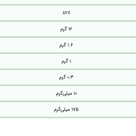
۸۲٪
۱۲ گرم
۱.۶ گرم
۱ گرم
۰.۳ گرم
۱۰ میلی‌گرم
۱۷۵ میلی‌گرم