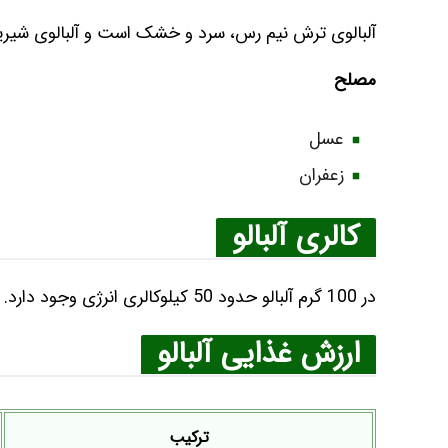
آلبالوی ترش نیم‌ رس، سرد و خشک است و آلبالوی شیری
مصلح
عسل
زعفران
کالری آلبالو
در 100 گرم آلبالو حدود 50 کیلوکالری انرژی وجود دارد.
ارزش غذایی آلبالو
ترکیب