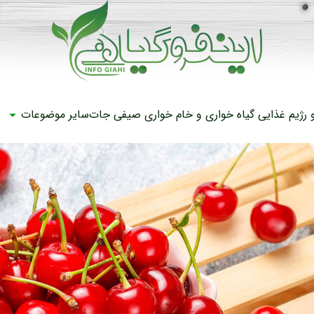
رژیم غذایی
گیاه خواری و خام خواری
صیفی جات
سایر موضوعات