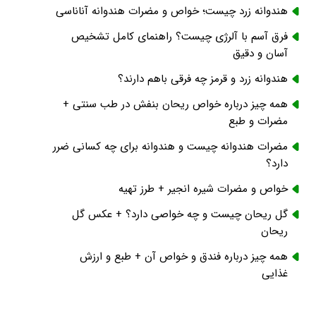
هندوانه زرد چیست؛ خواص و مضرات هندوانه آناناسی
فرق آسم با آلرژی چیست؟ راهنمای کامل تشخیص
آسان و دقیق
هندوانه زرد و قرمز چه فرقی باهم دارند؟
همه چیز درباره خواص ریحان بنفش در طب سنتی +
مضرات و طبع
مضرات هندوانه چیست و هندوانه برای چه کسانی ضرر
دارد؟
خواص و مضرات شیره انجیر + طرز تهیه
گل ریحان چیست و چه خواصی دارد؟ + عکس گل
ریحان
همه چیز درباره فندق و خواص آن + طبع و ارزش
غذایی