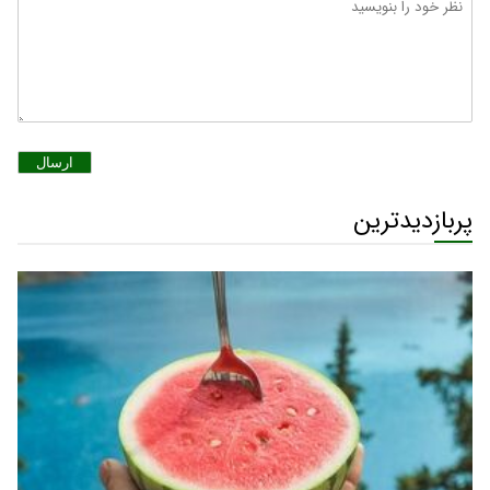
ارسال
پربازدیدترین