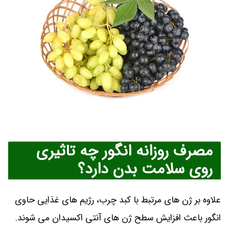
مصرف روزانه انگور چه تاثیری
روی سلامت بدن دارد؟
علاوه بر ژن‌ های مرتبط با کبد چرب، رژیم‌ های غذایی حاوی
انگور باعث افزایش سطح ژن‌ های آنتی‌ اکسیدان می‌ شوند.