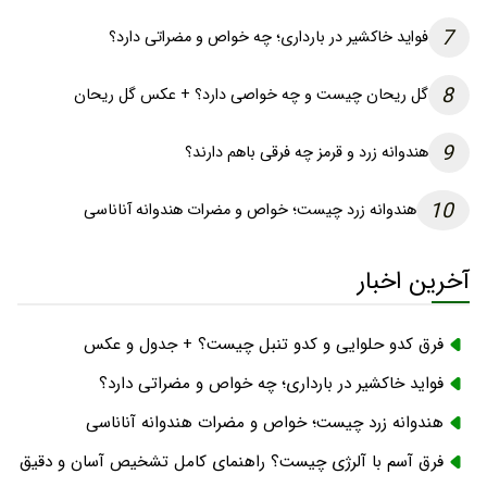
7
فواید خاکشیر در بارداری؛ چه خواص و مضراتی دارد؟
8
گل ریحان چیست و چه خواصی دارد؟ + عکس گل ریحان
9
هندوانه زرد و قرمز چه فرقی باهم دارند؟
10
هندوانه زرد چیست؛ خواص و مضرات هندوانه آناناسی
آخرین اخبار
فرق کدو حلوایی و کدو تنبل چیست؟ + جدول و عکس
فواید خاکشیر در بارداری؛ چه خواص و مضراتی دارد؟
هندوانه زرد چیست؛ خواص و مضرات هندوانه آناناسی
فرق آسم با آلرژی چیست؟ راهنمای کامل تشخیص آسان و دقیق