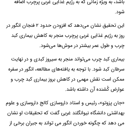
باشد، به ویژه زمانی که به رژیم غذایی غربی پرچرب اضافه
شود.
این تحقیق نشان می‌دهد که افزودن حدود ۲ فنجان انگور در
روز به رژیم غذایی غربی پرچرب منجر به کاهش بیماری کبد
چرب و طول عمر بیشتر در موش‌ها می‌شود.
بیماری کبد چرب می‌تواند منجر به سیروز کبدی و در نهایت
سرطان کبد شود. با توجه به یافته‌های مطالعه، انگور در سفره
ممکن است نقش مهمی در کاهش بروز بیماری کبد چرب و
عوارض کُشنده آن داشته باشد.
«جان پزوتو»، رئیس و استاد داروسازی کالج داروسازی و علوم
بهداشتی دانشگاه نیوانگلند غربی گفت که تحقیقات او نشان
می‌ دهد که چگونه خوردن انگور می‌ تواند به جبران برخی از