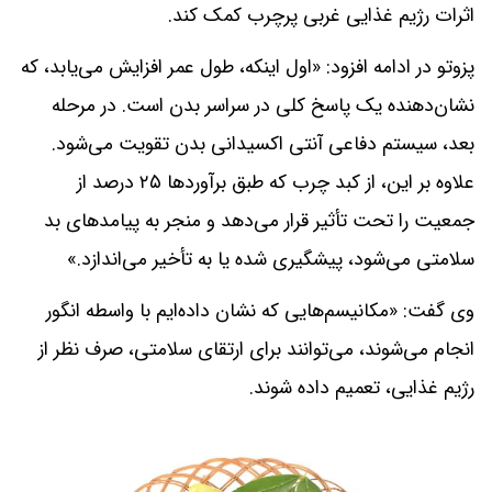
اثرات رژیم غذایی غربی پرچرب کمک کند.
پزوتو در ادامه افزود: «اول اینکه، طول عمر افزایش می‌یابد، که
نشان‌دهنده یک پاسخ کلی در سراسر بدن است. در مرحله
بعد، سیستم دفاعی آنتی اکسیدانی بدن تقویت می‌شود.
علاوه بر این، از کبد چرب که طبق برآوردها ۲۵ درصد از
جمعیت را تحت تأثیر قرار می‌دهد و منجر به پیامدهای بد
سلامتی می‌شود، پیشگیری شده یا به تأخیر می‌اندازد.»
وی گفت: «مکانیسم‌هایی که نشان داده‌ایم با واسطه انگور
انجام می‌شوند، می‌توانند برای ارتقای سلامتی، صرف نظر از
رژیم غذایی، تعمیم داده شوند.