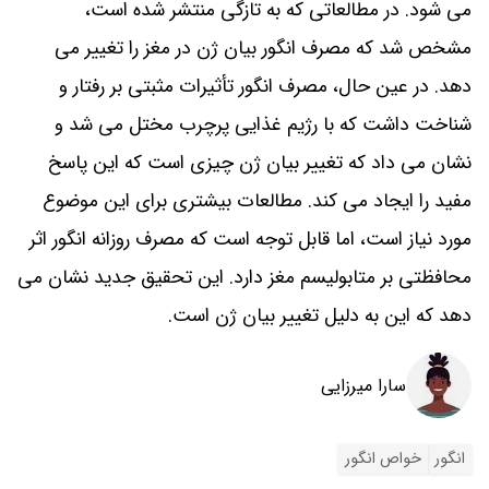
می شود. در مطالعاتی که به تازگی منتشر شده است،
مشخص شد که مصرف انگور بیان ژن در مغز را تغییر می
دهد. در عین حال، مصرف انگور تأثیرات مثبتی بر رفتار و
شناخت داشت که با رژیم غذایی پرچرب مختل می‌ شد و
نشان می‌ داد که تغییر بیان ژن چیزی است که این پاسخ
مفید را ایجاد می‌ کند. مطالعات بیشتری برای این موضوع
مورد نیاز است، اما قابل توجه است که مصرف روزانه انگور اثر
محافظتی بر متابولیسم مغز دارد. این تحقیق جدید نشان می
دهد که این به دلیل تغییر بیان ژن است.
سارا میرزایی
انگور
خواص انگور