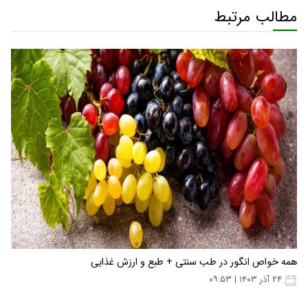
مطالب مرتبط
همه خواص انگور در طب سنتی + طبع و ارزش غذایی
۲۴ آذر ۱۴۰۳ | ۰۹:۵۳