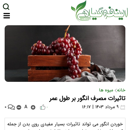
خانه
میوه ها
تاثیرات مصرف انگور بر طول عمر
۰
۹ مرداد ۱۴۰۳ | ۱۶:۱۷
A
۰
خوردن انگور می تواند تاثیرات بسیار مفیدی روی بدن از جمله