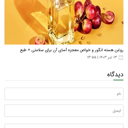
روغن هسته انگور و خواص معجزه آسای آن برای سلامتی + طبع
۱۳ تیر ۱۴۰۳ | ۱۳:۵۵
دیدگاه