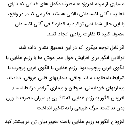
بسیاری از مردم امروزه به مصرف مکمل های غذایی که دارای
فعالیت آنتی اکسیدانی بالایی هستند فکر می کنند. در واقع،
با این حال شما نمی توانید به اندازه کافی آنتی اکسیدان
مصرف کنید تا تفاوت زیادی ایجاد کنید.
اثر قابل توجه دیگری که در این تحقیق نشان داده شد،
توانایی انگور برای افزایش طول عمر موش ها با رژیم غذایی با
الگوی غربی پرچرب بود. رژیم غذایی با الگوی غربی پرچرب با
شرایط نامطلوب مانند چاقی، بیماریهای قلبی عروقی، دیابت،
بیماریهای خودایمنی، سرطان و بیماری آلزایمر مرتبط است.
افزودن انگور به رژیم غذایی که تاثیری بر میزان مصرف یا وزن
بدن نداشت، مرگ طبیعی را به تاخیر انداخت.
افزودن انگور به رژیم غذایی باعث تغییر بیان ژن در بیشتر کبد