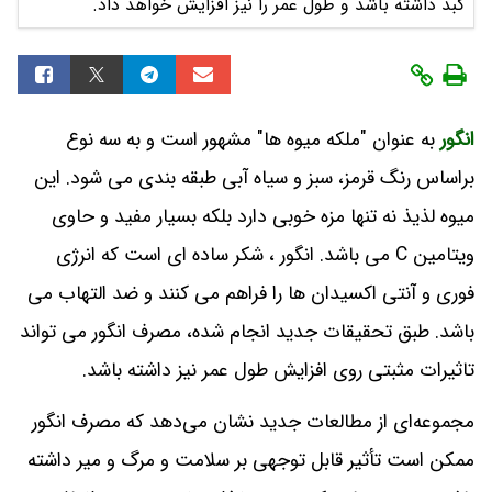
کبد داشته باشد و طول عمر را نیز افزایش خواهد داد.
انگور
به عنوان "ملکه میوه ها" مشهور است و به سه نوع
براساس رنگ قرمز، سبز و سیاه آبی طبقه‌ بندی می شود. این
میوه لذیذ نه تنها مزه خوبی دارد بلکه بسیار مفید و حاوی
ویتامین C می باشد. انگور ، شکر ساده ای است که انرژی
فوری و آنتی اکسیدان ها را فراهم می کنند و ضد التهاب می
باشد. طبق تحقیقات جدید انجام شده، مصرف انگور می تواند
تاثیرات مثبتی روی افزایش طول عمر نیز داشته باشد.
مجموعه‌ای از مطالعات جدید نشان می‌دهد که مصرف انگور
ممکن است تأثیر قابل توجهی بر سلامت و مرگ و میر داشته