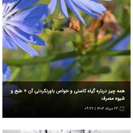
همه چیز درباره گیاه کاسنی و خواص باورنکردنی آن + طبع و
شیوه مصرف
۲۲ مرداد ۱۴۰۴ | ۰۹:۲۷