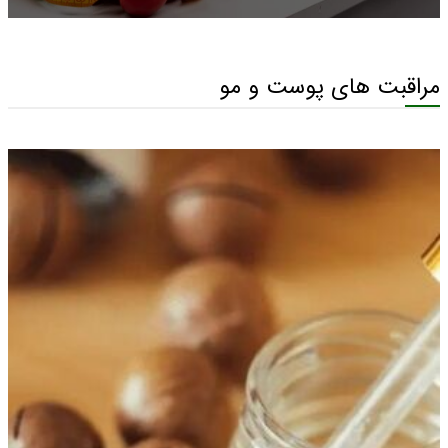
مراقبت های پوست و مو