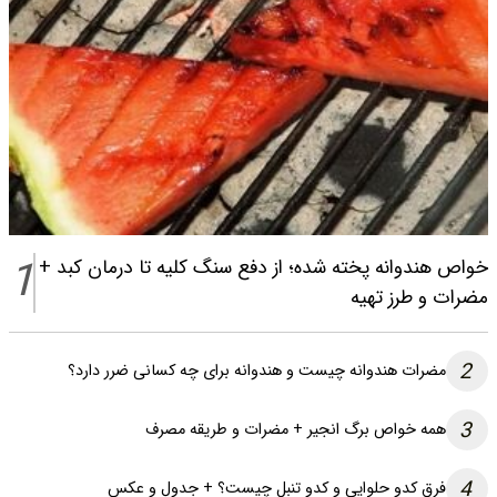
1
خواص هندوانه پخته شده؛ از دفع سنگ کلیه تا درمان کبد +
مضرات و طرز تهیه
2
مضرات هندوانه چیست و هندوانه برای چه کسانی ضرر دارد؟
3
همه خواص برگ انجیر + مضرات و طریقه مصرف
4
فرق کدو حلوایی و کدو تنبل چیست؟ + جدول و عکس