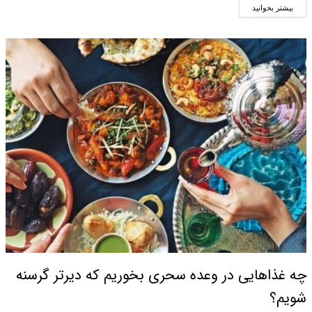
بیشتر بخوانید
چه غذاهایی در وعده سحری بخوریم که دیرتر گرسنه
شویم؟