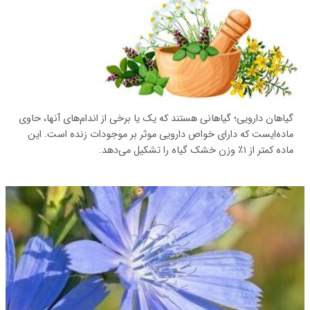
گیاهان دارویی؛ گیاهانی هستند که یک یا برخی از اندام‌های آنها، حاوی
ماده‌ایست که دارای خواص دارویی موثر بر موجودات زنده است. این
ماده کمتر از ۱٪ وزن خشک گیاه را تشکیل می‌دهد.