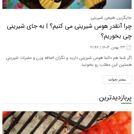
جایگزین طبیعی شیرینی
چرا آنقدر هوس شیرینی می کنیم؟ | به جای شیرینی
چی بخوریم؟
۲۳ بهمن ۱۴۰۳ | ۲۱:۴۶
اگر شما هم دائما هوس شیرینی دارید و نگران اضافه وزن و مضرات شیرینی
هستین این مطلب رو بخونید.
بیشتر بخوانید
پربازدیدترین