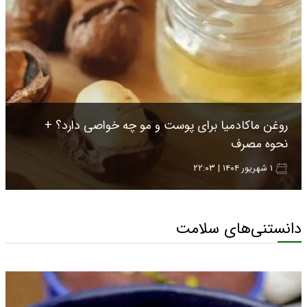
روغن ماکادمیا برای پوست و مو چه خواصی دارد؟ +
نحوه مصرف
۱ شهریور ۱۴۰۴ | ۲۲:۰۳
دانستنی‌های سلامت