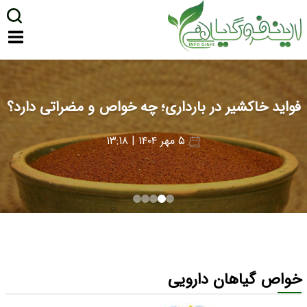
فواید خاکشیر در بارداری؛ چه خواص و مضراتی دارد؟
۵ مهر ۱۴۰۴ | ۱۳:۱۸
خواص گیاهان دارویی