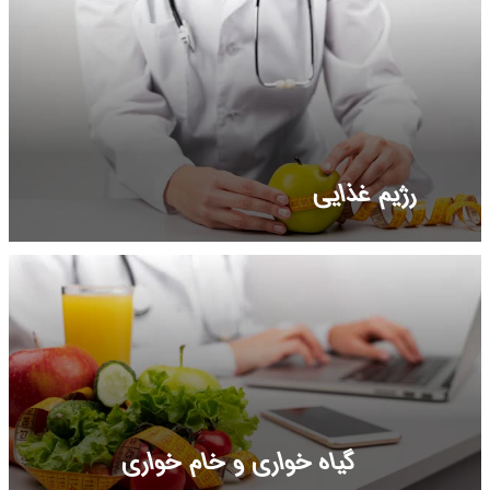
رژیم غذایی
گیاه خواری و خام خواری