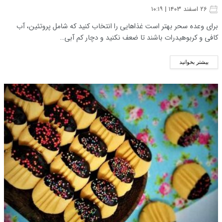
۲۶ اسفند ۱۴۰۳ | ۱۰:۱۹
برای وعده سحر بهتر است غذاهایی را انتخاب کنید که شامل پروتئین، آب
کافی و کربوهیدرات باشند تا ضعف نکنید و دچار کم آبی…
بیشتر بخوانید