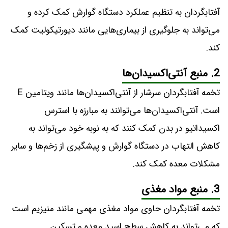
آفتابگردان به تنظیم عملکرد دستگاه گوارش کمک کرده و
می‌تواند به جلوگیری از بیماری‌هایی مانند دیورتیکولیت کمک
کند.
2. منبع آنتی‌اکسیدان‌ها
تخمه آفتابگردان سرشار از آنتی‌اکسیدان‌ها مانند ویتامین E
است. آنتی‌اکسیدان‌ها می‌توانند به مبارزه با استرس
اکسیداتیو در بدن کمک کنند که به نوبه خود می‌تواند به
کاهش التهاب در دستگاه گوارش و پیشگیری از زخم‌ها و سایر
مشکلات معده کمک کند.
3. منبع مواد مغذی
تخمه آفتابگردان حاوی مواد مغذی مهمی مانند منیزیم است
که می‌تواند به کاهش سطح اسید معده و تسکین