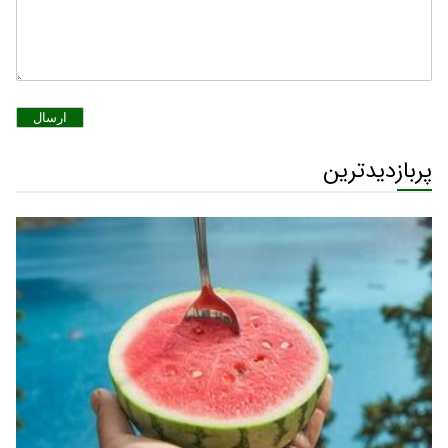
ارسال
پربازدیدترین