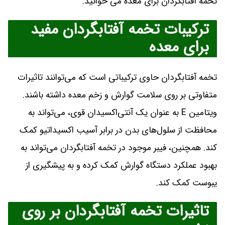
تخمه آفتابگردان برای معده می خوانید.
ترکیبات تخمه آفتابگردان مفید
برای معده
تخمه آفتابگردان حاوی ترکیباتی است که می‌توانند تاثیرات
متفاوتی بر روی سلامت گوارش و زخم معده داشته باشند.
ویتامین E به عنوان یک آنتی‌اکسیدان قوی، می‌تواند به
محافظت از سلول‌های بدن در برابر آسیب اکسیداتیو کمک
کند. همچنین، فیبر موجود در تخمه آفتابگردان می‌تواند به
بهبود عملکرد دستگاه گوارش کمک کرده و به پیشگیری از
یبوست کمک کند.
تاثیرات تخمه آفتابگردان بر روی