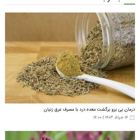
درمان بی برو برگشت معده درد با مصرف عرق زنیان
۱۶ خرداد ۱۴۰۳ | ۱۶:۰۰