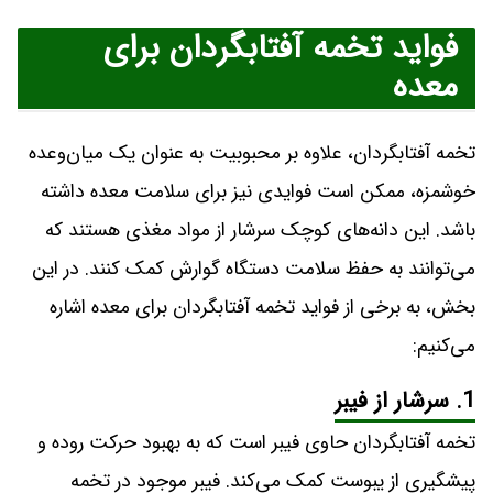
فواید تخمه آفتابگردان برای
معده
تخمه آفتابگردان، علاوه بر محبوبیت به عنوان یک میان‌وعده
خوشمزه، ممکن است فوایدی نیز برای سلامت معده داشته
باشد. این دانه‌های کوچک سرشار از مواد مغذی هستند که
می‌توانند به حفظ سلامت دستگاه گوارش کمک کنند. در این
بخش، به برخی از فواید تخمه آفتابگردان برای معده اشاره
می‌کنیم:
1. سرشار از فیبر
تخمه آفتابگردان حاوی فیبر است که به بهبود حرکت روده و
پیشگیری از یبوست کمک می‌کند. فیبر موجود در تخمه