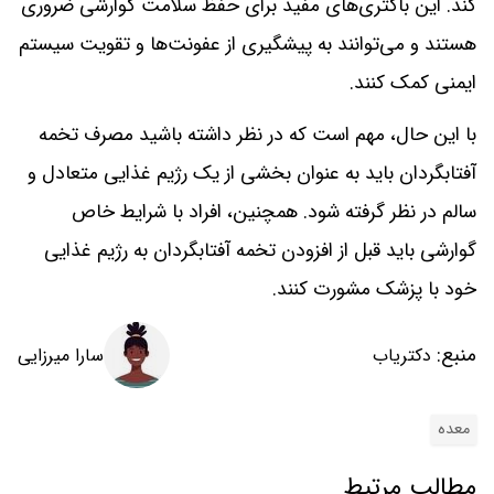
کند. این باکتری‌های مفید برای حفظ سلامت گوارشی ضروری
هستند و می‌توانند به پیشگیری از عفونت‌ها و تقویت سیستم
ایمنی کمک کنند.
با این حال، مهم است که در نظر داشته باشید مصرف تخمه
آفتابگردان باید به عنوان بخشی از یک رژیم غذایی متعادل و
سالم در نظر گرفته شود. همچنین، افراد با شرایط خاص
گوارشی باید قبل از افزودن تخمه آفتابگردان به رژیم غذایی
خود با پزشک مشورت کنند.
منبع:
سارا میرزایی
دکتریاب
معده
مطالب مرتبط