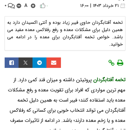
۰
۲۱ خرداد ۱۴۰۳ | ۱۶:۰۰
A
۰
تخمه آفتابگردان حاوی فیبر زیاد بوده و آنتی اکسیدان دارد به
همین دلیل برای مشکلات معده و رفع رفلاکس معده مفید می
باشد. خواص تخمه آفتابگردان برای معده را در ادامه می
خوانید.
تخمه آفتابگردان
پروتیئن داشته و میزان قند کمی دارد. از
مهم ترین مواردی که افراد برای تقویت معده و رفع مشکلات
معده باید استفاده کنند؛ فیبر است به همین دلیل تخمه
آفتابگردان می تواند انتخاب خوبی برای کسانی که رفلاکس
معده و یا زخم معده دارند؛ باشد. در ادامه از تاثیرات مصرف