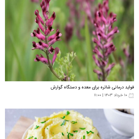
فواید درمانی شاتره برای معده و دستگاه گوارش
۱۰ خرداد ۱۴۰۳ | ۱۱:۰۰