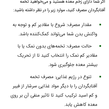
اگر شما دارای زخم معده هستید و می‌خواهید تخمه
آفتابگردان مصرف کنید، موارد زیر را در نظر داشته باشید:
مقدار مصرف: شروع با مقادیر کم و توجه به
واکنش بدن شما می‌تواند کمک‌کننده باشد.
حالت مصرف: تخمه‌های بدون نمک یا با
مقادیر کم نمک را انتخاب کنید تا از تحریک
بیشتر معده جلوگیری شود.
تنوع در رژیم غذایی: مصرف تخمه
آفتابگردان را با دیگر مواد غذایی سرشار از فیبر
و کم اسید ترکیب کنید تا تاثیر منفی آن بر روی
معده کاهش یابد.