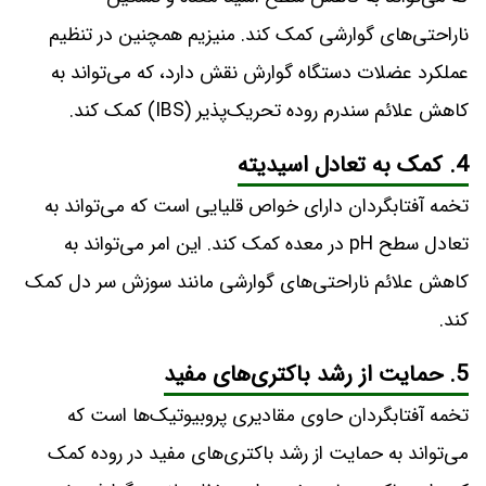
ناراحتی‌های گوارشی کمک کند. منیزیم همچنین در تنظیم
عملکرد عضلات دستگاه گوارش نقش دارد، که می‌تواند به
کاهش علائم سندرم روده تحریک‌پذیر (IBS) کمک کند.
4. کمک به تعادل اسیدیته
تخمه آفتابگردان دارای خواص قلیایی است که می‌تواند به
تعادل سطح pH در معده کمک کند. این امر می‌تواند به
کاهش علائم ناراحتی‌های گوارشی مانند سوزش سر دل کمک
کند.
5. حمایت از رشد باکتری‌های مفید
تخمه آفتابگردان حاوی مقادیری پروبیوتیک‌ها است که
می‌تواند به حمایت از رشد باکتری‌های مفید در روده کمک