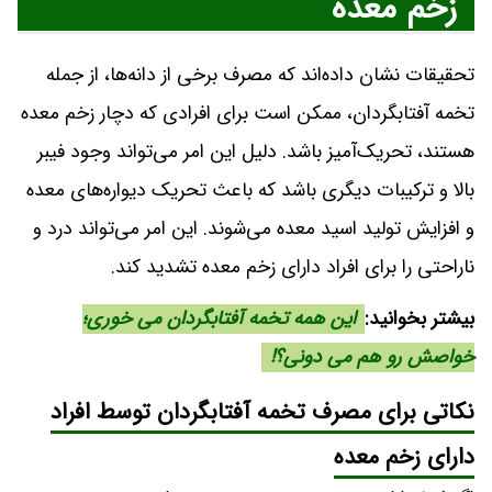
زخم معده
تحقیقات نشان داده‌اند که مصرف برخی از دانه‌ها، از جمله
تخمه آفتابگردان، ممکن است برای افرادی که دچار زخم معده
هستند، تحریک‌آمیز باشد. دلیل این امر می‌تواند وجود فیبر
بالا و ترکیبات دیگری باشد که باعث تحریک دیواره‌های معده
و افزایش تولید اسید معده می‌شوند. این امر می‌تواند درد و
ناراحتی را برای افراد دارای زخم معده تشدید کند.
بیشتر بخوانید:
این همه تخمه آفتابگردان می خوری؛
خواصش رو هم می دونی؟!
نکاتی برای مصرف تخمه آفتابگردان توسط افراد
دارای زخم معده