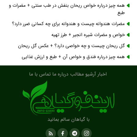
همه چیز درباره خواص ریحان بنفش در طب سنتی + مضرات و
طبع
مضرات هندوانه چیست و هندوانه برای چه کسانی ضرر دارد؟
خواص و مضرات شیره انجیر + طرز تهیه
گل ریحان چیست و چه خواصی دارد؟ + عکس گل ریحان
همه چیز درباره فندق و خواص آن + طبع و ارزش غذایی
اخبار
آرشیو مطالب
درباره ما
تماس با ما
با گیاهان سالم بمانید