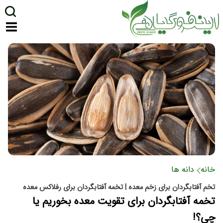
خانه
دانه ها
تخم آفتابگردان برای زخم معده | تخمه آفتابگردان برای رفلاکس معده
تخمه آفتابگردان برای تقویت معده بخوریم یا
چی؟!