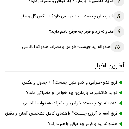
7
فواید خاکشیر در بارداری؛ چه خواص و مضراتی دارد؟
8
گل ریحان چیست و چه خواصی دارد؟ + عکس گل ریحان
9
هندوانه زرد و قرمز چه فرقی باهم دارند؟
10
هندوانه زرد چیست؛ خواص و مضرات هندوانه آناناسی
آخرین اخبار
فرق کدو حلوایی و کدو تنبل چیست؟ + جدول و عکس
فواید خاکشیر در بارداری؛ چه خواص و مضراتی دارد؟
هندوانه زرد چیست؛ خواص و مضرات هندوانه آناناسی
فرق آسم با آلرژی چیست؟ راهنمای کامل تشخیص آسان و دقیق
هندوانه زرد و قرمز چه فرقی باهم دارند؟