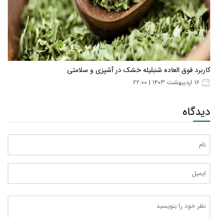
کاربرد فوق ‌العاده شنبلیله خشک در آشپزی و سلامتی
۱۶ اردیبهشت ۱۴۰۳ | ۲۲:۰۰
دیدگاه