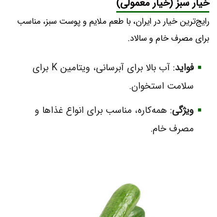
خیار سبز
(خیار معمولی)
رایج‌ترین خیار در ایران، با طعم ملایم و پوست سبز، مناسب
برای مصرف خام و سالاد.
فواید
: آب بالا برای آبرسانی، ویتامین K برای
سلامت استخوان.
ویژگی
: همه‌کاره، مناسب برای انواع غذاها و
مصرف خام.