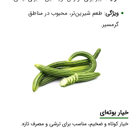
ویژگی
: طعم شیرین‌تر، محبوب در مناطق
گرمسیر.
خیار بوته‌ای
خیار کوتاه و ضخیم، مناسب برای ترشی و مصرف تازه.