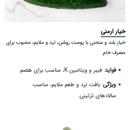
خیار ارمنی
خیار بلند و منحنی با پوست روشن، ترد و ملایم، محبوب برای
مصرف خام.
فواید
: فیبر و ویتامین K، مناسب برای هضم.
ویژگی
: بافت ترد و طعم ملایم، مناسب
سالادهای تزئینی.