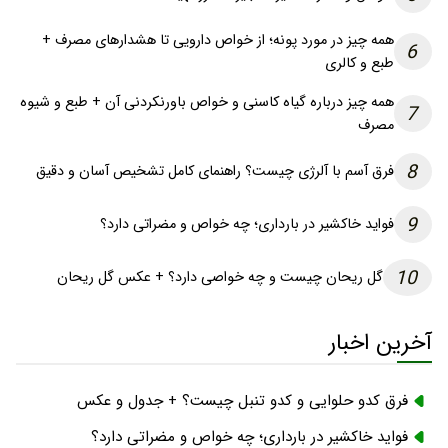
همه چیز در مورد پونه؛ از خواص دارویی تا هشدارهای مصرف +
6
طبع و کالری
همه چیز درباره گیاه کاسنی و خواص باورنکردنی آن + طبع و شیوه
7
مصرف
8
فرق آسم با آلرژی چیست؟ راهنمای کامل تشخیص آسان و دقیق
9
فواید خاکشیر در بارداری؛ چه خواص و مضراتی دارد؟
10
گل ریحان چیست و چه خواصی دارد؟ + عکس گل ریحان
آخرین اخبار
فرق کدو حلوایی و کدو تنبل چیست؟ + جدول و عکس
فواید خاکشیر در بارداری؛ چه خواص و مضراتی دارد؟