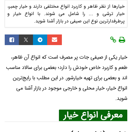
خیارها از نظر ظاهر و کاربرد انواع مختلفی دارند و خیار چمبر،
خیار ترشی و ... را شامل می شوند. با انواع خیار و
پرطرفدارترین نوع این صیفی در بازار آشنا شوید.
خیار یکی از صیفی‌ جات پر مصرف است که انواع آن ظاهر،
طعم و کاربرد خاص خودش را دارد؛ بعضی برای سالاد مناسب‌
اند و بعضی برای تهیه خیارشور. در این مطلب با رایج‌ترین
انواع خیار، خیار محلی و خارجی موجود در بازار آشنا می
شوید.
معرفی انواع خیار