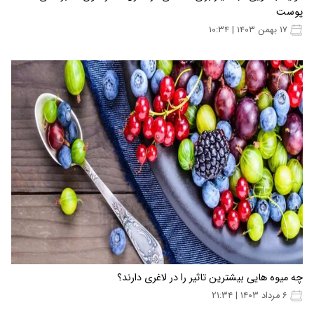
پوست
۱۷ بهمن ۱۴۰۳ | ۱۰:۳۴
چه میوه هایی بیشترین تاثیر را در لاغری دارند؟
۶ مرداد ۱۴۰۳ | ۲۱:۳۴