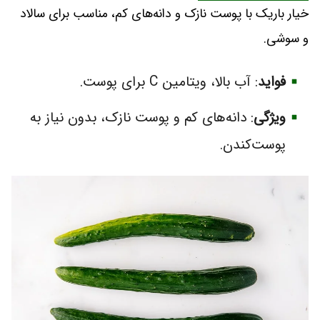
خیار باریک با پوست نازک و دانه‌های کم، مناسب برای سالاد
و سوشی.
فواید
: آب بالا، ویتامین C برای پوست.
ویژگی
: دانه‌های کم و پوست نازک، بدون نیاز به
پوست‌کندن.