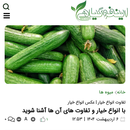
خانه
میوه ها
تفاوت انواع خیار | عکس انواع خیار
با انواع خیار و تفاوت های آن ها آشنا شوید
۰
۶ اردیبهشت ۱۴۰۴ | ۱۲:۵۳
A
۱