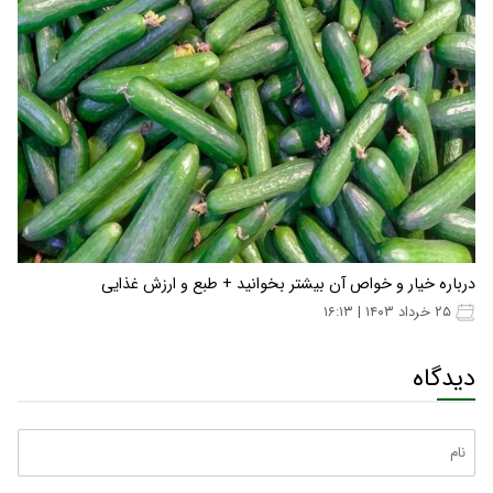
درباره خیار و خواص آن بیشتر بخوانید + طبع و ارزش غذایی
۲۵ خرداد ۱۴۰۳ | ۱۶:۱۳
دیدگاه