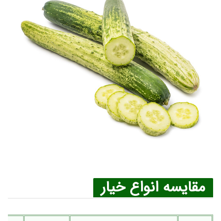
مقایسه انواع خیار