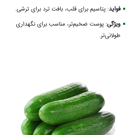
فواید
: پتاسیم برای قلب، بافت ترد برای ترشی.
ویژگی
: پوست ضخیم‌تر، مناسب برای نگهداری
طولانی‌تر.