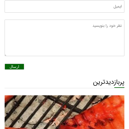
ارسال
پربازدیدترین