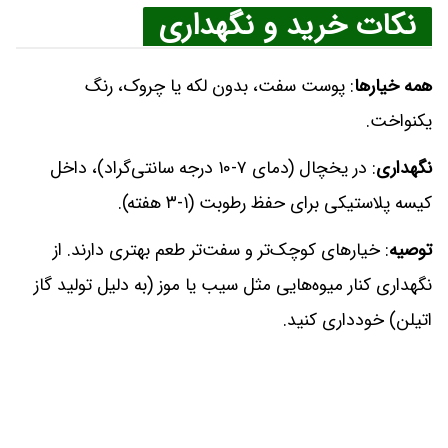
نکات خرید و نگهداری
همه خیارها
: پوست سفت، بدون لکه یا چروک، رنگ
یکنواخت.
نگهداری
:
در یخچال (دمای ۷-۱۰ درجه سانتی‌گراد)، داخل
کیسه پلاستیکی برای حفظ رطوبت (۱-۳ هفته).
توصیه
: خیارهای کوچک‌تر و سفت‌تر طعم بهتری دارند. از
نگهداری کنار میوه‌هایی مثل سیب یا موز (به دلیل تولید گاز
اتیلن) خودداری کنید.