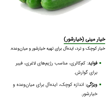
خیار مینی
(خیارشور)
خیار کوچک و ترد، ایده‌آل برای تهیه خیارشور و میان‌وعده.
فواید
: کم‌کالری، مناسب رژیم‌های لاغری، فیبر
برای گوارش.
ویژگی
: اندازه کوچک، ایده‌آل برای میان‌وعده و
خیارشور.