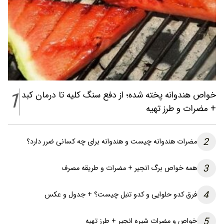
1
خواص هندوانه پخته شده؛ از دفع سنگ کلیه تا درمان کبد
+ مضرات و طرز تهیه
2
مضرات هندوانه چیست و هندوانه برای چه کسانی ضرر دارد؟
3
همه خواص برگ انجیر + مضرات و طریقه مصرف
4
فرق کدو حلوایی و کدو تنبل چیست؟ + جدول و عکس
5
خواص و مضرات شیره انجیر + طرز تهیه