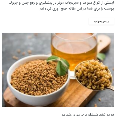
لیستی از انواع میو ها و سبزیجات موثر در پیشگیری و رفع چین و چروک
پوست را برای شما در این مقاله جمع آوری کرده ایم.
بیشتر بخوانید
فواید تخم شنبلیله برای مو و رشد مو