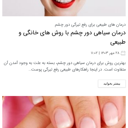
درمان های طبیعی برای رفع تیرگی دور چشم
درمان سیاهی دور چشم با روش های خانگی و
طبیعی
۲۸ مهر ۱۴۰۳ | ۱۱:۰۲
بهترین روش برای درمان سیاهی دور چشم، بسته به علت به وجود آمدن آن
متفاوت است. در اینجا راهکارهای طبیعی رفع تیرگی پوست…
بیشتر بخوانید