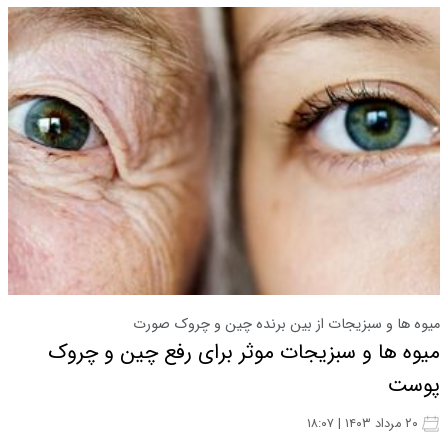
میوه ها و سبزیجات از بین برنده چین و چروک صورت
میوه ها و سبزیجات موثر برای رفع چین و چروک
پوست
۲۰ مرداد ۱۴۰۳ | ۱۸:۰۷