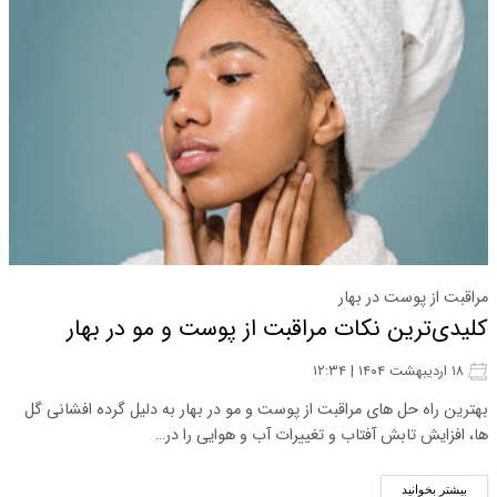
مراقبت از پوست در بهار
کلیدی‌ترین نکات مراقبت از پوست و مو در بهار
۱۸ اردیبهشت ۱۴۰۴ | ۱۲:۳۴
بهترین راه حل های مراقبت از پوست و مو در بهار به دلیل گرده افشانی گل
ها، افزایش تابش آفتاب و تغییرات آب و هوایی را در…
بیشتر بخوانید