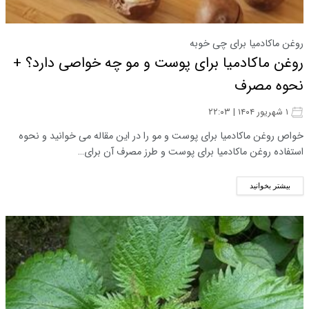
روغن ماکادمیا برای چی خوبه
روغن ماکادمیا برای پوست و مو چه خواصی دارد؟ +
نحوه مصرف
۱ شهریور ۱۴۰۴ | ۲۲:۰۳
خواص روغن ماکادمیا برای پوست و مو را در این مقاله می خوانید و نحوه
استفاده روغن ماکادمیا برای پوست و طرز مصرف آن برای…
بیشتر بخوانید