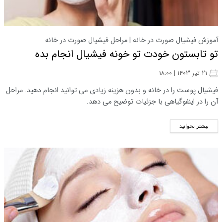
آموزش فیشیال صورت در خانه | مراحل فیشیال صورت در خانه
تو تابستون خودت تو خونه فیشیال انجام بده
۲۱ تیر ۱۴۰۳ | ۱۸:۰۰
فیشیال پوست را در خانه و بدون هزینه زیادی می توانید انجام دهید. مراحل
آن را در اینفوگیاهی با جزئیات توضیح می دهد.
بیشتر بخوانید