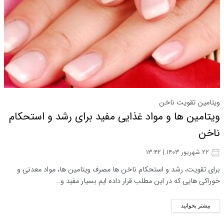
ویتامین تقویت ناخن
ویتامین ها و مواد غذایی مفید برای رشد و استحکام
ناخن
۲۲ شهریور ۱۴۰۳ | ۱۳:۴۲
برای تقویت، رشد و استحکام ناخن ها مصرف ویتامین ها، مواد معدنی و
خوراکی هایی که در این مطلب قرار داده ایم بسیار مفید و…
بیشتر بخوانید