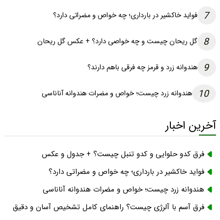
7
فواید خاکشیر در بارداری؛ چه خواص و مضراتی دارد؟
8
گل ریحان چیست و چه خواصی دارد؟ + عکس گل ریحان
9
هندوانه زرد و قرمز چه فرقی باهم دارند؟
10
هندوانه زرد چیست؛ خواص و مضرات هندوانه آناناسی
آخرین اخبار
فرق کدو حلوایی و کدو تنبل چیست؟ + جدول و عکس
فواید خاکشیر در بارداری؛ چه خواص و مضراتی دارد؟
هندوانه زرد چیست؛ خواص و مضرات هندوانه آناناسی
فرق آسم با آلرژی چیست؟ راهنمای کامل تشخیص آسان و دقیق