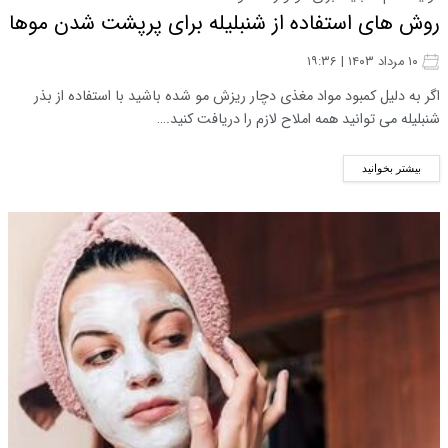
روش های استفاده از شنبلیله برای پرپشت شدن موها
۱۰ مرداد ۱۴۰۳ | ۱۹:۳۶
اگر به دلیل کمبود مواد مغذی دچار ریزش مو شده باشید با استفاده از بذر
شنبلیله می توانید همه املاح لازم را دریافت کنید.…
بیشتر بخوانید