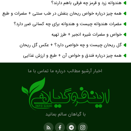
هندوانه زرد و قرمز چه فرقی باهم دارند؟
همه چیز درباره خواص ریحان بنفش در طب سنتی + مضرات و طبع
مضرات هندوانه چیست و هندوانه برای چه کسانی ضرر دارد؟
خواص و مضرات شیره انجیر + طرز تهیه
گل ریحان چیست و چه خواصی دارد؟ + عکس گل ریحان
همه چیز درباره فندق و خواص آن + طبع و ارزش غذایی
اخبار
آرشیو مطالب
درباره ما
تماس با ما
با گیاهان سالم بمانید