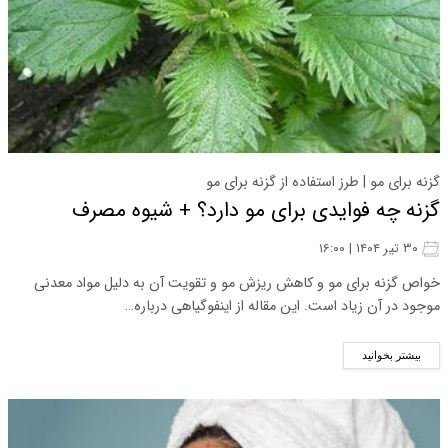
گزنه برای مو | طرز استفاده از گزنه برای مو
گزنه چه فوایدی برای مو دارد؟ + شیوه مصرف
۳۰ تیر ۱۴۰۴ | ۱۶:۰۰
خواص گزنه برای مو و کاهش ریزش مو و تقویت آن به دلیل مواد معدنی
موجود در آن زیاد است. این مقاله از اینفوگیاهی درباره…
بیشتر بخوانید