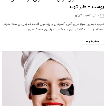
پوست + طرز تهیه
۱۰ آذر ۱۴۰۳ | ۱۳:۳۹
سیب بهترین منبع برای آنتی اکسیدان و ویتامین است که برای پوست مفید
هستند و باعث شادابی آن می شوند. بهترین ماسک های…
بیشتر بخوانید