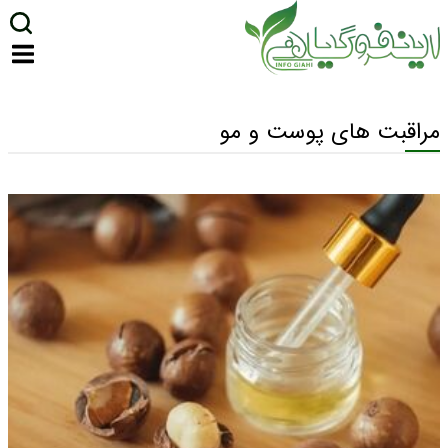
مراقبت های پوست و مو