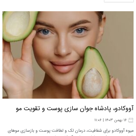
آووکادو، پادشاه جوان سازی پوست و تقویت مو
۱۶ بهمن ۱۴۰۳ | ۱۱:۰۶
میوه آووکادو برای شفافیت، درمان لک و لطافت پوست و بازسازی موهای