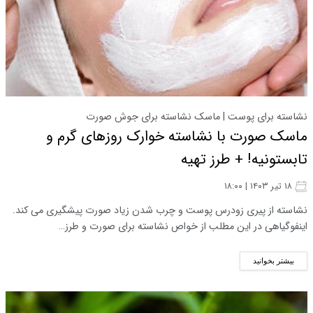
نشاسته برای پوست | ماسک نشاسته برای جوش صورت
ماسک صورت با نشاسته خوارک روزهای گرم و
تابستونیه! + طرز تهیه
۱۸ تیر ۱۴۰۳ | ۱۸:۰۰
نشاسته از پیری زودرس پوست و چرب شدن زیاد صورت پیشگیری می کند.
اینفوگیاهی در این مطلب از خواص نشاسته برای صورت و طرز…
بیشتر بخوانید