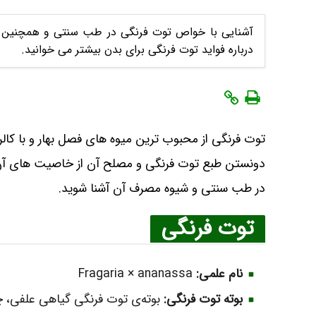
آشنایی با خواص توت فرنگی در طب سنتی و همچنین ط
درباره فواید توت فرنگی برای بدن بیشتر می خوانید.
توت فرنگی از محبوب ترین میوه های فصل بهار و با کالر
دونستن طبع توت فرنگی و مصلح آن از خاصیت های آن ب
در طب سنتی و شیوه مصرف آن آشنا شوید.
توت فرنگی
نام علمی:
Fragaria × ananassa
بوته توت فرنگی:
​بوته‌ی توت فرنگی گیاهی علفی، چ