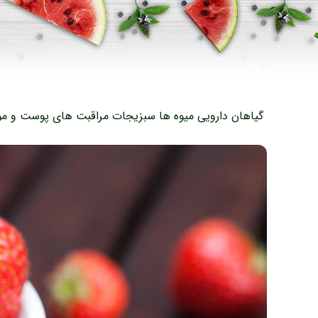
گیاهان دارویی
میوه ها
سبزیجات
مراقبت های پوست و مو