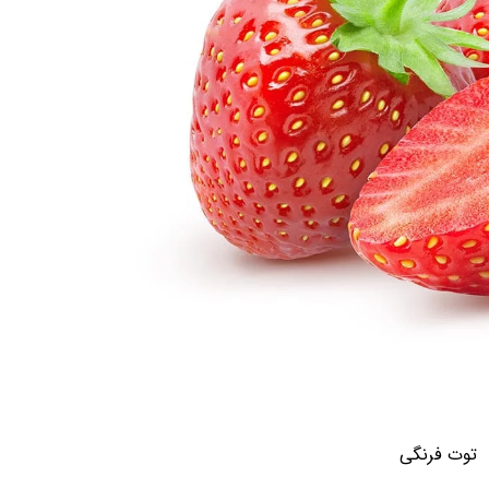
توت فرنگی