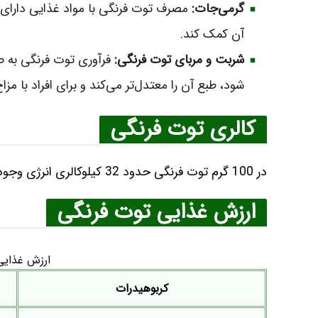
گرمی‌جات:
مصرف توت فرنگی با مواد غذایی دارای ط
آن کمک کند.
شربت و مربای توت فرنگی:
فرآوری توت فرنگی به ص
شود، طبع آن را معتدل‌تر می‌کند و برای افراد با مز
کالری توت فرنگی
در 100 گرم توت فرنگی حدود 32 کیلوکالری انرژی وجود دارد.
ارزش غذایی توت فرنگی
ارزش غذایی تو
کربوهیدرات