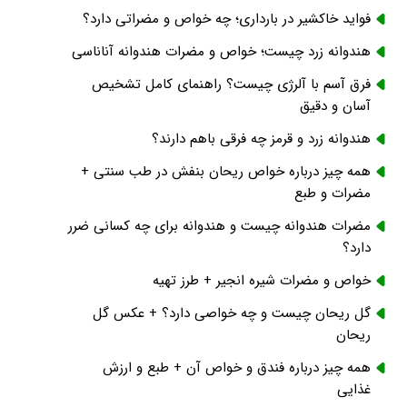
فواید خاکشیر در بارداری؛ چه خواص و مضراتی دارد؟
هندوانه زرد چیست؛ خواص و مضرات هندوانه آناناسی
فرق آسم با آلرژی چیست؟ راهنمای کامل تشخیص
آسان و دقیق
هندوانه زرد و قرمز چه فرقی باهم دارند؟
همه چیز درباره خواص ریحان بنفش در طب سنتی +
مضرات و طبع
مضرات هندوانه چیست و هندوانه برای چه کسانی ضرر
دارد؟
خواص و مضرات شیره انجیر + طرز تهیه
گل ریحان چیست و چه خواصی دارد؟ + عکس گل
ریحان
همه چیز درباره فندق و خواص آن + طبع و ارزش
غذایی