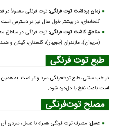
زمان برداشت توت فرنگی:
توت فرنگی معمولاً در فص
گلخانه‌ای، در بیشتر طول سال نیز در دسترس است. او
مناطق کاشت توت فرنگی:
توت فرنگی در مناطق معت
(مریوان)، مازندران (جویبار)، گلستان، گیلان و هم
طبع توت فرنگی
در طب سنتی، طبع توت‌فرنگی سرد و تر است. به همین د
است باعث نفخ یا دل‌درد شود.
مصلح‌ توت‌فرنگی
عسل:
مصرف توت فرنگی همراه با عسل، سردی آن را 