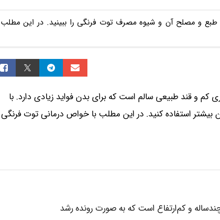
بع و مصلح آن و شیوه مصرف توت فرنگی را ببینید. در این مطلب
ی کم و قند طبیعی سالم است که برای بدن فواید زیادی دارد. با
یشتر استفاده کنید. در این مطلب با خواص درمانی توت فرنگی
ندساله و کم‌ارتفاع است که به صورت رونده رشد