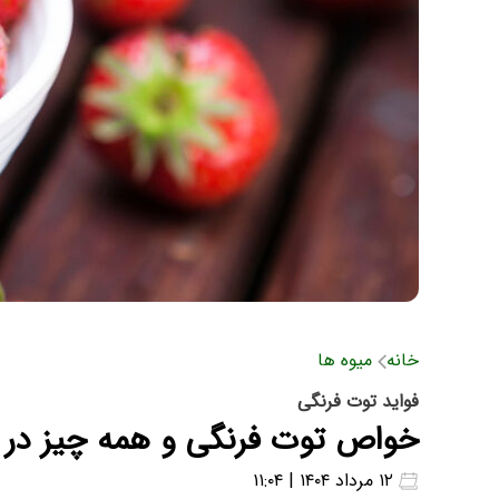
خانه
میوه ها
فواید توت فرنگی
خواص توت فرنگی و همه چیز در م
۱۲ مرداد ۱۴۰۴ | ۱۱:۰۴