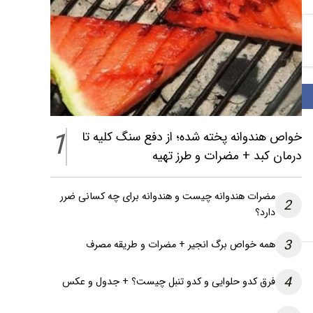
1
خواص هندوانه پخته شده؛ از دفع سنگ کلیه تا
درمان کبد + مضرات و طرز تهیه
مضرات هندوانه چیست و هندوانه برای چه کسانی ضرر
2
دارد؟
3
همه خواص برگ انجیر + مضرات و طریقه مصرف
4
فرق کدو حلوایی و کدو تنبل چیست؟ + جدول و عکس