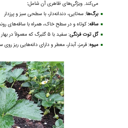
می‌کند. ویژگی‌های ظاهری آن شامل
:
برگ‌ها
: سه‌تایی، دندانه‌دار، با سطحی سبز و پرزدار
ساقه:
کوتاه و در سطح خاک، همراه با ساقه‌های روند
گل‌ توت فرنگی
: سفید با ۵ گلبرگ که معمولاً در بهار ظاهر می‌شوند
میوه
: قرمز، آبدار، معطر و دارای دانه‌هایی ریز روی