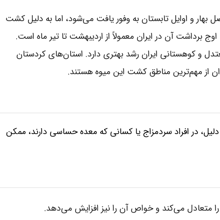
ل بهار و اوایل تابستان به وفور یافت می‌شود، اما به دلیل کشت
ج برداشت آن در ایران معمولاً از اردیبهشت تا تیر ماه است.
دل و کوهستانی ایران رشد بهتری دارد. استان‌های کردستان
دان از مهم‌ترین مناطق کشت این میوه هستند.
لیل، در افراد سردمزاج یا کسانی که معده حساسی دارند، ممکن
متعادل می‌کند و خواص آن را نیز افزایش می‌دهد.