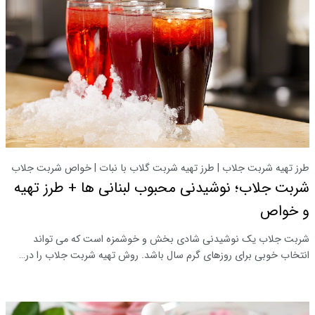
طرز تهیه شربت جلاب | طرز تهیه شربت گلاب با نبات | خواص شربت جلاب
شربت جلاب؛ نوشیدنی محبوب لبنانی ها + طرز تهیه
و خواص
شربت جلاب یک نوشیدنی شادی بخش و خوشمزه است که می تواند
انتخاب خوبی برای روزهای گرم سال باشد. روش تهیه شربت جلاب را در…