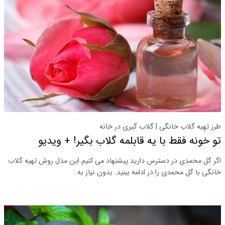
طرز تهیه گلاب خانگی | گلاب گیری در خانه
تو خونه فقط با یه قابلمه گلاب بگیر! + ویدیو
اگر گل محمدی در دسترس دارید پیشنهاد می کنیم این مدل روش تهیه گلاب
خانگی با گل محمدی را در ادامه ببنید. بدون نیاز به…