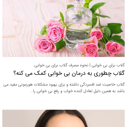
گلاب برای بی خوابی | نحوه مصرف گلاب برای بی خوابی
گلاب چطوری به درمان بی خوابی کمک می کنه؟
گلاب خاصیت ضد افسردگی داشته و برای بهبود مشکلات هورمونی مفید می
باشد به همین دلیل تعادل کننده خواب و رفع بی خوابی را…