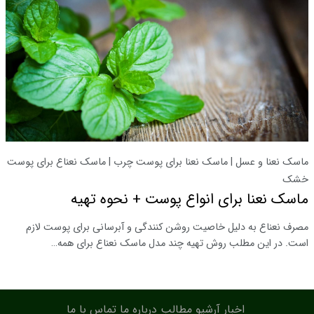
ماسک نعنا و عسل | ماسک نعنا برای پوست چرب | ماسک نعناع برای پوست
خشک
ماسک نعنا برای انواع پوست + نحوه تهیه
مصرف نعناع به دلیل خاصیت روشن کنندگی و آبرسانی برای پوست لازم
است. در این مطلب روش تهیه چند مدل ماسک نعناع برای همه…
اخبار
آرشیو مطالب
درباره ما
تماس با ما