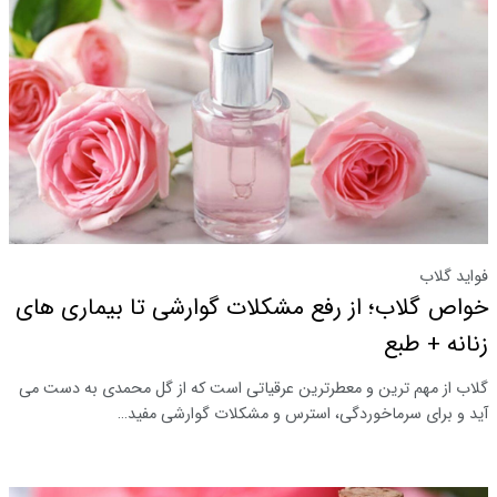
فواید گلاب
خواص گلاب؛ از رفع مشکلات گوارشی تا بیماری های
زنانه + طبع
گلاب از مهم ترین و معطرترین عرقیاتی است که از گل محمدی به دست می
آید و برای سرماخوردگی، استرس و مشکلات گوارشی مفید…