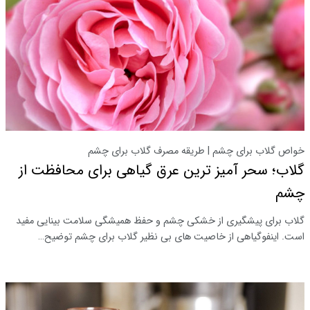
خواص گلاب برای چشم | طریقه مصرف گلاب برای چشم
گلاب؛ سحر آمیز ترین عرق گیاهی برای محافظت از
چشم
گلاب برای پیشگیری از خشکی چشم و حفظ همیشگی سلامت بینایی مفید
است. اینفوگیاهی از خاصیت های بی نظیر گلاب برای چشم توضیح…