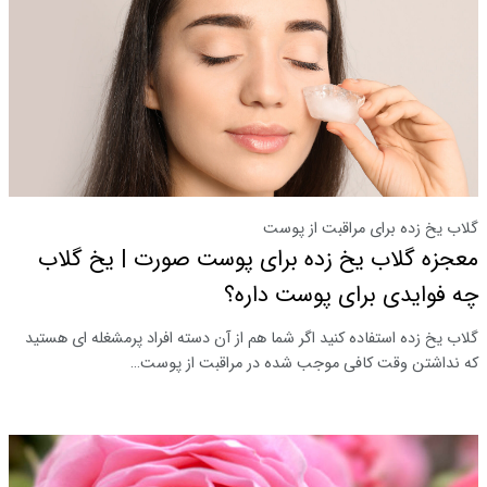
گلاب یخ زده برای مراقبت از پوست
معجزه گلاب یخ زده برای پوست صورت | یخ گلاب
چه فوایدی برای پوست داره؟
گلاب یخ زده استفاده کنید اگر شما هم از آن دسته افراد پرمشغله ای هستید
که نداشتن وقت کافی موجب شده در مراقبت از پوست…