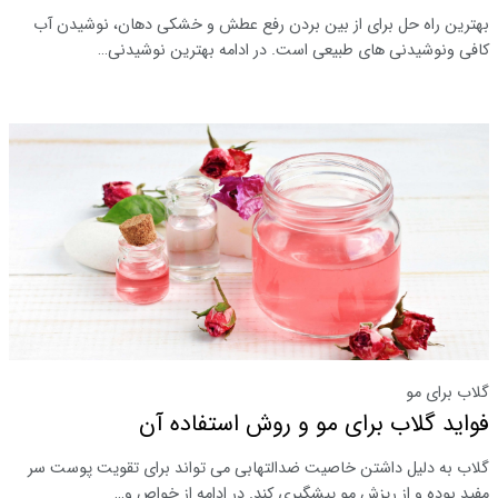
بهترین راه‌ حل برای از بین بردن رفع عطش و خشکی دهان، نوشیدن آب
کافی ونوشیدنی های طبیعی است. در ادامه بهترین نوشیدنی…
گلاب برای مو
فواید گلاب برای مو و روش استفاده آن
گلاب به دلیل داشتن خاصیت ضدالتهابی می تواند برای تقویت پوست سر
مفید بوده و از ریزش مو پیشگیری کند. در ادامه از خواص و…