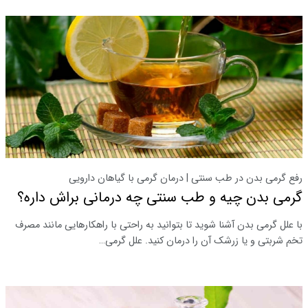
رفع گرمی بدن در طب سنتی | درمان گرمی با گیاهان دارویی
گرمی بدن چیه و طب سنتی چه درمانی براش داره؟
با علل گرمی بدن آشنا شوید تا بتوانید به راحتی با راهکارهایی مانند مصرف
تخم شربتی و یا زرشک آن را درمان کنید. علل گرمی…