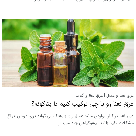
عرق نعنا و عسل | عرق نعنا و گلاب
عرق نعنا رو با چی ترکیب کنیم تا بترکونه؟
عرق نعنا در کنار مواردی مانند عسل و یا بارهنگ می تواند برای درمان انواع
مشکلات مفید باشد. اینفوگیاهی چند مورد از…