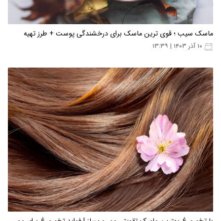
ماسک سیب ؛ قوی ترین ماسک برای درخشندگی پوست + طرز تهیه
۱۰ آذر ۱۴۰۳ | ۱۳:۳۹