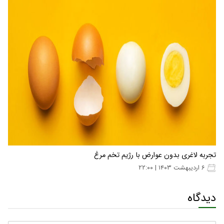
تجربه لاغری بدون عوارض با رژیم تخم مرغ
۶ اردیبهشت ۱۴۰۳ | ۲۲:۰۰
دیدگاه