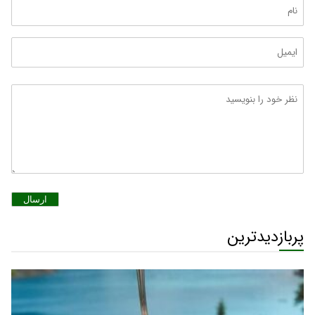
ارسال
پربازدیدترین