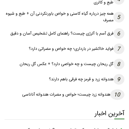
طبع و کالری
همه چیز درباره گیاه کاسنی و خواص باورنکردنی آن + طبع و شیوه
5
مصرف
6
فرق آسم با آلرژی چیست؟ راهنمای کامل تشخیص آسان و دقیق
7
فواید خاکشیر در بارداری؛ چه خواص و مضراتی دارد؟
8
گل ریحان چیست و چه خواصی دارد؟ + عکس گل ریحان
9
هندوانه زرد و قرمز چه فرقی باهم دارند؟
10
هندوانه زرد چیست؛ خواص و مضرات هندوانه آناناسی
آخرین اخبار