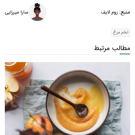
منبع:
سارا میرزایی
زوم لایف
تخم مرغ
مطالب مرتبط