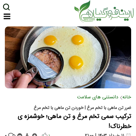
خانه
دانستنی های سلامت
ضرر تن ماهی با تخم مرغ | خوردن تن ماهی با تخم مرغ
ترکیب سمی تخم مرغ و تن ماهی؛ خوشمزه ی
خطرناک!
۰
۱۱ خرداد ۱۴۰۳ | ۲۱:۰۰
A
۱