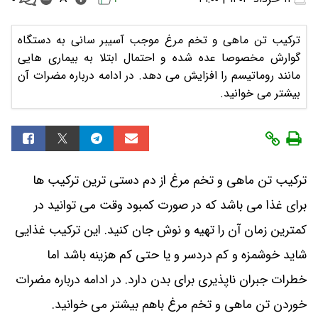
ترکیب تن ماهی و تخم مرغ موجب آسیبر سانی به دستگاه
گوارش مخصوصا عده شده و احتمال ابتلا به بیماری هایی
مانند روماتیسم را افزایش می دهد. در ادامه درباره مضرات آن
بیشتر می خوانید.
ترکیب تن ماهی و تخم مرغ از دم دستی ترین ترکیب ها
برای غذا می باشد که در صورت کمبود وقت می توانید در
کمترین زمان آن را تهیه و نوش جان کنید. این ترکیب غذایی
شاید خوشمزه و کم دردسر و یا حتی کم هزینه باشد اما
خطرات جبران ناپذیری برای بدن دارد. در ادامه درباره مضرات
خوردن تن ماهی و تخم مرغ باهم بیشتر می خوانید.