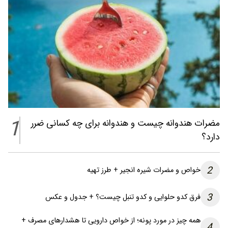
1
مضرات هندوانه چیست و هندوانه برای چه کسانی ضرر
دارد؟
2
خواص و مضرات شیره انجیر + طرز تهیه
3
فرق کدو حلوایی و کدو تنبل چیست؟ + جدول و عکس
همه چیز در مورد پونه؛ از خواص دارویی تا هشدارهای مصرف +
4