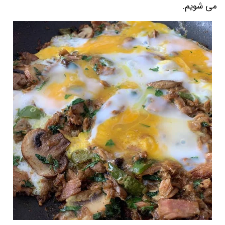
می شویم.