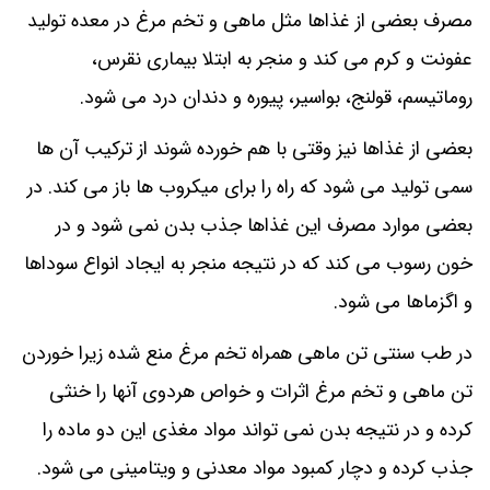
مصرف بعضی از غذاها مثل ماهی و تخم مرغ در معده تولید
عفونت و کرم می کند و منجر به ابتلا بیماری نقرس،
روماتیسم، قولنج، بواسیر، پیوره و دندان درد می شود.
بعضی از غذاها نیز وقتی با هم خورده شوند از ترکیب آن ها
سمی تولید می شود که راه را برای میکروب ها باز می کند. در
بعضی موارد مصرف این غذاها جذب بدن نمی شود و در
خون رسوب می کند که در نتیجه منجر به ایجاد انواع سوداها
و اگزماها می شود.
در طب سنتی تن ماهی همراه تخم مرغ منع شده زیرا خوردن
تن ماهی و تخم مرغ اثرات و خواص هردوی آنها را خنثی
کرده و در نتیجه بدن نمی تواند مواد مغذی این دو ماده را
جذب کرده و دچار کمبود مواد معدنی و ویتامینی می شود.