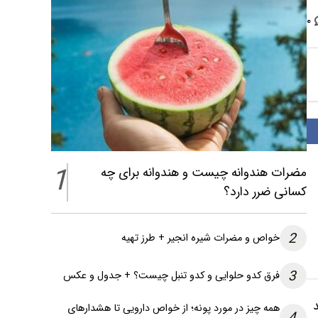
۰
1
مضرات هندوانه چیست و هندوانه برای چه
کسانی ضرر دارد؟
2
خواص و مضرات شیره انجیر + طرز تهیه
3
فرق کدو حلوایی و کدو تنبل چیست؟ + جدول و عکس
و بعد
همه چیز در مورد پونه؛ از خواص دارویی تا هشدارهای
4