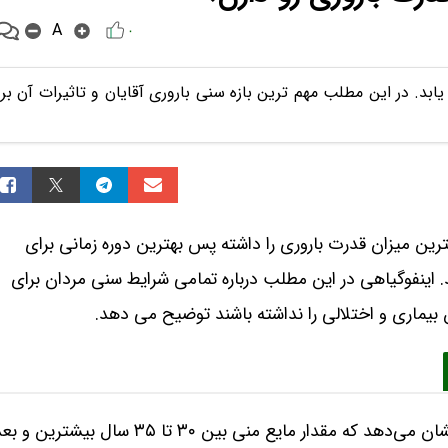
A
۰
هش می یابد. در این مطلب مهم ترین بازه سنی باروری آقایان و تاثیرات آن بر
سالگی بیشترین و بعد از 55 سالگی کمترین میزان قدرت باروری را داشته پس بهترین دوره زمانی برای
2 سالگی تا 55 سالگی می باشد. اینفوگیاهی در این مطلب درباره تمامی شرایط سنی مردان برای
ن بیماری و اختلالی را نداشته باشند توضیح می دهد.
تحقیقات و مطالعات انجام‌شده در مورد باروری مردان نشان می‌دهد که مقدار مایع منی بین ۳۰ تا ۳۵ سال بیشترین 