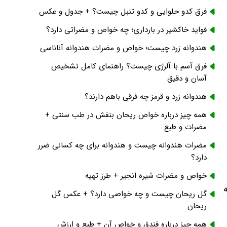
فرق کدو حلوایی و کدو تنبل چیست؟ + جدول و عکس
فواید خاکشیر در بارداری؛ چه خواص و مضراتی دارد؟
هندوانه زرد چیست؛ خواص و مضرات هندوانه آناناسی
فرق آسم با آلرژی چیست؟ راهنمای کامل تشخیص
آسان و دقیق
هندوانه زرد و قرمز چه فرقی باهم دارند؟
همه چیز درباره خواص ریحان بنفش در طب سنتی +
مضرات و طبع
مضرات هندوانه چیست و هندوانه برای چه کسانی ضرر
دارد؟
خواص و مضرات شیره انجیر + طرز تهیه
گل ریحان چیست و چه خواصی دارد؟ + عکس گل
ریحان
همه چیز درباره فندق و خواص آن + طبع و ارزش