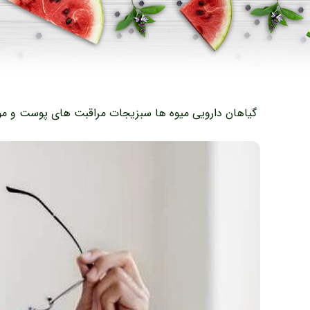
گیاهان دارویی
میوه ها
سبزیجات
مراقبت های پوست و مو