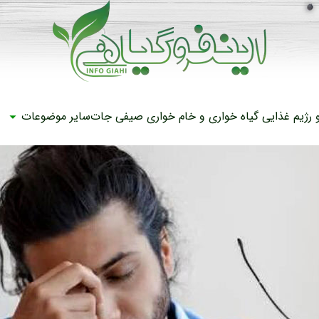
رژیم غذایی
گیاه خواری و خام خواری
صیفی جات
سایر موضوعات