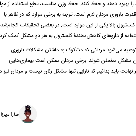
 را بهبود دهند و حفظ کنند. حفظ وزن مناسب، قطع استفاده از موا
درت باروری مردان لازم است. توجه به برخی موارد که در ظاهر با
کلسترول بالا یکی از این موارد است. در بعضی تحقیقات انجام‌شده
استفاده از داروهای کاهش‌دهندۀ کلسترول به هر دو مشکل کمک کرد.
توصیه می‌شود مردانی که مشکوک به داشتن مشکلات باروری
داشتن مشکل مطمئن شوند. برخی مردان ممکن است بیماری‌هایی
 نهایت باید بدانیم که نازایی تنها مشکل زنان نیست و مردان نیز در
سارا میرزا