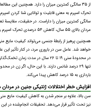
از ۳۵ سالگی کمترین میزان را دارد. همچنین این م
مردان بالای ۵۵ سال، کاهش ۵۴ درصدی تحرک اسپرم را با افزایش سن نشان می‌دهد.
همچنین پرهیز از رابطۀ جنسی می‌تواند کیفیت مایع منی
خواهد شد. عامل سن در باروری مرد، در کنار تأثیر این عا
بارداری به ۱۵ درصد کاهش پیدا می‌کند.
افزایش خطر اختلالات ژنتیکی جنین در مردان 
سن بالا، علاوه بر منجر شدن به کاهش کیفیت مایع منی 
نیز تحت تأثیر قرار می‌دهد. تحقیقات انجام‌شده در این