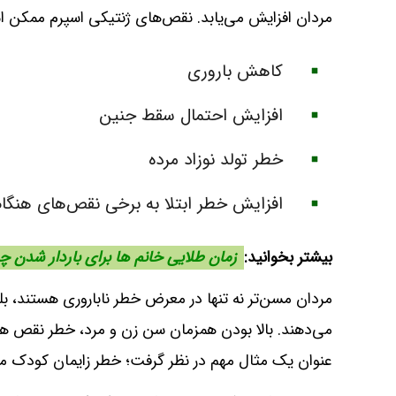
مردان افزایش می‌یابد. نقص‌های ژنتیکی اسپرم ممکن ا
کاهش باروری
افزایش احتمال سقط جنین
خطر تولد نوزاد مرده
افزایش خطر ابتلا به برخی نقص‌‌های هنگام
بیشتر بخوانید:
زمان طلایی خانم ها برای باردار شدن چ
مردان مسن‌تر نه تنها در معرض خطر ناباروری هستند، بل
می‌‌دهند. بالا بودن همزمان سن زن و مرد، خطر نقص هنگا
عنوان یک مثال مهم در نظر گرفت؛ خطر زایمان کودک مبتلا