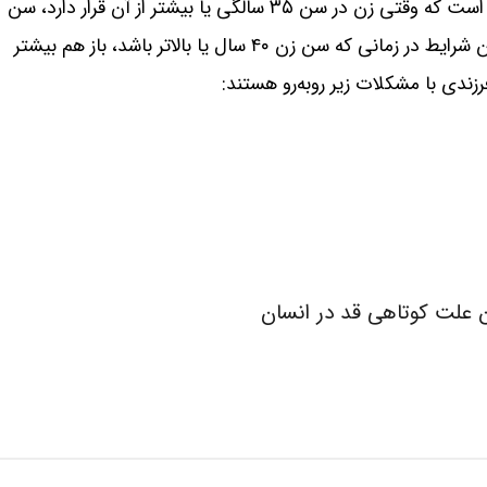
تحقیقات انجام‌شده در بیش از ۳۰۰۰ کودک، نشان داده است که وقتی زن در سن ۳۵ سالگی یا بیشتر از آن قرار دارد، سن
مرد اهمیت بیشتری برای باروری پیدا می‌‌کند، به ویژه این شرایط در زمانی که سن زن ۴۰ سال یا بالاتر باشد، باز هم بیشتر
زندی با مشکلات زیر روبه‌رو هستند: