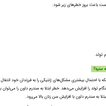
ست باعث بروز خطرهای زیر شود:
 تولد
ه سنیه؟
که با احتمال بیشتری مشکل‌های ژنتیکی را به فرزندان خود انتفال
م تولد را افزایش می‌دهد. خطر ابتلا به سندرم داون را می‌توان به
 به سندرم داون با افزایش سن زنان بالا می‌رود.