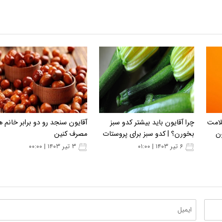
لامت
چرا آقایون باید بیشتر کدو سبز
آقایون سنجد رو دو برابر خانم ه
ن
بخورن؟ | کدو سبز برای پروستات
مصرف کنین
۶ تیر ۱۴۰۳ | ۰۱:۰۰
۳ تیر ۱۴۰۳ | ۰۰:۰۰