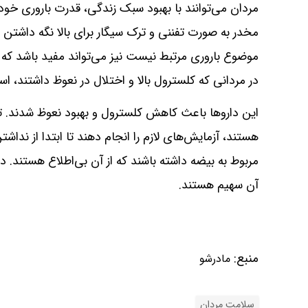
مردان می‌توانند با بهبود سبک زندگی، قدرت باروری خود
مخدر به صورت تفننی و ترک سیگار برای بالا نگه داشتن ق
موضوع باروری مرتبط نیست نیز می‌تواند مفید باشد که 
در مردانی که کلسترول بالا و اختلال در نعوظ داشتند، 
این داروها باعث کاهش کلسترول و بهبود نعوظ شدند. 
هستند، آزمایش‌های لازم را انجام دهند تا ابتدا از ن
مربوط به بیضه داشته باشند که از آن بی‌اطلاع هستند. در
آن سهیم هستند.
منبع:
مادرشو
سلامت مردان