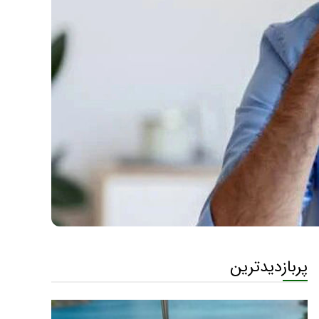
پربازدیدترین