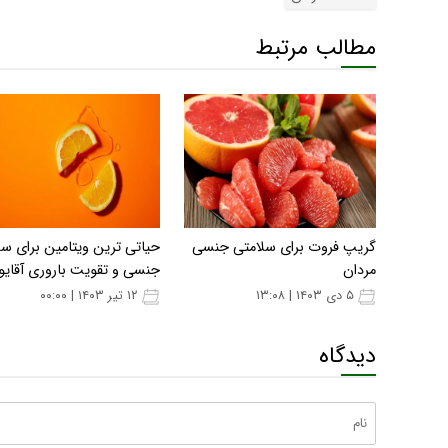
مطالب مرتبط
گریپ فروت برای سلامتی جنسی
حیاتی ترین ویتامین برای س
مردان
جنسی و تقویت باروری آقایو
۵ دی ۱۴۰۳ | ۱۳:۰۸
۱۲ تیر ۱۴۰۳ | ۰۰:۰۰
دیدگاه