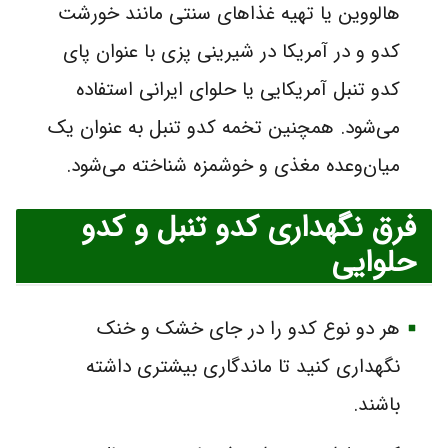
هالووین یا تهیه غذاهای سنتی مانند خورشت
کدو و در آمریکا در شیرینی پزی با عنوان پای
کدو تنبل آمریکایی یا حلوای ایرانی استفاده
می‌شود. همچنین تخمه کدو تنبل به عنوان یک
میان‌وعده مغذی و خوشمزه شناخته می‌شود.
فرق نگهداری کدو تنبل و کدو
حلوایی
هر دو نوع کدو را در جای خشک و خنک
نگهداری کنید تا ماندگاری بیشتری داشته
باشند.