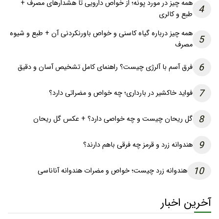
همه چیز در مورد پونه؛ از خواص دارویی تا هشدارهای مصرف +
4
طبع و کالری
همه چیز درباره گیاه کاسنی و خواص باورنکردنی آن + طبع و شیوه
5
مصرف
6
فرق آسم با آلرژی چیست؟ راهنمای کامل تشخیص آسان و دقیق
7
فواید خاکشیر در بارداری؛ چه خواص و مضراتی دارد؟
8
گل ریحان چیست و چه خواصی دارد؟ + عکس گل ریحان
9
هندوانه زرد و قرمز چه فرقی باهم دارند؟
10
هندوانه زرد چیست؛ خواص و مضرات هندوانه آناناسی
آخرین اخبار