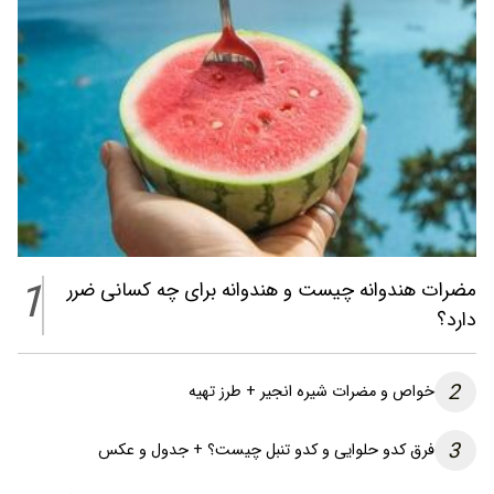
1
مضرات هندوانه چیست و هندوانه برای چه کسانی ضرر
دارد؟
2
خواص و مضرات شیره انجیر + طرز تهیه
3
فرق کدو حلوایی و کدو تنبل چیست؟ + جدول و عکس