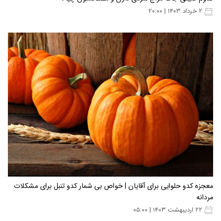
۲ خرداد ۱۴۰۳ | ۲۰:۰۰
معجزه کدو حلوایی برای آقایان | خواص بی شمار کدو تنبل برای مشکلات
مردانه
۲۲ اردیبهشت ۱۴۰۳ | ۰۵:۰۰