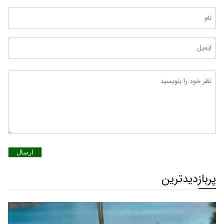
ارسال
پربازدیدترین