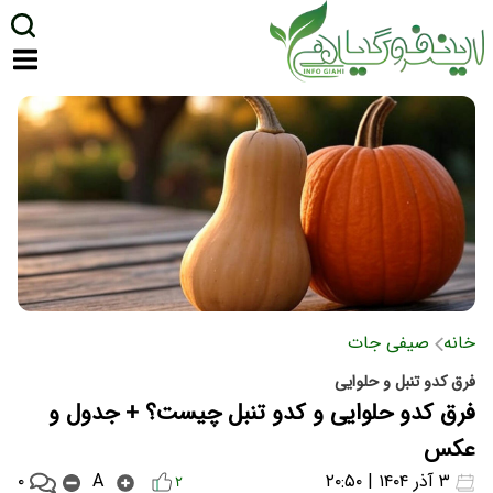
خانه
صیفی جات
فرق کدو تنبل و حلوایی
فرق کدو حلوایی و کدو تنبل چیست؟ + جدول و
عکس
۰
۳ آذر ۱۴۰۴ | ۲۰:۵۰
A
۲