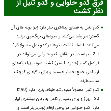
فرق کدو حلوایی و کدو تنبل از
نظر کشت
کدو تنبل به فضای بیشتری نیاز دارد زیرا بوته‌ های آن
گسترده‌تر رشد می‌کنند و میوه‌های بزرگ‌تری تولید
می‌کنند. فاصله کاشت بذرها در کدو تنبل معمولاً 1.5
تا 2 متر است. در مقابل، کدو حلوایی می‌تواند در
فواصل کمتر (حدود 1 متر) کشت شود، زیرا بوته‌های
آن کمی جمع‌وجورتر هستند و برای باغ‌های کوچک
مناسب‌ترند.
کدو تنبل معمولاً دوره رشد طولانی‌تری دارد (90 تا
120 روز) و برای رسیدن کامل به زمان بیشتری نیاز
دارد. کدو حلوایی در برخی ارقام زودرس‌تر است و