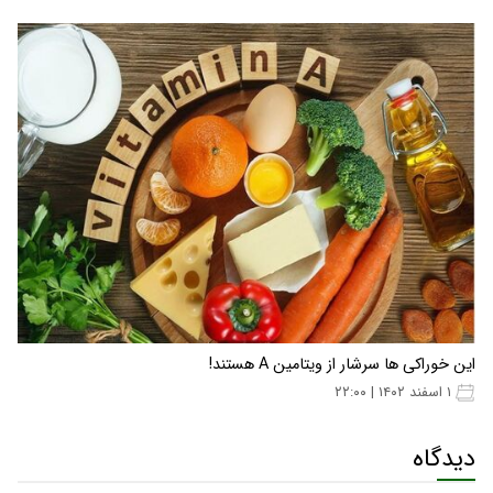
این خوراکی ها سرشار از ویتامین A هستند!
۱ اسفند ۱۴۰۲ | ۲۲:۰۰
دیدگاه