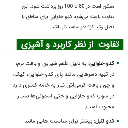
ممکن است در 80 تا 100 روز برداشت شود. این
تفاوت باعث می‌شود کدو حلوایی برای مناطق با
فصل رشد کوتاه‌تر مناسب‌تر باشد.
تفاوت از نظر کاربرد و آشپزی
کدو حلوایی
: به دلیل طعم شیرین و بافت نرم،
در تهیه دسرهایی مانند پای کدو حلوایی، کیک،
و چون بافت کرمی‌اش نیاز به خامه کمتری دارد
در سوپ کدو حلوایی و حتی اسموتی‌ها بسیار
محبوب است.
کدو تنبل
: بیشتر برای مناسبت هایی مانند