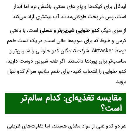
ایدئال برای کیک‌ها و پای‌های سنتی. بافتش نرم اما آبدار
است، پس در پخت طولانی‌مدت، آب بیشتری آزاد می‌کند.
از سوی دیگر،
کدو حلوایی شیرین‌تر و عسلی
است، با بافتی
کرمی و غلیظ که برای سوپ‌ها عالی است. در یک تست طعم
توسط Airtasker، شرکت‌کنندگان کدو حلوایی را شیرین‌تر و
مناسب‌تر برای پوره‌ها دانستند. اگر طعم شیرین دوست دارید،
کدو حلوایی را انتخاب کنید؛ برای طعم ملایم، سراغ کدو تنبل
بروید.
مقایسه تغذیه‌ای: کدام سالم‌تر
است؟
هر دو کدو غنی از مواد مغذی هستند، اما تفاوت‌های ظریفی