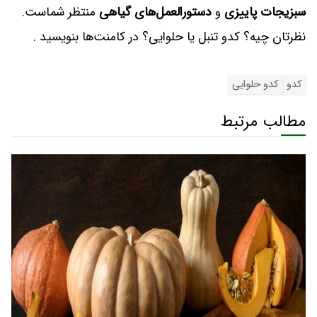
سبزیجات پاییزی
و
دستورالعمل‌های گیاهی
منتظر شماست.
نظرتان چیه؟ کدو تنبل یا حلوایی؟ در کامنت‌ها بنویسید .
کدو
کدو حلوایی
مطالب مرتبط