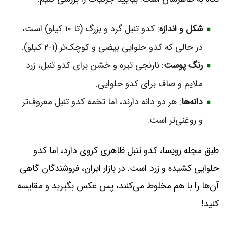
شکل و اندازه
: کدو تنبل گرد و بزرگ (تا ۱۰ کیلو) است،
در حالی که کدو حلوایی بیضی و کوچک‌تر (۱-۲ کیلو).
رنگ پوست
: نارنجی تیره و خشن برای کدو تنبل، زرد
ملایم و صاف برای کدو حلوایی.
دانه‌ها
: هر دو دانه دارند، اما تخمه کدو تنبل معروف‌تر
و روغنی‌تر است.
طبق مجله رویسا، کدو تنبل ظاهری کروی دارد، اما کدو
حلوایی کشیده و زرد است. در بازار ایران، فروشندگان گاهی
آن‌ها را با هم مخلوط می‌کنند، پس عکس بگیرید و مقایسه
کنید!