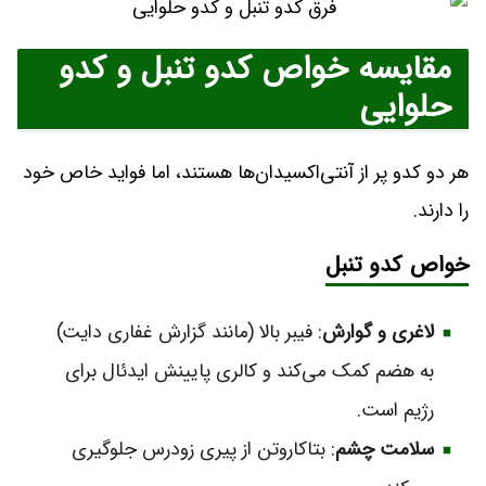
مقایسه خواص کدو تنبل و کدو
حلوایی
هر دو کدو پر از آنتی‌اکسیدان‌ها هستند، اما فواید خاص خود
را دارند.
خواص کدو تنبل
لاغری و گوارش
: فیبر بالا (مانند گزارش غفاری دایت)
به هضم کمک می‌کند و کالری پایینش ایدئال برای
رژیم است.
سلامت چشم
: بتاکاروتن از پیری زودرس جلوگیری