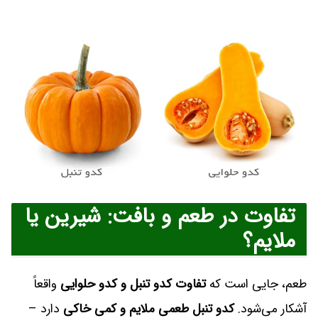
تفاوت در طعم و بافت: شیرین یا
ملایم؟
طعم، جایی است که
تفاوت کدو تنبل و کدو حلوایی
واقعاً
آشکار می‌شود.
کدو تنبل طعمی ملایم و کمی خاکی
دارد –