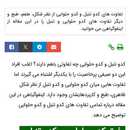
تفاوت های کدو تنبل و کدو حلوایی از نظر شکل، طعم، طبع و
دیگر تفاوت های کدو حلوایی و تنبل را در این مقاله از
اینفوگیاهی می خوانید.
کدو تنبل و کدو حلوایی چه تفاوتی باهم دارند؟ اغلب افراد
این دو صیفی پرخاصیت را با یکدیگر اشتباه می گیرند اما
تفاوت هایی میان کدو حلوایی و کدو تنبل از نظر شکل
ظاهری، طبع و کاربردهایشان وجود دارد. اینفوگیاهی در این
مقاله درباره تمامی تفاوت های کدو تنبل و کدو حلوایی
توضیح می دهد.