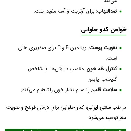
می‌کند.
ضدالتهاب
: برای آرتریت و آسم مفید است.
خواص کدو حلوایی
تقویت پوست
: ویتامین E و C برای ضدپیری عالی
است.
کنترل قند خون
: مناسب دیابتی‌ها، با شاخص
گلیسمی پایین.
سلامت قلب
: پتاسیم فشار خون را تنظیم می‌کند.
در طب سنتی ایرانی، کدو حلوایی برای درمان قولنج و تقویت
مغز توصیه می‌شود.