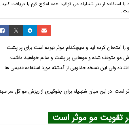
 استفاده از بذر شنبلیله می توانید همه املاح لازم را دریافت کنید.
ست.
مو را امتحان کرده اید و هیچکدام موثر نبوده است برای پر پشت
زش مو متوقف شده و موهایی پر پشت و سالم خواهید داشت.
 افتاده ولی این نسخه جادویی از گذشته مورد استفاده قدیمی ها
است. در این میان شنبلیله برای جلوگیری از ریزش مو گل سر سبد
در تقویت مو موثر است