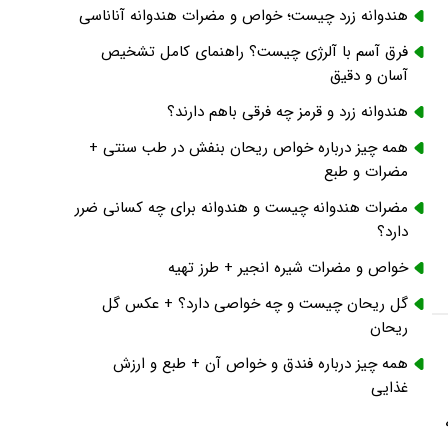
هندوانه زرد چیست؛ خواص و مضرات هندوانه آناناسی
فرق آسم با آلرژی چیست؟ راهنمای کامل تشخیص
آسان و دقیق
هندوانه زرد و قرمز چه فرقی باهم دارند؟
همه چیز درباره خواص ریحان بنفش در طب سنتی +
مضرات و طبع
مضرات هندوانه چیست و هندوانه برای چه کسانی ضرر
دارد؟
خواص و مضرات شیره انجیر + طرز تهیه
گل ریحان چیست و چه خواصی دارد؟ + عکس گل
ریحان
همه چیز درباره فندق و خواص آن + طبع و ارزش
غذایی