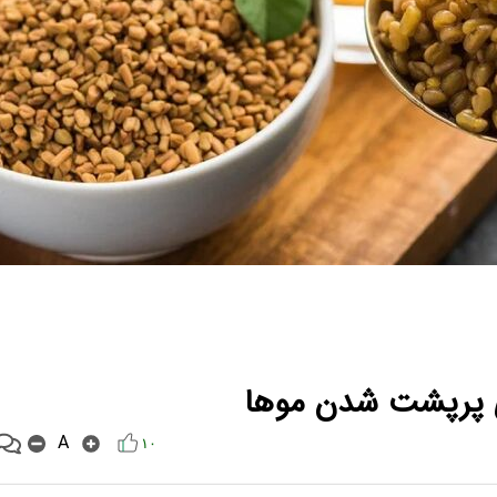
ای پرپشت شدن موها
A
۱۰