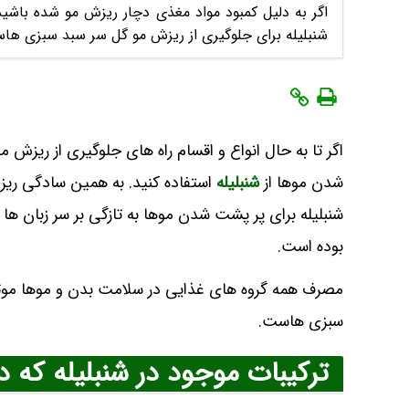
اگر به دلیل کمبود مواد مغذی دچار ریزش مو شده باشید با
شنبلیله برای جلوگیری از ریزش مو گل سر سبد سبزی ها
اگر تا به حال انواع و اقسام راه های جلوگیری از ریزش 
شدن موها از
شنبلیله
استفاده کنید. به همین سادگی ری
شنبلیله برای پر پشت شدن موها به تازگی بر سر زبان ها
بوده است.
مصرف همه گروه های غذایی در سلامت بدن و موها موثر 
سبزی هاست.
ترکیبات موجود در شنبلیله که 