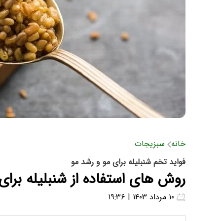
خانه
سبزیجات
فواید تخم شنبلیله برای مو و رشد مو
روش های استفاده از شنبلیله بر
۱۰ مرداد ۱۴۰۳ | ۱۹:۳۶