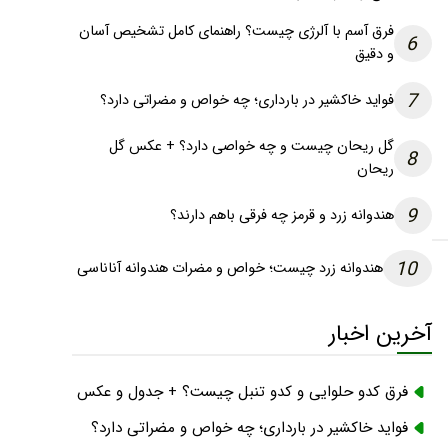
فرق آسم با آلرژی چیست؟ راهنمای کامل تشخیص آسان
6
و دقیق
7
فواید خاکشیر در بارداری؛ چه خواص و مضراتی دارد؟
گل ریحان چیست و چه خواصی دارد؟ + عکس گل
8
ریحان
9
هندوانه زرد و قرمز چه فرقی باهم دارند؟
10
هندوانه زرد چیست؛ خواص و مضرات هندوانه آناناسی
آخرین اخبار
فرق کدو حلوایی و کدو تنبل چیست؟ + جدول و عکس
فواید خاکشیر در بارداری؛ چه خواص و مضراتی دارد؟