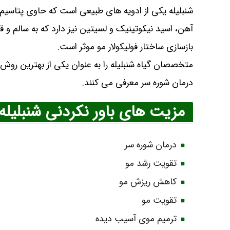
آهن، اسید نیکوتینیک و لسیتین نیز دارد که به سالم و
بازسازی ساختار فولیکولار مو موثر است.
متخصصان گیاه شنبلیله را به عنوان یکی از بهترین روش 
درمان شوره سر معرفی می کنند.
مزیت‌ های باور نکردنی شنبلیله
درمان شوره سر
تقویت رشد مو
کاهش ریزش مو
تقویت مو
ترمیم موی آسیب‌ دیده