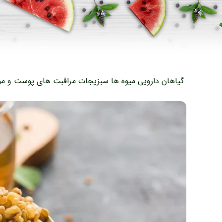
گیاهان دارویی
میوه ها
سبزیجات
مراقبت های پوست و مو