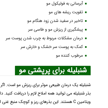
آبرسانی به فولیکول مو
تقویت ریشه ‌های مو
تاخیر در سفید شدن زود هنگام مو
پیشگیری از ریزش مو و طاسی سر
درمان مشکلات مربوط به چرب شدن پوست سر
کمک به پوست سر خشک و خارش‌ سر
مرطوب ‌کننده مو
شنبلیله برای پرپشتی مو
شنبلیله یک درمان طبیعی موثر برای ریزش مو است. اگر ب
ویتامین C هستند. این بذرهای ریز و کوچک منبع غ