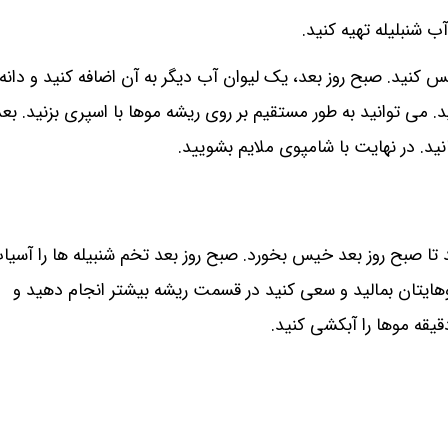
ب شنبلیله تهیه کنید.
 کنید. صبح روز بعد، یک لیوان آب دیگر به آن اضافه کنید و دانه
د. می ‌توانید به طور مستقیم بر روی ریشه موها با اسپری بزنید. بعد
 تا صبح روز بعد خیس بخورد. صبح روز بعد تخم شنبیله ها را آسیا
هایتان بمالید و سعی کنید در قسمت ریشه بیشتر انجام دهید و