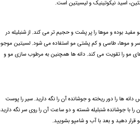
وتئین، اسید نیکوتینیک و لیسیتین است.
مفید بوده و موها را پر پشت و حجیم تر می کند. از شنبلیله در
 و موها، طاسی و کم پشتی مو استفاده می شود. لسیتین موجود
ل های مو را تقویت می کند. دانه ها همچنین به مرطوب سازی مو و
 دانه ها را دور ریخته و جوشانده آن را نگه دارید. سیر را پوست
ن را با جوشانده شنبلیله شسته و دو ساعت آن را روی سر نگه دارید،
قرار دهید و بعد با آب و شامپو بشویید.