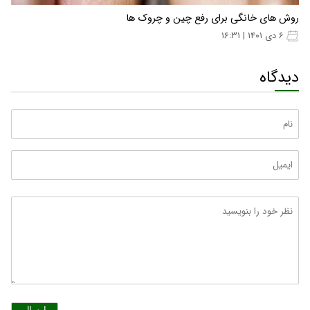
روش‌ های خانگی برای رفع چین ‌و چروک‌ ها
۶ دی ۱۴۰۱ | ۱۶:۳۱
دیدگاه
ارسال