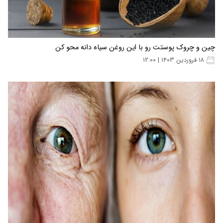
چین و چروک پوستت رو با این روغن سیاه دانه محو کن
۱۸ فروردین ۱۴۰۳ | ۱۲:۰۰