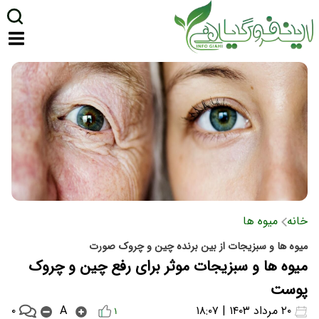
خانه
میوه ها
میوه ها و سبزیجات از بین برنده چین و چروک صورت
میوه ها و سبزیجات موثر برای رفع چین و چروک
پوست
۰
۲۰ مرداد ۱۴۰۳ | ۱۸:۰۷
A
۱