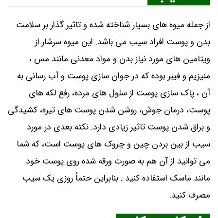
از جمله میوه های بسیار شناخته شده و تاثیر گذار بر سلامت
بدن و پوست افراد سیب می باشد. این میوه سرشار از
ویتامین های مورد نیاز بدن و مواد معدنی مانند مس ،
منیزیم و فیبر بوده که در جوان سازی پوست و آب رسانی به
آن ، پاک سازی پوست از سلول های مرده، رفع لکه های
پوست، درمان جوش، روشن شدن پوست های تیره، کشیدگی
و براق شدن پوست تاثیر زیادی دارد. نکته بعدی در مورد
سیب از بین بردن چین و چروک های پوست است، که شما
می توانید از آن هم به صورت ورقه شده روی پوست خود
مانند ماسک استفاده کنید . بنابراین حتماً روزی یک سیب
مصرف کنید.