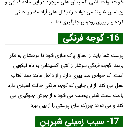
خواهد رفت. آنتی اکسیدان های موجود در این ماده غذایی و
ویتامین A و C می توانند رادیکال های آزاد مضر را خنثی
کرده و از پیری زودرس جلوگیری نمایند.
16- گوجه فرنگی
پوست شما باید از اعماق پاک سازی شود تا درخشان به نظر
برسد. گوجه فرنگی سرشار از آنتی اکسیدانی به نام لیکوپن
است، که خواص ضد پیری دارد و از داخل مانند ضد آفتاب
عمل می کند. از آن جایی که گوجه فرنگی حالت اسیدی دارد
باعث سفت شدن پوست می شود و از جوش جلوگیری می
کند و می تواند چروک های پوستی را از بین ببرد.
17- سیب زمینی شیرین