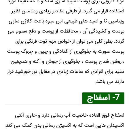
مواد دارویی برای پوست شبیه سازی شده و یا مستقیماً مورد
استفاده قرار می گیرد. از طرفی مقادیر زیادی ویتامین نظیر
ویتامین C و اسید های طبیعی این میوه باعث کلاژن سازی
پوست و کشیدگی آن ، محافظت از پوست و دفع سموم می
گردد. بطور کلی می توان از خواص مهم توت فرنگی برای
پوست صورت به جلوگیری از افتادگی و چین و چروک پوست
، روشن شدن پوست ، جلوگیری از جوش و آکنه و همچنین
مفید برای افرادی که ساعات زیادی در مقابل نور خورشید قرار
دارند می باشد.
7- اسفناج
اسفناج فوق العاده خاصیت آب رسانی دارد و حاوی آنتی
اکسیدان هایی است که به اکسیژن رسانی بدن کمک می کند.