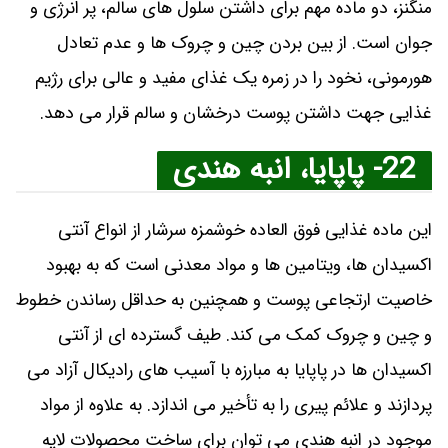
منگنز، دو ماده مهم برای داشتن سلول ‌های سالم، پر انرژی و
جوان است. از بین بردن چین و چروک‌ ها و عدم تعادل
هورمونی، نخود را در زمره یک غذای مفید و عالی برای رژیم
غذایی جهت داشتن پوست درخشان و سالم قرار می ‌دهد.
22- پاپایا، انبه هندی
این ماده غذایی فوق العاده خوشمزه سرشار از انواع آنتی
اکسیدان ها، ویتامین ها و مواد معدنی است که به بهبود
خاصیت ارتجاعی پوست و همچنین به حداقل رساندن خطوط
و چین و چروک کمک می کند. طیف گسترده ای از آنتی
اکسیدان ها در پاپایا به مبارزه با آسیب های رادیکال آزاد می
پردازند و علائم پیری را به تأخیر می اندازد. به علاوه از مواد
موجود در انبه هندی می توان برای ساخت محصولات لایه