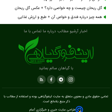
گل ریحان چیست و چه خواصی دارد؟ + عکس گل ریحان
همه چیز درباره فندق و خواص آن + طبع و ارزش غذایی
اخبار
آرشیو مطالب
درباره ما
تماس با ما
با گیاهان سالم بمانید
تمامی حقوق مادی و معنوی متعلق به سایت
اینفوگیاهی
بوده و استفاده از مطالب با
ذکر منبع بلامانع است.
طراحی سایت خبری و خبرگزاری آسام