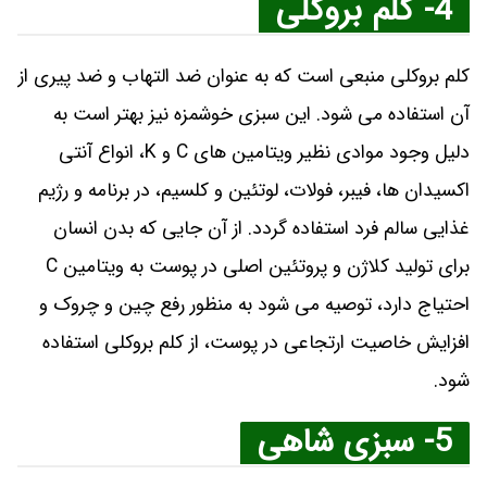
4- کلم بروکلی
کلم بروکلی منبعی است که به عنوان ضد التهاب و ضد پیری از
آن استفاده می شود. این سبزی خوشمزه نیز بهتر است به
دلیل وجود موادی نظیر ویتامین های C و K، انواع آنتی
اکسیدان ها، فیبر، فولات، لوتئین و کلسیم، در برنامه و رژیم
غذایی سالم فرد استفاده گردد. از آن جایی که بدن انسان
برای تولید کلاژن و پروتئین اصلی در پوست به ویتامین C
احتیاج دارد، توصیه می شود به منظور رفع چین و چروک و
افزایش خاصیت ارتجاعی در پوست، از کلم بروکلی استفاده
شود.
5- سبزی شاهی