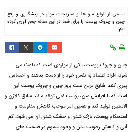
لیستی از انواع میو ها و سبزیجات موثر در پیشگیری و رفع
چین و چروک پوست را برای شما در این مقاله جمع آوری کرده
ایم.
چین و چروک پوست، یکی از مواردی است که باعث می‌
شود، افراد اعتماد به نفس خود را از دست بدهند و احساس
پیری کنند. شایع ‌ترین علت بروز چین و چروک‌ پوست این
است که با افزایش سن، پوست نمی‌ تواند مانند سابق کلاژن و
الاستین تولید کند و همین امر موجب کاهش مقاومت و
استحکام پوست، نازک شدن و خشک شدن آن می ‌شود. کم
آبی و کاهش رطوبت بدن و وجود سموم در قسمت‌ های