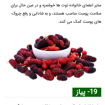
سایر اعضای خانواده توت‌ ها خوشمزه و در عین حال برای
سلامت پوست مناسب هستند، و به شادابی و رفع چروک
های پوست کمک می کنند.
19- پیاز