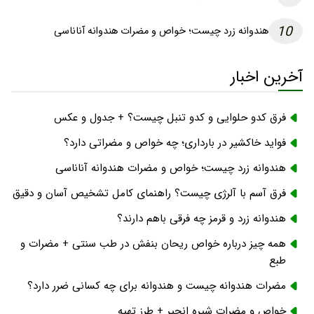
10
هندوانه زرد چیست؛ خواص و مضرات هندوانه آناناسی
آخرین اخبار
فرق کدو حلوایی و کدو تنبل چیست؟ + جدول و عکس
فواید خاکشیر در بارداری؛ چه خواص و مضراتی دارد؟
هندوانه زرد چیست؛ خواص و مضرات هندوانه آناناسی
فرق آسم با آلرژی چیست؟ راهنمای کامل تشخیص آسان و دقیق
هندوانه زرد و قرمز چه فرقی باهم دارند؟
همه چیز درباره خواص ریحان بنفش در طب سنتی + مضرات و
طبع
مضرات هندوانه چیست و هندوانه برای چه کسانی ضرر دارد؟
خواص و مضرات شیره انجیر + طرز تهیه