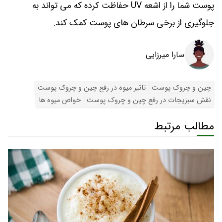
پوست شما را از اشعه UV حفاظت کرده که می تواند به
جلوگیری از برخی سرطان ‌های پوست کمک کند.
سارا میرزایی
چین و چروک پوست
تاثیر میوه در رفع چین و چروک پوست
نقش سبزیجات در رفع چین و چروک پوست
خواص میوه ها
مطالب مرتبط