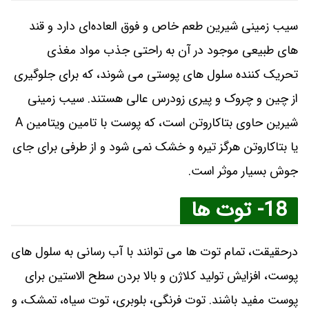
سیب زمینی شیرین طعم خاص و فوق العاده‌ای دارد و قند
های طبیعی موجود در آن به راحتی جذب مواد مغذی
تحریک کننده سلول ‌های پوستی می ‌شوند، که برای جلوگیری
از چین و چروک و پیری زودرس عالی هستند. سیب زمینی
شیرین حاوی بتاکاروتن است، که پوست با تامین ویتامین A
یا بتاکاروتن هرگز تیره و خشک نمی شود و از طرفی برای جای
جوش بسیار موثر است.
18- توت ها
درحقیقت، تمام توت‌ ها می توانند با آب رسانی به سلول ‌های
پوست، افزایش تولید کلاژن و بالا بردن سطح الاستین برای
پوست مفید باشند. توت فرنگی، بلوبری، توت سیاه، تمشک، و