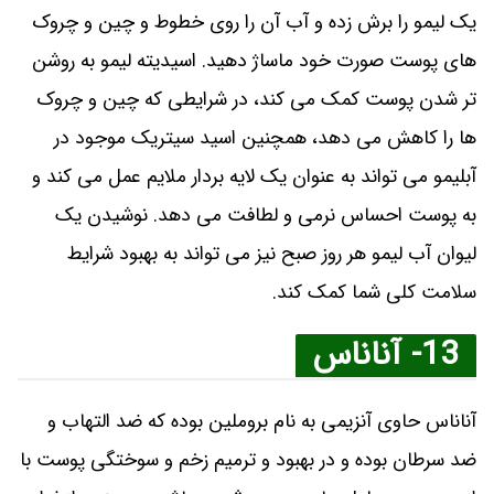
یک لیمو را برش زده و آب آن را روی خطوط و چین و چروک
های پوست صورت خود ماساژ دهید. اسیدیته لیمو به روشن
‌تر شدن پوست کمک می ‌کند، در شرایطی که چین و چروک
ها را کاهش می دهد، همچنین اسید سیتریک موجود در
آبلیمو می تواند به عنوان یک لایه ‌بردار ملایم عمل می کند و
به پوست احساس نرمی و لطافت می دهد. نوشیدن یک
لیوان آب لیمو هر روز صبح نیز می تواند به بهبود شرایط
سلامت کلی شما کمک کند.
13- آناناس
آناناس حاوی آنزیمی به نام بروملین بوده که ضد التهاب و
ضد سرطان بوده و در بهبود و ترمیم زخم و سوختگی پوست با