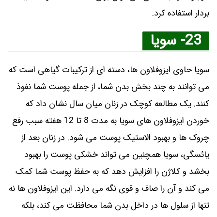
بردار استفاده کرد.
23- سویا
سویا حاوی ایزوفلاون ها، دسته ‌ای از ترکیبات گیاهی است که
می توانند به چند بخش بدن شما، از جمله پوست شما نفوذ
کنند. یک مطالعه کوچک در زنان میان سال نشان داد که
خوردن ایزوفلاون‌ های سویا به مدت 8 تا 12 هفته سبب رفع
چروک‌ ها و بهبود الاستیک پوست می‌ شود. در زنان بعد از
یائسگی، سویا همچنین می ‌تواند خشکی پوست را بهبود
بخشد و کلاژن را افزایش دهد که به حفظ پوست شما کمک
می ‌کند و آن را صاف و قوی نگه می‌ دارد. این ایزوفلاون‌ ها نه
تنها از سلول ‌ها در داخل بدن شما محافظت می ‌کند، بلکه