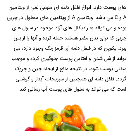
‌های پوست دارد. انواع فلفل دلمه‌ ای منبعی غنی از ویتامین
A و C می ‌باشد. ویتامین A از ویتامین‌ های محلول در چربی
بوده و می ‌تواند به رادیکال‌ های آزاد موجود در سلول ‌های
چربی که برای بدن مضر هستند حمله کرده و آنها را از بین
ببرد. یکوپن که در فلفل دلمه ‌ای قرمز رنگ وجود دارد، می
‌تواند از شل شدن و افتادن پوست جلوگیری کرده و موجب
سفتی پوست شود، در نتیجه مانع از ایجاد چین و چروک
گردد. فلفل دلمه ‌ای همچنین از سبزیجات آبدار و گوشتی
است که می ‌تواند به سلول ‌های پوست آب رسانی کند.