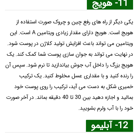
11- هویج
یکی دیگر از راه های رفع چین و چروک صورت استفاده از
هویج است. هویج دارای مقدار زیادی ویتامین A است. این
ویتامین می تواند باعث افزایش تولید کلاژن در پوست شود.
در نهایت می تواند به جوان سازی پوست شما کمک کند. یک
هویج بزرگ را داخل آب جوش بیاندازید تا نرم شود. سپس آن
را رنده کنید و با مقداری عسل مخلوط کنید. یک ترکیب
خمیری شکل به دست می آید، ترکیب را روی پوست خود
بمالید و اجازه دهید بین 30 تا 40 دقیقه بماند. در آخر صورت
خود را با آب ولرم بشویید.
12- آبلیمو