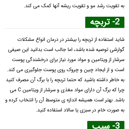
به تقویت رشد مو و تقویت ریشه آنها کمک می‌ کند.
2- تربچه
شاید استفاده از تربچه را بیشتر در درمان انواع مشکلات
گوارشی توصیه شده باشد، اما جالب است بدانید این صیفی
سرشار از ویتامین و مواد مورد نیاز برای درخشندگی پوست
است و از ایجاد چین و چروک روی پوست جلوگیری می کند.
به خاطر داشته باشید که حتما تربچه را با برگ آن مصرف کنید
چرا که برگ آن دارای مواد مغذی و سرشار از ویتامین C می
باشد. بهتر است همیشه اندازه ی متوسط آن را انتخاب کرده و
به صورت خام در سبزی یا سالاد استفاده کنید.
3- سیب