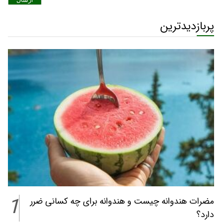
پربازدیدترین
1
مضرات هندوانه چیست و هندوانه برای چه کسانی ضرر
دارد؟