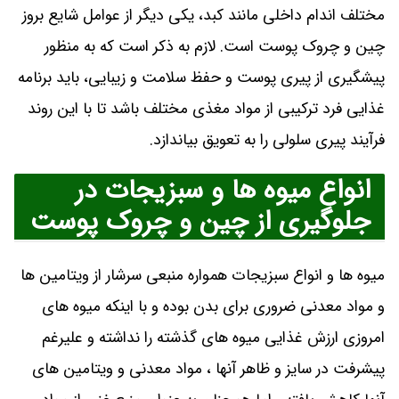
مختلف اندام داخلی مانند کبد، یکی دیگر از عوامل شایع بروز
چین و چروک‌ پوست است. لازم به ذکر است که به منظور
پیشگیری از پیری پوست و حفظ سلامت و زیبایی، باید برنامه
غذایی فرد ترکیبی از مواد مغذی مختلف باشد تا با این روند
فرآیند پیری سلولی را به تعویق بیاندازد.
انواع میوه ها و سبزیجات در
جلوگیری از چین و چروک پوست
میوه ها و انواع سبزیجات همواره منبعی سرشار از ویتامین ها
و مواد معدنی ضروری برای بدن بوده و با اینکه میوه های
امروزی ارزش غذایی میوه های گذشته را نداشته و علیرغم
پیشرفت در سایز و ظاهر آنها ، مواد معدنی و ویتامین های