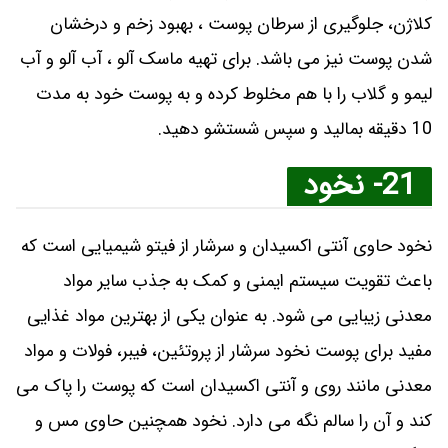
کلاژن، جلوگیری از سرطان پوست ، بهبود زخم و درخشان
شدن پوست نیز می باشد. برای تهیه ماسک آلو ، آب آلو و آب
لیمو و گلاب را با هم مخلوط کرده و به پوست خود به مدت
10 دقیقه بمالید و سپس شستشو دهید.
21- نخود
نخود حاوی آنتی اکسیدان و سرشار از فیتو شیمیایی است که
باعث تقویت سیستم ایمنی و کمک به جذب سایر مواد
معدنی زیبایی می ‌شود. به عنوان یکی از بهترین مواد غذایی
مفید برای پوست نخود سرشار از پروتئین، فیبر، فولات و مواد
معدنی مانند روی و آنتی اکسیدان است که پوست را پاک می
‌کند و آن را سالم نگه می ‌دارد. نخود همچنین حاوی مس و