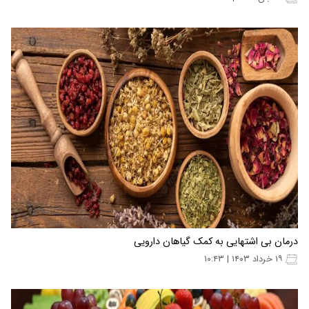
درمان بی اشتهایی به کمک گیاهان دارویی
۱۹ خرداد ۱۴۰۳ | ۱۰:۴۳