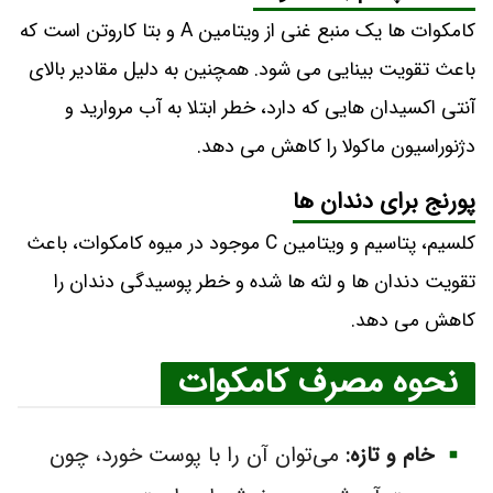
کامکوات ها یک منبع غنی از ویتامین A و بتا کاروتن است که
باعث تقویت بینایی می شود. همچنین به دلیل مقادیر بالای
آنتی اکسیدان هایی که دارد، خطر ابتلا به آب مروارید و
دژنوراسیون ماکولا را کاهش می دهد.
پورنج برای دندان ها
کلسیم، پتاسیم و ویتامین C موجود در میوه کامکوات، باعث
تقویت دندان ها و لثه ها شده و خطر پوسیدگی دندان را
کاهش می دهد.
نحوه مصرف کامکوات
خام و تازه:
می‌توان آن را با پوست خورد، چون