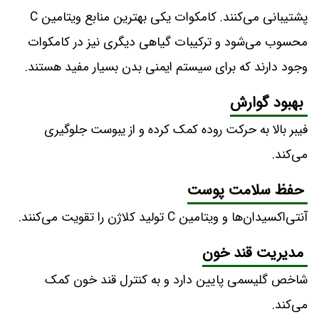
پشتیبانی می‌کنند. کامکوات یکی بهترین منابع ویتامین C
محسوب می‌شود و ترکیبات گیاهی دیگری نیز در کامکوات
وجود دارند که برای سیستم ایمنی بدن بسیار مفید هستند.
بهبود گوارش
فیبر بالا به حرکت روده کمک کرده و از یبوست جلوگیری
می‌کند.
حفظ سلامت پوست
آنتی‌اکسیدان‌ها و ویتامین C تولید کلاژن را تقویت می‌کنند.
مدیریت قند خون
شاخص گلیسمی پایین دارد و به کنترل قند خون کمک
می‌کند.