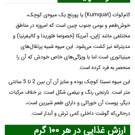
کام‌کوات (Kumquat) یا پورنج یک میوه‌ی کوچک،
خوش‌طعم و بومی جنوب چین است که امروزه در مناطق
مختلفی مانند ژاپن، آمریکا (خصوصا فلوریدا و کالیفرنیا) و
مدیترانه نیز کشت می‌شود. این میوه شبیه پرتقال‌های
مینیاتوری است اما با ویژگی‌های خاص خودش که آن را
منحصر به فرد کرده است.
این میوه نسبتا کوچک بوده و سایز آن آن بین 2 تا 5 سانتی
متر است. نارنجی رنگ و بیضی شکل است. بر خلاف مرکبات
دیگر، پوست آن خوراکی و دارای طعم شیرین است،
درحالی‌که گوشت داخلی کمی ترش و آبدار است.
ارزش غذایی در هر ۱۰۰ گرم