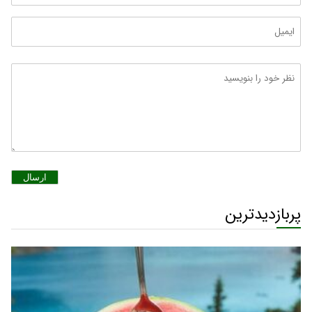
ارسال
پربازدیدترین