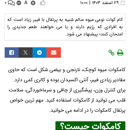
۰
۲۹ اسفند ۱۴۰۳ | ۱۰:۰۰
A
۰
کام کوات نوعی میوه سالم شبیه به پرتقال با فیبر زیاد است که
به افرادی که رژیم دارند و یا می خواهند طعم جدیدی را
امتحان کنند؛ پیشنهاد می شود.
کامکوات میوه کوچک، نارنجی و بیضی شکل است که حاوی
مقادیر زیادی فیبر، آنتی اکسیدان بوده و کالری کمی دارد.
برای کنترل وزن، پیشگیری از چاقی و سرماخوردگی، سلامت
قلب می توانید از کامکوات استفاده کنید. مهم ترین خواص
پرتقال کامکوات را در ادامه می خوانید.
کامکوات چیست؟