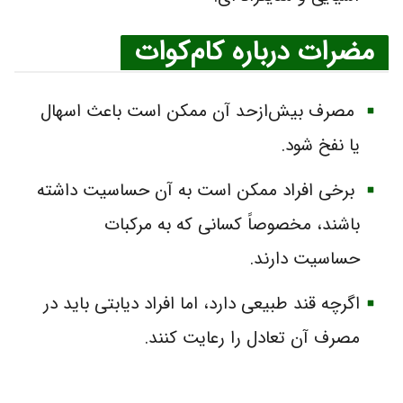
مضرات درباره کام‌کوات
مصرف بیش‌ازحد آن ممکن است باعث اسهال
یا نفخ شود.
برخی افراد ممکن است به آن حساسیت داشته
باشند، مخصوصاً کسانی که به مرکبات
حساسیت دارند.
اگرچه قند طبیعی دارد، اما افراد دیابتی باید در
مصرف آن تعادل را رعایت کنند.