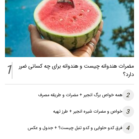
1
مضرات هندوانه چیست و هندوانه برای چه کسانی ضرر
دارد؟
2
همه خواص برگ انجیر + مضرات و طریقه مصرف
3
خواص و مضرات شیره انجیر + طرز تهیه
4
فرق کدو حلوایی و کدو تنبل چیست؟ + جدول و عکس