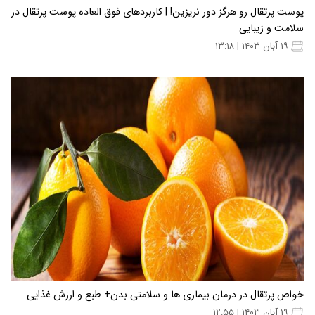
پوست پرتقال رو هرگز دور نریزین! | کاربردهای فوق العاده پوست پرتقال در
سلامت و زیبایی
۱۹ آبان ۱۴۰۳ | ۱۳:۱۸
خواص پرتقال در درمان بیماری ها و سلامتی بدن+ طبع و ارزش غذایی
۱۹ آبان ۱۴۰۳ | ۱۲:۵۵