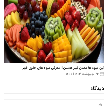
این میوه ها معدن فیبر هستن! | معرفی میوه های حاوی فیبر
۲۶ اردیبهشت ۱۴۰۳ | ۱۲:۰۰
دیدگاه