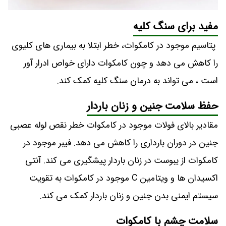
مفید برای سنگ کلیه
پتاسیم موجود در کامکوات، خطر ابتلا به بیماری های کلیوی
را کاهش می دهد و چون کامکوات دارای خواص ادرار آور
است ، می تواند به درمان سنگ کلیه کمک کند.
حفظ سلامت جنین و زنان باردار
مقادیر بالای فولات موجود در کامکوات خطر نقص لوله عصبی
جنین در دوران بارداری را کاهش می دهد. فیبر موجود در
کامکوات از یبوست در زنان باردار پیشگیری می کند. آنتی
اکسیدان ها و ویتامین C موجود در کامکوات به تقویت
سیستم ایمنی بدن جنین و زنان باردار کمک می کند.
سلامت چشم با کامکوات