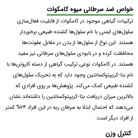
خواص ضد سرطانی میوه کامکوات
ترکیبات گیاهی موجود در کامکوات از قابلیت فعال‌سازی
سلول‌های ایمنی با نام سلول‌ها کشنده طبیعی برخوردار
هستند. این نوع از سلول‌ها از بدن در مقابل عفونت‌ها
محافظت کرده و در نابودی سلول‌های سرطانی نیز مفید
هستند. در کامکوات نوعی ترکیب گیاهی از دسته کاروتن‌ها با
نام بتا-کریپتوکسانتین وجود دارد که به تحریک سلول‌های
کشنده طبیعی کمک می‌کند. پژوهش‌ها بر روی افرادی که
بالاترین میزان دریافت بتا-کریپتوکسانتین را داشته‌اند نشان
می‌دهند که احتمال ابتلا به سرطان ریه در این افراد ۲۴% کمتر
از افراد دیگر است.
کنترل وزن