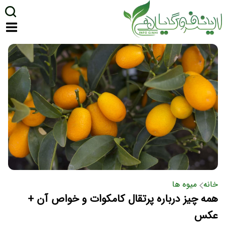
خانه
میوه ها
همه چیز درباره پرتقال کامکوات و خواص آن +
عکس