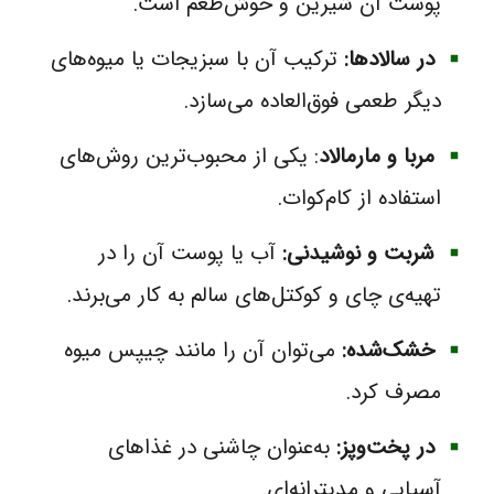
پوست آن شیرین و خوش‌طعم است.
در سالادها:
ترکیب آن با سبزیجات یا میوه‌های
دیگر طعمی فوق‌العاده می‌سازد.
مربا و مارمالاد
: یکی از محبوب‌ترین روش‌های
استفاده از کام‌کوات.
شربت و نوشیدنی:
آب یا پوست آن را در
تهیه‌ی چای و کوکتل‌های سالم به کار می‌برند.
خشک‌شده:
می‌توان آن را مانند چیپس میوه
مصرف کرد.
در پخت‌وپز:
به‌عنوان چاشنی در غذاهای
آسیایی و مدیترانه‌ای.