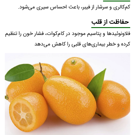
کم‌کالری و سرشار از فیبر، باعث احساس سیری می‌شود.
حفاظت از قلب
فلاونوئیدها و پتاسیم موجود در کام‌کوات، فشار خون را تنظیم
کرده و خطر بیماری‌های قلبی را کاهش می‌دهد