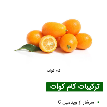
کام کوات
ترکیبات کام کوات
سرشار از ویتامین C