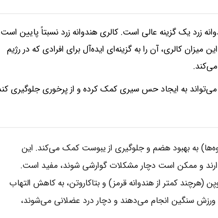
انه زرد یک گزینه عالی است. کالری هندوانه زرد نسبتاً پایین است،
این میزان کالری، آن را به گزینه‌ای ایده‌آل برای افرادی که در رژیم
ی‌کند.
ز می‌تواند به ایجاد حس سیری کمک کرده و از پرخوری جلوگیری کند
یوه‌ها) به بهبود هضم و جلوگیری از یبوست کمک می‌کند. این
 دارند و ممکن است دچار مشکلات گوارشی شوند، مفید است.
پن (هرچند کمتر از هندوانه قرمز) و بتاکاروتن، به کاهش التهاب
ورزش سنگین انجام می‌دهند و دچار درد عضلانی می‌شوند،