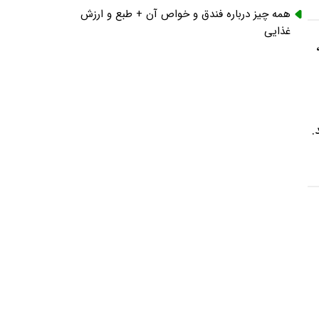
همه چیز درباره فندق و خواص آن + طبع و ارزش
غذایی
.