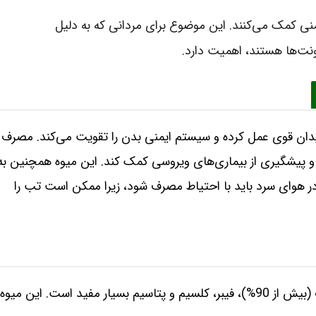
سیستم ایمنی کمک می‌کنند. این موضوع برای مردانی که به دلیل
ت‌ها هستند، اهمیت دارد.
نتی‌اکسیدان قوی عمل کرده و سیستم ایمنی بدن را تقویت می‌کند. مصرف
 و پیشگیری از بیماری‌های ویروسی کمک کند. این میوه همچنین به
 هوای سرد باید با احتیاط مصرف شود، زیرا ممکن است تب را
خوردن هندوانه زرد در بارداری به دلیل محتوای بالای آب (بیش از 90%)، فیبر، کلسیم و پتاسیم بسیار مفید است. این میوه