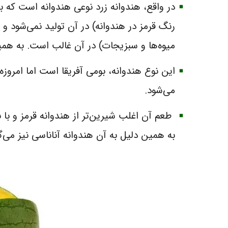
در واقع، هندوانه زرد نوعی هندوانه است که 
رنگ قرمز در هندوانه) در آن تولید نمی‌شود و 
میوه‌ها و سبزیجات) در آن غالب است. به همی
این نوع هندوانه، بومی آفریقا است اما امروزه
می‌شود.
طعم آن اغلب شیرین‌تر از هندوانه قرمز و با 
به همین دلیل به آن هندوانه آناناسی نیز می‌گ