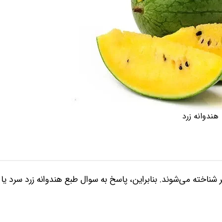
هندوانه زرد
تر شناخته می‌شوند. بنابراین، پاسخ به سوال طبع هندوانه زرد سرد یا