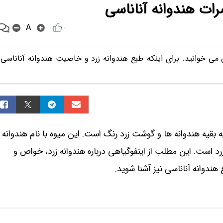
ت هندوانه آناناسی
A
۰
 می خوانید. برای اینکه طبع هندوانه زرد و خاصیت هندوانه آناناسی
ه بقیه هندوانه ها و گوشت زرد رنگ است. این میوه با نام هندوانه
د است. این مطلب از اینفوگیاهی درباره هندوانه زرد، خواص و
دوانه آناناسی نیز آشنا شوید.