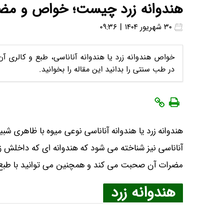
هندوانه زرد چیست؛ خواص و مضرا
۳۰ شهریور ۱۴۰۴ | ۰۹:۳۶
خواص هندوانه زرد یا هندوانه آناناسی، طبع و کالری آن
در طب سنتی را بدانید این مقاله را بخوانید.
هندوانه زرد یا هندوانه آناناسی نوعی میوه با ظاهری شبی
آناناسی نیز شناخته می شود که هندوانه ای که داخلش زر
مضرات آن صحبت می کند و همچنین می توانید با طبع هن
هندوانه زرد