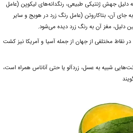
به دلیل جهش ژنتیکی طبیعی، رنگدانه‌های لیکوپن (عامل
به جای آن، بتاکاروتن (عامل رنگ زرد در هویج و سایر
ن دلیل، مغز آن به رنگ زرد دیده می‌شود.
 در نقاط مختلفی از جهان از جمله آسیا و آمریکا نیز کشت
نت‌هایی شبیه به عسل، زردآلو یا حتی آناناس همراه است،
ویند