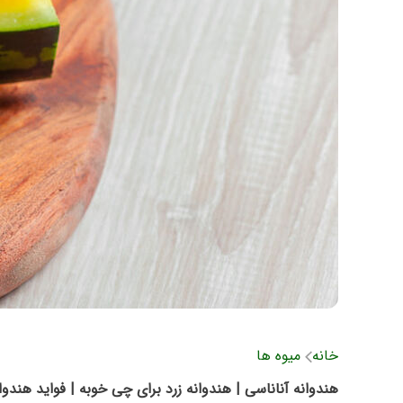
خانه
میوه ها
هندوانه آناناسی | هندوانه زرد برای چی خوبه | فواید هندوان