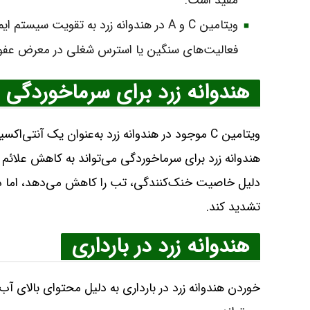
مفید است.
ویتامین C و A در هندوانه زرد به تقویت 
فعالیت‌های سنگین یا استرس شغلی در معرض عفون
هندوانه زرد برای سرماخوردگی
ویتامین C موجود در هندوانه زرد به‌عنوان یک آ
هندوانه زرد برای سرماخوردگی می‌تواند به کاهش علائم
دلیل خاصیت خنک‌کنندگی، تب را کاهش می‌دهد، اما در
تشدید کند.
هندوانه زرد در بارداری