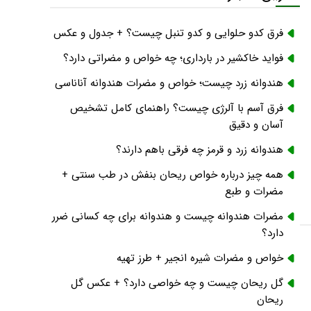
فرق کدو حلوایی و کدو تنبل چیست؟ + جدول و عکس
فواید خاکشیر در بارداری؛ چه خواص و مضراتی دارد؟
هندوانه زرد چیست؛ خواص و مضرات هندوانه آناناسی
فرق آسم با آلرژی چیست؟ راهنمای کامل تشخیص
آسان و دقیق
هندوانه زرد و قرمز چه فرقی باهم دارند؟
همه چیز درباره خواص ریحان بنفش در طب سنتی +
مضرات و طبع
مضرات هندوانه چیست و هندوانه برای چه کسانی ضرر
دارد؟
خواص و مضرات شیره انجیر + طرز تهیه
گل ریحان چیست و چه خواصی دارد؟ + عکس گل
ریحان