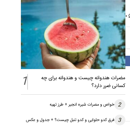
۰
1
مضرات هندوانه چیست و هندوانه برای چه
کسانی ضرر دارد؟
2
خواص و مضرات شیره انجیر + طرز تهیه
3
فرق کدو حلوایی و کدو تنبل چیست؟ + جدول و عکس