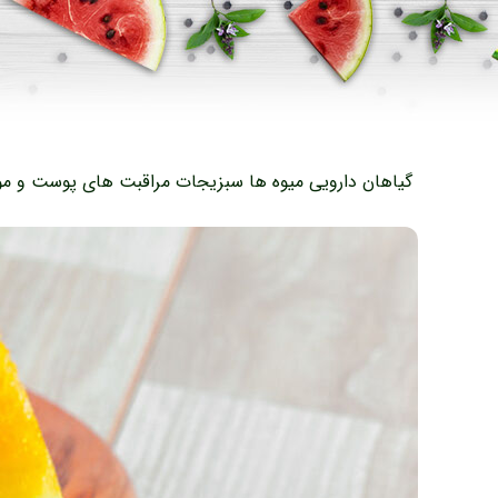
گیاهان دارویی
میوه ها
سبزیجات
مراقبت های پوست و مو