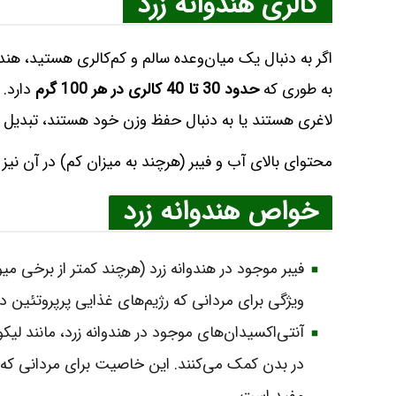
کالری هندوانه زرد
اگر به دنبال یک میان‌وعده سالم و کم‌کالری هستید، هندو
به طوری که
حدود 30 تا 40 کالری در هر 100 گرم
دارد. 
لاغری هستند یا به دنبال حفظ وزن خود هستند، تبدیل م
محتوای بالای آب و فیبر (هرچند به میزان کم) در آن نی
خواص هندوانه زرد
فیبر موجود در هندوانه زرد (هرچند کمتر از برخی م
ویژگی برای مردانی که رژیم‌های غذایی پرپروتئین
آنتی‌اکسیدان‌های موجود در هندوانه زرد، مانند لیکو
در بدن کمک می‌کنند. این خاصیت برای مردانی که 