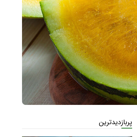
پربازدیدترین