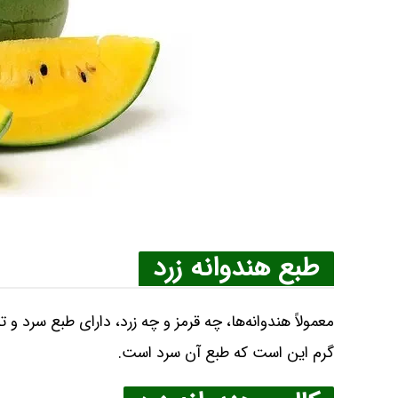
طبع هندوانه زرد
معمولاً هندوانه‌ها، چه قرمز و چه زرد، دارای طبع سرد و 
گرم این است که طبع آن سرد است.