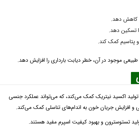
ا کاهش دهد.
را تسکین دهد.
 پتاسیم کمک کند.
بیعی موجود در آن، خطر دیابت بارداری را افزایش دهد.
تولید اکسید نیتریک کمک می‌کند، که می‌تواند عملکرد جنسی
 و افزایش جریان خون به اندام‌های تناسلی کمک می‌کند.