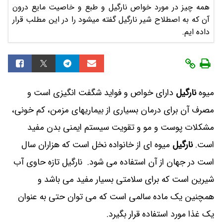
همه چیز در مورد خواص نارگیل و طبع و خاصیت مایع درون
آن که به اصطلاح شیر نارگیل گفته میشود را در این مطلب قرار
داده ایم.
میوه
نارگیل
دارای خواص و فواید شگفت‌ انگیزی است و
مصرف آن برای درمان بسیاری از بیماریهای مزمن، کم‌ خونی،
مشکلات پوست و مو و تقویت سیستم ایمنی بدن مفید
است.
نارگیل
میوه‌ ای از خانواده نخل است که هزاران سال
است در جهان از آن استفاده می‌ شود. نارگیل تازه حاوی آب
شیرین است که برای سلامتی بسیار مفید می باشد و
همچنین یک ماده سالمی است که می توان حتی به عنوان
یک غذا مورد استفاده قرار بگیرد.