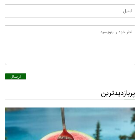
ارسال
پربازدیدترین