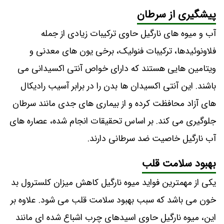
پیشگیری از سرطان
آب و میوه های نارگیل حاوی ترکیبات زیادی از جمله
فلاونوئیدها، ترکیبات فنولیک، برخی یون های معدنی و
ویتامین هایی هستند که دارای خواص آنتی اکسیدانی می
باشند. این آنتی اکسیدان ها بدن را در برابر آسیب رادیکال
های آزاد محافظت کرده و از بیماری های جدی مانند سرطان
جلوگیری می کند. بر اساس تحقیقات انجام شده، عصاره های
آب نارگیل خاصیت ضد سرطانی دارند.
بهبود سلامت قلب
یکی از مهمترین فواید میوه نارگیل کاهش میزان کلسترول بد
خون می باشد که سبب بهبود سلامت قلب می شود. علاوه بر
این، میوه نارگیل حاوی اسیدهای چرب اشباع شده ای مانند