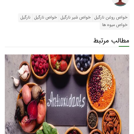
خواص روغن نارگیل
خواص شیر نارگیل
خواص نارگیل
نارگیل
خواص میوه ها
مطالب مرتبط