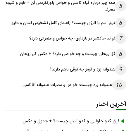
همه چیز درباره گیاه کاسنی و خواص باورنکردنی آن + طبع و شیوه
5
مصرف
6
فرق آسم با آلرژی چیست؟ راهنمای کامل تشخیص آسان و دقیق
7
فواید خاکشیر در بارداری؛ چه خواص و مضراتی دارد؟
8
گل ریحان چیست و چه خواصی دارد؟ + عکس گل ریحان
9
هندوانه زرد و قرمز چه فرقی باهم دارند؟
10
هندوانه زرد چیست؛ خواص و مضرات هندوانه آناناسی
آخرین اخبار
فرق کدو حلوایی و کدو تنبل چیست؟ + جدول و عکس