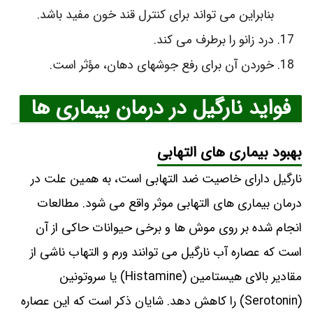
بنابراین می‌ تواند برای کنترل قند خون مفید باشد.
درد زانو را برطرف می کند.
خوردن آن برای رفع جوشهای دهان، مؤثر است.
فواید نارگیل در درمان بیماری ها
بهبود بیماری های التهابی
نارگیل دارای خاصیت ضد التهابی است، به همین علت در
درمان بیماری های التهابی موثر واقع می شود. مطالعات
انجام شده بر روی موش ها و برخی حیوانات حاکی از آن
است که عصاره آب نارگیل می توانند ورم و التهاب ناشی از
مقادیر بالای هیستامین (Histamine) یا سروتونین
(Serotonin) را کاهش دهد. شایان ذکر است که این عصاره