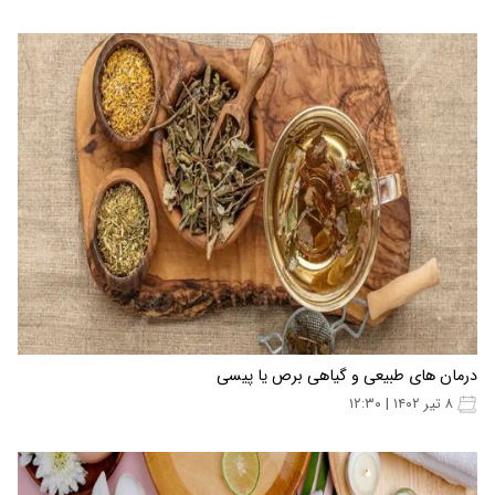
۳۰ خرداد ۱۴۰۳ | ۱۴:۰۰
درمان های طبیعی و گیاهی برص یا پیسی
۸ تیر ۱۴۰۲ | ۱۲:۳۰