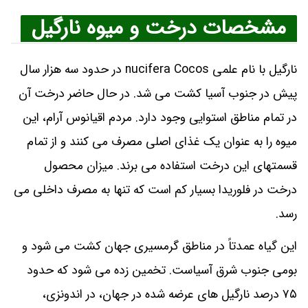
مشخصات درخت و میوه نارگیل
نارگیل با نام علمی nucifera Cocos در حدود سه هزار سال
پیش در جنوب آسیا کشت می‌ شد. در حال حاضر درخت آن
در تمام مناطق استوایی وجود دارد. مردم اقیانوس آرام، این
میوه را به عنوان یک غذای اصلی مصرف می‌ کنند و از تمام
قسمتهای این درخت استفاده می‌ برند. میزان محصول
درخت در فلوریدا بسیار کم است که تنها به مصرف داخلی می‌
رسد.
این گیاه عمدتاً در مناطق گرمسیری جهان کشت می‌ شود و
بومی جنوب شرق آسیاست. تخمین زده می‌ شود که حدود
۷۵ درصد نارگیل‌ های عرضه شده در جهان، در اندونزی،