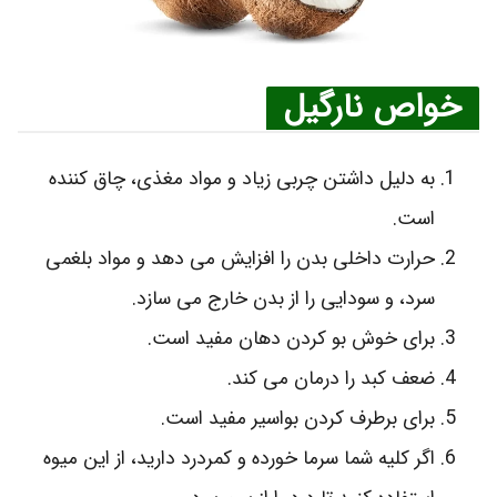
خواص نارگیل
به دلیل داشتن چربی زیاد و مواد مغذی، چاق کننده
است.
حرارت داخلی بدن را افزایش می‌ دهد و مواد بلغمی
سرد، و سودایی را از بدن خارج می‌ سازد.
برای خوش بو کردن دهان مفید است.
ضعف کبد را درمان می‌ کند.
برای برطرف کردن بواسیر مفید است.
اگر کلیه‌ شما سرما خورده و کمردرد دارید، از این میوه