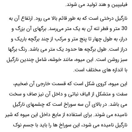
فیلیپین و هند تولید می‌ شوند.
نارگیل درختی است که به طور قائم بالا می‌ رود. ارتفاع آن به
30 متر و قطر تنه آن به یک متر می‌رسد. برگهای آن بزرگ و
دراز، به طول چهار تا پنج متر و مرکب از چند برگچه‌ باریک و
دراز است. طول برگچه‌ ها حدود یک متر می‌ باشد. رنگ برگها
سبز روشن است. این میوه، مانند خوشه، شامل چندین نارگیل
با اندازه های مختلف است.
این میوه، کروی شکل است که قسمت خارجی آن ضخیم،
سفت و متشکل از الیاف نباتی و داخل آن نیز صاف و سخت
می‌ باشد. در بالای آن سه سوراخ است که چشمهای نارگیل
نامیده می‌ شوند. برای استفاده از مایع داخل این میوه که شیر
نارگیل نامیده می‌ شود، این سوراخ‌ ها را باید با جسم نوک