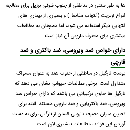
ها به طور سنتی در مناطقی از جنوب شرقی برزیل برای معالجه
انواع آرتریت (التهاب مفاصل) و بسیاری از بیماری های
التهابی دیگر استفاده می شود، اما همچنان به مطالعات
بیشتری برای مصرف دارویی آن نیاز است.
دارای خواص ضد ویروسی، ضد باکتری و ضد
قارچی
پوست نارگیل در مناطقی از جنوب هند به عنوان مسواک
متداول است. برخی مطالعات حیوانی نشان می دهد که
نارگیل ها حاوی ترکیباتی می باشند که دارای خواص ضد
ویروسی، ضد باکتریایی و ضد قارچی هستند. البته برای
تعیین میزان مصرف دارویی انسان از نارگیل برای به دست
آوردن این فواید، مطالعات بیشتری لازم است.