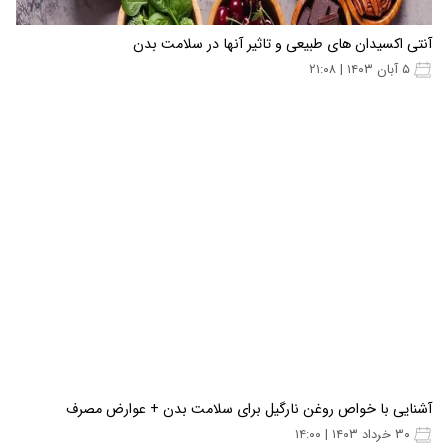
آنتی اکسیدان های طبیعی و تاثیر آنها در سلامت بدن
۵ آبان ۱۴۰۳ | ۲۱:۰۸
آشنایی با خواص روغن نارگیل برای سلامت بدن + عوارض مصرف