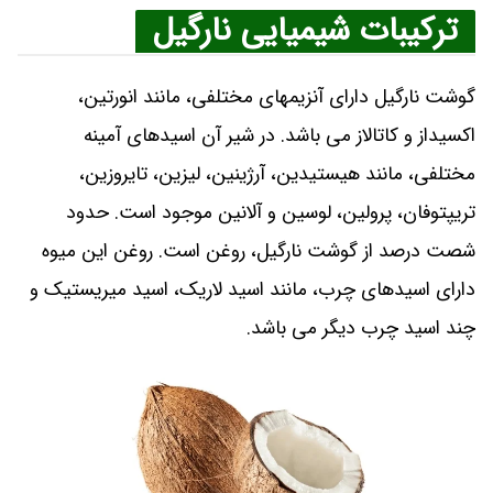
ترکیبات شیمیایی نارگیل
گوشت نارگیل دارای آنزیمهای مختلفی، مانند انورتین،
اکسیداز و کاتالاز می‌ باشد. در شیر آن اسیدهای آمینه‌
مختلفی، مانند هیستیدین، آرژینین، لیزین، تایروزین،
تریپتوفان، پرولین، لوسین و آلانین موجود است. حدود
شصت درصد از گوشت نارگیل، روغن است. روغن این میوه
دارای اسیدهای چرب، مانند اسید لاریک، اسید میریستیک و
چند اسید چرب دیگر می‌ باشد.