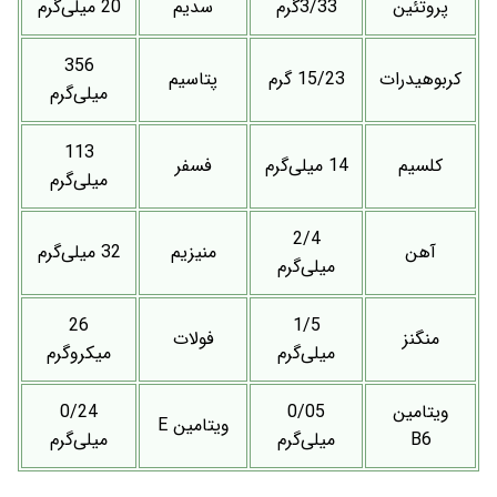
پروتئین
3/33گرم
سدیم
20 میلی‌گرم
356
کربوهیدرات
15/23 گرم
پتاسیم
میلی‌گرم
113
کلسیم
14 میلی‌گرم
فسفر
میلی‌گرم
2/4
آهن
منیزیم
32 میلی‌گرم
میلی‌گرم
26
1/5
منگنز
فولات
میلی‌گرم
میکروگرم
ویتامین
0/05
0/24
ویتامین E
B6
میلی‌گرم
میلی‌گرم