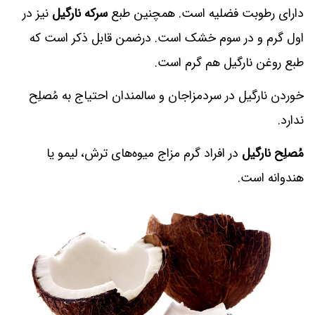
دارای رطوبت فضلیه است. همچنین طبع
سرکه نارگیل
نیز در
اول گرم و در سوم خشک است. درضمن قابل ذکر است که
طبع روغن نارگیل هم گرم است.
خوردن نارگیل در سردمزاجان و سالمندان احتیاج به مُصلِح
ندارد.
مُصلِح نارگیل
در افراد گرم مزاج میوه‌هاى ترش، لیمو یا
هندوانه است.