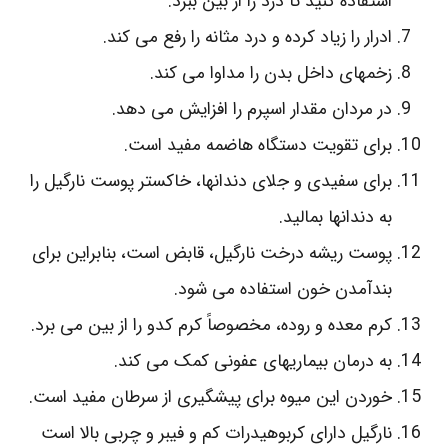
استفاده کنید تا درد را از بین ببرد.
ادرار را زیاد کرده و درد مثانه را رفع می کند.
زخمهای داخل بدن را مداوا می‌ کند.
در مردان مقدار اسپرم را افزایش می‌ دهد.
برای تقویت دستگاه هاضمه مفید است.
برای سفیدی و جلای دندانها، خاکستر پوست نارگیل را
به دندانها بمالید.
پوست ریشه‌ درخت نارگیل، قابض است، بنابراین برای
بندآمدن خون استفاده می‌ شود.
کرم معده و روده، مخصوصاً کرم کدو را از بین می‌ برد.
به درمان بیماریهای عفونی کمک می‌ کند.
خوردن این میوه برای پیشگیری از سرطان مفید است.
نارگیل دارای کربوهیدرات کم و فیبر و چربی بالا است