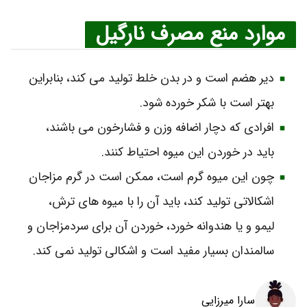
موارد منع مصرف نارگیل
دیر هضم است و در بدن خلط تولید می‌ کند، بنابراین
بهتر است با شکر خورده شود.
افرادی که دچار اضافه وزن و فشارخون می‌ باشند،
باید در خوردن این میوه احتیاط کنند.
چون این میوه گرم است، ممکن است در گرم ‌مزاجان
اشکالاتی تولید کند، باید آن را با میوه‌ های ترش،
لیمو و یا هندوانه خورد، خوردن آن برای سردمزاجان و
سالمندان بسیار مفید است و اشکالی تولید نمی‌ کند.
سارا میرزایی