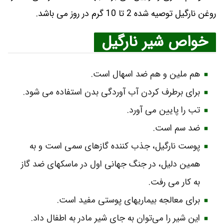
روغن نارگیل توصیه شده 2 تا 10 گرم در روز می باشد.
خواص شیر نارگیل
هم ملین و هم ضد اسهال است.
برای برطرف کردن آب آوردگی بدن استفاده می شود.
تب را پایین می آورد.
ضد سم است.
پوست نارگیل، جذب کننده‌ گازهای سمی است و به
همین دلیل، در جنگ جهانی اول در ماسکهای ضد گاز
به کار می‌ رفت.
برای معالجه‌ بیماریهای پوستی مفید است.
این شیر را می‌توان به جای شیر مادر به اطفال داد.