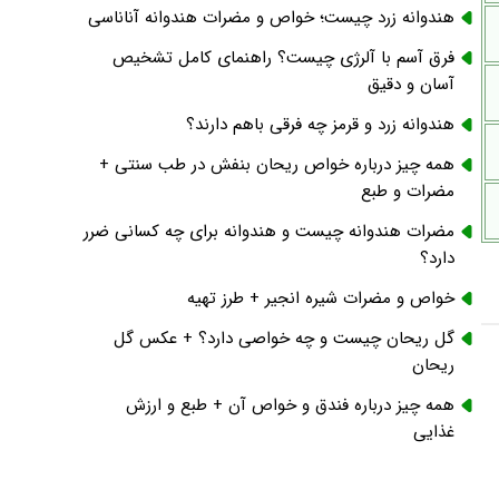
هندوانه زرد چیست؛ خواص و مضرات هندوانه آناناسی
فرق آسم با آلرژی چیست؟ راهنمای کامل تشخیص
آسان و دقیق
هندوانه زرد و قرمز چه فرقی باهم دارند؟
همه چیز درباره خواص ریحان بنفش در طب سنتی +
مضرات و طبع
مضرات هندوانه چیست و هندوانه برای چه کسانی ضرر
دارد؟
خواص و مضرات شیره انجیر + طرز تهیه
گل ریحان چیست و چه خواصی دارد؟ + عکس گل
ریحان
همه چیز درباره فندق و خواص آن + طبع و ارزش
غذایی