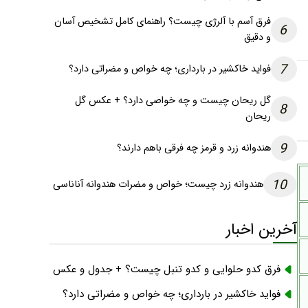
فرق آسم با آلرژی چیست؟ راهنمای کامل تشخیص آسان
6
و دقیق
7
فواید خاکشیر در بارداری؛ چه خواص و مضراتی دارد؟
گل ریحان چیست و چه خواصی دارد؟ + عکس گل
8
ریحان
9
هندوانه زرد و قرمز چه فرقی باهم دارند؟
10
هندوانه زرد چیست؛ خواص و مضرات هندوانه آناناسی
آخرین اخبار
فرق کدو حلوایی و کدو تنبل چیست؟ + جدول و عکس
فواید خاکشیر در بارداری؛ چه خواص و مضراتی دارد؟