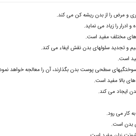
ری و مرض را از بدن ریشه کن می‌ کند.
 ادرار را زیاد می‌ نماید.
‌ های مختلف مفید است.
ید است.
 سوختگیهای سطحی پوست بدن بگذارند، آن را معالجه خواهد نمود.
های بالا مفید است.
 ایجاد می‌ کند.
کار می‌ رود.
ی بدن است.
شونت زبان مفید است.