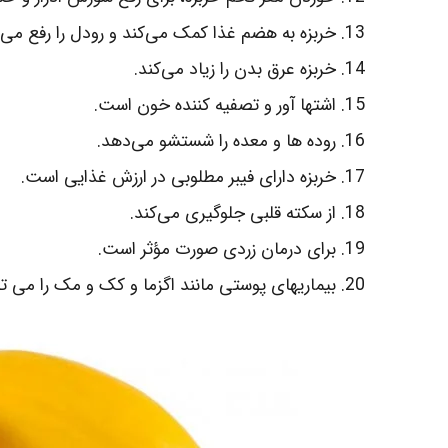
خربزه به هضم غذا کمک می‌کند و رودل را رفع می‌ن
خربزه عرق بدن را زیاد می‌کند.
اشتها آور و تصفیه کننده خون است.
روده‌ ها و معده را شستشو می‌دهد.
خربزه دارای فیبر مطلوبی در ارزش غذایی است.
از سکته قلبی جلوگیری می‌کند.
برای درمان زردی صورت مؤثر است.
بیماریهای پوستی مانند اگزما و کک و مک را می‌ تو