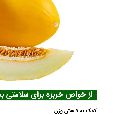
از خواص خربزه برای سلامتی ب
کمک به کاهش وزن