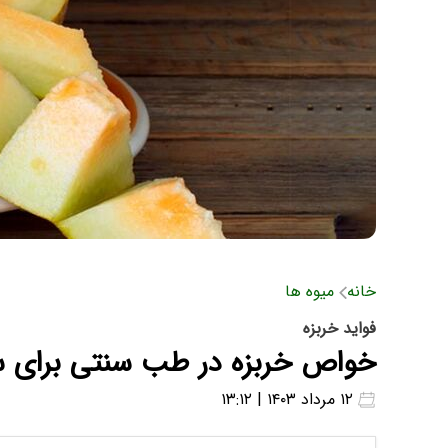
خانه
میوه ها
فواید خربزه
خواص خربزه در طب سنتی برای س
۱۲ مرداد ۱۴۰۳ | ۱۳:۱۲