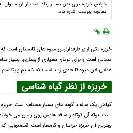
خواص خربزه برای بدن بسیار زیاد است از آن میتوان ب
معالجه یبوست اشاره کرد.
خربزه یکی از پر طرفدارترین میوه‌ های تابستان است که د
معدنی است و برای درمان بسیاری از بیماریها بسیار منا
غذایی این میوه تا حدی زیاد است که کلسیم و پتاسیم مط
خربزه از نظر گیاه شناسی
گیاهی یک ساله با گونه‌ های بسیار مختلف است. خربزه 
است. بوته آن کوتاه و ساقه‌ هایش روی زمین می‌ خوابند. 
بهترین آن خربزه خراسان و گرمسار است. قسمتهایی که در 