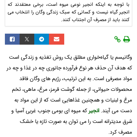
با توجه به اینکه انجیر نوعی میوه است، برخی معتقدند که
انجیر گیاه نیست و کسانی که سبک زندگی وگان را انتخاب می
کنند باید از مصرف آن اجتناب کنند.
وگانیسم یا گیاه‌خواری مطلق یک روش تغذیه و زندگی است
که هدف آن حذف هر نوع فرآورده جانوری چه در غذا و چه در
مواد مصرفی است. به این ترتیب، رژیم های وگان فاقد
محصولات حیوانی، از جمله گوشت قرمز، مرغ، ماهی، تخم
مرغ و لبنیات و همچنین غذاهایی است که از این مواد به
دست می آیند.
انجیر
که میوه ای بومی جنوب غربی آسیا و
شرق مدیترانه است را می توان به صورت تازه یا خشک
مصرف کرد.