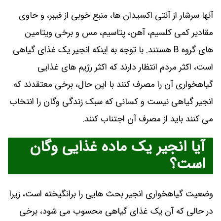
آنها سرشار از آنتی‌ اکسیدان‌ ها، منبع خوبی از فیبر، و حاوی
مقادیر کمی کلسیم، آهن، پتاسیم، مس و برخی ویتامین‌
های گروه B هستند. با توجه به اینکه انجیر یک غذای گیاهی
است، اکثر مردم انتظار دارند که اکثر رژیم های غذایی
گیاهخواری آن را مصرف کنند با این حال، برخی معتقدند که
انجیر گیاهی نیست و کسانی که سبک زندگی وگان را انتخاب
می کنند باید از مصرف آن اجتناب کنند.
آیا انجیر یک ماده غذایی وگان
است؟
وضعیت گیاهخواری انجیر بحث هایی را برانگیخته است، زیرا
در حالی که آن یک غذای گیاهی محسوب می شود، برخی