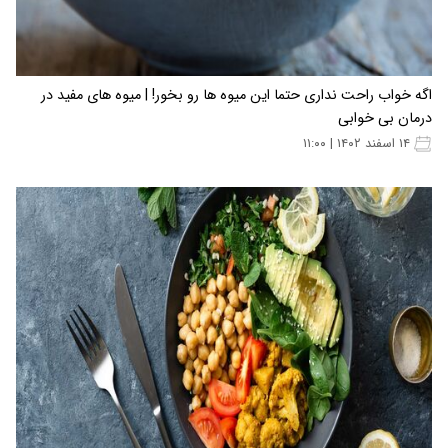
اگه خواب راحت نداری حتما این میوه ها رو بخور! | میوه های مفید در
درمان بی خوابی
۱۴ اسفند ۱۴۰۲ | ۱۱:۰۰