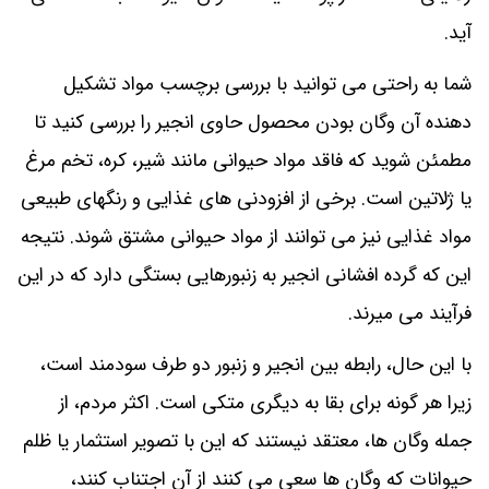
آید.
شما به راحتی می توانید با بررسی برچسب مواد تشکیل
دهنده آن وگان بودن محصول حاوی انجیر را بررسی کنید تا
مطمئن شوید که فاقد مواد حیوانی مانند شیر، کره، تخم مرغ
یا ژلاتین است. برخی از افزودنی‌ های غذایی و رنگهای طبیعی
مواد غذایی نیز می‌ توانند از مواد حیوانی مشتق شوند. نتیجه
این که گرده افشانی انجیر به زنبورهایی بستگی دارد که در این
فرآیند می میرند.
با این حال، رابطه بین انجیر و زنبور دو طرف سودمند است،
زیرا هر گونه برای بقا به دیگری متکی است. اکثر مردم، از
جمله وگان ها، معتقد نیستند که این با تصویر استثمار یا ظلم
حیوانات که وگان ها سعی می کنند از آن اجتناب کنند،