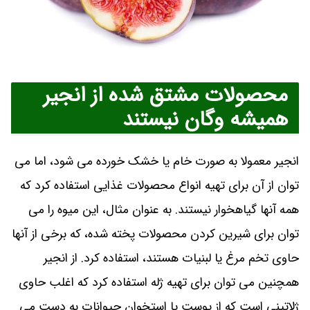
محصولات مشتق شده از انجیر
همیشه وگان نیستند
انجیر معمولا به صورت خام یا خشک خورده می شود، اما می
توان از آن برای تهیه انواع محصولات غذایی استفاده کرد که
همه آنها گیاهخوار نیستند. به عنوان مثال، این میوه را می
توان برای شیرین کردن محصولات پخته شده، که برخی از آنها
حاوی تخم مرغ یا لبنیات هستند، استفاده کرد. از انجیر
همچنین می توان برای تهیه ژله استفاده کرد که اغلب حاوی
ژلاتینی است که از پوست یا استخوان حیوانات به دست می