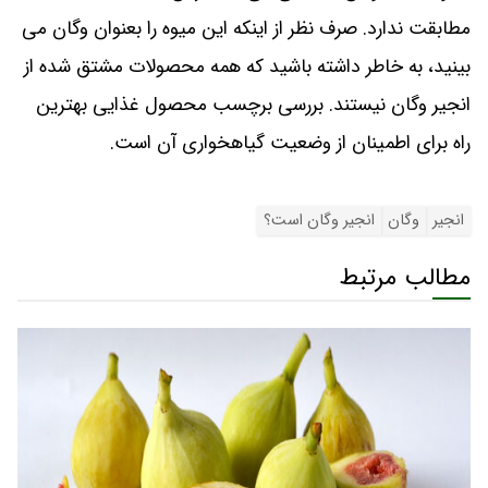
مطابقت ندارد. صرف نظر از اینکه این میوه را بعنوان وگان می‌
بینید، به خاطر داشته باشید که همه محصولات مشتق شده از
انجیر وگان نیستند. بررسی برچسب محصول غذایی بهترین
راه برای اطمینان از وضعیت گیاهخواری آن است.
انجیر
وگان
انجیر وگان است؟
مطالب مرتبط