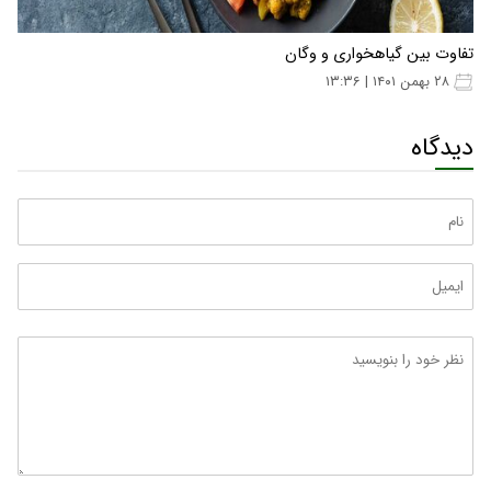
تفاوت بین گیاهخواری و وگان
۲۸ بهمن ۱۴۰۱ | ۱۳:۳۶
دیدگاه