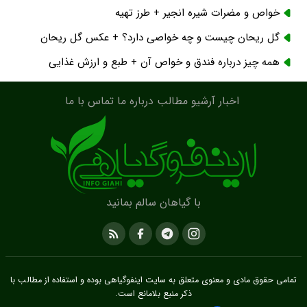
خواص و مضرات شیره انجیر + طرز تهیه
گل ریحان چیست و چه خواصی دارد؟ + عکس گل ریحان
همه چیز درباره فندق و خواص آن + طبع و ارزش غذایی
اخبار
آرشیو مطالب
درباره ما
تماس با ما
با گیاهان سالم بمانید
تمامی حقوق مادی و معنوی متعلق به سایت
اینفوگیاهی
بوده و استفاده از مطالب با
ذکر منبع بلامانع است.