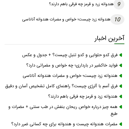
9
هندوانه زرد و قرمز چه فرقی باهم دارند؟
10
هندوانه زرد چیست؛ خواص و مضرات هندوانه آناناسی
آخرین اخبار
فرق کدو حلوایی و کدو تنبل چیست؟ + جدول و عکس
فواید خاکشیر در بارداری؛ چه خواص و مضراتی دارد؟
هندوانه زرد چیست؛ خواص و مضرات هندوانه آناناسی
فرق آسم با آلرژی چیست؟ راهنمای کامل تشخیص آسان و دقیق
هندوانه زرد و قرمز چه فرقی باهم دارند؟
همه چیز درباره خواص ریحان بنفش در طب سنتی + مضرات و
طبع
مضرات هندوانه چیست و هندوانه برای چه کسانی ضرر دارد؟