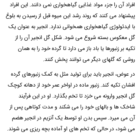
افراد آن را جزء مواد غذایی گیاهخواری نمی دانند. این افراد
پیشنهاد می کنند که روند رشد این میوه قبل از رسیدن به بلوغ
با ایدئولوژی گیاهخواری همخوانی ندارد. انجیر به عنوان یک
گل معکوس بسته شروع می شود. شکل گل‌ انجیر آن را از
تکیه بر زنبورها یا باد باز می دارد تا گرده خود را به همان
روشی که گلهای دیگر می توانند پخش کنند.
در عوض، انجیر باید برای تولید مثل به کمک زنبورهای گرده
افشان تکیه کند. زنبور ماده در اواخر عمر خود از دهانه کوچک
گل‌ انجیر وارونه می خزد تا تخم بگذارد. او در این فرآیند
شاخک ها و بالهای خود را می‌ شکند و مدت کوتاهی پس از
آن می‌ میرد. سپس بدن او توسط یک آنزیم در انجیر هضم
می شود، در حالی که تخم های او آماده بچه ریزی می شوند.