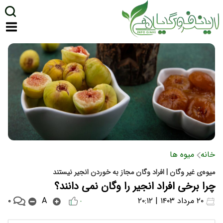
خانه
میوه ها
میوه‌ی غیر وگان | افراد وگان مجاز به خوردن انجیر نیستند
چرا برخی افراد انجیر را وگان نمی دانند؟
۰
۲۰ مرداد ۱۴۰۳ | ۲۰:۱۲
A
۰