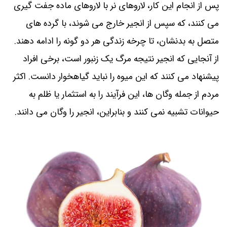
پس از انجام این کار، لاروهای نر با لاروهای ماده جفت گیری
می کنند، که سپس از انجیر خارج می شوند، با گرده های
متصل به بدنشان، تا چرخه زندگی هر دو گونه را ادامه دهند.
از آنجایی که انجیر نتیجه مرگ یک زنبور است، برخی افراد
پیشنهاد می کنند که این میوه را نباید گیاهخوار دانست. اکثر
مردم از جمله وگان ها، این فرآیند را به استثمار یا ظلم به
حیوانات تشبیه نمی کنند و بنابراین، انجیر را وگان می دانند.