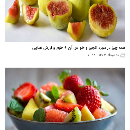
همه چیز در مورد انجیر و خواص آن + طبع و ارزش غذایی
۱۰ مرداد ۱۴۰۳ | ۰۱:۲۸