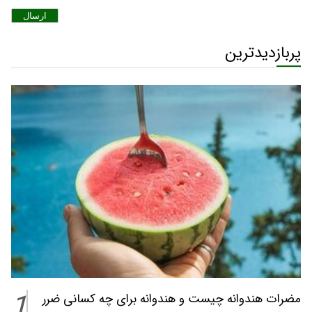
ارسال
پربازدیدترین
1
مضرات هندوانه چیست و هندوانه برای چه کسانی ضرر