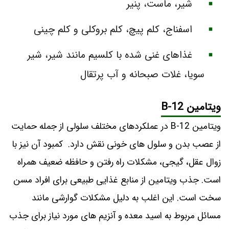
شیر، ماست، پنیر
اسفناج، کلم پیچ، کلم بروکلی و کلم چینی
غذاهای غنی شده با کلسیم مانند شیر، شیر
سویا، غلات صبحانه و آب پرتقال
ویتامین B-12
ویتامین B-12 در عملکردهای مختلف سلولی از جمله حمایت
از عصب بدن و سلول های خونی نقش دارد. کمبود آن نیز با
زوال عقل، گیجی، مشکلات راه رفتن و حافظه ضعیف همراه
است. جذب ویتامین از منابع غذایی طبیعی برای افراد مسن
سخت است. این اغلب به دلیل مشکلات گوارشی مانند
مسائل مربوط به اسید معده و آنزیم های مورد نیاز برای جذب