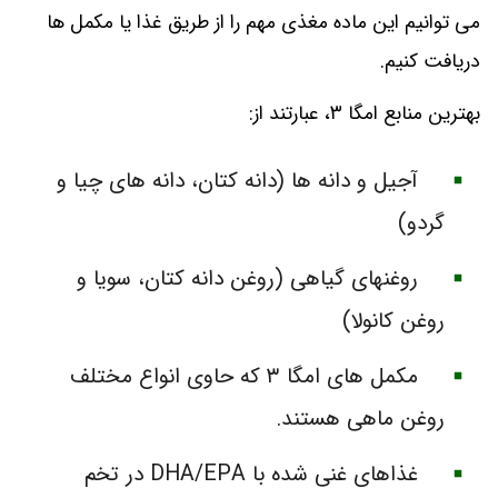
می توانیم این ماده مغذی مهم را از طریق غذا یا مکمل ها
دریافت کنیم.
بهترین منابع امگا ۳، عبارتند از:
آجیل و دانه ها (دانه کتان، دانه های چیا و
گردو)
روغنهای گیاهی (روغن دانه کتان، سویا و
روغن کانولا)
مکمل های امگا ۳ که حاوی انواع مختلف
روغن ماهی هستند.
غذاهای غنی شده با DHA/EPA در تخم