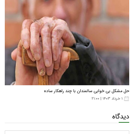
حل مشکل بی خوابی سالمندان با چند راهکار ساده
۱ خرداد ۱۴۰۳ | ۲۱:۰۰
دیدگاه