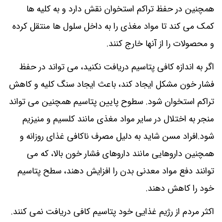
همچنین در حفظ تراکم استخوان نقش دارد و به کلیه ها
کمک می کند تا مواد مغذی را به داخل سلول ها منتقل کرده
و محصولات را از آنها خارج کنند.
اگر به اندازه کافی پتاسیم دریافت نکنید، می تواند در حفظ
فشار خون مشکل ایجاد کند، باعث ایجاد سنگ کلیه و کاهش
تراکم استخوان شود. سطوح پایین پتاسیم همچنین می تواند
منجر به اختلال در سایر مواد مغذی مانند کلسیم و منیزیم
شود.افراد مسن شاید به دلیل مصرف ناکافی غذای روزانه و
همچنین داروهایی مانند داروهای فشار خون بالا، که می
توانند دفع مواد معدنی بدن را افزایش دهند، سطح پتاسیم
خود را کاهش دهند.
اکثر مردم از رژیم غذایی خود پتاسیم کافی دریافت نمی کنند.