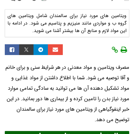
ویتامین های مورد نیاز برای سالمندان شامل ویتامین های
گروه ب و مواردی مانند منیزیم و پتاسیم می شود. در ادامه با
این مواد لازم و منابع آن ها بیشتر آشنا می شوید.
مصرف ویتامین و مواد معدنی در هر شرایط سنی و برای خانم
و آقا توصیه می شود. شما با اطلاع داشتن از مواد غذایی و
مواد تشکیل دهنده آن ها می توانید به سادگی تمامی موارد
مورد نیاز بدن را تامین کرده و از بیماری ها دور بمانید. در این
خبر اینفوگیاهی از ویتامین های مورد نیاز برای سالمندان
توضیح می دهد.