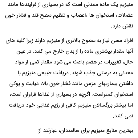
منیزیم یک ماده معدنی است که در بسیاری از فرایندها مانند
عضلات، استخوان ها ،اعصاب و تنظیم سطح قند و فشار خون
نقش دارد.
افراد مسن نیاز به سطوح بالاتری از منیزیم دارند زیرا کلیه های
آنها مقدار بیشتری ماده را از بدن خارج می کنند. در عین
حال، تغییرات در هضم باعث می شود مقدار کمی از مواد
معدنی به درستی جذب شوند. دریافت طبیعی منیزیم با
داشتن بیماریهای مزمن مانند فشار خون بالا، دیابت و پوکی
استخوان کمتراست. اگرچه در بسیاری از غذاها فراوان است،
اما بیشتر بزرگسالان منیزیم کافی از رژیم غذایی خود دریافت
نمی کنند.
بهترین منابع منیزیم برای سالمندان، عبارتند از: