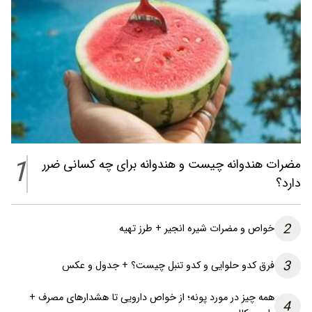
1
مضرات هندوانه چیست و هندوانه برای چه کسانی ضرر
دارد؟
2
خواص و مضرات شیره انجیر + طرز تهیه
3
فرق کدو حلوایی و کدو تنبل چیست؟ + جدول و عکس
همه چیز در مورد پونه؛ از خواص دارویی تا هشدارهای مصرف +
4