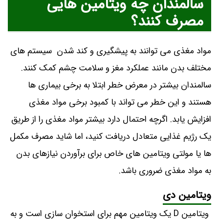
سالمندان چه ویتامین هایی
مصرف کنند؟
مواد مغذی می توانند به پیشگیری و کند شدن سیستم های
مختلف بدن مانند عملکرد مغز و سلامت چشم کمک کنند.
سالمندان بیشتر در معرض خطر ابتلا به برخی بیماری ها
هستند و این خطر می تواند با کمبود برخی مواد مغذی
افزایش یابد. اگرچه احتمال دارد بیشتر مواد مغذی را از طریق
یک رژیم غذایی متعادل دریافت کنید، اما شاید مصرف مکمل
ها یا مولتی ویتامین های خاص برای برآوردن نیازهای بدن
به مواد مغذی ضروری باشد.
ویتامین دی
ویتامین D یک ویتامین مهم برای استخوان سازی است و به