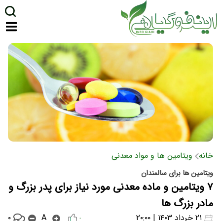
خانه
ویتامین ها و مواد معدنی
ویتامین ها برای سالمندان
۷ ویتامین و ماده معدنی مورد نیاز برای پدر بزرگ و
مادر بزرگ ها
۰
۲۱ خرداد ۱۴۰۳ | ۲۰:۰۰
A
۰