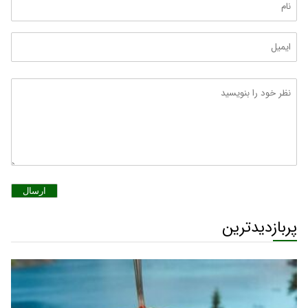
ارسال
پربازدیدترین