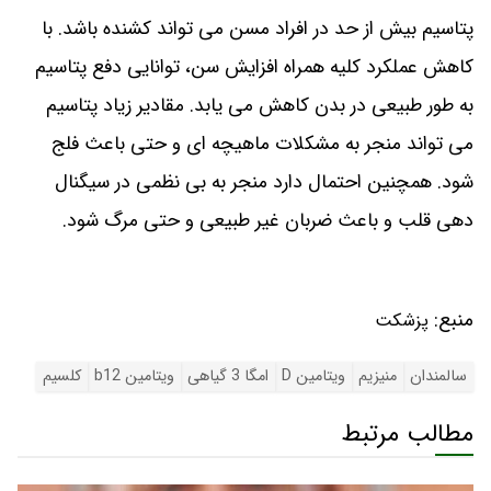
پتاسیم بیش از حد در افراد مسن می تواند کشنده باشد. با
کاهش عملکرد کلیه همراه افزایش سن، توانایی دفع پتاسیم
به طور طبیعی در بدن کاهش می یابد. مقادیر زیاد پتاسیم
می تواند منجر به مشکلات ماهیچه ای و حتی باعث فلج
شود. همچنین احتمال دارد منجر به بی نظمی در سیگنال
دهی قلب و باعث ضربان غیر طبیعی و حتی مرگ شود.
منبع:
پزشکت
سالمندان
منیزیم
ویتامین D
امگا 3 گیاهی
ویتامین b12
کلسیم
مطالب مرتبط