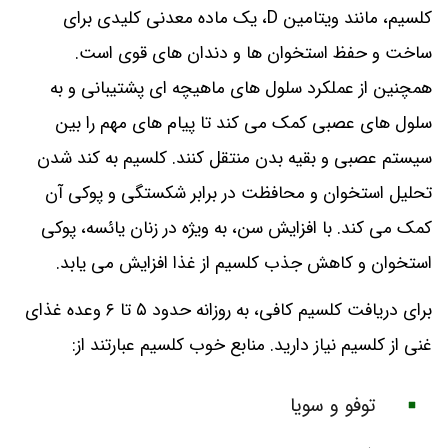
کلسیم، مانند ویتامین D، یک ماده معدنی کلیدی برای
ساخت و حفظ استخوان ها و دندان های قوی است.
همچنین از عملکرد سلول های ماهیچه ای پشتیبانی و به
سلول های عصبی کمک می کند تا پیام های مهم را بین
سیستم عصبی و بقیه بدن منتقل کنند. کلسیم به کند شدن
تحلیل استخوان و محافظت در برابر شکستگی و پوکی آن
کمک می کند. با افزایش سن، به ویژه در زنان یائسه، پوکی
استخوان و کاهش جذب کلسیم از غذا افزایش می یابد.
برای دریافت کلسیم کافی، به روزانه حدود ۵ تا ۶ وعده غذای
غنی از کلسیم نیاز دارید. منابع خوب کلسیم عبارتند از:
توفو و سویا