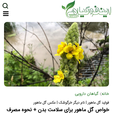
خانه
گیاهان دارویی
فواید گل ماهور | نام دیگر خرگوشک | عکس گل ماهور
خواص گل ماهور برای سلامت بدن + نحوه مصرف