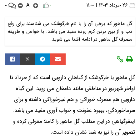
۰
۲۶ خرداد ۱۴۰۳ | ۱۱:۰۰
A
۰
گل ماهور که برخی آن را با نام خرگوشک می شناسند برای رفع
تب و از بین بردن کرم روده مفید می باشد. با خواص و طریقه
مصرف گل ماهور در ادامه آشنا می شوید.
گل ماهور یا خرگوشک از گیاهان دارویی است که از خرداد تا
اواخر شهریور در مناطقی مانند دامغان می روید. این گیاه
دارویی هم مصرف خوراکی و هم غیرخوراکی داشته و برای
سرماخوردگی، بهبود عفونت و خواب آوری مفید می باشد.
اینفوگیاهی در این مطلب گل ماهور را کاملا معرفی کرده و
تصویر آن را نیز به شما نشان داده است.