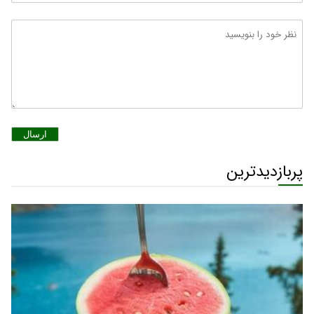
ارسال
پربازدیدترین