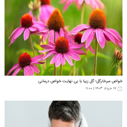
خواص سرخارگل؛ گل زیبا با بی نهایت خواص درمانی
۱۷ خرداد ۱۴۰۳ | ۱۱:۰۰