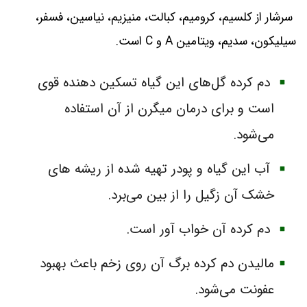
سرشار از کلسیم، کرومیم، کبالت، منیزیم، نیاسین، فسفر،
سیلیکون، سدیم، ویتامین A و C است.
دم کرده گل‌های این گیاه تسکین دهنده قوی
است و برای درمان میگرن از آن استفاده
می‌شود.
آب این گیاه و پودر تهیه شده از ریشه های
خشک آن زگیل را از بین می‌برد.
دم کرده آن خواب آور است.
مالیدن دم کرده برگ آن روی زخم باعث بهبود
عفونت می‌شود.