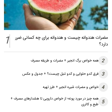
1
مضرات هندوانه چیست و هندوانه برای چه کسانی ضرر
دارد؟
2
همه خواص برگ انجیر + مضرات و طریقه مصرف
3
فرق کدو حلوایی و کدو تنبل چیست؟ + جدول و عکس
4
خواص و مضرات شیره انجیر + طرز تهیه
همه چیز در مورد پونه؛ از خواص دارویی تا هشدارهای مصرف +
5
طبع و کالری