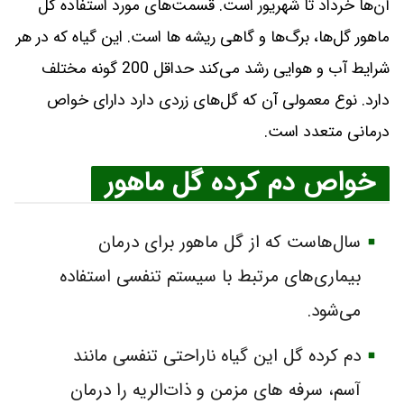
آن‌ها خرداد تا شهریور است. قسمت‌های مورد استفاده گل
ماهور گل‌ها، برگ‌ها و گاهی ریشه ها است. این گیاه که در هر
شرایط آب و هوایی رشد می‌کند حداقل 200 گونه مختلف
دارد. نوع معمولی آن که گل‌های زردی دارد دارای خواص
درمانی متعدد است.
خواص دم کرده گل ماهور
سال‌هاست که از گل ماهور برای درمان
بیماری‌های مرتبط با سیستم تنفسی استفاده
می‌شود.
دم کرده گل این گیاه ناراحتی تنفسی مانند
آسم، سرفه های مزمن و ذات‌الریه را درمان