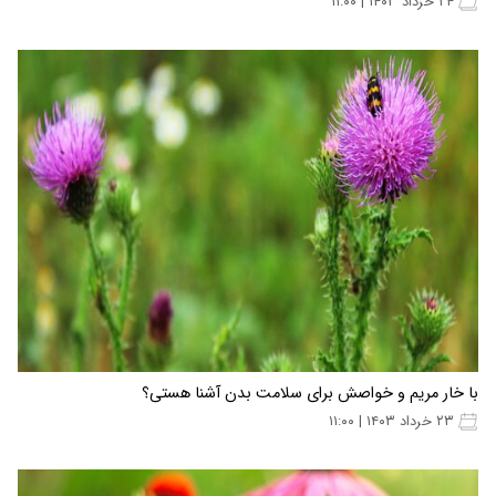
۲۴ خرداد ۱۴۰۳ | ۱۱:۰۰
با خار مریم و خواصش برای سلامت بدن آشنا هستی؟
۲۳ خرداد ۱۴۰۳ | ۱۱:۰۰