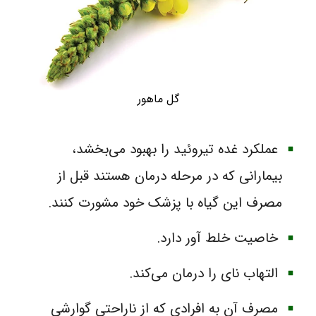
گل ماهور
عملکرد غده تیروئید را بهبود می‌بخشد،
بیمارانی که در مرحله درمان هستند قبل از
مصرف این گیاه با پزشک خود مشورت کنند.
خاصیت خلط آور دارد.
التهاب نای را درمان می‌کند.
مصرف آن به افرادی که از ناراحتی گوارشی