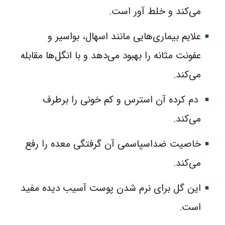
می‌کند و خلط آور است.
علایم بیماری‌هایی مانند اسهال، بواسیر و
عفونت مثانه را بهبود می‌دهد و با انگل‌ها مقابله
می‌کند.
دم کرده آن استرس و کم خونی را برطرف
می‌کند.
خاصیت ضداسپاسمی آن گرفتگی معده را رفع
می‌کند.
این گل برای نرم شدن پوست آسیب دیده مفید
است.