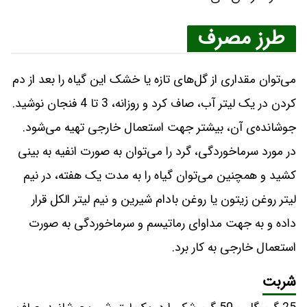
طرز مصرف
می‌توان مقداری از گل‌های تازه یا خشک این گیاه را بعد از دم
کردن در یک لیتر آب، صاف کرد و روزانه، 3 تا 4 فنجان نوشید.
جوشانده‌ی آن، بیشتر جهت استعمال خارجی تهیه می‌شود.
در مورد سرماخوردگی، گرد را می‌توان به صورت انفیه به بینی
کشید و همچنین می‌توان گیاه را به مدت یک هفته، در نیم
لیتر روغن زیتون یا روغن بادام شیرین و نیم لیتر الکل قرار
داده و به جهت مداوای رماتیسم و سرماخوردگی به صورت
استعمال خارجی به کار برد.
شربت