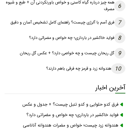
همه چیز درباره گیاه کاسنی و خواص باورنکردنی آن + طبع و شیوه
6
مصرف
7
فرق آسم با آلرژی چیست؟ راهنمای کامل تشخیص آسان و دقیق
8
فواید خاکشیر در بارداری؛ چه خواص و مضراتی دارد؟
9
گل ریحان چیست و چه خواصی دارد؟ + عکس گل ریحان
10
هندوانه زرد و قرمز چه فرقی باهم دارند؟
آخرین اخبار
فرق کدو حلوایی و کدو تنبل چیست؟ + جدول و عکس
فواید خاکشیر در بارداری؛ چه خواص و مضراتی دارد؟
هندوانه زرد چیست؛ خواص و مضرات هندوانه آناناسی