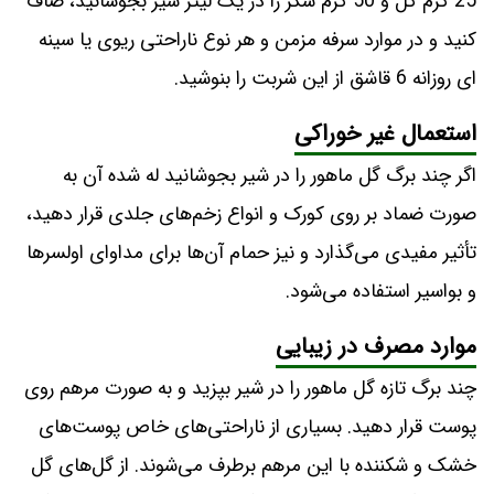
25 گرم گل و 50 گرم شکر را در یک لیتر شیر بجوشانید، صاف
کنید و در موارد سرفه مزمن و هر نوع ناراحتی ریوی یا سینه
ای روزانه 6 قاشق از این شربت را بنوشید.
استعمال غیر خوراکی
اگر چند برگ گل ماهور را در شیر بجوشانید له شده آن به
صورت ضماد بر روی کورک و انواع زخم‌های جلدی قرار دهید،
تأثیر مفیدی می‌گذارد و نیز حمام آن‌ها برای مداوای اولسرها
و بواسیر استفاده می‌شود.
موارد مصرف در زیبایی
چند برگ تازه گل ماهور را در شیر بپزید و به صورت مرهم روی
پوست قرار دهید. بسیاری از ناراحتی‌های خاص پوست‌های
خشک و شکننده با این مرهم برطرف می‌شوند. از گل‌های گل