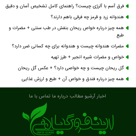
فرق آسم با آلرژی چیست؟ راهنمای کامل تشخیص آسان و دقیق
هندوانه زرد و قرمز چه فرقی باهم دارند؟
همه چیز درباره خواص ریحان بنفش در طب سنتی + مضرات و
طبع
مضرات هندوانه چیست و هندوانه برای چه کسانی ضرر دارد؟
خواص و مضرات شیره انجیر + طرز تهیه
گل ریحان چیست و چه خواصی دارد؟ + عکس گل ریحان
همه چیز درباره فندق و خواص آن + طبع و ارزش غذایی
اخبار
آرشیو مطالب
درباره ما
تماس با ما