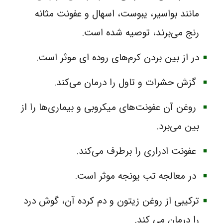
مانند بواسیر، یبوست، اسهال و عفونت مثانه
رنج می‌برند، توصیه شده است.
در از بین بردن کرم‌های روده ای موثر است.
گزش حشرات و تاول را درمان می‌کند.
روغن آن عفونت‌های میکروبی و بیماری‌ها را از
بین می‌برد.
عفونت ادراری را برطرف می‌کند.
در معالجه تب یونجه موثر است.
ترکیبی از روغن زیتون و دم کرده آن، گوش درد
را درمان می کند.