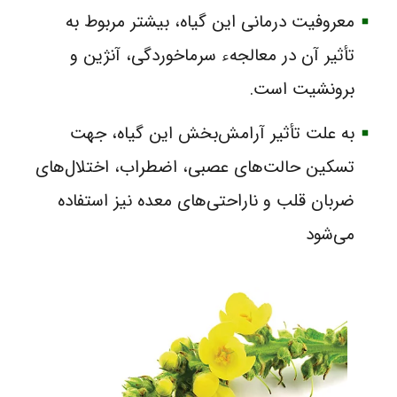
معروفیت درمانی این گیاه، بیشتر مربوط به
تأثیر آن در معالجهء سرماخوردگی، آنژین و
برونشیت است.
به علت تأثیر آرامش‌بخش این گیاه، جهت
تسکین حالت‌های عصبی، اضطراب، اختلال‌های
ضربان قلب و ناراحتی‌های معده نیز استفاده
می‌شود