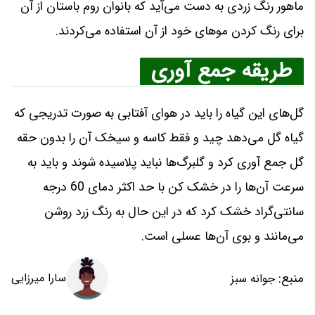
ماهور رنگ زردی به دست می‌آید که بانوان روم باستان از آن
برای رنگ کردن موهای خود از آن استفاده می‌کردند.
طریقه جمع آوری
گل‌های این گیاه را باید در هوای آفتابی به صورت تدریجی که
گیاه گل می‌دهد چید و فقط کاسه و سیخک آن را بدون حقه
گل جمع آوری کرد و گلبرگ‌ها نباید پلاسیده شوند و باید به
سرعت آن‌ها را در خشک کن با حد اکثر دمای 60 درجه
سانتی‌گراد خشک کرد که در این حال به رنگ زرد روشن
می‌مانند و بوی آن‌ها عسلی است.
منبع:
سارا میرزایی
جوانه سبز