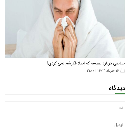
حقایقی درباره عطسه که اصلا فکرشم نمی کردی!
۱۶ خرداد ۱۴۰۳ | ۲۱:۰۰
دیدگاه