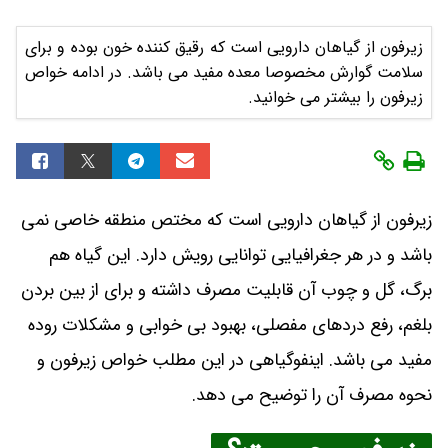
زیرفون از گیاهان دارویی است که رقیق کننده خون بوده و برای
سلامت گوارش مخصوصا معده مفید می باشد. در ادامه خواص
زیرفون را بیشتر می خوانید.
زیرفون از گیاهان دارویی است که مختص منطقه خاصی نمی
باشد و در هر جغرافیایی توانایی رویش دارد. این گیاه هم
برگ، گل و چوب آن قابلیت مصرف داشته و برای از بین بردن
بلغم، رفع دردهای مفصلی، بهبود بی خوابی و مشکلات روده
مفید می باشد. اینفوگیاهی در این مطلب خواص زیرفون و
نحوه مصرف آن را توضیح می دهد.