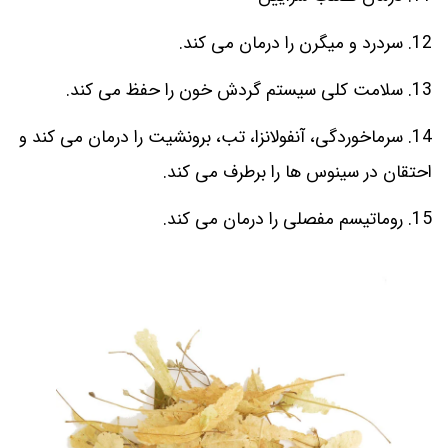
12. سردرد و میگرن را درمان می کند.
13. سلامت کلی سیستم گردش خون را حفظ می کند.
14. سرماخوردگی، آنفولانزا، تب، برونشیت را درمان می کند و
احتقان در سینوس ها را برطرف می کند.
15. روماتیسم مفصلی را درمان می کند.