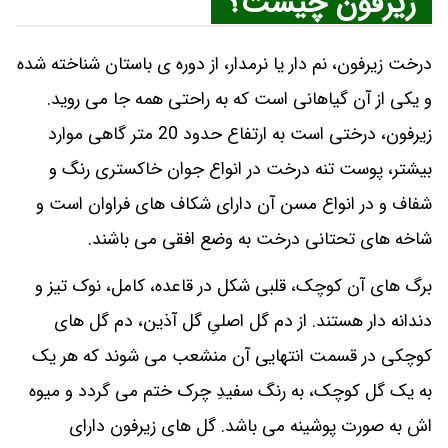
زیرفون چیست؟
درخت زیرفون، نم دار یا نرمدار، از دوره ی باستان شناخته شده
و یکی از آن گیاهانی است که به راحتی همه جا می روید.
زیرفون، درختی است به ارتفاع حدود 20 متر گاهی موارد
بیشتر، پوست تنه درخت در انواع جوان خاکستری رنگ و
شفاف و در انواع مسن آن دارای شکاف های فراوان است و
شاخه های تحتانی درخت به وضع افقی می باشند.
برگ های آن کوچک، قلبی شکل در قاعده، کامل، نوک تیز و
دندانه دار هستند. از دم گل اصلیِ گل آذین، دم گل های
کوچکی در قسمت انتهایی آن منشعب می شوند که هر یک
به یک گل کوچک، به رنگ سفیدِ چرک ختم می گردد و میوه
اش به صورت پوشینه می باشد. گل های زیرفون دارای