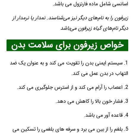
اسانسی شامل ماده فارنزول می باشد.
زیرفون را به نام‌های دیگر نیز می‌شناسند. نمدار یا نرمدار از
دیگر نام‌های گیاه زیرفون می‌باشد
خواص زیرفون برای سلامت بدن
1. سیستم ایمنی بدن را تقویت می کند و به عنوان یک ضد
التهاب در بدن عمل می کند.
2. اعصاب را آرام می کند و از استرس جلوگیری می کند.
3. فشار خون بالا را کاهش می دهد.
4. قاعده آور می باشد.
5. بلغم را از بین می برد و سرفه های بلغمی را تسکین می