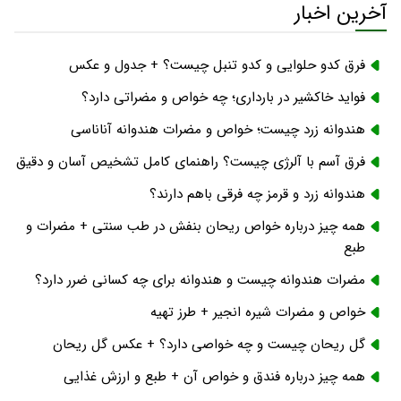
آخرین اخبار
فرق کدو حلوایی و کدو تنبل چیست؟ + جدول و عکس
فواید خاکشیر در بارداری؛ چه خواص و مضراتی دارد؟
هندوانه زرد چیست؛ خواص و مضرات هندوانه آناناسی
فرق آسم با آلرژی چیست؟ راهنمای کامل تشخیص آسان و دقیق
هندوانه زرد و قرمز چه فرقی باهم دارند؟
همه چیز درباره خواص ریحان بنفش در طب سنتی + مضرات و
طبع
مضرات هندوانه چیست و هندوانه برای چه کسانی ضرر دارد؟
خواص و مضرات شیره انجیر + طرز تهیه
گل ریحان چیست و چه خواصی دارد؟ + عکس گل ریحان
همه چیز درباره فندق و خواص آن + طبع و ارزش غذایی