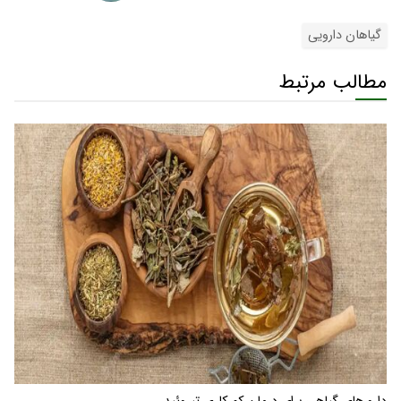
گیاهان دارویی
مطالب مرتبط