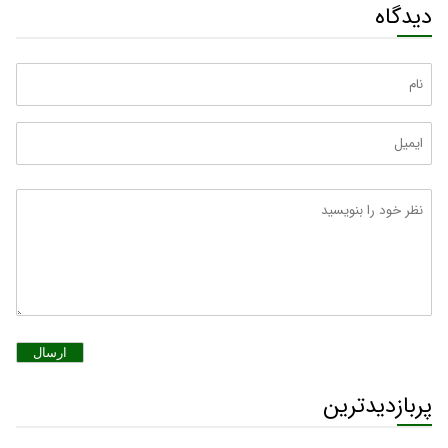
دیدگاه
ارسال
پربازدیدترین