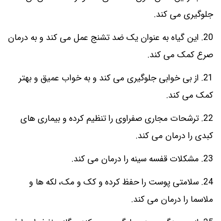
جلوگیری می کند.
20. این گیاه به عنوان یک ضد تشنج عمل می کند و به درمان
صرع کمک می کند.
21. از بی خوابی جلوگیری می کند و به خواب عمیق و بهتر
کمک می کند.
22. ترشحات مجاری صفراوی را تنظیم کرده و بیماری های
کبدی را درمان می کند.
23. مشکلات قفسه سینه را درمان می کند.
24. سلامتی پوست را حفظ کرده و کک و مک، لکه ها و
ملاسما را درمان می کند.