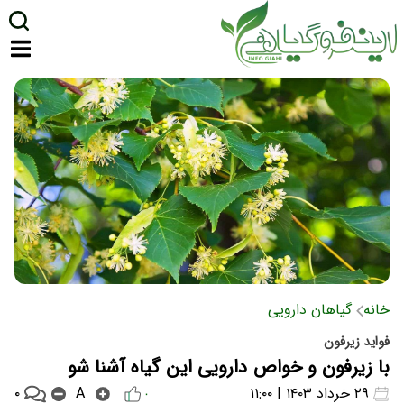
خانه
گیاهان دارویی
فواید زیرفون
با زیرفون و خواص دارویی این گیاه آشنا شو
۰
۲۹ خرداد ۱۴۰۳ | ۱۱:۰۰
A
۰