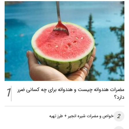
1
مضرات هندوانه چیست و هندوانه برای چه کسانی ضرر
دارد؟
2
خواص و مضرات شیره انجیر + طرز تهیه