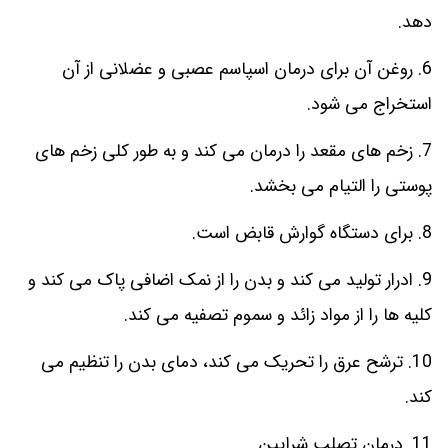
دهد.
6. روغن آن برای درمان اسپاسم عصبی و عضلانی از آن
استخراج می شود.
7. زخم های مقعد را درمان می کند و به طور کلی زخم های
پوستی را التیام می بخشد.
8. برای دستگاه گوارش قابض است.
9. ادرار تولید می کند و بدن را از نمک اضافی پاک می کند و
کلیه ها را از مواد زائد و سموم تصفیه می کند.
10. ترشح عرق را تحریک می کند، دمای بدن را تنظیم می
کند.
11. درمان تصلب شرایین