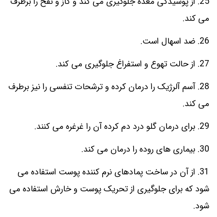
25. از پوسیدگی معده جلوگیری می کند و گاز و نفخ را برطرف
می کند.
26. ضد اسهال است.
27. از حالت تهوع و استفراغ جلوگیری می کند.
28. آسم آلرژیک را درمان کرده و ترشحات تنفسی را نیز برطرف
می کند.
29. برای درمان گلو درد دم کرده آن را غرغره می کنند.
30. بیماری های روده را درمان می کند.
31. از آن در ساخت پمادهای نرم کننده پوست استفاده می
شود که برای جلوگیری از تحریک پوست و خارش استفاده می
شود.