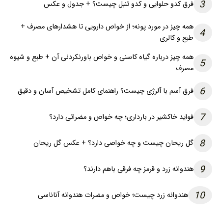
3
فرق کدو حلوایی و کدو تنبل چیست؟ + جدول و عکس
همه چیز در مورد پونه؛ از خواص دارویی تا هشدارهای مصرف +
4
طبع و کالری
همه چیز درباره گیاه کاسنی و خواص باورنکردنی آن + طبع و شیوه
5
مصرف
6
فرق آسم با آلرژی چیست؟ راهنمای کامل تشخیص آسان و دقیق
7
فواید خاکشیر در بارداری؛ چه خواص و مضراتی دارد؟
8
گل ریحان چیست و چه خواصی دارد؟ + عکس گل ریحان
9
هندوانه زرد و قرمز چه فرقی باهم دارند؟
10
هندوانه زرد چیست؛ خواص و مضرات هندوانه آناناسی