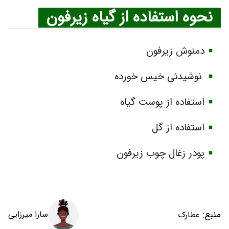
نحوه استفاده از گیاه زیرفون
دمنوش زیرفون
نوشیدنی خیس خورده
استفاده از پوست گیاه
استفاده از گل
پودر زغال چوب زیرفون
منبع:
سارا میرزایی
عطارک