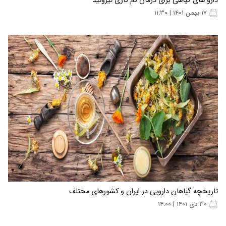
دارو های گیاهی برای درمان کم کاری تیروئید
۱۷ بهمن ۱۴۰۱ | ۱۱:۳۰
تاریخچه گیاهان دارویی در ایران و کشورهای مختلف
۳۰ دی ۱۴۰۱ | ۱۴:۰۰