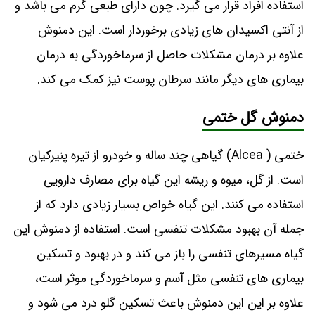
استفاده افراد قرار می گیرد. چون دارای طبعی گرم می باشد و
از آنتی اکسیدان های زیادی برخوردار است. این دمنوش
علاوه بر درمان مشکلات حاصل از سرماخوردگی به درمان
بیماری های دیگر مانند سرطان پوست نیز کمک می کند.
دمنوش گل ختمی
ختمی ( Alcea) گیاهی چند ساله و خودرو از تیره پنیرکیان
است. از گل، میوه و ریشه این گیاه برای مصارف دارویی
استفاده می کنند. این گیاه خواص بسیار زیادی دارد که از
جمله آن بهبود مشکلات تنفسی است. استفاده از دمنوش این
گیاه مسیرهای تنفسی را باز می کند و در بهبود و تسکین
بیماری‌ های تنفسی مثل آسم و سرماخوردگی موثر است،
علاوه بر این این دمنوش باعث تسکین گلو درد می شود و