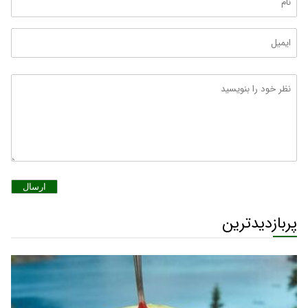
ارسال
پربازدیدترین