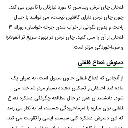
فنجان چای ترش ویتامین C مورد نیازتان را تأمین می ‌کند.
چون چای ترش دارای کافئین نیست، می‌ توانید با خیال
راحت و بدون نگرانی از خراب ‌شدن چرخه خوابتان، روزانه ۳
فنجان از آن را میل کنید. چای ترش در بهبود سریع ‌تر آنفولانزا
و سرماخوردگی مؤثر است.
دمنوش نعناع فلفلی
از آنجایی که نعناع فلفلی حاوی منتول است، به عنوان یک
ماده ضد احتقان و تسکین دهنده بسیار موثر شناخته می
شود. دانشمندان هنوز در حال مطالعه چگونگی عملکرد نعناع
فلفلی برای مبارزه با سرماخوردگی هستند، اما به نظر می رسد
که این دمنوش عملکرد کلی سیستم ایمنی را تقویت می کند،