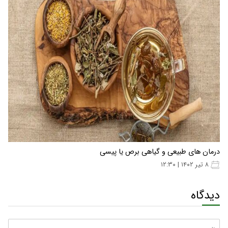
درمان های طبیعی و گیاهی برص یا پیسی
۸ تیر ۱۴۰۲ | ۱۲:۳۰
دیدگاه