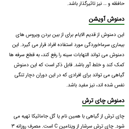
حافظه و … نیز تاثیرگذار باشد.
دمنوش آویشن
این دمنوش از قدیم الایام برای از بین بردن ویروس های
بیماری سرماخوردگی مورد استفاده افراد قرار می گیرد. این
دمنوش می تواند التهابات سینه را رفع کند، به قطع سرفه ها
کمک کند و خلط آور باشد. قابل ذکر است که این دمنوش
گیاهی می تواند برای افرادی که در این دوران دچار تنگی
نفس شده اند، نیز مفید باشد.
دمنوش چای ترش
چای ترش از گیاهی با همین نام یا گل جامائیکا تهیه می
‌شود. چای ترش سرشار از ویتامین C است. مصرف روزانه ۳