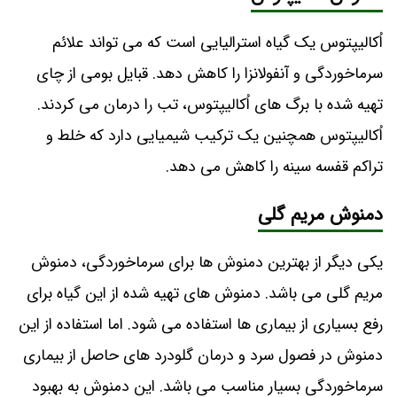
اُکالیپتوس یک گیاه استرالیایی است که می ‌تواند علائم
سرماخوردگی و آنفولانزا را کاهش دهد. قبایل بومی از چای
تهیه شده با برگ‌ های اُکالیپتوس، تب را درمان می ‌کردند.
اُکالیپتوس همچنین یک ترکیب شیمیایی دارد که خلط و
تراکم قفسه سینه را کاهش می‌ دهد.
دمنوش مریم گلی
یکی دیگر از بهترین دمنوش ها برای سرماخوردگی، دمنوش
مریم گلی می باشد. دمنوش های تهیه شده از این گیاه برای
رفع بسیاری از بیماری ها استفاده می شود. اما استفاده از این
دمنوش در فصول سرد و درمان گلودرد های حاصل از بیماری
سرماخوردگی بسیار مناسب می باشد. این دمنوش به بهبود