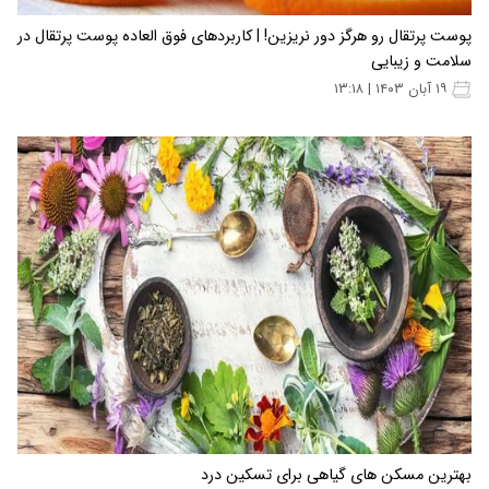
پوست پرتقال رو هرگز دور نریزین! | کاربردهای فوق العاده پوست پرتقال در
سلامت و زیبایی
۱۹ آبان ۱۴۰۳ | ۱۳:۱۸
بهترین مسکن های گیاهی برای تسکین درد