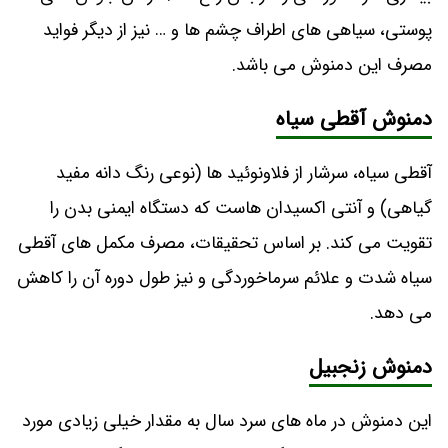
پوستی، سیاهی های اطراف چشم ها و … نیز از دیگر فواید
مصرف این دمنوش می باشد.
دمنوش آقطی سیاه
آقطی سیاه، سرشار از فلاونوئید ها (نوعی رنگ دانه مفید
گیاهی) و آنتی اکسیدان هاست که دستگاه ایمنی بدن را
تقویت می ‌کند. بر اساس تحقیقات، مصرف مکمل‌ های آقطی
سیاه شدت و علائم سرماخوردگی و نیز طول دوره آن را کاهش
می ‌دهد.
دمنوش زنجبیل
این دمنوش در ماه های سرد سال به مقدار خیلی زیادی مورد