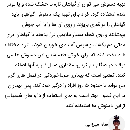
تهیه دمنوش می توان از گیاهان تازه یا خشک شده و یا پودر
شده استفاده کرد. افراد برای تهیه یک دمنوش گیاهی، باید
گیاهان را در قوری بریزند و روی آن ها را با آب جوش
بپوشانند و روی شعله بسیار ملایمی قرار بدهند تا گیاهان برای
مدتی دم بکشند و سپس آماده ی خوردن شوند. افراد مختلف
باید دقت کنند که برای خوش طعم شدن این دمنوش ها می
توانند در هنگام دم کردن، مقداری عسل نیز به آنها اضافه
کنند. گفتنی است که بیماری سرماخوردگی در فصل های گرم
می تواند تا حدود ۱۵ روز افراد را درگیر خود کند. پس بیماران
در این فصول بهتر است به جای استفاده از دارو های شیمیایی
از این دمنوش ها استفاده کنند.
سارا میرزایی