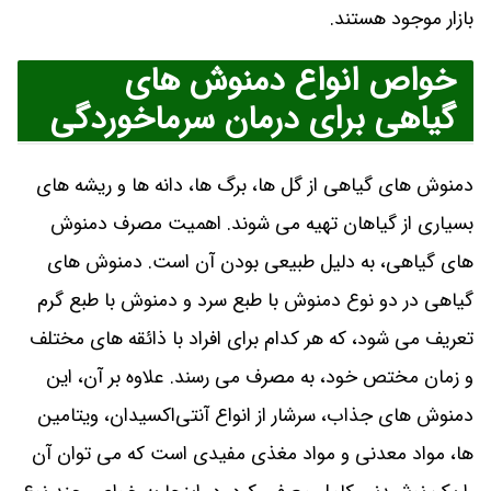
بازار موجود هستند.
خواص انواع دمنوش های
گیاهی برای درمان سرماخوردگی
دمنوش‌ های گیاهی از گل‌ ها، برگ ‎ها، دانه ‌ها و ریشه‌ های
بسیاری از گیاهان تهیه می ‌شوند. اهمیت مصرف دمنوش‌
های گیاهی، به دلیل طبیعی بودن آن است. دمنوش‌ های
گیاهی در دو نوع دمنوش با طبع سرد و دمنوش با طبع گرم
تعریف می‌ شود، که هر کدام برای افراد با ذائقه ‌های مختلف
و زمان مختص خود، به مصرف می ‌رسند. علاوه‌ بر آن، این
دمنوش ‌های جذاب، سرشار از انواع آنتی‌اکسیدان، ویتامین
‌ها، مواد معدنی و مواد مغذی مفیدی است که می ‌توان آن