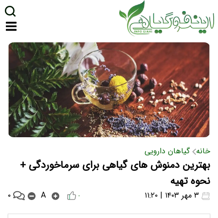
خانه
گیاهان دارویی
بهترین دمنوش های گیاهی برای سرماخوردگی +
نحوه تهیه
۰
۳ مهر ۱۴۰۳ | ۱۱:۲۰
A
۰