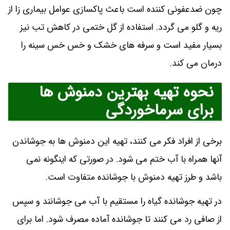
چون ضدعفونی کننده است باعث پاکسازی عوامل بیماری زا از
ریه و گلو می گردد. استفاده از گل ختمی در کاهش تب نیز
بسیار مفید است و سرفه های خشک و خس خس سینه را
درمان می کند.
نحوه تهیه بهترین دمنوش ها
برای سرماخوردگی
برخی از افراد فکر می کنند، تهیه این دمنوش ها به جوشاندن
آنها همراه با آب ختم می شود. در صورتی که اینگونه نمی
باشد و طرز تهیه دمنوش با جوشانده متفاوت است.
در تهیه جوشانده گیاه را مستقیم با آب می جوشانند و سپس
از صافی رد می کنند تا جوشانده آماده مصرف شود. اما برای