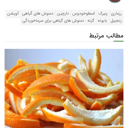
رزماری
پنیرک
اسطوخودوس
دارچین
دمنوش های گیاهی
آویشن
زنجبیل
بابونه
گزنه
دمنوش های گیاهی برای سرماخوردگی
مطالب مرتبط