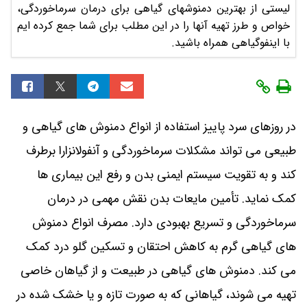
لیستی از بهترین دمنوشهای گیاهی برای درمان سرماخوردگی،
خواص و طرز تهیه آنها را در این مطلب برای شما جمع کرده ایم
با اینفوگیاهی همراه باشید.
در روزهای سرد پاییز استفاده از انواع دمنوش های گیاهی و
طبیعی می تواند مشکلات سرماخوردگی و آنفولانزارا برطرف
کند و به تقویت سیستم ایمنی بدن و رفع این بیماری ها
کمک نماید. تأمین مایعات بدن نقش مهمی در درمان
سرماخوردگی و تسریع بهبودی دارد. مصرف انواع دمنوش‌
های گیاهی گرم به کاهش احتقان و تسکین گلو درد کمک
می ‌کند. دمنوش های گیاهی در طبیعت و از گیاهان خاصی
تهیه می شوند، گیاهانی که به صورت تازه و یا خشک شده در