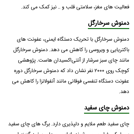
فعالیت های مغز، سلامتی قلب و .. نیز کمک می کند.
دمنوش سرخارگل
دمنوش سرخارگل با تحریک دستگاه ایمنی، عفونت‌ های
باکتریایی و ویروسی را کاهش می ‌دهد. دمنوش سرخارگل
مانند چای سبز سرشار از آنتی‌اکسیدان ‌هاست. پژوهشی
کوچک روی ۲۰۰۰ نفر نشان داد که دمنوش سرخارگل دوره
عفونت دستگاه تنفسی فوقانی مانند آنفولانزا را کاهش می
‌دهد.
دمنوش چای سفید
چای سفید طعم ملایم و دلپذیری دارد. برگ ‌های چای سفید