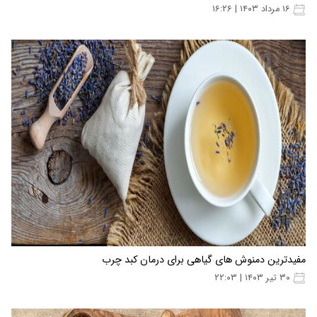
۱۶ مرداد ۱۴۰۳ | ۱۶:۲۶
مفیدترین دمنوش های گیاهی برای درمان کبد چرب
۳۰ تیر ۱۴۰۳ | ۲۲:۰۳