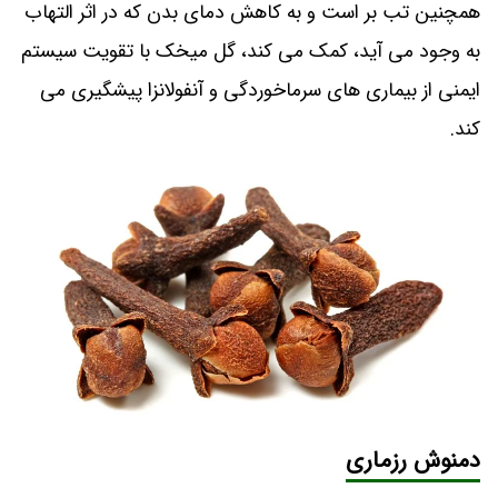
همچنین تب بر است و به کاهش دمای بدن که در اثر التهاب
به وجود می آید، کمک می کند، گل میخک با تقویت سیستم
ایمنی از بیماری های سرماخوردگی و آنفولانزا پیشگیری می
کند.
دمنوش رزماری