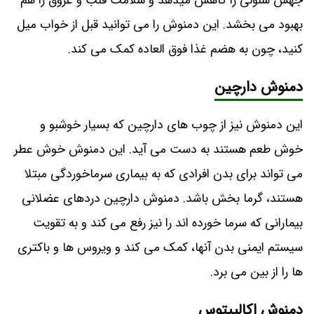
جهش سلولی را کاهش میدهد و سلامت قلب و عروق را هم
بهبود می بخشد. این دمنوش را می توانید قبل از خواب میل
کنید، چون به هضم غذا فوق العاده کمک می کند.
دمنوش دارچین
این دمنوش نیز از چوب های دارچین که بسیار خوشبو و
خوش طعم هستند به دست می آید. این دمنوش خوش عطر
می تواند برای بدن افرادی که به بیماری سرماخوردگی مبتلا
هستند، گرما بخش باشد. دمنوش دارچین دردهای عضلانی
بیمارانی که سرما خورده اند را نیز رفع می کند و به تقویت
سیستم ایمنی بدن آنها، کمک می کند و ویروس ها و باکتری
ها را از بین می برد.
دمنوش اکالیپتوس