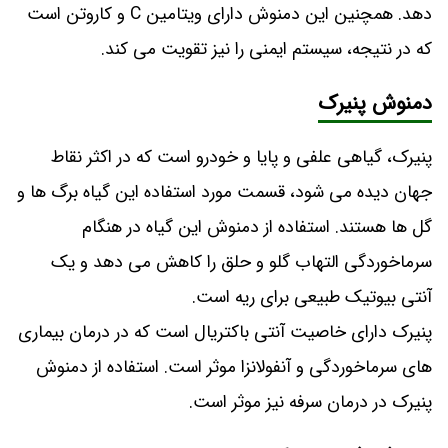
‌دهد. همچنین این دمنوش دارای ویتامین C و کاروتن است
که در نتیجه، سیستم ایمنی را نیز تقویت می ‌کند.
دمنوش پنیرک
پنیرک، گیاهی علفی و پایا و خودرو است که در اکثر نقاط
جهان دیده می شود، قسمت مورد استفاده این گیاه برگ ها و
گل ها هستند. استفاده از دمنوش این گیاه در هنگام
سرماخوردگی التهاب گلو و حلق را کاهش می دهد و یک
آنتی بیوتیک طبیعی برای ریه است.
پنیرک دارای خاصیت آنتی باکتریال است که در درمان بیماری
های سرماخوردگی و آنفولانزا موثر است. استفاده از دمنوش
پنیرک در درمان سرفه نیز موثر است.