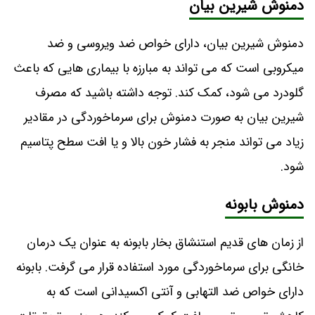
دمنوش شیرین بیان
دمنوش شیرین بیان، دارای خواص ضد ویروسی و ضد
میکروبی است که می تواند به مبارزه با بیماری هایی که باعث
گلودرد می شود، کمک کند. توجه داشته باشید که مصرف
شیرین بیان به صورت دمنوش برای سرماخوردگی در مقادیر
زیاد می تواند منجر به فشار خون بالا و یا افت سطح پتاسیم
شود.
دمنوش بابونه
از زمان های قدیم استنشاق بخار بابونه به عنوان یک درمان
خانگی برای سرماخوردگی مورد استفاده قرار می گرفت. بابونه
دارای خواص ضد التهابی و آنتی اکسیدانی است که به