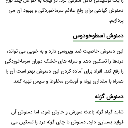
را یک نوشیدنی کامل معرفی کرد. در اینجا به خواص چند نوع
دمنوش گیاهی برای رفع علائم سرماخوردگی و بهبود آن می
پردازیم.
دمنوش اسطوخودوس
این دمنوش خاصیت ضد ویروسی دارد و به خوبی می تواند،
دردها را تسکین دهد و سرفه های خشک دوران سرماخوردگی
را رفع کند. افراد برای آماده کردن این دمنوش بهتر است آن را
همراه با مقداری پونه و آویشن مخلوط و سپس تهیه کنند.
دمنوش گزنه
شاید گیاه گزنه باعث سوزش و خارش شود، اما دمنوش آن
فواید بسیاری دارد. دمنوش یا چای گزنه درد را تسکین می