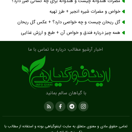
مضرات هندوانه چیست و هندوانه برای چه کسانی ضرر دارد؟
خواص و مضرات شیره انجیر + طرز تهیه
گل ریحان چیست و چه خواصی دارد؟ + عکس گل ریحان
همه چیز درباره فندق و خواص آن + طبع و ارزش غذایی
اخبار
آرشیو مطالب
درباره ما
تماس با ما
با گیاهان سالم بمانید
تمامی حقوق مادی و معنوی متعلق به سایت
اینفوگیاهی
بوده و استفاده از مطالب با