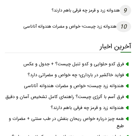
9
هندوانه زرد و قرمز چه فرقی باهم دارند؟
10
هندوانه زرد چیست؛ خواص و مضرات هندوانه آناناسی
آخرین اخبار
فرق کدو حلوایی و کدو تنبل چیست؟ + جدول و عکس
فواید خاکشیر در بارداری؛ چه خواص و مضراتی دارد؟
هندوانه زرد چیست؛ خواص و مضرات هندوانه آناناسی
فرق آسم با آلرژی چیست؟ راهنمای کامل تشخیص آسان و دقیق
هندوانه زرد و قرمز چه فرقی باهم دارند؟
همه چیز درباره خواص ریحان بنفش در طب سنتی + مضرات و
طبع