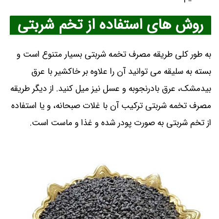
روش های استفاده از تخم شربتی
به طور کلی طریقه مصرف تخمه شربتی بسیار متنوع است و
بسته به سلیقه می توانید آن را علاوه بر خاکشیر با عرق
بیدمشک، عرق بادرنجوبه و عسل نیز میل کنید. از دیگر طریقه
مصرف تخمه شربتی ترکیب آن با غلات صبحانه، و یا استفاده
از تخم شربتی به صورت پودر شده و غذا و ماست است.