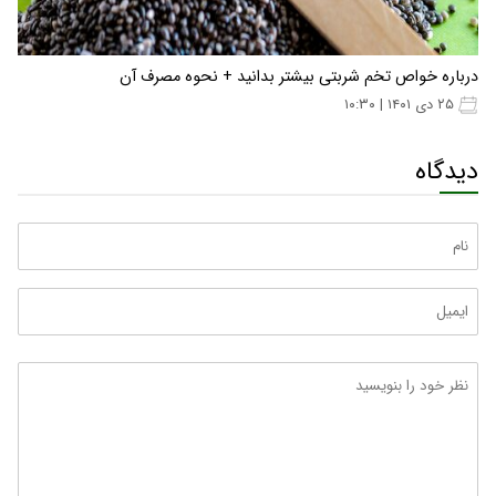
درباره خواص تخم شربتی بیشتر بدانید + نحوه مصرف آن
۲۵ دی ۱۴۰۱ | ۱۰:۳۰
دیدگاه