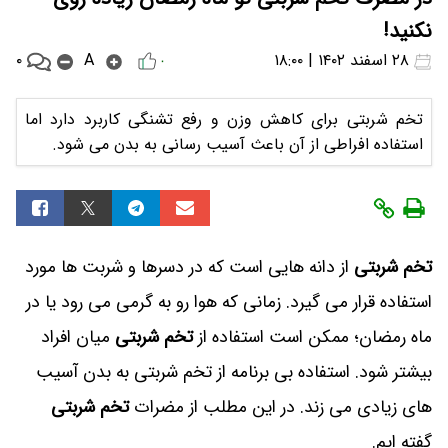
نکنید!
۰
۲۸ اسفند ۱۴۰۲ | ۱۸:۰۰
A
۰
تخم شربتی برای کاهش وزن و رفع تشنگی کاربرد دارد اما
استفاده افراطی از آن باعث آسیب رسانی به بدن می شود.
تخم شربتی
از دانه هایی است که در دسرها و شربت ها مورد
استفاده قرار می گیرد. زمانی که هوا رو به گرمی می رود یا در
ماه رمضان؛ ممکن است استفاده از
تخم شربتی
میان افراد
بیشتر شود. استفاده بی برنامه از تخم شربتی به بدن آسیب
های زیادی می زند. در این مطلب از مضرات
تخم شربتی
گفته ایم.