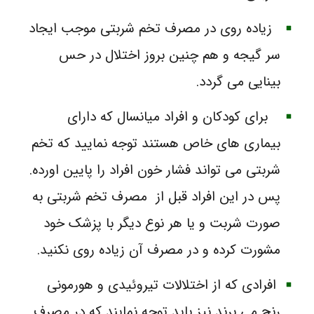
زیاده روی در مصرف تخم شربتی موجب ایجاد
سر گیجه و هم چنین بروز اختلال در حس
بینایی می گردد.
برای کودکان و افراد میانسال که دارای
بیماری های خاص هستند توجه نمایید که تخم
شربتی می تواند فشار خون افراد را پایین اورده.
پس در این افراد قبل از مصرف تخم شربتی به
صورت شربت و یا هر نوع دیگر با پزشک خود
مشورت کرده و در مصرف آن زیاده روی نکنید.
افرادی که از اختلالات تیروئیدی و هورمونی
رنج می برند نیز باید توجه نمایند که در مصرف