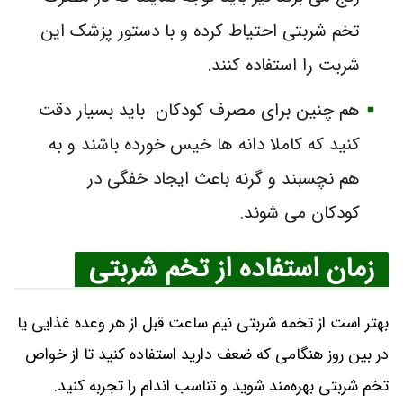
تخم شربتی احتیاط کرده و با دستور پزشک این
شربت را استفاده کنند.
هم چنین برای مصرف کودکان باید بسیار دقت
کنید که کاملا دانه ها خیس خورده باشند و به
هم نچسبند و گرنه باعث ایجاد خفگی در
کودکان می شوند.
زمان استفاده از تخم شربتی
بهتر است از تخمه شربتی نیم ساعت قبل از هر وعده غذایی یا
در بین روز هنگامی که ضعف دارید استفاده کنید تا از خواص
تخم شربتی بهره‌مند شوید و تناسب اندام را تجربه کنید.