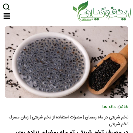
خانه
دانه ها
تخم شربتی در ماه رمضان | مضرات استفاده از تخم شربتی | زمان مصرف
تخم شربتی
در مصرف تخم شربتی تو ماه رمضان زیاده روی