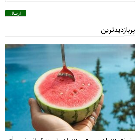
ارسال
پربازدیدترین