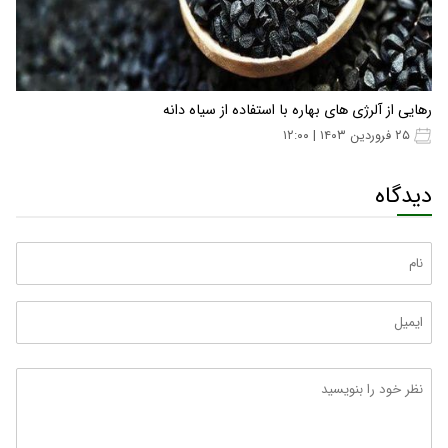
رهایی از آلرژی های بهاره با استفاده از سیاه دانه
۲۵ فروردین ۱۴۰۳ | ۱۲:۰۰
دیدگاه