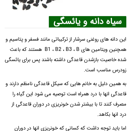
سیاه دانه و یائسگی
این دانه های روغنی سرشار از ترکیباتی مانند فسفر و پتاسیم و
همچنین ویتامین های B1 ، B2 ، B3 ، B هستند که باعث
شده خاصیت بازشدن قاعدگی داشته باشند پس برای یائسگی
زودرس مناسب است.
به همین دلیل به خانم هایی که سیکل قاعدگی نامظم دارند و
قاعدگی انها با درد همراه است توصیه می شود این گیاه را
مصرف کنند تا با بیشتر شدن خونریزی در دوران قاعدگی از
درد انها بکاهد.
اما باید توجه داشت که کسانی که خونریزی انها در دوران