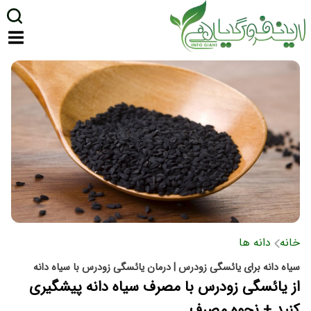
خانه
دانه ها
سیاه دانه برای یائسگی زودرس | درمان یائسگی زودرس با سیاه دانه
از یائسگی زودرس با مصرف سیاه دانه پیشگیری
کنید + نحوه مصرف