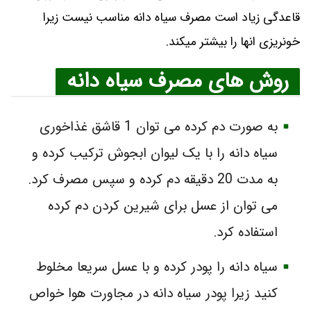
قاعدگی زیاد است مصرف سیاه دانه مناسب نیست زیرا
خونریزی انها را بیشتر میکند.
روش های مصرف سیاه دانه
به صورت دم کرده می توان 1 قاشق غذاخوری
سیاه دانه را با یک لیوان ابجوش ترکیب کرده و
به مدت 20 دقیقه دم کرده و سپس مصرف کرد.
می توان از عسل برای شیرین کردن دم کرده
استفاده کرد.
سیاه دانه را پودر کرده و با عسل سریعا مخلوط
کنید زیرا پودر سیاه دانه در مجاورت هوا خواص