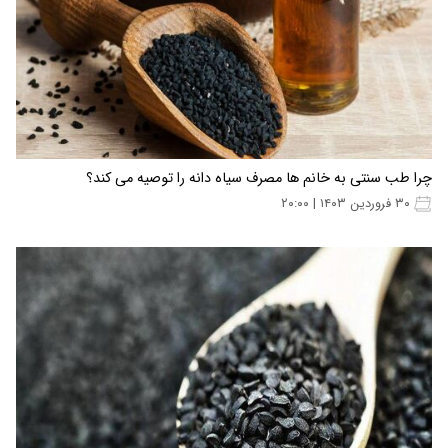
چرا طب سنتی به خانم ها مصرف سیاه دانه را توصیه می کند؟
۳۰ فروردین ۱۴۰۳ | ۲۰:۰۰