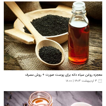
معجزه روغن سیاه دانه برای پوست صورت + روش مصرف
۳ اردیبهشت ۱۴۰۳ | ۱۸:۰۰