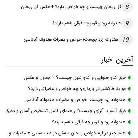
8
گل ریحان چیست و چه خواصی دارد؟ + عکس گل ریحان
9
هندوانه زرد و قرمز چه فرقی باهم دارند؟
10
هندوانه زرد چیست؛ خواص و مضرات هندوانه آناناسی
آخرین اخبار
فرق کدو حلوایی و کدو تنبل چیست؟ + جدول و عکس
فواید خاکشیر در بارداری؛ چه خواص و مضراتی دارد؟
هندوانه زرد چیست؛ خواص و مضرات هندوانه آناناسی
فرق آسم با آلرژی چیست؟ راهنمای کامل تشخیص آسان و دقیق
هندوانه زرد و قرمز چه فرقی باهم دارند؟
همه چیز درباره خواص ریحان بنفش در طب سنتی + مضرات و