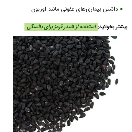
داشتن بیماری‌های عفونی مانند اوریون
بیشتر بخوانید:
استفاده از شبدر قرمز برای یائسگی