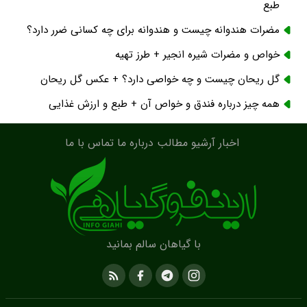
طبع
مضرات هندوانه چیست و هندوانه برای چه کسانی ضرر دارد؟
خواص و مضرات شیره انجیر + طرز تهیه
گل ریحان چیست و چه خواصی دارد؟ + عکس گل ریحان
همه چیز درباره فندق و خواص آن + طبع و ارزش غذایی
اخبار
آرشیو مطالب
درباره ما
تماس با ما
با گیاهان سالم بمانید