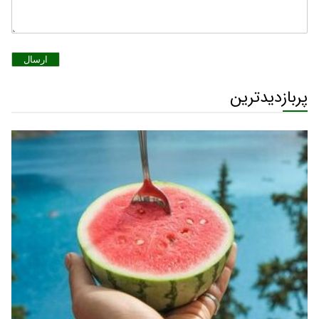
ارسال
پربازدیدترین