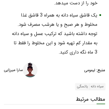
خود را از دست میدهد.
یک قاشق سیاه دانه به همراه 3 قاشق غذا
مخلوط و هر صبح و یا هرشب مصرف شود.
توجه داشته باشید که ترکیب عسل و سیاه دانه
به مقدار کم تهیه شود و این مخلوط را فقط تا
3 ماه نگه داری کنید.
منبع:
سارا میرزایی
لیمومی
سیاه دانه
یائسگی
مطالب مرتبط