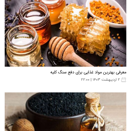
معرفی بهترین مواد غذایی برای دفع سنگ کلیه
۲ اردیبهشت ۱۴۰۳ | ۲۲:۰۰