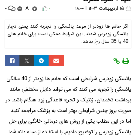
۰
۱۵ اردیبهشت ۱۴۰۳ | ۱۸:۰۰
A
۰
اگر خانم ها زودتر از موعد یائسگی را تجربه کنند یعنی دچار
یائسگی زودرس شدند. این شرایط ممکن است برای خانم های
40 یا 35 سال رخ بدهد.
یائسگی زودرس شرایطی است که خانم ها زودتر از 40 سالگی
یائسگی را تجربه می کنند که می تواند دلایل مختلفی مانند
برداشت تخمدان، ژنتیک و تجربه قاعدگی زود هنگام باشد. در
صورت بروز چنین شرایطی بهتر است به پزشک مراجعه کنید
اما در این مطلب یکی از روش های درمانی خانگی برای حل
یائسگی زودرس را توضیح دادیم. با استفاده از سیاه دانه شما