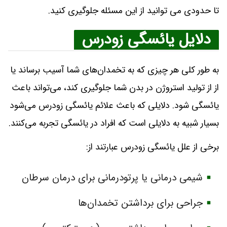
تا حدودی می توانید از این مسئله جلوگیری کنید.
دلایل یائسگی زودرس
به طور کلی هر چیزی که به تخمدان‌های شما آسیب برساند یا
از از تولید استروژن در بدن شما جلوگیری کند، می‌تواند باعث
یائسگی شود. دلایلی که باعث علائم یائسگی زودرس می‌شود
بسیار شبیه به دلایلی است که افراد در یائسگی تجربه می‌کنند.
برخی از علل یائسگی زودرس عبارتند از:
شیمی درمانی یا پرتودرمانی برای درمان سرطان
جراحی برای برداشتن تخمدان‌ها