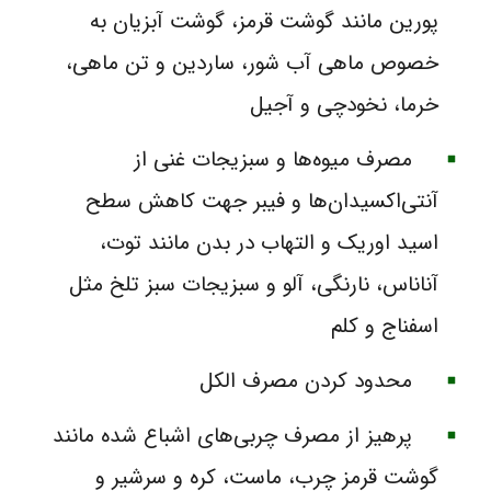
پورین مانند گوشت قرمز، گوشت آبزیان به
خصوص ماهی آب شور، ساردین و تن ماهی،
خرما، نخودچی و آجیل
مصرف میوه‌ها و سبزیجات غنی از
آنتی‌اکسیدان‌ها و فیبر جهت کاهش سطح
اسید اوریک و التهاب در بدن مانند توت،
آناناس، نارنگی، آلو و سبزیجات سبز تلخ مثل
اسفناج و کلم
محدود کردن مصرف الکل
پرهیز از مصرف چربی‌های اشباع شده مانند
گوشت قرمز چرب، ماست، کره و سرشیر و