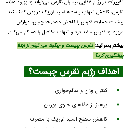
تغییرات در رژیم غذایی بیماران نقرس می‌تواند به بهبود علائم
نقرس، کاهش التهاب و سطح اسید اوریک در بدن کمک کند
و شدت حملات نقرس را کاهش دهد. همچنین، عوارض
مربوط به نقرس مانند درد و التهاب مفاصل را هم کم می‌کند.
بیشتر بخوانید:
نقرس چیست و چگونه می توان از ابتلا
پیشگیری کرد؟
اهداف رژیم نقرس چیست؟
کنترل وزن و سالم‌خواری
پرهیز از غذاهای حاوی پورین
کاهش سطح اسید اوریک با مصرف