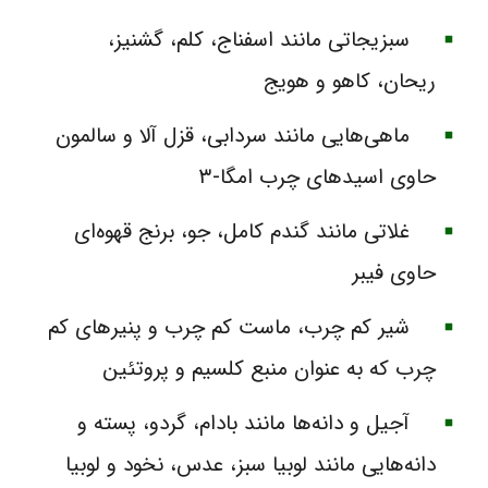
سبزیجاتی مانند اسفناج، کلم، گشنیز،
ریحان، کاهو و هویج
ماهی‌هایی مانند سردابی، قزل آلا و سالمون
حاوی اسیدهای چرب امگا-۳
غلاتی مانند گندم کامل، جو، برنج قهوه‌ای
حاوی فیبر
شیر کم چرب، ماست کم چرب و پنیرهای کم
چرب که به عنوان منبع کلسیم و پروتئین
آجیل و دانه‌ها مانند بادام، گردو، پسته و
دانه‌هایی مانند لوبیا سبز، عدس، نخود و لوبیا