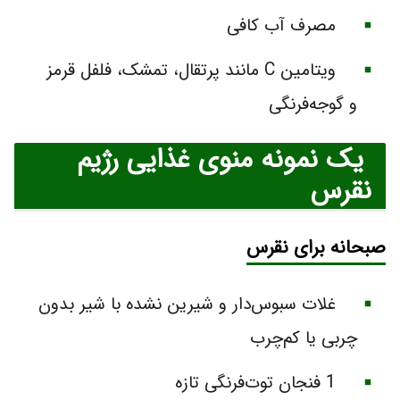
مصرف آب کافی
ویتامین C مانند پرتقال، تمشک، فلفل قرمز
و گوجه‌فرنگی
یک نمونه منوی غذایی رژیم
نقرس
صبحانه برای نقرس
غلات سبوس‌دار و شیرین نشده با شیر بدون
چربی یا کم‌چرب
1 فنجان توت‌فرنگی تازه