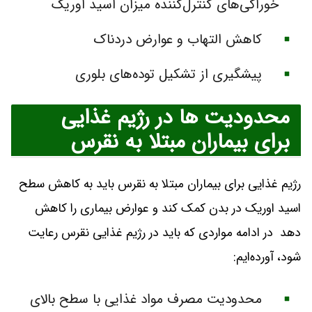
خوراکی‌های کنترل‌کننده میزان اسید اوریک
کاهش التهاب و عوارض دردناک
پیشگیری از تشکیل توده‌های بلوری
محدودیت ها در رژیم غذایی
برای بیماران مبتلا به نقرس
رژیم غذایی برای بیماران مبتلا به نقرس باید به کاهش سطح
اسید اوریک در بدن کمک کند و عوارض بیماری را کاهش
دهد در ادامه مواردی که باید در رژیم غذایی نقرس رعایت
شود، آورده‌ایم:
محدودیت مصرف مواد غذایی با سطح بالای