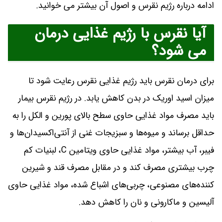
ادامه درباره رژیم نقرس و اصول آن بیشتر می خوانید.
آیا نقرس با رژیم غذایی درمان
می شود؟
برای درمان نقرس باید رژیم غذایی نقرس رعایت شود تا
میزان اسید اوریک در بدن کاهش یابد. در رژیم نقرس بیمار
باید مصرف مواد غذایی حاوی سطح بالای پورین و الکل را به
حداقل برساند و میوه‌ها و سبزیجات غنی از آنتی‌اکسیدان‌ها و
فیبر، آب بیشتر، مواد غذایی حاوی ویتامین C، لبنیات کم
چرب بیشتری مصرف کند و در مقابل مصرف قند و شیرین
کننده‌های مصنوعی، چربی‌های اشباع شده، مواد غذایی حاوی
آلیسین و ماکارونی و نان را کاهش دهد.