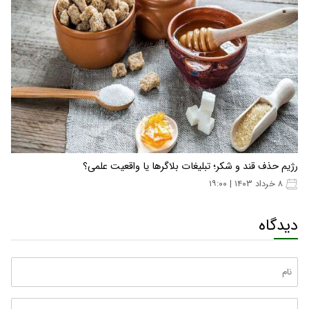
رژیم حذف قند و شکر؛ تبلیغات بلاگرها یا واقعیت علمی؟
۸ خرداد ۱۴۰۳ | ۱۹:۰۰
دیدگاه