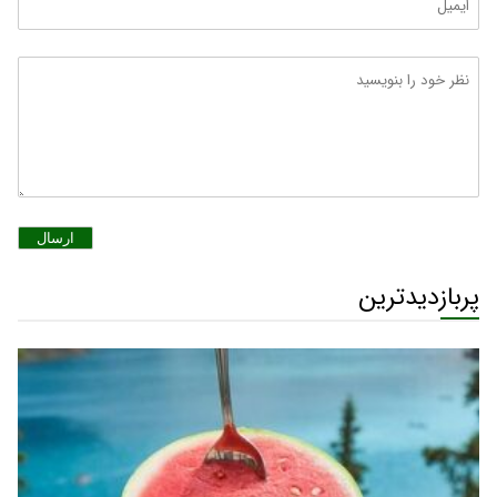
ارسال
پربازدیدترین