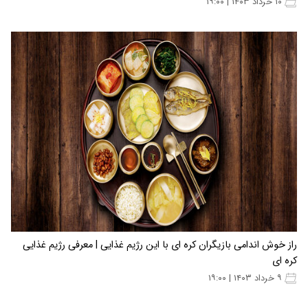
۱۰ خرداد ۱۴۰۳ | ۱۹:۰۰
راز خوش اندامی بازیگران کره ای با این رژیم غذایی | معرفی رژیم غذایی
کره ای
۹ خرداد ۱۴۰۳ | ۱۹:۰۰