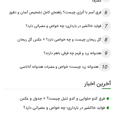
مصرف
6
فرق آسم با آلرژی چیست؟ راهنمای کامل تشخیص آسان و دقیق
7
فواید خاکشیر در بارداری؛ چه خواص و مضراتی دارد؟
8
گل ریحان چیست و چه خواصی دارد؟ + عکس گل ریحان
9
هندوانه زرد و قرمز چه فرقی باهم دارند؟
10
هندوانه زرد چیست؛ خواص و مضرات هندوانه آناناسی
آخرین اخبار
فرق کدو حلوایی و کدو تنبل چیست؟ + جدول و عکس
فواید خاکشیر در بارداری؛ چه خواص و مضراتی دارد؟