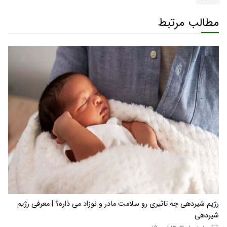
مطالب مرتبط
رژیم شیردهی چه تاثیری رو سلامت مادر و نوزاد می ذاره؟ | معرفی رژیم
شیردهی