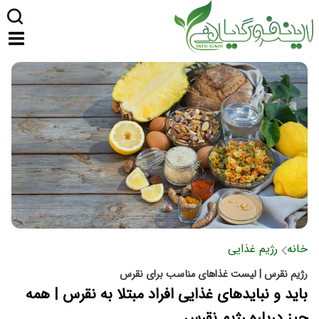
خانه
رژیم غذایی
رژیم نقرس | لیست غذاهای مناسب برای نقرس
باید و نبایدهای غذایی افراد مبتلا به نقرس | همه
چیز درباره رژیم نقرس