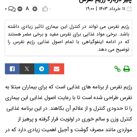
۰
۱۱ خرداد ۱۴۰۳ | ۱۹:۰۰
A
۰
رژیم نقرس می تواند در کنترل این بیماری تاثیر زیادی داشته
باشد. برخی مواد غذایی برای نقرس مفید و برخی مضر هستند
که در ادامه اینفوگیاهی با تمام اصول غذایی رژیم نقرس را
توضیح می دهد.
رژیم نقرس از برنامه های غذایی است که برای بیماران مبتلا به
نقرس طراحی شده است تا با رعایت اصول غذایی این بیماری
را تا حدودی کنترل و از علائم آن بکاهند. در این برنامه غذایی
کنترل وزن و سالم خوری در اولویت قرار گرفته و پرهیز از
مواردی مانند مصرف گوشت و آجیل اهمیت زیادی دارد که در