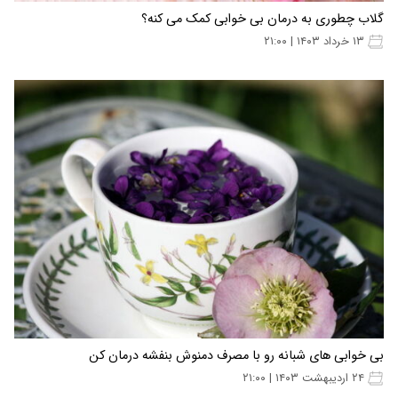
گلاب چطوری به درمان بی خوابی کمک می کنه؟
۱۳ خرداد ۱۴۰۳ | ۲۱:۰۰
بی خوابی های شبانه رو با مصرف دمنوش بنفشه درمان کن
۲۴ اردیبهشت ۱۴۰۳ | ۲۱:۰۰