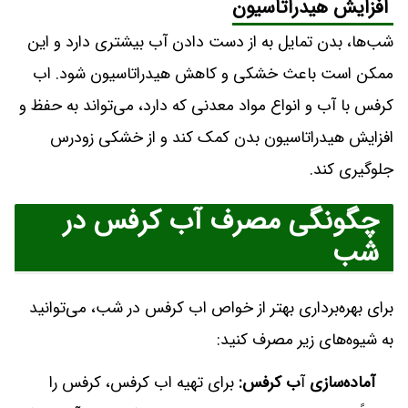
افزایش هیدراتاسیون
شب‌ها، بدن تمایل به از دست دادن آب بیشتری دارد و این
ممکن است باعث خشکی و کاهش هیدراتاسیون شود. اب
کرفس با آب و انواع مواد معدنی که دارد، می‌تواند به حفظ و
افزایش هیدراتاسیون بدن کمک کند و از خشکی زودرس
جلوگیری کند.
چگونگی مصرف آب کرفس در
شب
برای بهره‌برداری بهتر از خواص اب کرفس در شب، می‌توانید
به شیوه‌های زیر مصرف کنید:
آماده‌سازی
آ
ب کرفس:
برای تهیه اب کرفس، کرفس را