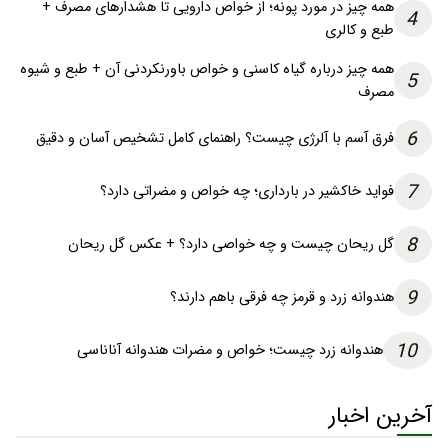
همه چیز در مورد پونه؛ از خواص دارویی تا هشدارهای مصرف +
4
طبع و کالری
همه چیز درباره گیاه کاسنی و خواص باورنکردنی آن + طبع و شیوه
5
مصرف
6
فرق آسم با آلرژی چیست؟ راهنمای کامل تشخیص آسان و دقیق
7
فواید خاکشیر در بارداری؛ چه خواص و مضراتی دارد؟
8
گل ریحان چیست و چه خواصی دارد؟ + عکس گل ریحان
9
هندوانه زرد و قرمز چه فرقی باهم دارند؟
10
هندوانه زرد چیست؛ خواص و مضرات هندوانه آناناسی
آخرین اخبار