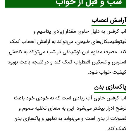
شب و قبل از خواب
آرامش اعصاب
اب کرفس به دلیل حاوی مقدار زیادی پتاسیم و
فیتوشیمیکال‌های طبیعی، می‌تواند به آرامش اعصاب کمک
کند. مصرف مداوم این نوشیدنی در شب می‌تواند به کاهش
استرس و تسکین اضطراب کمک کند و در نتیجه باعث بهبود
کیفیت خواب شود.
پاکسازی بدن
اب کرفس حاوی آب زیادی است که به خودی خود باعث
ترشح ادرار بیشتر می‌شود. این به معنای تخلیه سموم و
فضولات از بدن است و می‌تواند به تطهیر و پاکسازی بدن
کمک کند.