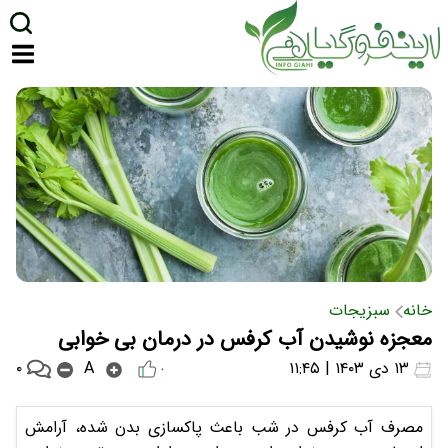
خانه
سبزیجات
معجزه نوشیدن آب کرفس در درمان بی خوابی
۰
۱۳ دی ۱۴۰۳ | ۱۱:۴۵
A
۰
مصرف آب کرفس در شب باعث پاکسازی بدن شده، آرامش