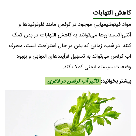
کاهش التهابات
مواد فیتوشیمیایی موجود در کرفس مانند فلونوئیدها و
آنتی‌اکسیدان‌ها می‌توانند به کاهش التهابات در بدن کمک
کنند. در شب، زمانی که بدن در حال استراحت است، مصرف
اب کرفس می‌تواند به تسهیل فرآیندهای التهابی و بهبود
وضعیت سیستم ایمنی کمک کند.
بیشتر بخوانید:
تاثیر آب کرفس در لاغری