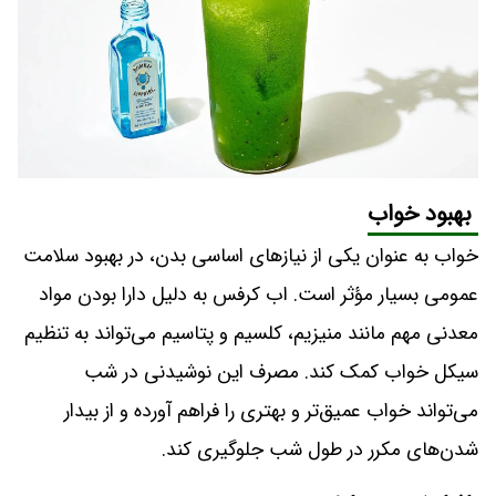
بهبود خواب
خواب به عنوان یکی از نیازهای اساسی بدن، در بهبود سلامت
عمومی بسیار مؤثر است. اب کرفس به دلیل دارا بودن مواد
معدنی مهم مانند منیزیم، کلسیم و پتاسیم می‌تواند به تنظیم
سیکل خواب کمک کند. مصرف این نوشیدنی در شب
می‌تواند خواب عمیق‌تر و بهتری را فراهم آورده و از بیدار
شدن‌های مکرر در طول شب جلوگیری کند.