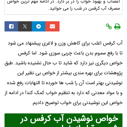
اعصاب و بهبود خواب را در بر دارد. در ادامه مهم ترین خواص
مصرف آب کرفس در شب را می خوانید.
آب کرفس اغلب برای کاهش وزن و لاغری پیشنهاد می شود
تا با رفع سموم بدن باعث چربی سوزی شود. اما کرفس
خواص دیگری نیز دارد که شاید تا ب حال نشنیده باشید. طبق
پژوهشات برای بهره مندی بیشتر از خواص بی نظیر این
نوشیدنی بهتر است آن را شب ها خورده تا التهابات رفع شده
و با مواد معدنی که دارد به تنظیم خواب کمک کند! در ادامه از
خواص این نوشیدنی برای خواب توضیح دادیم.
خواص نوشیدن آب کرفس در