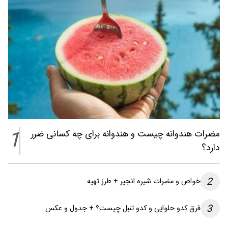
1
مضرات هندوانه چیست و هندوانه برای چه کسانی ضرر
دارد؟
2
خواص و مضرات شیره انجیر + طرز تهیه
3
فرق کدو حلوایی و کدو تنبل چیست؟ + جدول و عکس