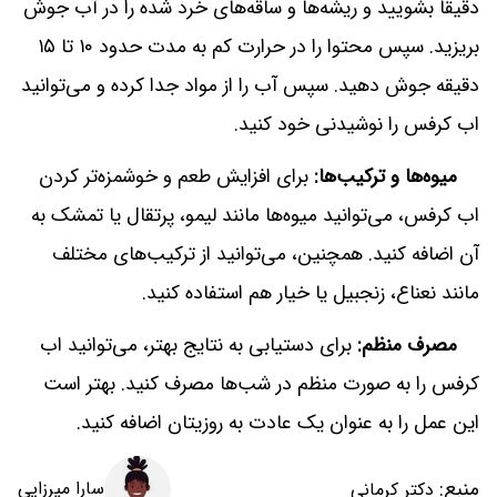
دقیقاً بشویید و ریشه‌ها و ساقه‌های خرد شده را در آب جوش
بریزید. سپس محتوا را در حرارت کم به مدت حدود ۱۰ تا ۱۵
دقیقه جوش دهید. سپس آب را از مواد جدا کرده و می‌توانید
اب کرفس را نوشیدنی خود کنید.
میوه‌ها و ترکیب‌ها:
برای افزایش طعم و خوشمزه‌تر کردن
اب کرفس، می‌توانید میوه‌ها مانند لیمو، پرتقال یا تمشک به
آن اضافه کنید. همچنین، می‌توانید از ترکیب‌های مختلف
مانند نعناع، زنجبیل یا خیار هم استفاده کنید.
مصرف منظم:
برای دستیابی به نتایج بهتر، می‌توانید اب
کرفس را به صورت منظم در شب‌ها مصرف کنید. بهتر است
این عمل را به عنوان یک عادت به روزیتان اضافه کنید.
منبع:
سارا میرزایی
دکتر کرمانی