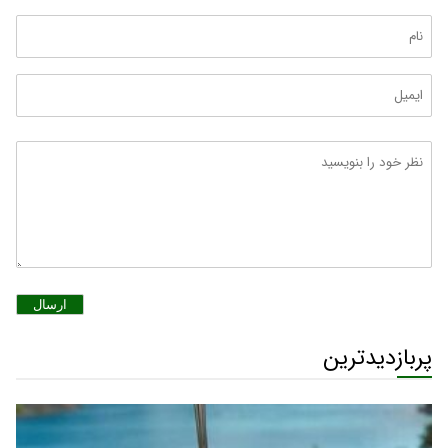
ارسال
پربازدیدترین