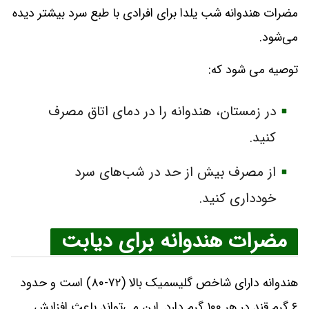
مضرات هندوانه شب یلدا برای افرادی با طبع سرد بیشتر دیده
می‌شود.
توصیه می شود که:
در زمستان، هندوانه را در دمای اتاق مصرف
کنید.
از مصرف بیش از حد در شب‌های سرد
خودداری کنید.
مضرات هندوانه برای دیابت
هندوانه دارای شاخص گلیسمیک بالا (۷۲-۸۰) است و حدود
۶ گرم قند در هر ۱۰۰ گرم دارد. این می‌تواند باعث افزایش