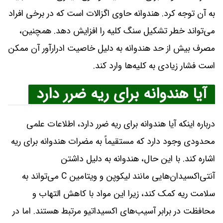
به آن توجه کرد. هندوانه حاوی اگزالات است که در برخی افراد
می‌تواند خطر تشکیل سنگ کلیه را افزایش دهد. همچنین،
مصرف بیش از حد هندوانه به دلیل خاصیت ادرارآور آن ممکن
است فشار زیادی به کلیه‌ها وارد کند.
آیا هندوانه برای ریه ضرر دارد
درباره اینکه آیا هندوانه برای ریه ضرر دارد، اطلاعات علمی
محدودی وجود دارد که مستقیماً به مضرات هندوانه برای ریه
اشاره کند. با این حال، هندوانه به دلیل داشتن
آنتی‌اکسیدان‌هایی مانند لیکوپن و ویتامین C می‌تواند به
سلامت ریه کمک کند، زیرا این مواد با کاهش التهاب و
محافظت در برابر آسیب‌های اکسیداتیو مرتبط هستند. اما در