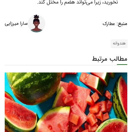
نخورید، زیرا می‌تواند هضم را مختل کند.
منبع:
سارا میرزایی
عطارک
هندوانه
مطالب مرتبط