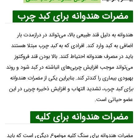
مضرات هندوانه برای کبد چرب
هندوانه به دلیل قند طبیعی بالا، می‌تواند در درازمدت بار
اضافی به کبد وارد کند. افرادی که به
کبد چرب
مبتلا هستند
باید در مصرف هندوانه احتیاط کنند. بالا بودن قند فروکتوز
می‌تواند موجب افزایش چربی‌های انباشته در کبد شود و روند
بهبودی بیماری را کندتر کند. بنابراین یکی از
مضرات هندوانه
برای کبد چرب
، تشدید التهاب و افزایش ذخیره چربی در این
عضو حیاتی است.
مضرات هندوانه برای کلیه
مضرات هندوانه برای سنگ کلیه موضوع دیگری است که باید