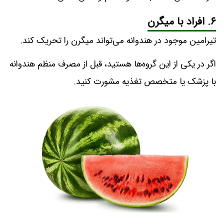
۶. افراد با میگرن
تیرامین موجود در هندوانه می‌تواند میگرن را تحریک کند.
اگر در یکی از این گروه‌ها هستید، قبل از مصرف منظم هندوانه
با پزشک یا متخصص تغذیه مشورت کنید.