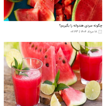
چگونه سردی هندوانه را بگیریم؟
۱۸ مرداد ۱۴۰۴ | ۰۷:۴۳