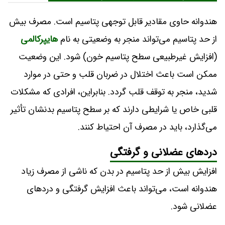
هندوانه حاوی مقادیر قابل توجهی پتاسیم است. مصرف بیش
از حد پتاسیم می‌تواند منجر به وضعیتی به نام
هایپرکالمی
(افزایش غیرطبیعی سطح پتاسیم خون) شود. این وضعیت
ممکن است باعث اختلال در ضربان قلب و حتی در موارد
شدید، منجر به توقف قلب گردد. بنابراین، افرادی که مشکلات
قلبی خاص یا شرایطی دارند که بر سطح پتاسیم بدنشان تأثیر
می‌گذارد، باید در مصرف آن احتیاط کنند.
دردهای عضلانی و گرفتگی
افزایش بیش از حد پتاسیم در بدن که ناشی از مصرف زیاد
هندوانه است، می‌تواند باعث افزایش گرفتگی و دردهای
عضلانی شود.