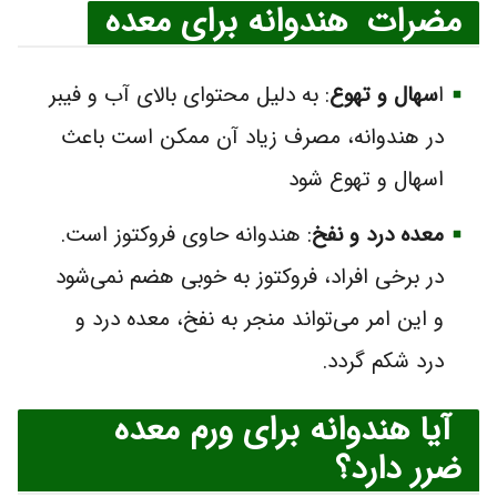
مضرات هندوانه برای معده
ا
سهال و تهوع
: به دلیل محتوای بالای آب و فیبر
در هندوانه، مصرف زیاد آن ممکن است باعث
اسهال و تهوع شود
معده درد و نفخ
: هندوانه حاوی فروکتوز است.
در برخی افراد، فروکتوز به خوبی هضم نمی‌شود
و این امر می‌تواند منجر به نفخ، معده درد و
درد شکم گردد.
آیا هندوانه برای ورم معده
ضرر دارد؟