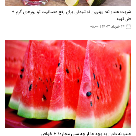
شربت هندوانه؛ بهترین نوشیدنی برای رفع عصبانیت تو روزهای گرم +
طرز تهیه
۱۴ خرداد ۱۴۰۳ | ۰۸:۰۰
هندوانه دادن به بچه ها از چه سنی مجازه؟ + خواص