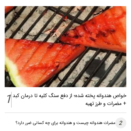
1
خواص هندوانه پخته شده؛ از دفع سنگ کلیه تا درمان کبد
+ مضرات و طرز تهیه
2
مضرات هندوانه چیست و هندوانه برای چه کسانی ضرر دارد؟