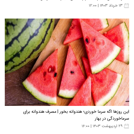
۱۳ خرداد ۱۴۰۳ | ۱۲:۰۰
این روزها اگه سرما خوردی؛ هندوانه بخور | مصرف هندوانه برای
سرماخوردگی در بهار
۲۹ اردیبهشت ۱۴۰۳ | ۱۶:۰۰