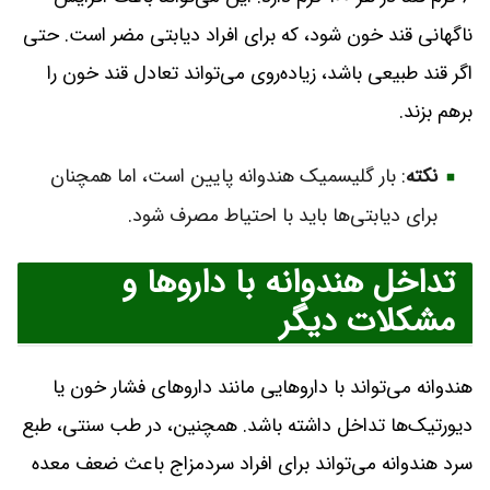
ناگهانی قند خون شود، که برای افراد دیابتی مضر است. حتی
اگر قند طبیعی باشد، زیاده‌روی می‌تواند تعادل قند خون را
برهم بزند.
نکته
: بار گلیسمیک هندوانه پایین است، اما همچنان
برای دیابتی‌ها باید با احتیاط مصرف شود.
تداخل هندوانه با داروها و
مشکلات دیگر
هندوانه می‌تواند با داروهایی مانند داروهای فشار خون یا
دیورتیک‌ها تداخل داشته باشد. همچنین، در طب سنتی، طبع
سرد هندوانه می‌تواند برای افراد سردمزاج باعث ضعف معده