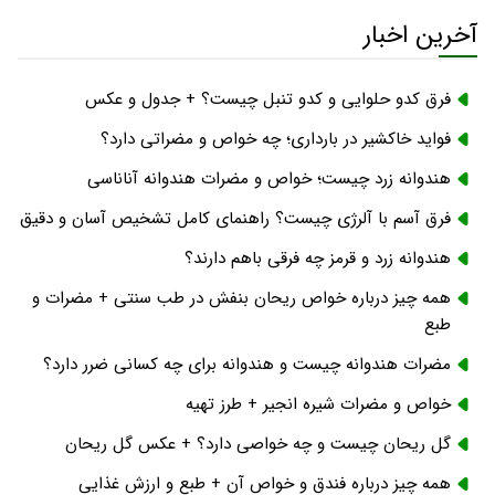
آخرین اخبار
فرق کدو حلوایی و کدو تنبل چیست؟ + جدول و عکس
فواید خاکشیر در بارداری؛ چه خواص و مضراتی دارد؟
هندوانه زرد چیست؛ خواص و مضرات هندوانه آناناسی
فرق آسم با آلرژی چیست؟ راهنمای کامل تشخیص آسان و دقیق
هندوانه زرد و قرمز چه فرقی باهم دارند؟
همه چیز درباره خواص ریحان بنفش در طب سنتی + مضرات و
طبع
مضرات هندوانه چیست و هندوانه برای چه کسانی ضرر دارد؟
خواص و مضرات شیره انجیر + طرز تهیه
گل ریحان چیست و چه خواصی دارد؟ + عکس گل ریحان
همه چیز درباره فندق و خواص آن + طبع و ارزش غذایی