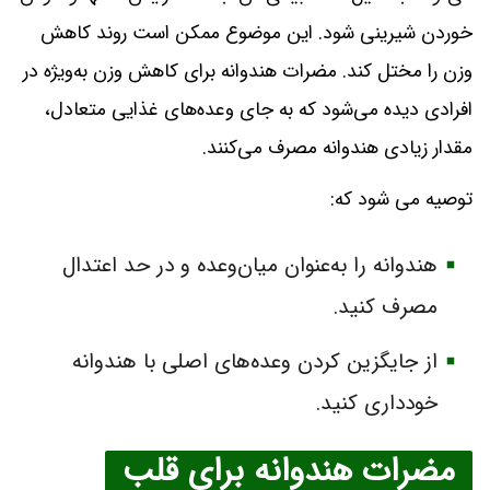
خوردن شیرینی شود. این موضوع ممکن است روند کاهش
وزن را مختل کند. مضرات هندوانه برای کاهش وزن به‌ویژه در
افرادی دیده می‌شود که به جای وعده‌های غذایی متعادل،
مقدار زیادی هندوانه مصرف می‌کنند.
توصیه می شود که:
هندوانه را به‌عنوان میان‌وعده و در حد اعتدال
مصرف کنید.
از جایگزین کردن وعده‌های اصلی با هندوانه
خودداری کنید.
مضرات هندوانه برای قلب