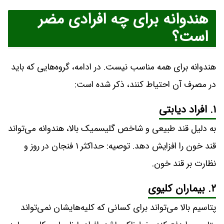
هندوانه برای چه افرادی مضر
است​؟
هندوانه برای همه مناسب نیست. در ادامه، گروه‌هایی که باید
در مصرف آن احتیاط کنند، ذکر شده است:
۱. افراد دیابتی
به دلیل قند طبیعی و شاخص گلیسمیک بالا، هندوانه می‌تواند
قند خون را افزایش دهد. توصیه: حداکثر ۱ فنجان در روز و
نظارت بر قند خون.
۲. بیماران کلیوی
پتاسیم بالا می‌تواند برای کسانی که کلیه‌هایشان نمی‌تواند