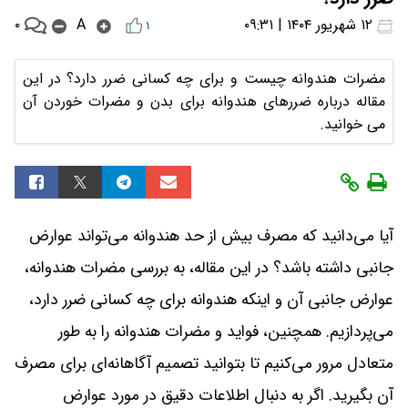
۰
۱۲ شهریور ۱۴۰۴ | ۰۹:۳۱
A
۱
مضرات هندوانه چیست و برای چه کسانی ضرر دارد؟ در این
مقاله درباره ضررهای هندوانه برای بدن و مضرات خوردن آن
می خوانید.
آیا می‌دانید که مصرف بیش از حد هندوانه می‌تواند عوارض
جانبی داشته باشد؟ در این مقاله، به بررسی مضرات هندوانه،
عوارض جانبی آن و اینکه هندوانه برای چه کسانی ضرر دارد،
می‌پردازیم. همچنین، فواید و مضرات هندوانه را به طور
متعادل مرور می‌کنیم تا بتوانید تصمیم آگاهانه‌ای برای مصرف
آن بگیرید. اگر به دنبال اطلاعات دقیق در مورد عوارض