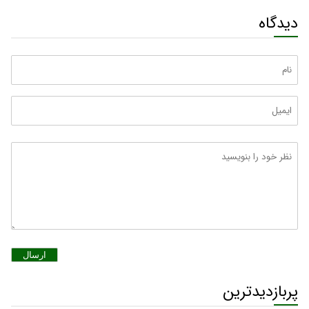
دیدگاه
ارسال
پربازدیدترین