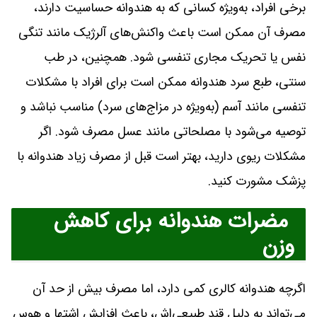
برخی افراد، به‌ویژه کسانی که به هندوانه حساسیت دارند،
مصرف آن ممکن است باعث واکنش‌های آلرژیک مانند تنگی
نفس یا تحریک مجاری تنفسی شود. همچنین، در طب
سنتی، طبع سرد هندوانه ممکن است برای افراد با مشکلات
تنفسی مانند آسم (به‌ویژه در مزاج‌های سرد) مناسب نباشد و
توصیه می‌شود با مصلحاتی مانند عسل مصرف شود. اگر
مشکلات ریوی دارید، بهتر است قبل از مصرف زیاد هندوانه با
پزشک مشورت کنید.
مضرات هندوانه برای کاهش
وزن
اگرچه هندوانه کالری کمی دارد، اما مصرف بیش از حد آن
می‌تواند به دلیل قند طبیعی‌اش، باعث افزایش اشتها و هوس