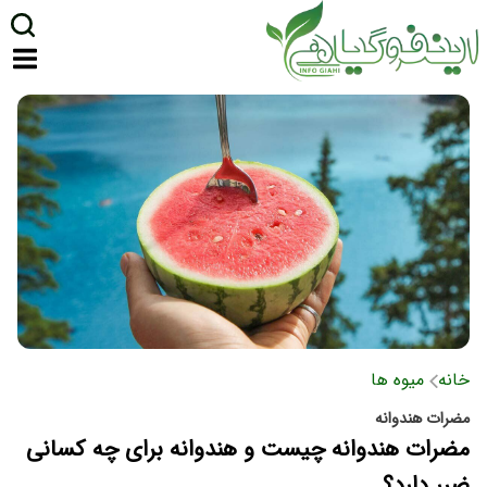
خانه
میوه ها
مضرات هندوانه
مضرات هندوانه چیست و هندوانه برای چه کسانی
ضرر دارد؟