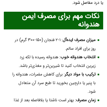
یا درد مفاصل شود.
نکات مهم برای مصرف ایمن
هندوانه
میزان مصرف ایده‌آل
: ۱-۲ فنجان (۱۵۰-۳۰۰ گرم) در
روز برای افراد سالم.
انتخاب هندوانه خوب
: هندوانه رسیده با لکه زرد
زیرین انتخاب کنید تا شیرین‌تر و مغذی‌تر باشد.
ترکیب با مواد دیگر
: برای کاهش مضرات، هندوانه را
با پنیر یا دارچین بخورید تا طبع سرد آن متعادل
شود.
زمان مصرف
: بهتر است ناشتا یا بلافاصله بعد از غذا