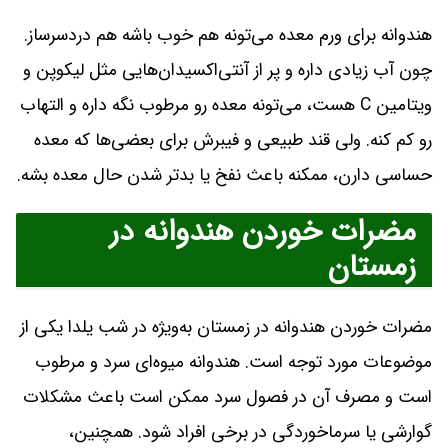
هندوانه برای ورم معده می‌تونه هم خوب باشه هم دردسرساز.
چون آب زیادی داره و پر از آنتی‌اکسیدان‌هایی مثل لیکوپن و
ویتامین C هست، می‌تونه معده رو مرطوب نگه داره و التهاب
رو کم کنه. ولی قند طبیعی و فیبرش برای بعضی‌ها که معده
حساسی دارن، ممکنه باعث نفخ یا بدتر شدن حال معده بشه.
مضرات خوردن هندوانه در
زمستان
مضرات خوردن هندوانه در زمستان به‌ویژه در شب یلدا یکی از
موضوعات مورد توجه است. هندوانه میوه‌ای سرد و مرطوب
است و مصرف آن در فصول سرد ممکن است باعث مشکلات
گوارشی یا سرماخوردگی در برخی افراد شود. همچنین،