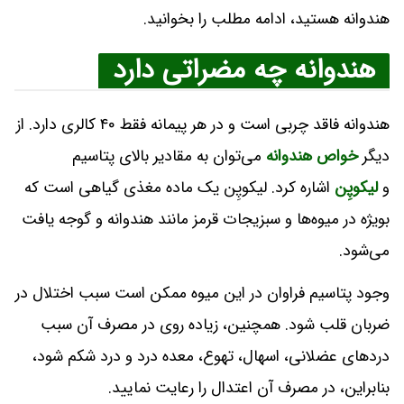
هندوانه هستید، ادامه مطلب را بخوانید.
هندوانه چه مضراتی دارد
هندوانه فاقد چربی است و در هر پیمانه فقط ۴۰ کالری دارد. از
دیگر
خواص هندوانه
می‌توان به مقادیر بالای پتاسیم
و
لیکوپِن
اشاره کرد. لیکوپِن یک ماده مغذی گیاهی است که
بویژه در میوه‌ها و سبزیجات قرمز مانند هندوانه و گوجه یافت
می‌شود.
وجود پتاسیم فراوان در این میوه ممکن است سبب اختلال در
ضربان قلب شود. همچنین، زیاده روی در مصرف آن سبب
دردهای عضلانی، اسهال، تهوع، معده درد و درد شکم شود،
بنابراین، در مصرف آن اعتدال را رعایت نمایید.