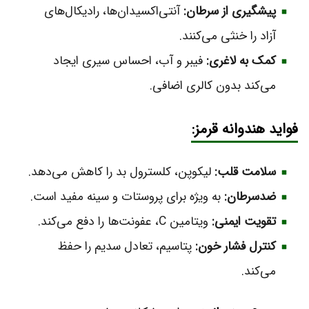
پیشگیری از سرطان:
آنتی‌اکسیدان‌ها، رادیکال‌های
آزاد را خنثی می‌کنند.
کمک به لاغری:
فیبر و آب، احساس سیری ایجاد
می‌کند بدون کالری اضافی.
فواید هندوانه قرمز:
سلامت قلب:
لیکوپن، کلسترول بد را کاهش می‌دهد.
ضدسرطان:
به ویژه برای پروستات و سینه مفید است.
تقویت ایمنی:
ویتامین C، عفونت‌ها را دفع می‌کند.
کنترل فشار خون:
پتاسیم، تعادل سدیم را حفظ
می‌کند.