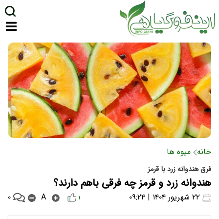
خانه
میوه ها
فرق هندوانه زرد با قرمز
هندوانه زرد و قرمز چه فرقی باهم دارند؟
۰
۲۲ شهریور ۱۴۰۴ | ۰۹:۲۴
A
۱