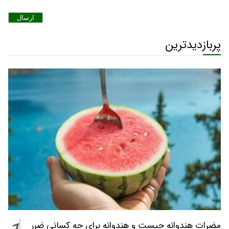
ارسال
پربازدیدترین
مضرات هندوانه چیست و هندوانه برای چه کسانی ضرر