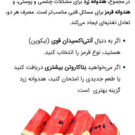
در مجموع،
هندوانه زرد
برای مشکلات چشمی و پوستی، و
هندوانه قرمز
برای مسائل قلبی مناسب‌تر است. مصرف هر دو،
تعادل تغذیه‌ای ایجاد می‌کند.
اگر به دنبال
آنتی‌اکسیدان قوی
(لیکوپن)
هستید، نوع قرمز را انتخاب کنید.
اگر می‌خواهید
بتاکاروتن بیشتری
دریافت کنید
یا طعم جدیدی را امتحان کنید، هندوانه زرد
گزینه بهتری است.