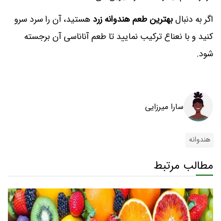
اگر به دنبال
بهترین طعم هندوانه زرد
هستید، آن را سرد سرو
کنید و با نعناع ترکیب نمایید تا طعم آناناسی آن برجسته
شود.
سارا میرزایی
هندوانه
مطالب مرتبط