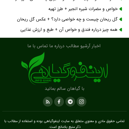
خواص و مضرات شیره انجیر + طرز تهیه
گل ریحان چیست و چه خواصی دارد؟ + عکس گل ریحان
همه چیز درباره فندق و خواص آن + طبع و ارزش غذایی
اخبار
آرشیو مطالب
درباره ما
تماس با ما
با گیاهان سالم بمانید
تمامی حقوق مادی و معنوی متعلق به سایت
اینفوگیاهی
بوده و استفاده از مطالب با
ذکر منبع بلامانع است.