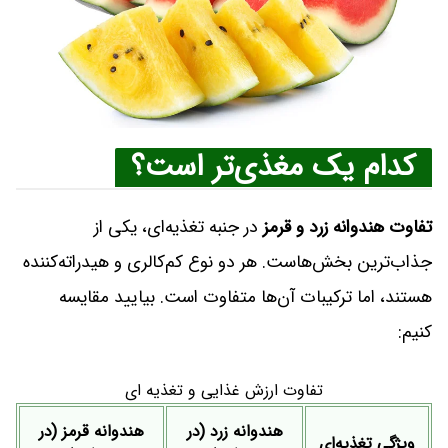
کدام یک مغذی‌تر است؟
تفاوت هندوانه زرد و قرمز
در جنبه تغذیه‌ای، یکی از
جذاب‌ترین بخش‌هاست. هر دو نوع کم‌کالری و هیدراته‌کننده
هستند، اما ترکیبات آن‌ها متفاوت است. بیایید مقایسه
کنیم:
تفاوت ارزش غذایی و تغذیه ای
هندوانه زرد (در
هندوانه قرمز (در
ویژگی تغذیه‌ای