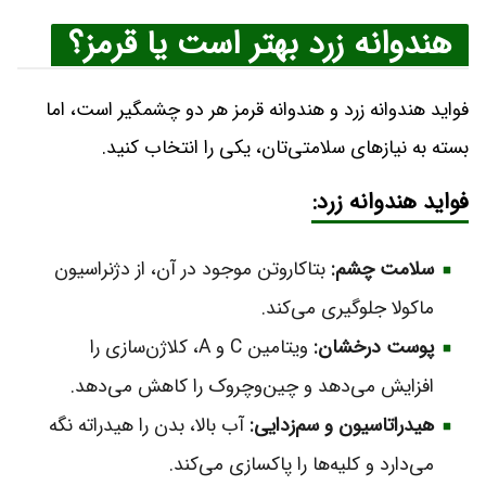
هندوانه زرد بهتر است یا قرمز؟
فواید هندوانه زرد و هندوانه قرمز هر دو چشمگیر است، اما
بسته به نیازهای سلامتی‌تان، یکی را انتخاب کنید.
فواید هندوانه زرد:
سلامت چشم:
بتاکاروتن موجود در آن، از دژنراسیون
ماکولا جلوگیری می‌کند.
پوست درخشان:
ویتامین C و A، کلاژن‌سازی را
افزایش می‌دهد و چین‌وچروک را کاهش می‌دهد.
هیدراتاسیون و سم‌زدایی:
آب بالا، بدن را هیدراته نگه
می‌دارد و کلیه‌ها را پاکسازی می‌کند.