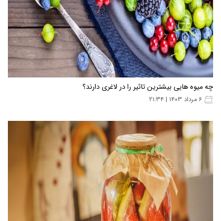
چه میوه هایی بیشترین تاثیر را در لاغری دارند؟
۶ مرداد ۱۴۰۳ | ۲۱:۳۴