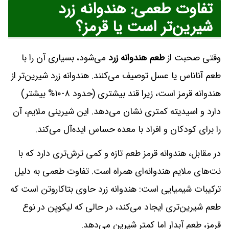
تفاوت طعمی: هندوانه زرد
شیرین‌تر است یا قرمز؟
وقتی صحبت از
طعم هندوانه زرد
می‌شود، بسیاری آن را با
طعم آناناس یا عسل توصیف می‌کنند. هندوانه زرد شیرین‌تر از
هندوانه قرمز است، زیرا قند بیشتری (حدود ۸-۱۰% بیشتر)
دارد و اسیدیته کمتری نشان می‌دهد. این شیرینی ملایم، آن
را برای کودکان و افراد با معده حساس ایده‌آل می‌کند.
در مقابل، هندوانه قرمز طعم تازه و کمی ترش‌تری دارد که با
نت‌های ملایم هندوانه‌ای همراه است. تفاوت طعمی به دلیل
ترکیبات شیمیایی است: هندوانه زرد حاوی بتاکاروتن است که
طعم شیرین‌تری ایجاد می‌کند، در حالی که لیکوپن در نوع
قرمز، طعم آبدار اما کمتر شیرین می‌دهد.