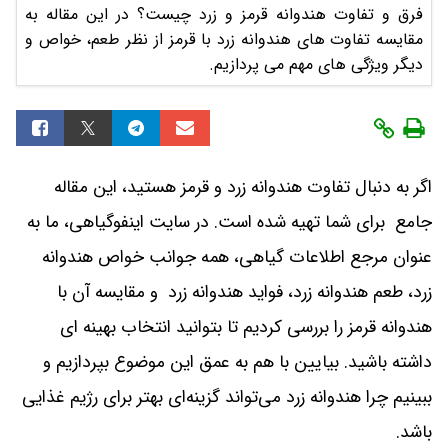
فرق و تفاوت هندوانه قرمز و زرد چیست؟ در این مقاله به
مقایسه تفاوت های هندوانه زرد با قرمز از نظر طعم، خواص و
دیگر ویژگی های مهم می پردازیم.
اگر به دنبال تفاوت هندوانه زرد و قرمز هستید، این مقاله
جامع برای شما تهیه شده است. در سایت اینفوگیاهی، ما به
عنوان مرجع اطلاعات گیاهی، همه جوانب خواص هندوانه
زرد، طعم هندوانه زرد، فواید هندوانه زرد و مقایسه آن با
هندوانه قرمز را بررسی کردیم تا بتوانید انتخاب بهینه ای
داشته باشید. بیایین با هم به عمق این موضوع بپردازیم و
ببینیم چرا هندوانه زرد می‌تواند گزینه‌ای بهتر برای رژیم غذایی
باشد.