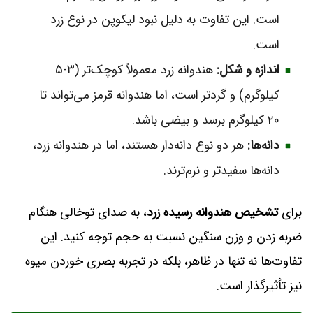
است. این تفاوت به دلیل نبود لیکوپن در نوع زرد
است.
اندازه و شکل:
هندوانه زرد معمولاً کوچک‌تر (۳-۵
کیلوگرم) و گردتر است، اما هندوانه قرمز می‌تواند تا
۲۰ کیلوگرم برسد و بیضی باشد.
دانه‌ها:
هر دو نوع دانه‌دار هستند، اما در هندوانه زرد،
دانه‌ها سفیدتر و نرم‌ترند.
برای
تشخیص هندوانه رسیده زرد
، به صدای توخالی هنگام
ضربه زدن و وزن سنگین نسبت به حجم توجه کنید. این
تفاوت‌ها نه تنها در ظاهر، بلکه در تجربه بصری خوردن میوه
نیز تأثیرگذار است.