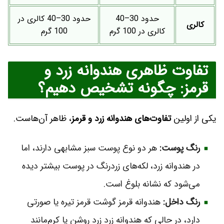
حدود 30–40
حدود 30–40 کالری در
کالری
کالری در 100 گرم
100 گرم
تفاوت ظاهری هندوانه زرد و
قرمز: چگونه تشخیص دهیم؟
یکی از اولین
تفاوت‌های هندوانه زرد و قرمز
، ظاهر آن‌هاست.
رنگ پوست:
هر دو نوع پوست سبز مشابهی دارند، اما
در هندوانه زرد، لکه‌های زردرنگ در پوست بیشتر دیده
می‌شود که نشانه بلوغ است.
رنگ داخل:
هندوانه قرمز گوشت قرمز تیره یا صورتی
دارد، در حالی که هندوانه زرد زرد روشن یا کرم‌مانند