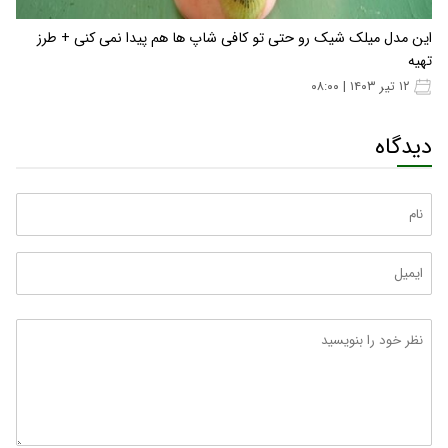
این مدل میلک شیک رو حتی تو کافی شاپ ها هم پیدا نمی کنی + طرز
تهیه
۱۲ تیر ۱۴۰۳ | ۰۸:۰۰
دیدگاه