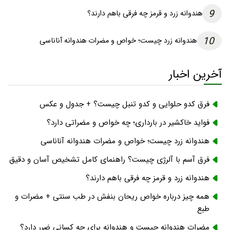
9
هندوانه زرد و قرمز چه فرقی باهم دارند؟
10
هندوانه زرد چیست؛ خواص و مضرات هندوانه آناناسی
آخرین اخبار
فرق کدو حلوایی و کدو تنبل چیست؟ + جدول و عکس
فواید خاکشیر در بارداری؛ چه خواص و مضراتی دارد؟
هندوانه زرد چیست؛ خواص و مضرات هندوانه آناناسی
فرق آسم با آلرژی چیست؟ راهنمای کامل تشخیص آسان و دقیق
هندوانه زرد و قرمز چه فرقی باهم دارند؟
همه چیز درباره خواص ریحان بنفش در طب سنتی + مضرات و
طبع
مضرات هندوانه چیست و هندوانه برای چه کسانی ضرر دارد؟