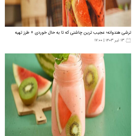
ترشی هندوانه؛ عجیب ترین چاشنی که تا به حال خوردی + طرز تهیه
۱۳ تیر ۱۴۰۳ | ۱۷:۰۰