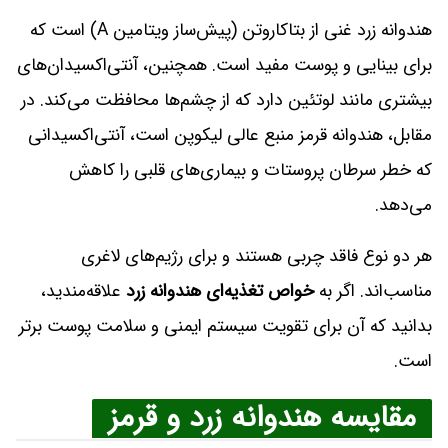
هندوانه زرد غنی از بتاکاروتن (پیش‌ساز ویتامین A) است که
برای بینایی و پوست مفید است. همچنین، آنتی‌اکسیدان‌های
بیشتری مانند لوتئین دارد که از چشم‌ها محافظت می‌کند. در
مقابل، هندوانه قرمز منبع عالی لیکوپن است، آنتی‌اکسیدانی
که خطر سرطان پروستات و بیماری‌های قلبی را کاهش
می‌دهد.
هر دو نوع فاقد چربی هستند و برای رژیم‌های لاغری
مناسب‌اند. اگر به
خواص تغذیه‌ای هندوانه زرد
علاقه‌مندید،
بدانید که آن برای تقویت سیستم ایمنی و سلامت پوست برتر
است.
مقایسه هندوانه زرد و قرمز