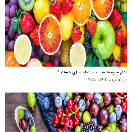
کدام میوه ها مناسب عضله سازی هستند؟
۱۲ مرداد ۱۴۰۳ | ۱۷:۵۲