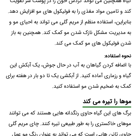
گیاه همچنین می تواند گردش خون را در پوست سر تقویت
کند و تامین مواد مغذی را به فولیکول های مو افزایش دهد.
بنابراین، استفاده منظم از مریم گلی می تواند به احیای مو و
به مدیریت مشکل نازک شدن مو کمک کند. همچنین به باز
شدن فولیکول های مو کمک می کند.
نحوه استفاده:
با اضافه کردن گیاهان به آب در حال جوش، یک آبکش این
گیاه و رزماری آماده کنید. از آبکشی یک تا دو بار در هفته برای
کمک به ضخیم شدن مو استفاده کنید.
موها را تیره می کند
برگ های این گیاه حاوی رنگدانه هایی هستند که می توانند
موهای خاکستری را به طور طبیعی تیره کنند. چای مریم گلی
حاوی تانن هایی است که می تواند به عنوان رنگ مو عمل