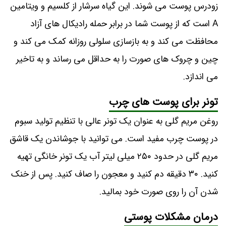
زودرس پوست می شوند. این گیاه سرشار از کلسیم و ویتامین
A است که از پوست شما در برابر حمله رادیکال های آزاد
محافظت می کند و به بازسازی سلولی روزانه کمک می کند و
چین و چروک های صورت را به حداقل می رساند و به تاخیر
می اندازد.
تونر برای پوست های چرب
روغن مریم گلی به عنوان یک تونر عالی با تنظیم تولید سبوم
در پوست چرب مفید است. می توانید با جوشاندن یک قاشق
مریم گلی در حدود ۲۵۰ میلی لیتر آب یک تونر خانگی تهیه
کنید. ۳۰ دقیقه دم کنید و معجون را صاف کنید. پس از خنک
شدن آن را روی صورت خود بمالید.
درمان مشکلات پوستی