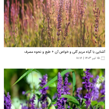
آشنایی با گیاه مریم گلی و خواص آن + طبع و نحوه مصرف
۱۵ تیر ۱۴۰۳ | ۱۸:۱۶