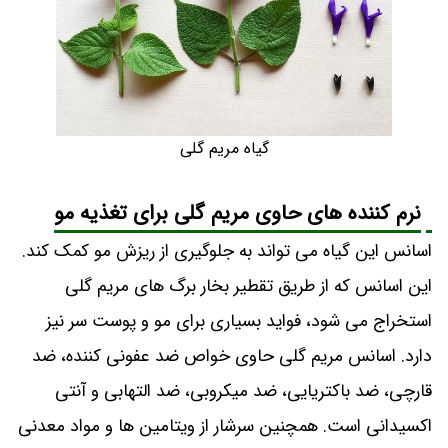
گیاه مریم گلی
نرم کننده های حاوی مریم گلی برای تغذیه مو
اسانس این گیاه می تواند به جلوگیری از ریزش مو کمک کند.
این اسانس که از طریق تقطیر بخار برگ های مریم گلی
استخراج می شود، فواید بسیاری برای مو و پوست سر نیز
دارد. اسانس مریم گلی حاوی خواص ضد عفونی کننده، ضد
قارچی، ضد باکتریایی، ضد میکروبی، ضد التهابی و آنتی
اکسیدانی است. همچنین سرشار از ویتامین ها و مواد معدنی