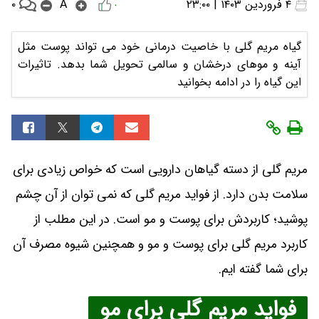
۰
۴ فروردین ۱۴۰۳ | ۲۳:۰۰
A
۰
گیاه مریم گلی با خاصیت درمانی خود می تواند پوست مثل
آینه و موهای درخشان و سالمی تحویل شما بدهد. تاثیرات
این گیاه را در ادامه بخوانید
مریم گلی از دسته گیاهان دارویی است که خواص زیادی برای
سلامت بدن دارد. از فواید مریم گلی که نمی توان از آن چشم
پوشید؛ کاربردش برای پوست و مو است. در این مطلب از
کاربرد مریم گلی برای پوست و مو و همچنین شیوه مصرف آن
برای شما گفته ایم.
فواید مریم گلی برای مو