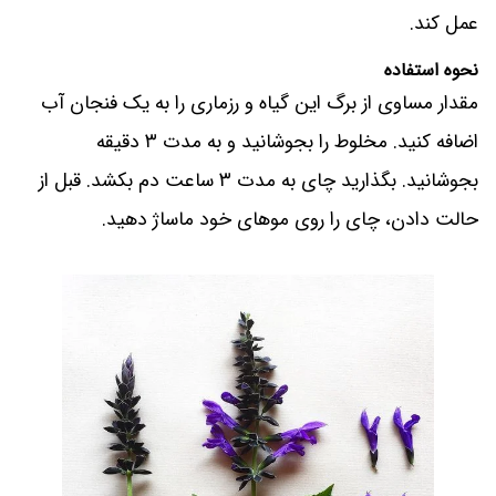
عمل کند.
نحوه استفاده
مقدار مساوی از برگ این گیاه و رزماری را به یک فنجان آب
اضافه کنید. مخلوط را بجوشانید و به مدت ۳ دقیقه
بجوشانید. بگذارید چای به مدت ۳ ساعت دم بکشد. قبل از
حالت دادن، چای را روی موهای خود ماساژ دهید.