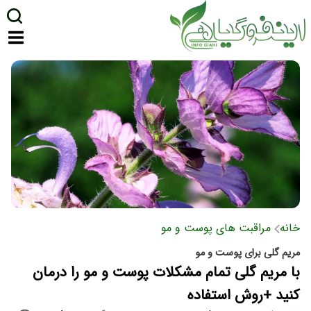
خانه
مراقبت های پوست و مو
مریم گلی برای پوست و مو
با مریم گلی تمام مشکلات پوست و مو را درمان
کنید +روش استفاده