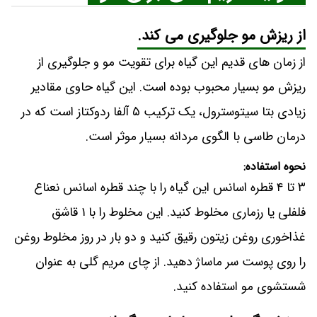
از ریزش مو جلوگیری می کند.
از زمان های قدیم این گیاه برای تقویت مو و جلوگیری از
ریزش مو بسیار محبوب بوده است. این گیاه حاوی مقادیر
زیادی بتا سیتوسترول، یک ترکیب ۵ آلفا ردوکتاز است که در
درمان طاسی با الگوی مردانه بسیار موثر است.
نحوه استفاده:
۳ تا ۴ قطره اسانس این گیاه را با چند قطره اسانس نعناع
فلفلی یا رزماری مخلوط کنید. این مخلوط را با ۱ قاشق
غذاخوری روغن زیتون رقیق کنید و دو بار در روز مخلوط روغن
را روی پوست سر ماساژ دهید. از چای مریم گلی به عنوان
شستشوی مو استفاده کنید.