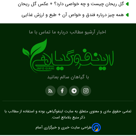
گل ریحان چیست و چه خواصی دارد؟ + عکس گل ریحان
همه چیز درباره فندق و خواص آن + طبع و ارزش غذایی
اخبار
آرشیو مطالب
درباره ما
تماس با ما
با گیاهان سالم بمانید
تمامی حقوق مادی و معنوی متعلق به سایت
اینفوگیاهی
بوده و استفاده از مطالب با
ذکر منبع بلامانع است.
طراحی سایت خبری و خبرگزاری آسام