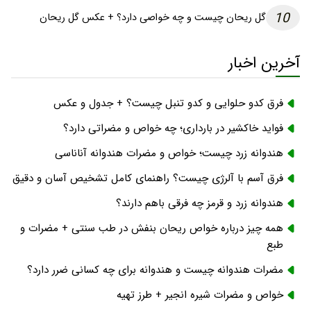
10
گل ریحان چیست و چه خواصی دارد؟ + عکس گل ریحان
آخرین اخبار
فرق کدو حلوایی و کدو تنبل چیست؟ + جدول و عکس
فواید خاکشیر در بارداری؛ چه خواص و مضراتی دارد؟
هندوانه زرد چیست؛ خواص و مضرات هندوانه آناناسی
فرق آسم با آلرژی چیست؟ راهنمای کامل تشخیص آسان و دقیق
هندوانه زرد و قرمز چه فرقی باهم دارند؟
همه چیز درباره خواص ریحان بنفش در طب سنتی + مضرات و
طبع
مضرات هندوانه چیست و هندوانه برای چه کسانی ضرر دارد؟
خواص و مضرات شیره انجیر + طرز تهیه