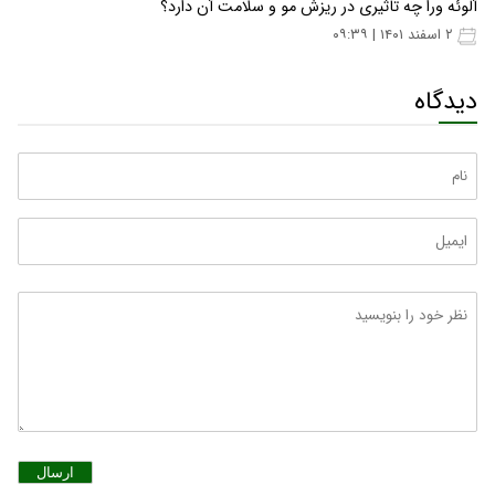
آلوئه ورا چه تاثیری در ریزش مو و سلامت آن دارد؟
۲ اسفند ۱۴۰۱ | ۰۹:۳۹
دیدگاه
ارسال