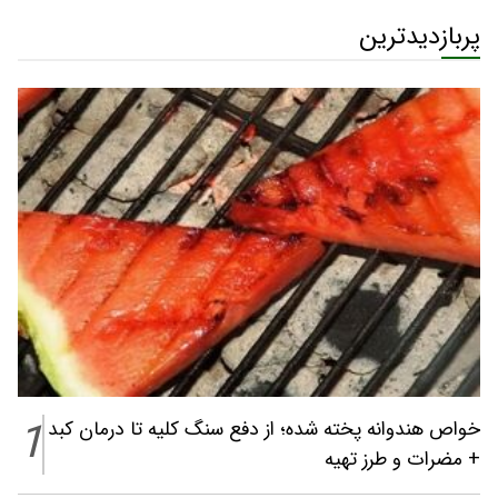
پربازدیدترین
1
خواص هندوانه پخته شده؛ از دفع سنگ کلیه تا درمان کبد
+ مضرات و طرز تهیه