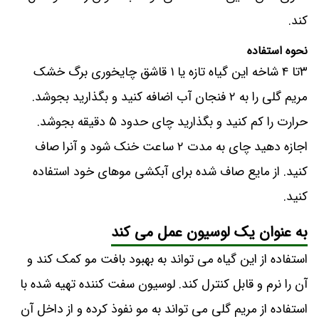
کند.
نحوه استفاده
۳تا ۴ شاخه این گیاه تازه یا ۱ قاشق چایخوری برگ خشک
مریم گلی را به ۲ فنجان آب اضافه کنید و بگذارید بجوشد.
حرارت را کم کنید و بگذارید چای حدود ۵ دقیقه بجوشد.
اجازه دهید چای به مدت ۲ ساعت خنک شود و آنرا صاف
کنید. از مایع صاف شده برای آبکشی موهای خود استفاده
کنید.
به عنوان یک لوسیون عمل می کند
استفاده از این گیاه می تواند به بهبود بافت مو کمک کند و
آن را نرم و قابل کنترل کند. لوسیون سفت کننده تهیه شده با
استفاده از مریم گلی می تواند به مو نفوذ کرده و از داخل آن