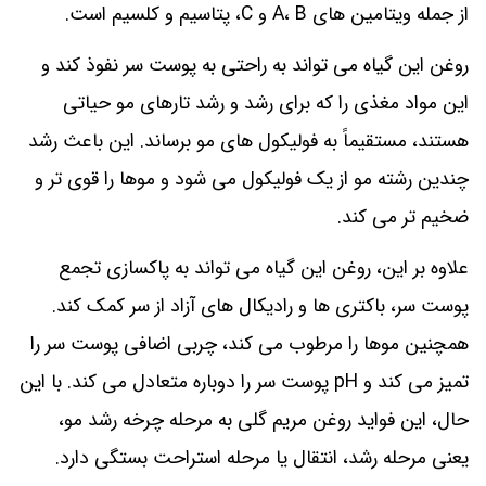
از جمله ویتامین های A، B و C، پتاسیم و کلسیم است.
روغن این گیاه می تواند به راحتی به پوست سر نفوذ کند و
این مواد مغذی را که برای رشد و رشد تارهای مو حیاتی
هستند، مستقیماً به فولیکول های مو برساند. این باعث رشد
چندین رشته مو از یک فولیکول می شود و موها را قوی تر و
ضخیم تر می کند.
علاوه بر این، روغن این گیاه می تواند به پاکسازی تجمع
پوست سر، باکتری ها و رادیکال های آزاد از سر کمک کند.
همچنین موها را مرطوب می کند، چربی اضافی پوست سر را
تمیز می کند و pH پوست سر را دوباره متعادل می کند. با این
حال، این فواید روغن مریم گلی به مرحله چرخه رشد مو،
یعنی مرحله رشد، انتقال یا مرحله استراحت بستگی دارد.