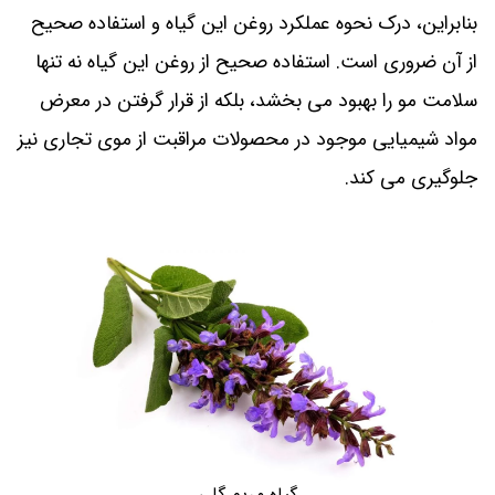
بنابراین، درک نحوه عملکرد روغن این گیاه و استفاده صحیح
از آن ضروری است. استفاده صحیح از روغن این گیاه نه تنها
سلامت مو را بهبود می بخشد، بلکه از قرار گرفتن در معرض
مواد شیمیایی موجود در محصولات مراقبت از موی تجاری نیز
جلوگیری می کند.
گیاه مریم گلی