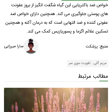
خواص ضد باکتریایی این گیاه شگفت انگیز از بروز عفونت
های پوستی جلوگیری می کند. همچنین دارای خواص ضد
عفونی کننده و ضد التهابی است که به درمان آکنه و همچنین
تسکین علائم اگزما و پسوریازیس کمک می کند.
منبع:
سارا میرزایی
پزشکت
مریم گلی
تقویت موی سر
مطالب مرتبط