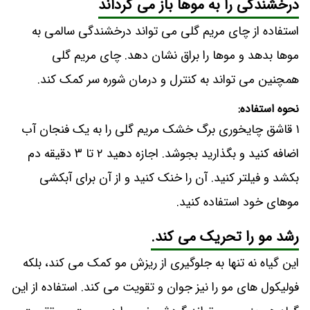
درخشندگی را به موها باز می گرداند
استفاده از چای مریم گلی می تواند درخشندگی سالمی به
موها بدهد و موها را براق نشان دهد. چای مریم گلی
همچنین می تواند به کنترل و درمان شوره سر کمک کند.
نحوه استفاده:
۱ قاشق چایخوری برگ خشک مریم گلی را به یک فنجان آب
اضافه کنید و بگذارید بجوشد. اجازه دهید ۲ تا ۳ دقیقه دم
بکشد و فیلتر کنید. آن را خنک کنید و از آن برای آبکشی
موهای خود استفاده کنید.
رشد مو را تحریک می کند.
این گیاه نه تنها به جلوگیری از ریزش مو کمک می کند، بلکه
فولیکول های مو را نیز جوان و تقویت می کند. استفاده از این