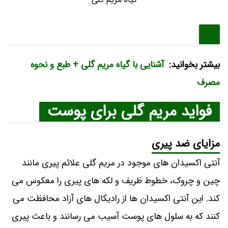
بیشتر بخوانید:
آشنایی با گیاه مریم گلی + طبع و نحوه
مصرف
فواید مریم گلی برای پوست
مزایای ضد پیری
آنتی اکسیدان های موجود در مریم گلی علائم پیری مانند
چین و چروک، خطوط ظریف و لکه های پیری را معکوس می
کند. این آنتی اکسیدان ها از رادیکال های آزاد محافظت می
کنند که به سلول های پوست آسیب می رسانند و باعث پیری