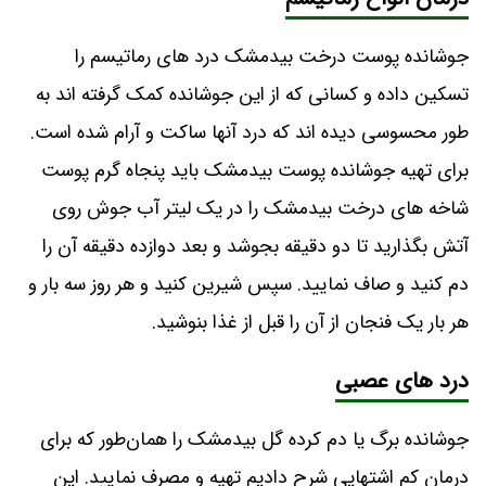
جوشانده پوست درخت بیدمشک درد های رماتیسم را
تسکین داده و کسانی که از این جوشانده کمک گرفته‌ اند به
طور محسوسی دیده‌ اند که درد آنها ساکت و آرام شده است.
برای تهیه جوشانده پوست بیدمشک باید پنجاه گرم پوست
شاخه‌ های درخت بیدمشک را در یک لیتر آب جوش روی
آتش بگذارید تا دو دقیقه بجوشد و بعد دوازده دقیقه آن را
دم کنید و صاف نمایید. سپس شیرین کنید و هر روز سه بار و
هر بار یک فنجان از آن را قبل از غذا بنوشید.
درد های عصبی
جوشانده برگ یا دم کرده گل بیدمشک را همان‌طور که برای
درمان کم اشتهایی شرح دادیم تهیه و مصرف نمایید. این