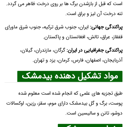
است که قبل از بازشدن برگ‌ ها بر روی درخت ظاهر می‌ گردد.
تنه درخت آن لیز و براق است.
پراکندگی جهانی:
ایران، جنوب شرق ترکیه، جنوب شرق ماورای
قفقاز، عراق، تالش، افغانستان و پاکستان.
پراکندگی جغرافیایی در ایران:
گرگان، مازندران، گیلان،
آذربایجان، اصفهان، فارس، کرمان، یزد و تهران.
مواد تشکیل دهنده بیدمشک
طبق تجزیه‌ های علمی که انجام شده است معلوم شده
پوست، برگ و گل بیدمشک دارای موم، سقز، رزین، اوکسالات
دوشو، تانن و سالیسین است.