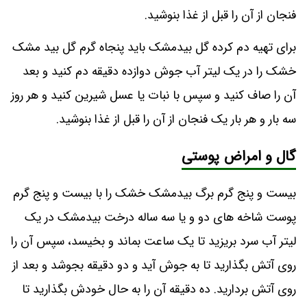
فنجان از آن را قبل از غذا بنوشید.
برای تهیه دم کرده گل بیدمشک باید پنجاه گرم گل بید مشک
خشک را در یک لیتر آب جوش دوازده دقیقه دم کنید و بعد
آن را صاف کنید و سپس با نبات یا عسل شیرین کنید و هر روز
سه بار و هر بار یک فنجان از آن را قبل از غذا بنوشید.
گال و امراض پوستی
بیست و پنج گرم برگ بیدمشک خشک را با بیست و پنج گرم
پوست شاخه‌ های دو و یا سه ساله درخت بیدمشک در یک
لیتر آب سرد بریزید تا یک ساعت بماند و بخیسد، سپس آن را
روی آتش بگذارید تا به جوش آید و دو دقیقه بجوشد و بعد از
روی آتش بردارید. ده دقیقه آن را به حال خودش بگذارید تا