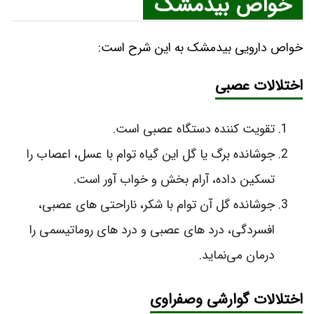
خواص بیدمشک
خواص دارویی بیدمشک به این شرح است:
اختلالات عصبی
تقویت کننده دستگاه عصبی است.
جوشانده برگ یا گل این گیاه توام با عسل، اعصاب را
تسکین داده، آرام بخش و خواب آور است.
جوشانده گل آن توام با شکر، ناراحتی‌ های عصبی،
افسردگی، درد های عصبی و درد های روماتیسمی را
درمان می‌نماید.
اختلالات گوارشی وصفراوی