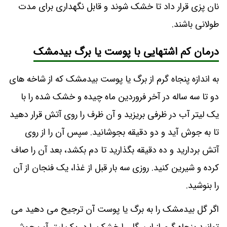
نان پزی قرار داد تا خشک شوند و قابل نگهداری برای مدت
طولانی باشند.
درمان کم اشتهایی با پوست یا برگ بیدمشک
به اندازه پنجاه گرم از برگ یا پوست بیدمشک که از شاخه‌ های
دو تا سه ساله در آخر فروردین ماه چیده و خشک شده را با
یک لیتر آب در ظرفی بریزید و آن ظرف را روی آتش قرار دهید
تا به جوش آید و دو دقیقه بجوشانید. سپس آن را از روی
آتش بردارید و ده دقیقه بگذارید تا دم بکشد، بعد آن را صاف
کرده و شیرین کنید. روزی سه بار قبل از غذا، یک فنجان از آن
را بنوشید.
اگر گل بیدمشک را به برگ یا پوست آن ترجیح می‌ دهید می‌