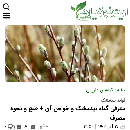
خانه
گیاهان دارویی
فواید بیدمشک
معرفی گیاه بیدمشک و خواص آن + طبع و نحوه
مصرف
۰
۱۷ آذر ۱۴۰۳ | ۲۱:۵۹
A
۲