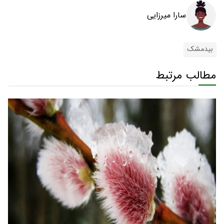
سارا میرزایی
بیدمشک
مطالب مرتبط