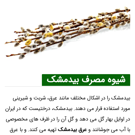
شیوه مصرف بیدمشک
بیدمشک را در اشکال مختلف مانند عرق، شربت و شیرینی
مورد استفاده قرار می‌ دهند. بیدمشک، درختیست که در ایران
در اوایل بهار گل می‌ دهد و گل آن را در ظرف‌ های مخصوصی
با آب می‌ جوشانند و
عرق بیدمشک
تهیه می‌ کنند. و با عرق