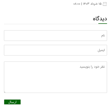
۱۵ خرداد ۱۴۰۳ | ۰۸:۰۰
دیدگاه
ارسال