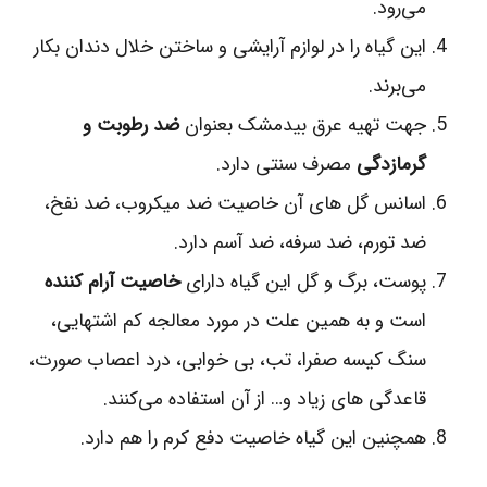
می‌رود.
این گیاه را در لوازم آرایشی و ساختن خلال دندان بکار
می‌برند.
جهت تهیه عرق بیدمشک بعنوان
ضد رطوبت و
گرمازدگی
مصرف سنتی دارد.
اسانس گل‌ های آن خاصیت ضد میکروب، ضد نفخ،
ضد تورم، ضد سرفه، ضد آسم دارد.
پوست، برگ و گل این گیاه دارای
خاصیت آرام کننده
است و به همین علت در مورد معالجه کم اشتهایی،
سنگ کیسه صفرا، تب، بی خوابی، درد اعصاب صورت،
قاعدگی‌ های زیاد و… از آن استفاده می‌کنند.
همچنین این گیاه خاصیت دفع کرم را هم دارد.