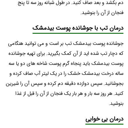
دم بکشد و بعد صاف کنید. در طول شبانه روز سه تا پنج
فنجان از آن را بنوشید.
درمان تب با جوشانده پوست بیدمشک
جوشانده پوست بیدمشک تب بر است و می‌ توانید هنگامی
که دچار تب شده ‌‎اید از آن کمک بگیرید. برای تهیه جوشانده
پوست بیدمشک باید پنجاه گرم پوست شاخه‌ های دو یا سه
ساله درخت بیدمشک خشک را در یک لیتر آب صاف کرده و
بجوشانید. سپس دوازده دقیقه دم کرده و سپس آن را شیرین
کنید. هر روز سه بار و هر بار یک فنجان از آن را قبل از غذا
بنوشید.
درمان بی خوابی