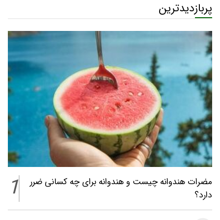
پربازدیدترین
1
مضرات هندوانه چیست و هندوانه برای چه کسانی ضرر
دارد؟