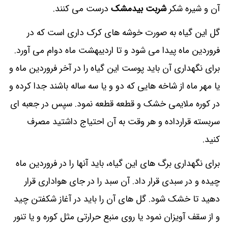
آن و شیره شکر
شربت بیدمشک
درست می‌ کنند.
گل این گیاه به صورت خوشه‌ های کرک‌ داری است که در
فروردین ماه پیدا می‌ شود و تا اردیبهشت ماه دوام می‌ آورد.
برای نگهداری آن باید پوست این گیاه را در آخر فروردین ماه و
یا مهر ماه از شاخه‌ هایی که دو و یا سه ساله باشند جدا کرده و
در کوره ملایمی خشک و قطعه قطعه نمود. سپس در جعبه‌ ای
سربسته قرارداده و هر وقت به آن احتیاج داشتید مصرف
کنید.
برای نگهداری برگ‌ های این گیاه، باید آنها را در فروردین ماه
چیده و در سبدی قرار داد. آن سبد را در جای هواداری قرار
دهید تا خشک شود. گل‌ های آن را باید در آغاز شکفتن چید
و از سقف آویزان نمود یا روی منبع حرارتی مثل کوره و یا تنور