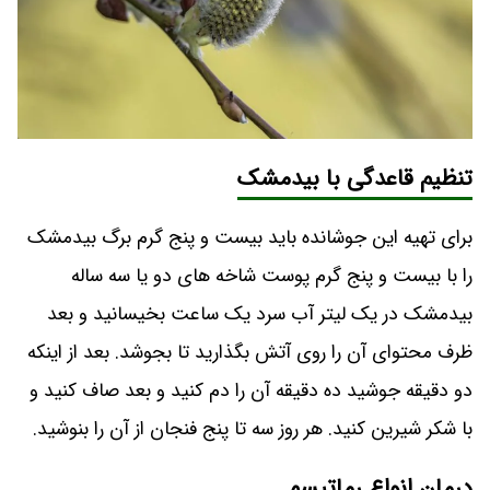
تنظیم قاعدگی با بیدمشک
برای تهیه این جوشانده باید بیست و پنج گرم برگ بیدمشک
را با بیست و پنج گرم پوست شاخه‌ های دو یا سه ساله
بیدمشک در یک لیتر آب سرد یک ساعت بخیسانید و بعد
ظرف محتوای آن را روی آتش بگذارید تا بجوشد. بعد از اینکه
دو دقیقه جوشید ده دقیقه آن را دم کنید و بعد صاف کنید و
با شکر شیرین کنید. هر روز سه تا پنج فنجان از آن را بنوشید.
درمان انواع رماتیسم