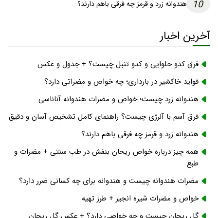
10
هندوانه زرد و قرمز چه فرقی باهم دارند؟
آخرین اخبار
فرق کدو حلوایی و کدو تنبل چیست؟ + جدول و عکس
فواید خاکشیر در بارداری؛ چه خواص و مضراتی دارد؟
هندوانه زرد چیست؛ خواص و مضرات هندوانه آناناسی
فرق آسم با آلرژی چیست؟ راهنمای کامل تشخیص آسان و دقیق
هندوانه زرد و قرمز چه فرقی باهم دارند؟
همه چیز درباره خواص ریحان بنفش در طب سنتی + مضرات و
طبع
مضرات هندوانه چیست و هندوانه برای چه کسانی ضرر دارد؟
خواص و مضرات شیره انجیر + طرز تهیه
گل ریحان چیست و چه خواصی دارد؟ + عکس گل ریحان