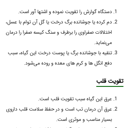
دستگاه گوارش را تقویت نموده و اشتها آور است.
دم کرده یا جوشانده برگ درخت یا گل آن توام با عسل،
اختلالات صفراوی را برطرف و سنگ کیسه صفرا را درمان
می‌نماید.
تنقیه با جوشانده برگ یا پوست درخت این گیاه، سبب
دفع انگل‌ ها و کرم‌ های معده و روده می‌شود.
تقویت قلب
عرق این گیاه سبب تقویت قلب است.
عرق آن درمان تب است و در حفظ سلامت قلب داروی
بسیار مناسب و موثری است.