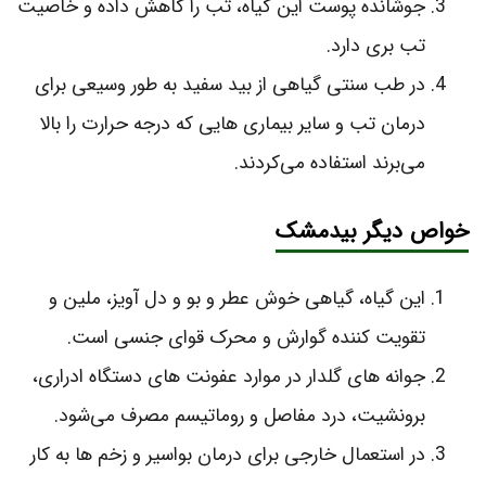
جوشانده پوست این گیاه، تب را کاهش داده و خاصیت
تب بری دارد.
در طب سنتی گیاهی از بید سفید به طور وسیعی برای
درمان تب و سایر بیماری‌ هایی که درجه حرارت را بالا
می‌برند استفاده می‌کردند.
خواص دیگر بیدمشک
این گیاه، گیاهی خوش عطر و بو و دل آویز، ملین و
تقویت کننده گوارش و محرک قوای جنسی است.
جوانه‌ های گلدار در موارد عفونت‌ های دستگاه ادراری،
برونشیت، درد مفاصل و روماتیسم مصرف می‌شود.
در استعمال خارجی برای درمان بواسیر و زخم‌ ها به کار