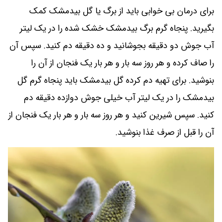
برای درمان بی خوابی باید از برگ یا گل بیدمشک کمک
بگیرید. پنجاه گرم برگ بیدمشک خشک شده را در یک لیتر
آب جوش دو دقیقه بجوشانید و ده دقیقه دم کنید. سپس آن
را صاف کرده و هر روز سه بار و هر بار یک فنجان از آن را
بنوشید. برای تهیه دم کرده گل بیدمشک باید پنجاه گرم گل
بیدمشک را در یک لیتر آب خیلی جوش دوازده دقیقه دم
کنید. سپس شیرین کنید و هر روز سه بار و هر بار یک فنجان از
آن را قبل از صرف غذا بنوشید.