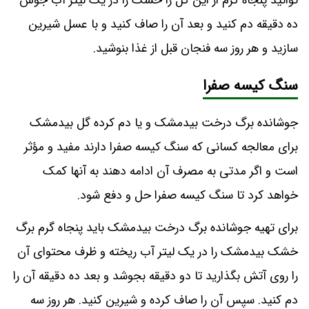
توانید پنجاه گرم از این گل را خشک را در یک لیتر آب جوش
ده دقیقه دم کنید و بعد آن را صاف کنید و با عسل شیرین
سازید و هر روز سه فنجان قبل از غذا بنوشید.
سنگ کیسه صفرا
جوشانده برگ درخت بیدمشک و یا دم کرده گل بیدمشک
برای معالجه کسانی که سنگ کیسه صفرا دارند مفید و مؤثر
است و اگر مدتی به مصرف آن ادامه دهند به آنها کمک
خواهد کرد تا سنگ کیسه صفرا حل و دفع شود.
برای تهیه جوشانده برگ درخت بیدمشک باید پنجاه گرم برگ
خشک بیدمشک را در یک لیتر آب ریخته و ظرف محتوای آن
را روی آتش بگذارید تا دو دقیقه بجوشد و بعد ده دقیقه آن را
دم کنید. سپس آن را صاف کرده و شیرین کنید. هر روز سه