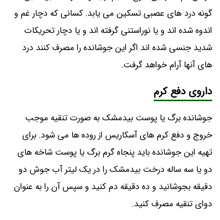
گونه درد های عصبی تسکین می‌ یابد. کسانی که دچار غم و
اندوه شده‌ اند و یا نوراستنی گرفته‌ اند و یا دچار تحریکات
شدید جنسی شده‌ اند اگر این جوشانده را مصرف کنند درد
های آنها آرام خواهد گرفت.
داروی دفع کرم
جوشانده برگ یا پوست بیدمشک به صورت تنقیه موجب
خروج و دفع کرم‌ های آسکاریس از روده‌ ها می‌ شود. برای
تهیه این جوشانده باید پنجاه گرم برگ یا پوست شاخه‌ های
دو یا سه ساله درخت بیدمشک را در یک لیتر آب جوش دو
دقیقه بجوشانید و ده دقیقه دم کنید و سپس آن را به عنوان
دوای تنقیه مصرف کنید.