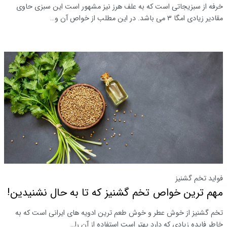
خرفه از سبزیجاتی است که به علف هرز نیز مشهور است این سبزی حاوی
مقادیر زیادی امگا ۳ می باشد. در این مطلب از خواص آن و…
فواید تخم گشنیز
مهم ترین خواص تخم گشنیز که تا به حال نشنیدین!
تخم گشنیز از خوش عطر و خوش طعم ترین ادویه های ایرانی است که به
خاطر فایده زیادی که دارد بهتر است استفاده از آن را…