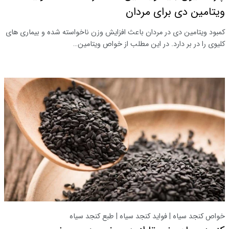
ویتامین دی برای مردان
کمبود ویتامین دی در مردان باعث افزایش وزن ناخواسته شده و بیماری های
کلیوی را در بر دارد. در این مطلب از خواص ویتامین…
خواص کنجد سیاه | فواید کنجد سیاه | طبع کنجد سیاه