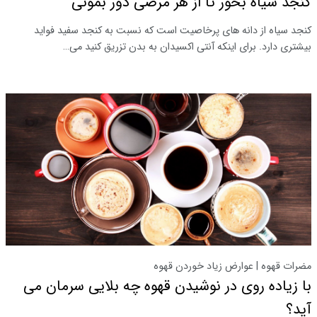
کنجد سیاه بخور تا از هر مرضی دور بمونی
کنجد سیاه از دانه های پرخاصیت است که نسبت به کنجد سفید فواید
بیشتری دارد. برای اینکه آنتی اکسیدان به بدن تزریق کنید می…
مضرات قهوه | عوارض زیاد خوردن قهوه
با زیاده روی در نوشیدن قهوه چه بلایی سرمان می
آید؟