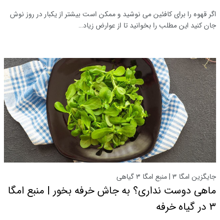
اگر قهوه را برای کافئین می نوشید و ممکن است بیشتر از یکبار در روز نوش
جان کنید این مطلب را بخوانید تا از عوارض زیاد…
جایگزین امگا ۳ | منبع امگا ۳ گیاهی
ماهی دوست نداری؟ به جاش خرفه بخور | منبع امگا
۳ در گیاه خرفه