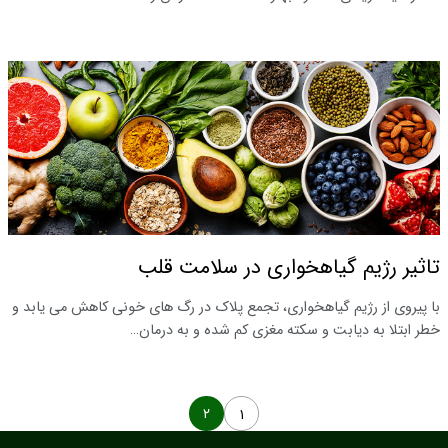
تاثیر رژیم گیاهخواری در سلامت قلب
با پیروی از رژیم گیاهخواری، تجمع پلاک در رگ‌ های خونی کاهش می‌ یابد و
خطر ابتلا به دیابت و سکته مغزی کم شده و به درمان…
۲
۱