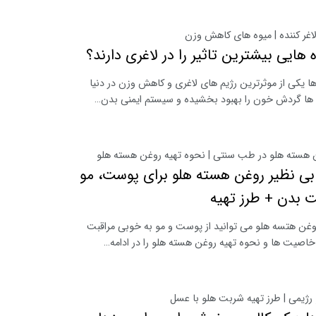
اغر کننده | میوه های کاهش وزن
 هایی بیشترین تاثیر را در لاغری دارند؟
ها یکی از موثرترین رژیم های لاغری و کاهش وزن در دنیا
ها گردش خون را بهبود بخشیده و سیستم ایمنی بدن…
ن هسته هلو در طب سنتی | نحوه تهیه روغن هسته هلو
ی نظیر روغن هسته هلو برای پوست، مو
 بدن + طرز تهیه
وغن هتسه هلو می توانید از پوست و مو به خوبی مراقبت
 خاصیت ها و نحوه تهیه روغن هسته هلو را در ادامه…
ژیمی | طرز تهیه شربت هلو با عسل