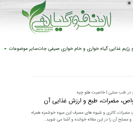
رژیم غذایی
گیاه خواری و خام خواری
صیفی جات
سایر موضوعات
در طب سنتی | خاصیت هلو چیه
اص، مضرات، طبع و ارزش غذایی آن
 مضرات، کالری و شیوه های مصرف این میوه خوشمزه همراه
 و مصلح آن را در این مقاله خوانده و آشنا می شوید…