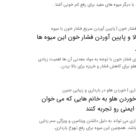
. با دیگر میوه های مفید برای رفع کم خونی آشنا…
فشار خون | پایین آوردن سریع فشار خون با میوه
لا و پایین آوردن فشار خون این میوه ها
ای فشار خون با توجه به مواد معدنی آن ها اهمیت زیادی
 هلو برای کاهش فشار و خربزه برای بالا بردن…
داری | خوردن هلو در بارداری و زیبایی جنین
وردن هلو به خانم هایی که می خوان
ایمنی رو تجربه کنند
داری می تواند به دلیل داشتن ویتامین و ویژگی سم زدایی
اشد. همچنین این میوه برای رفع تهوع بارداری…