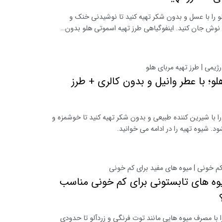
 را با عسل و بدون شکر تهیه کنید تا نوشیدنی خنک و
نوش جان کنید. اینفوگیاهی طرز تهیه اسموتی هلو بدون…
رژیمی | طرز تهیه مربای هلو
لو؛ با عطر وانیل و بدون کالری + طرز
را با شیرین کننده طبیعی و بدون شکر تهیه کنید تا خوشمزه و
ود. شیوه تهیه را در ادامه می خوانید.
کم خونی | میوه های مفید برای کم خونی
وه های تابستونی برای کم خونی مناسب
 با مصرف میوه هایی مانند توت فرنگی و زردآلو تا حدودی