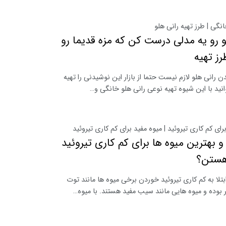
انگی | طرز تهیه رانی هلو
و رو یه مدلی درست کن که مزه قدیما رو
رز تهیه
ن رانی هلو لازم نیست حتما از بازار این نوشیدنی را تهیه
انید با این شیوه تهیه نوعی رانی هلو خانگی و…
رای کم کاری تیروئید | میوه مفید برای کم کاری تیروئید
و بهترین میوه ها برای کم کاری تیروئید
هستن؟
تلا به کم کاری تیروئید خوردن برخی میوه ها مانند توت
بوده و میوه هایی مانند سیب مفید هستند. با میوه…