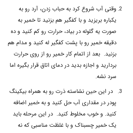
وقتی آب شروع کرد به حباب زدن، آرد رو به
یکباره بریزید و با کفگیر هم بزنید تا خمیر به
صورت یه گلوله در بیاد، حرارت رو کم کنید و ده
دقیقه خمیر رو با پشت کفگیر له کنید و مدام هم
بزنید. بعد از اتمام کار خمیر رو از روی حرارت
بردارید و اجازه بدید در دمای اتاق قرار بگیره اما
سرد نشه.
در این حین نشاسته ذرت رو به همراه بیکینگ
پودر در مقداری آب حل کنید و به خمیر اضافه
کنید. و خوب مخلوط کنید. در این مرحله باید
یک خمیر چسبناک و با غلظت مناسبی که نه