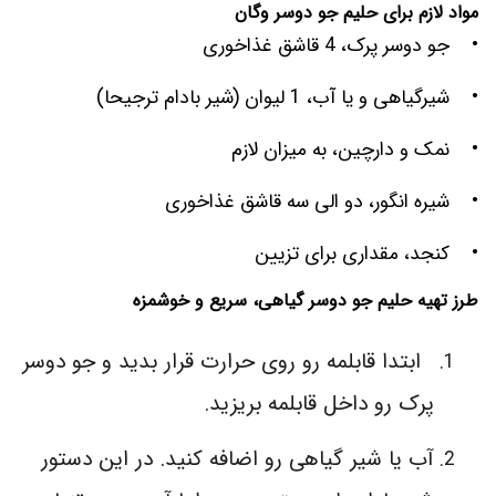
مواد لازم برای حلیم جو دوسر وگان
• جو دوسر پرک، 4 قاشق غذاخوری
• شیرگیاهی و یا آب، 1 لیوان (شیر بادام ترجیحا)
• نمک و دارچین، به میزان لازم
• شیره انگور، دو الی سه قاشق غذاخوری
• کنجد، مقداری برای تزیین
طرز تهیه حلیم جو دوسر گیاهی، سریع و خوشمزه
ابتدا قابلمه رو روی حرارت قرار بدید و جو دوسر
پرک رو داخل قابلمه بریزید.
آب یا شیر گیاهی رو اضافه کنید. در این دستور