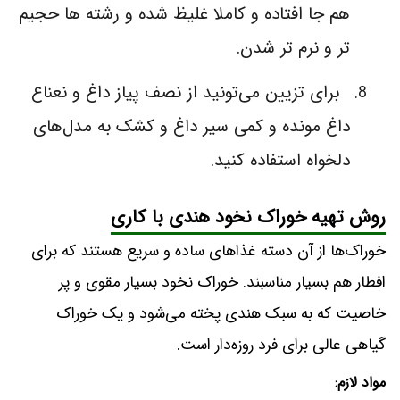
هم جا افتاده و کاملا غلیظ شده و رشته ها حجیم
تر و نرم تر شدن.
برای تزیین می‌تونید از نصف پیاز داغ و نعناع
داغ مونده و کمی سیر داغ و کشک به مدل‌های
دلخواه استفاده کنید.
روش تهیه خوراک نخود هندی با کاری
خوراک‌ها از آن دسته غذاهای ساده و سریع هستند که برای
افطار هم بسیار مناسبند. خوراک نخود بسیار مقوی و پر
خاصیت که به سبک هندی پخته می‌شود و یک خوراک
گیاهی عالی برای فرد روزه‌دار است.
مواد لازم: