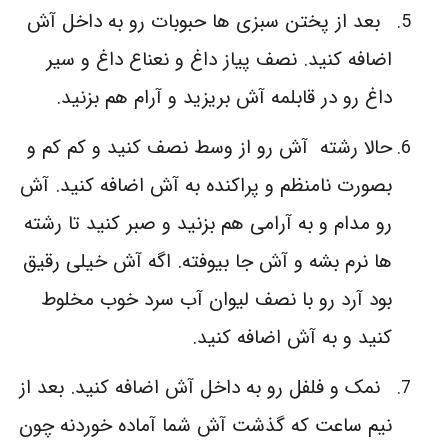
بعد از پختن سبزی ها حبوبات رو به داخل آش
اضافه کنید. نصف پیاز داغ و نعناع داغ و سیر
داغ رو در قابلمه آش بریزید و آرام هم بزنید.
حالا رشته آش رو از وسط نصف کنید و کم کم و
بصورت نامنظم و پراکنده به آش اضافه کنید. آش
رو مدام و به آرامی هم بزنید و صبر کنید تا رشته
ها نرم بشه و آش جا بیوفته. اگه آش خیلی رقیق
بود آرد رو با نصف لیوان آب سرد خوب مخلوط
کنید و به آش اضافه کنید.
نمک و فلفل رو به داخل آش اضافه کنید. بعد از
نیم ساعت که گذشت آش شما آماده خوردنه چون