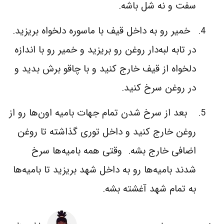
سفت و نه شل باشه.
خمیر رو به داخل قیف با ماسوره دلخواه بریزید.
در تابه لبه‌دار روغن رو بریزید و خمیر رو با اندازه
دلخواه از قیف خارج کنید و با چاقو برش بدید و
در روغن سرخ کنید.
بعد از سرخ شدن تمام جهات بامیه اون‌ها رو از
روغن خارج کنید و داخل توری گذاشته تا روغن
اضافی خارج بشه. وقتی همه بامیه‌ها سرخ
شدند بامیه‌ها رو به داخل شهد بریزید تا بامیه‌ها
به تمام شهد آغشته بشه.