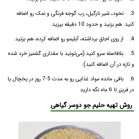
3. نخود، شیر نارگیل، رب گوجه فرنگی و نمک رو اضافه
کنید. هم بزنید و حدود 10 دقیقه بپزید.
4. از روی اجاق برداشته، آبلیمو رو اضافه کرده، هم بزنید.
5. بلافاصله سرو کنید (می‌تونید با مقداری گشنیز خرد شده
و تازه در آن اضافه کنید).
6. باقی مانده مواد غذایی رو به مدت 5-7 روز در یخچال یا
در فریزر تا 6 ماه نگه دارید
روش تهیه حلیم جو دوسر گیاهی