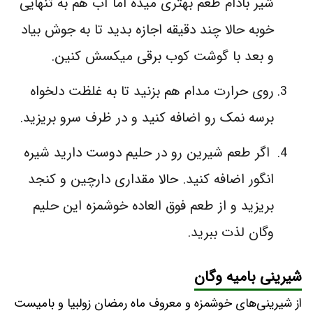
شیر بادام طعم بهتری میده اما آب هم به تنهایی
خوبه حالا چند دقیقه اجازه بدید تا به جوش بیاد
و بعد با گوشت کوب برقی میکسش کنین.
روی حرارت مدام هم بزنید تا به غلظت دلخواه
برسه نمک رو اضافه کنید و در ظرف سرو بریزید.
اگر طعم شیرین رو در حلیم دوست دارید شیره
انگور اضافه کنید. حالا مقداری دارچین و کنجد
بریزید و از طعم فوق العاده خوشمزه این حلیم
وگان لذت ببرید.
شیرینی بامیه وگان
از شیرینی‌های خوشمزه و معروف ماه رمضان زولبیا و بامیست