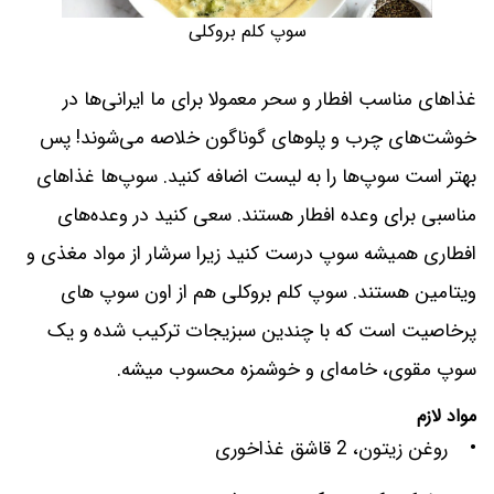
سوپ کلم بروکلی
غذاهای مناسب افطار و سحر معمولا برای ما ایرانی‌ها در
خوشت‌های چرب و پلوهای گوناگون خلاصه می‌شوند! پس
بهتر است سوپ‌ها را به لیست اضافه کنید. سوپ‌ها غذاهای
مناسبی برای وعده افطار هستند. سعی کنید در وعده‌های
افطاری همیشه سوپ درست کنید زیرا سرشار از مواد مغذی و
ویتامین هستند. سوپ کلم بروکلی هم از اون سوپ های
پرخاصیت است که با چندین سبزیجات ترکیب شده و یک
سوپ مقوی، خامه‌ای و خوشمزه محسوب میشه.
مواد لازم
• روغن زیتون، 2 قاشق غذاخوری