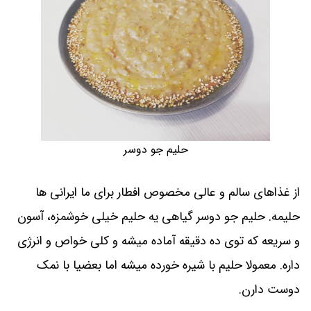
حلیم جو دوسر
از غذاهای سالم و عالی مخصوص افطار برای ما ایرانی ها
حلیمه. حلیم جو دوسر گیاهی یه حلیم خیلی خوشمزه، آسون
و سریعه که توی ده دقیقه آماده میشه و کلی خواص و انرژی
داره. معمولا حلیم با شیره خورده میشه اما بعضیا با نمک
دوست دارن.