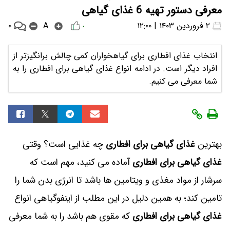
معرفی دستور تهیه 6 غذای گیاهی
۰
۲ فروردین ۱۴۰۳ | ۱۲:۰۰
A
۰
انتخاب غذای افطاری برای گیاهخواران کمی چالش ‌برانگیزتر از
افراد دیگر است. در ادامه انواع غذای گیاهی برای افطاری را به
شما معرفی می کنیم.
بهترین
غذای گیاهی برای افطاری
چه غذایی است؟ وقتی
غذای گیاهی برای افطاری‌
آماده می ‌کنید، مهم است که
سرشار از مواد مغذی و ویتامین ها باشد تا انرژی بدن شما را
تامین کند؛ به همین دلیل در این مطلب از اینفوگیاهی انواع
غذای گیاهی برای افطاری
که مقوی هم باشد را به شما معرفی