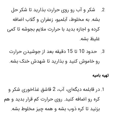
شکر و آب رو روی حرارت بذارید تا شکر حل
بشه. به مخلوط، آبلمیو، زعفران و گلاب اضافه
کرده و اجازه بدید با حرارت ملایم بجوشه تا کمی
غلیظ بشه.
حدود 10 تا 15 دقیقه بعد از جوشیدن حرارت
رو خاموش کنید و بذارید تا شهدش خنک بشه.
تهیه بامیه
در قابلمه دیگه‌ای، آب، 2 قاشق غذاخوری شکر و
کره رو اضافه کنید. روی حرارت کم قرار بدید و هم
بزنید تا کره ذوب بشه و همه چیز مخلوط بشه.