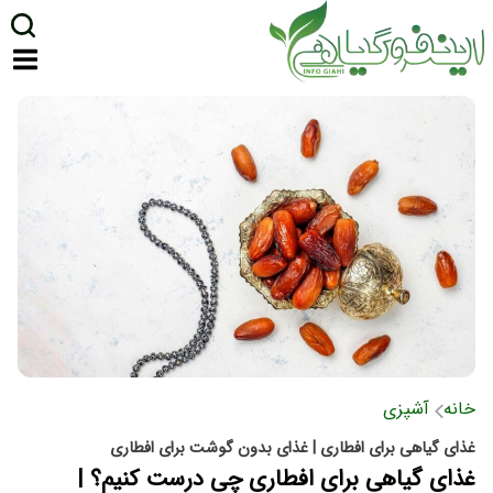
خانه
آشپزی
غذای گیاهی برای افطاری | غذای بدون گوشت برای افطاری
غذای گیاهی برای افطاری چی درست کنیم؟ |