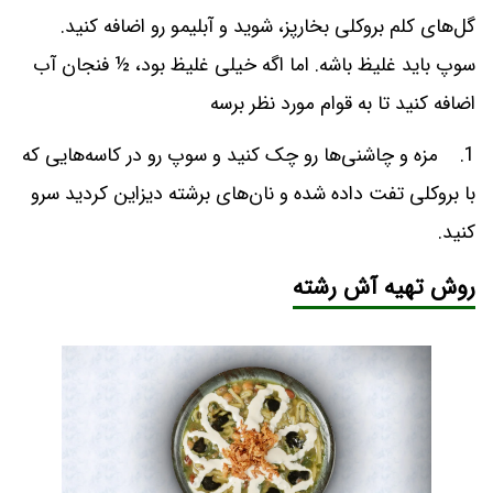
گل‌های کلم بروکلی بخارپز، شوید و آبلیمو رو اضافه کنید.
سوپ باید غلیظ باشه. اما اگه خیلی غلیظ بود، ½ فنجان آب
اضافه کنید تا به قوام مورد نظر برسه
1. مزه و چاشنی‌ها رو چک کنید و سوپ رو در کاسه‌هایی که
با بروکلی تفت داده شده و نان‌های برشته دیزاین کردید سرو
کنید.
روش تهیه آش رشته