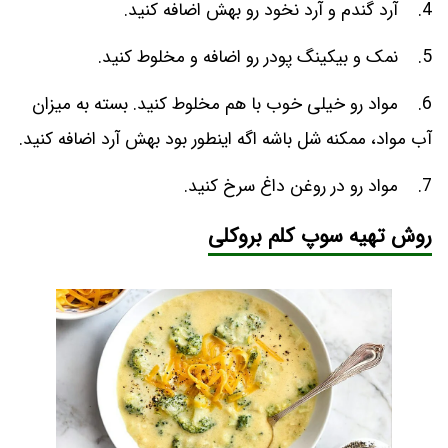
4. آرد گندم و آرد نخود رو بهش اضافه کنید.
5. نمک و بیکینگ پودر رو اضافه و مخلوط کنید.
6. مواد رو خیلی خوب با هم مخلوط کنید. بسته به میزان
آب مواد، ممکنه شل باشه اگه اینطور بود بهش آرد اضافه کنید.
7. مواد رو در روغن داغ سرخ کنید.
روش تهیه سوپ کلم بروکلی