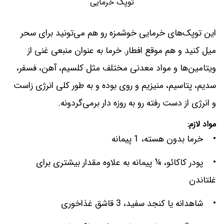
توپک خرمایی
این توپک‌های خرمایی خوشمزه رو هم می‌تونید برای سحر
میل کنید و هم موقع افطار. خرما به عنوان منبعی غنی از
ویتامین‌ها و مواد معدنی مختلف مثل کلسیم، آهن، فسفر،
سدیم، پتاسیم، منیزیم و روی بوده و به طور کلی انرژی زاست
و انرژی از دست رفته رو به روزه دار برمی‌گردونه.
مواد لازم:
• خرما بدون هسته، 1 پیمانه
• پودر کاکائو، ¼ پیمانه به علاوه مقدار بیشتری برای
غلتاندن
• شاهدانه یا کنجد سفید، 3 قاشق غذاخوری