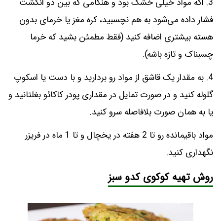
3. اگه مواد خیلی خشک بود و هنگامی که بین دو انگشت
فشار داده می‌شود به هم نچسبید، کره مغز یا خرمای بدون
هسته بیشتری اضافه کنید (فقط مطمئن بشید که خرما
چسبناک و تازه باشه).
4. به مقدار یک قاشق از مواد رو بردارید و با دست یا اسکوپ
گلوله کنید و در صورت تمایل در مقداری پودر کاکائو بغلتانید و
یا به همان صورت بلافاصله سرو کنید.
مواد باقیمانده رو تا 2 هفته در یخچال و تا 1 ماه در فریزر
نگهداری کنید.
روش تهیه کوکوی کدو سبز