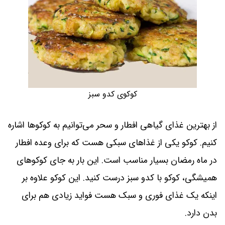
کوکوی کدو سبز
از بهترین غذای گیاهی افطار و سحر می‌توانیم به کوکوها اشاره
کنیم. کوکو یکی از غذاهای سبکی هست که برای وعده افطار
در ماه رمضان بسیار مناسب است. این بار به جای کوکوهای
همیشگی، کوکو با کدو سبز درست کنید. این کوکو علاوه بر
اینکه یک غذای فوری و سبک هست فواید زیادی هم برای
بدن دارد.