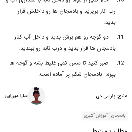
رب انار بریزید و بادمجان ها رو داخلش قرار
بدید.
دو گوجه رو هم برش بدید و داخل آب کنار
بادمجان ها قرار بدید و درب تابه رو ببندید.
صبر کنید تا سس کمی غلیظ بشه و گوجه ها
بپزه. بادمجان شکم پر آماده است.
منبع:
سارا میرزایی
پارسی دی
بادمجان
آموزش آشپزی
مطالب مرتبط