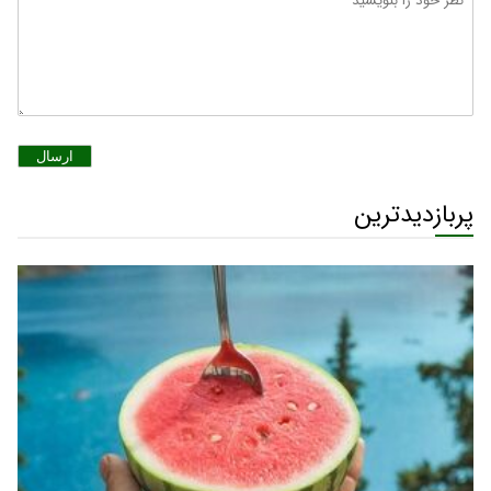
ارسال
پربازدیدترین