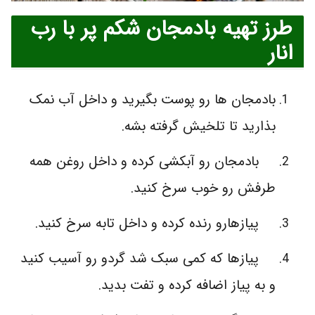
طرز تهیه بادمجان شکم پر با رب
انار
بادمجان ها رو پوست بگیرید و داخل آب نمک
بذارید تا تلخیش گرفته بشه.
بادمجان رو آبکشی کرده و داخل روغن همه
طرفش رو خوب سرخ کنید.
پیازهارو رنده کرده و داخل تابه سرخ کنید.
پیازها که کمی سبک شد گردو رو آسیب کنید
و به پیاز اضافه کرده و تفت بدید.