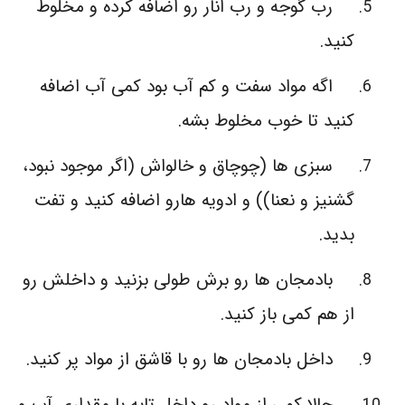
رب گوجه و رب انار رو اضافه کرده و مخلوط
کنید.
اگه مواد سفت و کم آب بود کمی آب اضافه
کنید تا خوب مخلوط بشه.
سبزی ها (چوچاق و خالواش (اگر موجود نبود،
گشنیز و نعنا)) و ادویه هارو اضافه کنید و تفت
بدید.
بادمجان ها رو برش طولی بزنید و داخلش رو
از هم کمی باز کنید.
داخل بادمجان ها رو با قاشق از مواد پر کنید.
حالا کمی از مواد رو داخل تابه با مقداری آب و