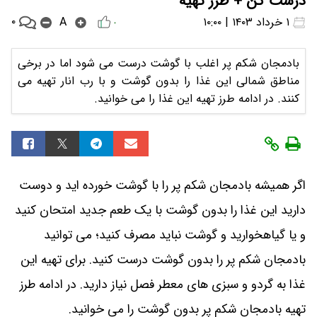
درست کن + طرز تهیه
۰
۱ خرداد ۱۴۰۳ | ۱۰:۰۰
A
۰
بادمجان شکم پر اغلب با گوشت درست می شود اما در برخی
مناطق شمالی این غذا را بدون گوشت و با رب انار تهیه می
کنند. در ادامه طرز تهیه این غذا را می خوانید.
اگر همیشه بادمجان شکم پر را با گوشت خورده اید و دوست
دارید این غذا را بدون گوشت با یک طعم جدید امتحان کنید
و یا گیاهخوارید و گوشت نباید مصرف کنید؛ می توانید
بادمجان شکم پر را بدون گوشت درست کنید. برای تهیه این
غذا به گردو و سبزی های معطر فصل نیاز دارید. در ادامه طرز
تهیه بادمجان شکم پر بدون گوشت را می خوانید.