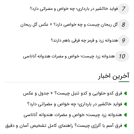
7
فواید خاکشیر در بارداری؛ چه خواص و مضراتی دارد؟
8
گل ریحان چیست و چه خواصی دارد؟ + عکس گل ریحان
9
هندوانه زرد و قرمز چه فرقی باهم دارند؟
10
هندوانه زرد چیست؛ خواص و مضرات هندوانه آناناسی
آخرین اخبار
فرق کدو حلوایی و کدو تنبل چیست؟ + جدول و عکس
فواید خاکشیر در بارداری؛ چه خواص و مضراتی دارد؟
هندوانه زرد چیست؛ خواص و مضرات هندوانه آناناسی
فرق آسم با آلرژی چیست؟ راهنمای کامل تشخیص آسان و دقیق