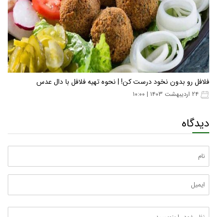
فلافل رو بدون نخود درست کن! | نحوه تهیه فلافل با دال عدس
۲۴ اردیبهشت ۱۴۰۳ | ۱۰:۰۰
دیدگاه