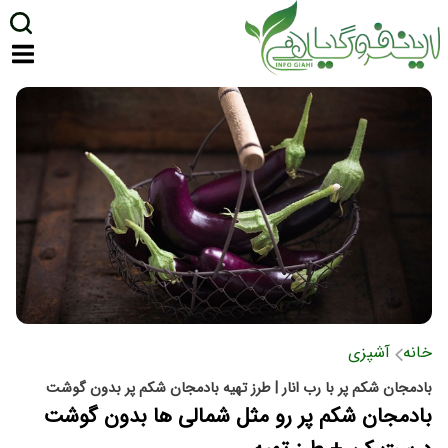
خانه
آشپزی
بادمجان شکم پر با رب انار | طرز تهیه بادمجان شکم پر بدون گوشت
بادمجان شکم پر رو مثل شمالی ها بدون گوشت