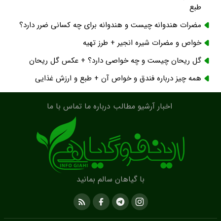
طبع
مضرات هندوانه چیست و هندوانه برای چه کسانی ضرر دارد؟
خواص و مضرات شیره انجیر + طرز تهیه
گل ریحان چیست و چه خواصی دارد؟ + عکس گل ریحان
همه چیز درباره فندق و خواص آن + طبع و ارزش غذایی
اخبار
آرشیو مطالب
درباره ما
تماس با ما
با گیاهان سالم بمانید