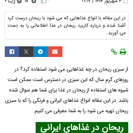
۰
۴ شهریور ۱۴۰۴ | ۱۹:۱۷
A
۰
در این مقاله با انواع غذاهایی که می شود با ریحان درست کرد
آشنا شده و درباره کاربرد ریحان در غذا اطلاعاتی را به دست
می آورید.
از سبزی ریحان در چه غذاهایی می شود استفاده کرد؟ در
روزهای گرم سال که این سبزی در دسترس است ممکن است
شیوه های استفاده از ریحان در غذا برای شما هم سوال شده
باشد. در این مقاله انواع غذاهای ایرانی و فرنگی را که با سبزی
ریحان تهیه می شود را به شما معرفی می کنیم.
ریحان در غذاهای ایرانی