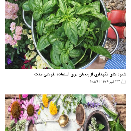
شیوه های نگهداری از ریحان برای استفاده طولانی مدت
۲۳ تیر ۱۴۰۴ | ۱۰:۵۹