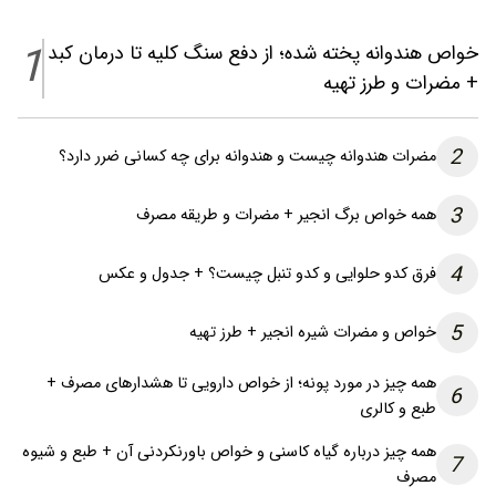
1
خواص هندوانه پخته شده؛ از دفع سنگ کلیه تا درمان کبد
+ مضرات و طرز تهیه
2
مضرات هندوانه چیست و هندوانه برای چه کسانی ضرر دارد؟
3
همه خواص برگ انجیر + مضرات و طریقه مصرف
4
فرق کدو حلوایی و کدو تنبل چیست؟ + جدول و عکس
5
خواص و مضرات شیره انجیر + طرز تهیه
همه چیز در مورد پونه؛ از خواص دارویی تا هشدارهای مصرف +
6
طبع و کالری
همه چیز درباره گیاه کاسنی و خواص باورنکردنی آن + طبع و شیوه
7
مصرف