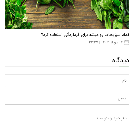
کدام سبزیجات رو میشه برای گرمازدگی استفاده کرد؟
۱۴ مرداد ۱۴۰۳ | ۲۲:۲۷
دیدگاه