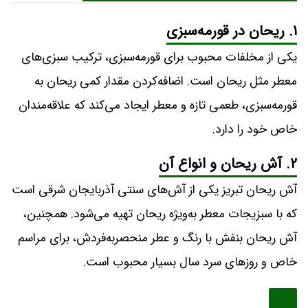
۱. ریحان در قورمه‌سبزی
یکی از مخلفات محبوب برای قورمه‌سبزی، ترکیب سبزی‌های
معطر مثل ریحان است. اضافه‌کردن مقدار کمی ریحان به
قورمه‌سبزی، طعمی تازه و معطر ایجاد می‌کند که علاقه‌مندان
خاص خود را دارد.
۲. آش ریحان و انواع آن
آش ریحان تبریز یکی از آش‌های سنتی آذربایجان شرقی است
که با سبزیجات معطر به‌ویژه ریحان تهیه می‌شود. همچنین،
آش ریحان بنفش با رنگ و عطر منحصربه‌فردش، برای مراسم
خاص و روزهای سرد سال بسیار محبوب است.