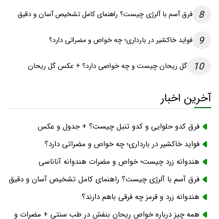
8
فرق آسم با آلرژی چیست؟ راهنمای کامل تشخیص آسان و دقیق
9
فواید خاکشیر در بارداری؛ چه خواص و مضراتی دارد؟
10
گل ریحان چیست و چه خواصی دارد؟ + عکس گل ریحان
آخرین اخبار
فرق کدو حلوایی و کدو تنبل چیست؟ + جدول و عکس
فواید خاکشیر در بارداری؛ چه خواص و مضراتی دارد؟
هندوانه زرد چیست؛ خواص و مضرات هندوانه آناناسی
فرق آسم با آلرژی چیست؟ راهنمای کامل تشخیص آسان و دقیق
هندوانه زرد و قرمز چه فرقی باهم دارند؟
همه چیز درباره خواص ریحان بنفش در طب سنتی + مضرات و