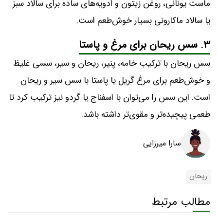
ماست یونانی، روغن زیتون و ادویه‌های ساده برای سالاد سبز
یا سالاد ماکارونی بسیار خوش‌طعم است.
۳. سس ریحان برای مرغ و پاستا
سس ریحان با ترکیب خامه، پنیر، ریحان و سیر، سسی غلیظ
و خوش‌طعم برای مرغ گریل یا پاستا با سس سیر و ریحان
است. این سس را می‌توان با اسفناج یا گردو نیز ترکیب کرد تا
طعمی پیچیده‌تر و مقوی‌تر داشته باشد.
سارا میرزایی
ریحان
مطالب مرتبط