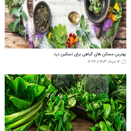
بهترین مسکن های گیاهی برای تسکین درد
۱۶ مرداد ۱۴۰۳ | ۱۶:۲۶