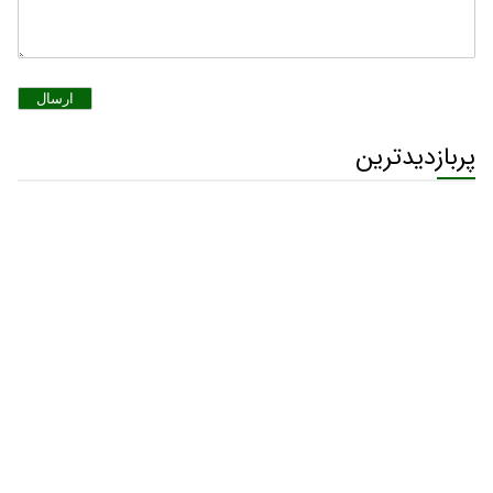
ارسال
پربازدیدترین