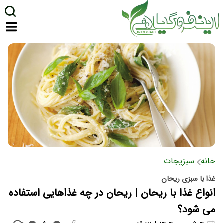
خانه
سبزیجات
غذا با سبزی ریحان
انواع غذا با ریحان | ریحان در چه غذاهایی استفاده
می شود؟