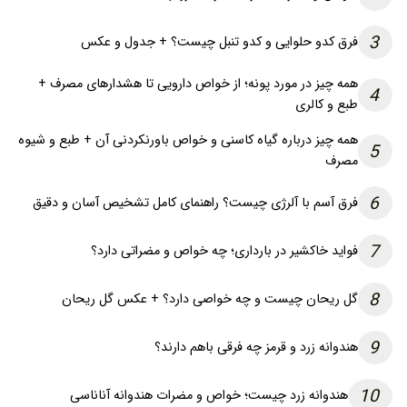
3
فرق کدو حلوایی و کدو تنبل چیست؟ + جدول و عکس
همه چیز در مورد پونه؛ از خواص دارویی تا هشدارهای مصرف +
4
طبع و کالری
همه چیز درباره گیاه کاسنی و خواص باورنکردنی آن + طبع و شیوه
5
مصرف
6
فرق آسم با آلرژی چیست؟ راهنمای کامل تشخیص آسان و دقیق
7
فواید خاکشیر در بارداری؛ چه خواص و مضراتی دارد؟
8
گل ریحان چیست و چه خواصی دارد؟ + عکس گل ریحان
9
هندوانه زرد و قرمز چه فرقی باهم دارند؟
10
هندوانه زرد چیست؛ خواص و مضرات هندوانه آناناسی