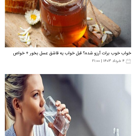
خواب خوب برات آرزو شده؟ قبل خواب یه قاشق عسل بخور + خواص
۴ خرداد ۱۴۰۳ | ۲۱:۰۰