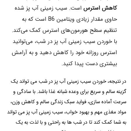
کاهش استرس
است. سیب زمینی آب پز شده
حاوی مقدار زیادی ویتامین B6 است که به
تنظیم سطح هورمون‌های استرس کمک می‌کند.
با خوردن سیب زمینی آب پز در شب، می‌توانید
استرس روزانه خود را کاهش دهید و به آرامش
بیشتری دست پیدا کنید.
در نتیجه، خوردن سیب زمینی آب پز در شب می تواند یک
گزینه سالم و سریع برای وعده شبانه غذا باشد. با سادگی و
سرعت آماده سازی، فواید سبک زندگی سالم و کاهش وزن،
مواد مغذی مهم و بهبود خواب، سیب زمینی آب پز می تواند
به شما کمک کند تا در شب ها به راحتی و با لذت به یک