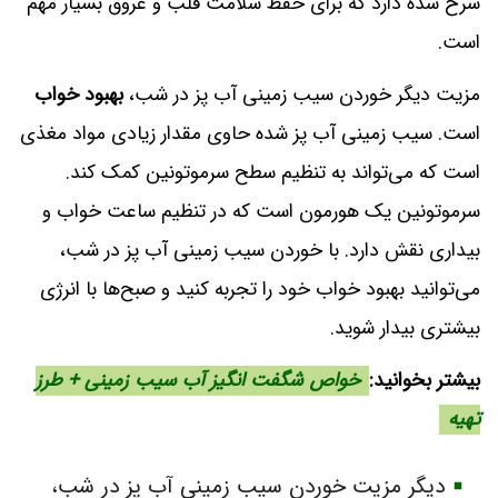
سرخ شده دارد که برای حفظ سلامت قلب و عروق بسیار مهم
است.
مزیت دیگر خوردن سیب زمینی آب پز در شب،
بهبود خواب
است. سیب زمینی آب پز شده حاوی مقدار زیادی مواد مغذی
است که می‌تواند به تنظیم سطح سرموتونین کمک کند.
سرموتونین یک هورمون است که در تنظیم ساعت خواب و
بیداری نقش دارد. با خوردن سیب زمینی آب پز در شب،
می‌توانید بهبود خواب خود را تجربه کنید و صبح‌ها با انرژی
بیشتری بیدار شوید.
بیشتر بخوانید:
خواص شگفت انگیز آب سیب زمینی + طرز
تهیه
دیگر مزیت خوردن سیب زمینی آب پز در شب،