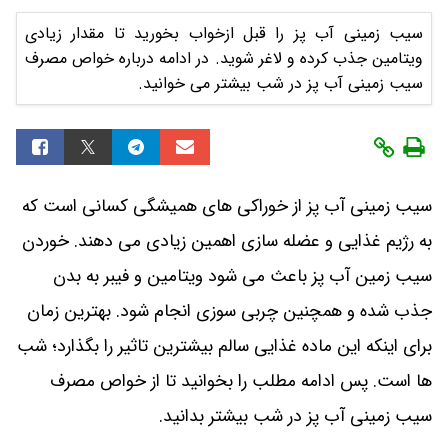
سیب زمینی آب پز را قبل ازخواب بخورید تا مقدار زیادی
ویتامین جذب کرده و لاغر شوید. در ادامه درباره خواص مصرف
سیب زمینی آب پز در شب بیشتر می خوانید.
سیب زمینی آب پز از خوراکی های همیشگی کسانی است که
به رژیم غذایی و عضله سازی اهمین زیادی می دهند. خوردن
سیب زمین آب پز باعث می شود ویتامین و فیبر به بدن
جذب شده و همچنین چربی سوزی انجام شود. بهترین زمان
برای اینکه این ماده غذایی سالم بیشترین تاثیر را بگذارد؛ شب
ها است. پس ادامه مطلب را بخوانید تا از خواص مصرف
سیب زمینی آب پز در شب بیشتر بدانید.