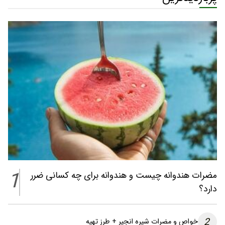
1
مضرات هندوانه چیست و هندوانه برای چه کسانی ضرر
دارد؟
2
خواص و مضرات شیره انجیر + طرز تهیه