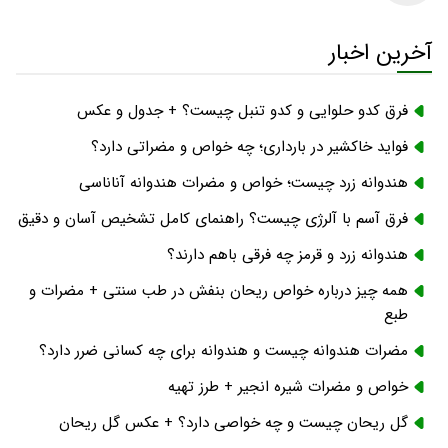
آخرین اخبار
فرق کدو حلوایی و کدو تنبل چیست؟ + جدول و عکس
فواید خاکشیر در بارداری؛ چه خواص و مضراتی دارد؟
هندوانه زرد چیست؛ خواص و مضرات هندوانه آناناسی
فرق آسم با آلرژی چیست؟ راهنمای کامل تشخیص آسان و دقیق
هندوانه زرد و قرمز چه فرقی باهم دارند؟
همه چیز درباره خواص ریحان بنفش در طب سنتی + مضرات و
طبع
مضرات هندوانه چیست و هندوانه برای چه کسانی ضرر دارد؟
خواص و مضرات شیره انجیر + طرز تهیه
گل ریحان چیست و چه خواصی دارد؟ + عکس گل ریحان