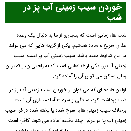
خوردن سیب زمینی آب پز در
شب
شب ها، زمانی است که بسیاری از ما به دنبال یک وعده
غذای سریع و ساده هستیم. یکی از گزینه هایی که می تواند
در این شرایط مفید باشد، سیب زمینی آب پز است. سیب
زمینی آب پز، یکی از غذاهایی است که به راحتی و در کمترین
زمان ممکن می توان آن را آماده کرد.
اولین فایده ای که می توان از خوردن سیب زمینی آب پز در
شب برداشت کرد، سادگی و سرعت آماده سازی آن است.
برخلاف سیب زمینی های سرخ شده یا پخته شده در فر، سیب
زمینی آب پز در عرض چند دقیقه آماده می شود. کافی است
سیب زمینی را بپزید و سپس با اضافه کردن مواد دلخواه