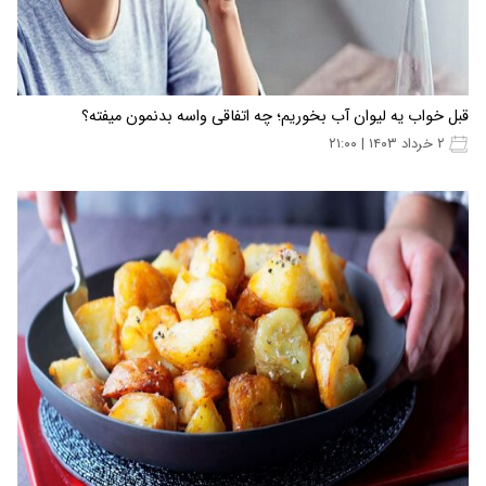
قبل خواب یه لیوان آب بخوریم؛ چه اتفاقی واسه بدنمون میفته؟
۲ خرداد ۱۴۰۳ | ۲۱:۰۰