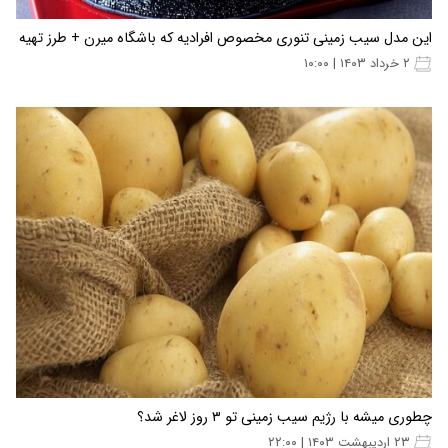
این مدل سیب زمینی تنوری مخصوص افرادیه که باشگاه میرن + طرز تهیه
۲ خرداد ۱۴۰۳ | ۱۰:۰۰
چطوری میشه با رژیم سیب زمینی تو ۳ روز لاغر شد؟
۲۳ اردیبهشت ۱۴۰۳ | ۲۲:۰۰