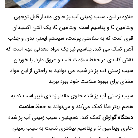
علاوه بر این، سیب زمینی آب پز حاوی مقدار قابل توجهی
ویتامین C و پتاسیم است. ویتامین C، یک آنتی اکسیدان
قوی است که به سلامتی پوست، سیستم ایمنی بدن و جذب
آهن کمک می کند. پتاسیم نیز یک مواد معدنی مهم است که
نقش کلیدی در حفظ سلامت قلب و عروق دارد. با خوردن
سیب زمینی آب پز در شب، می توانید به راحتی از این مواد
مغذی برای بهبود سلامت خود بهره ببرید.
سیب زمینی آب پز شده حاوی مقدار زیادی فیبر است که به
هضم بهتر غذا کمک می‌کند و می‌تواند به حفظ
سلامت
دستگاه گوارش
کمک کند. همچنین، سیب زمینی آب پز شده
حاوی ویتامین C و پتاسیم بیشتری نسبت به سیب زمینی