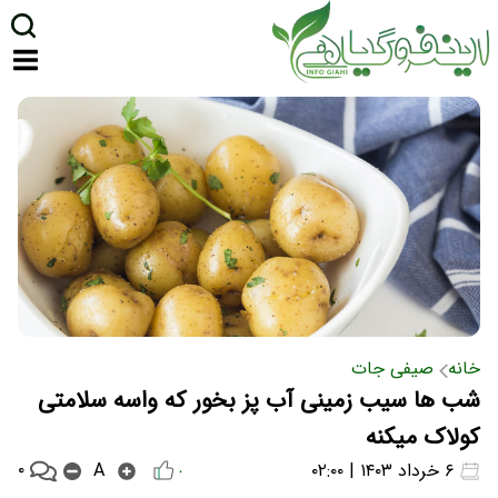
خانه
صیفی جات
شب ها سیب زمینی آب پز بخور که واسه سلامتی
کولاک میکنه
۰
۶ خرداد ۱۴۰۳ | ۰۲:۰۰
A
۰