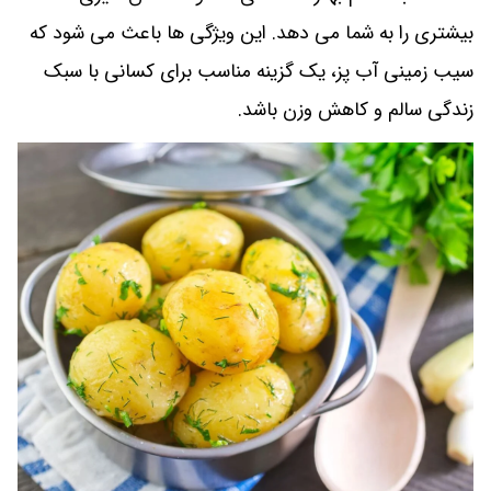
بیشتری را به شما می دهد. این ویژگی ها باعث می شود که
سیب زمینی آب پز، یک گزینه مناسب برای کسانی با سبک
زندگی سالم و کاهش وزن باشد.