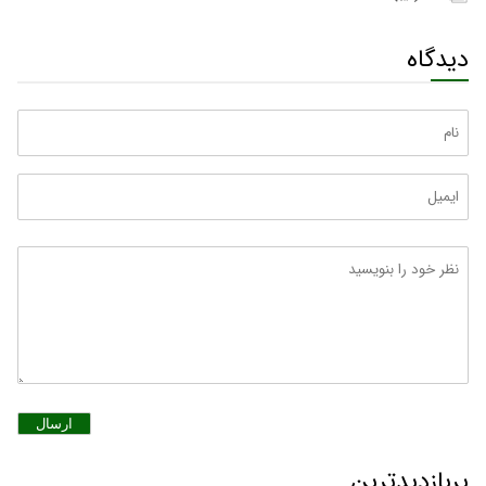
دیدگاه
ارسال
پربازدیدترین