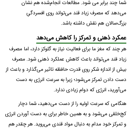
شما چند برابر می‌ شود. مطالعات انجام‌شده هم نشان
می‌دهد که مصرف زیاد قند می‌تواند روی افسردگیِ
بزرگ‌سالان هم نقش داشته باشد.
عمکرد ذهنی و تمرکز را کاهش می‌دهد
هر چند که مغز ما برای فعالیت نیاز به گلوکز دارد، اما مصرف
زیاد قند می‌تواند باعث کاهش عملکرد ذهنی شود. مصرف
بیش از اندازه شکر روی قدرت حافظه تاثیر می‌گذارد و باعث از
دست دادن تمرکز می‌شود؛ زیرا به سرعت انرژی به دست
می‌آورید، انرژی که دوام زیادی ندارد.
هنگامی که سرعت اولیه را از دست می‌دهید، شما دچار
کج‌خلقی می‌شود و به همین خاطر برای به دست آوردن انرژی
و تمرکز خود مدام به دنبال مواد قندی می‌روید. هر چقدر هم