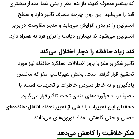
که بیشتر مصرف کنید، باز هم مغز و بدن شما مقدار بیشتری
قند را می‌طلبد. این روی چرخه مصرف تاثیر دارد و سطح
انسولین را در بدن افزایش می‌یابد و منجر مقاومت در برابر
انسولین می‌شود که بیماری دیابت را برای فرد به همراه دارد.
قند زیاد حافظه را دچار اختلال می‌کند
تاثیر شکر بر مغز با بروز اختلالات عملکرد حافظه نیز مورد
تحقیق قرار گرفته است. بخش هیوکامپ مغز که مختص
یادگیری و به خاطر سپردن خاطرات و تجربیات است، با
مصرف زیاد فرآورده‌های قندی تحت تاثیر قرار می‌گیرد.
محققان این تغییرات را ناشی از تغییر تعداد انتقال‌دهنده‌های
عصبی و حتی کاهش تعداد نورون‌های می‌دانند.
شکر خلاقیت را کاهش می‌دهد