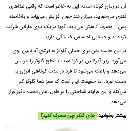
آن در زمان کوتاه است. این به خاطر است که وقتی غذاهای
قندی می‌خورید، میزان قند خون افزایش می‌یابد و بلافاصله
پس از مصرف کاهش می‌یابد، گویا در یک دوی ماراتن شرکت
کرده‌اید و حسابی احساس خستگی دارید.
در این حالت بدن برای جبران گلوکز به ترشح آدرنالین روی
می‌آورد؛ زیرا آدرنالین در کوتاه‌مدت سطح گلوکز را افزایش
می‌دهد و باعث می‌شود تا فرد در مدت کوتاهی انرژی به
دست آورد، اما حقیقت این است که مغز شما گلوکز کم
می‌کند و این فرآیند شناختی را در طول زمان تحت تاثیر قرار
می‌دهد.
بیشتر بخوانید:
جای شکر چی مصرف کنیم؟