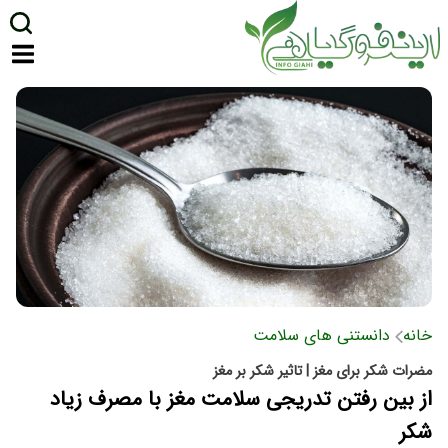
خانه
دانستنی های سلامت
مضرات شکر برای مغز | تاثیر شکر بر مغز
از بین رفتن تدریجی سلامت مغز با مصرف زیاد
شکر