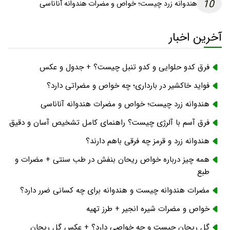
10
هندوانه زرد چیست؛ خواص و مضرات هندوانه آناناسی
آخرین اخبار
فرق کدو حلوایی و کدو تنبل چیست؟ + جدول و عکس
فواید خاکشیر در بارداری؛ چه خواص و مضراتی دارد؟
هندوانه زرد چیست؛ خواص و مضرات هندوانه آناناسی
فرق آسم با آلرژی چیست؟ راهنمای کامل تشخیص آسان و دقیق
هندوانه زرد و قرمز چه فرقی باهم دارند؟
همه چیز درباره خواص ریحان بنفش در طب سنتی + مضرات و
طبع
مضرات هندوانه چیست و هندوانه برای چه کسانی ضرر دارد؟
خواص و مضرات شیره انجیر + طرز تهیه
گل ریحان چیست و چه خواصی دارد؟ + عکس گل ریحان