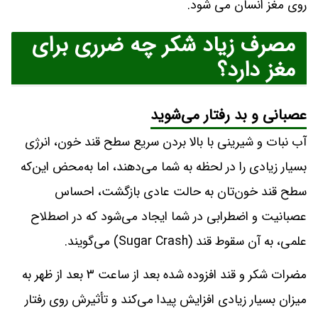
روی مغز انسان می شود.
مصرف زیاد شکر چه ضرری برای
مغز دارد؟
عصبانی و بد رفتار می‌شوید
آب نبات و شیرینی با بالا بردن سریع سطح قند خون، انرژی
بسیار زیادی را در لحظه به شما می‌دهند، اما به‌محض این‌که
سطح قند خون‌تان به حالت عادی بازگشت، احساس
عصبانیت و اضطرابی در شما ایجاد می‌شود که در اصطلاح
علمی، به آن سقوط قند (Sugar Crash) می‌گویند.
مضرات شکر و قند افزوده شده بعد از ساعت ۳ بعد از ظهر به
میزان بسیار زیادی افزایش پیدا می‌کند و تأثیرش روی رفتار