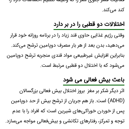
کند می‌کند.
اختلالات دو قطبی را در بر دارد
وقتی رژیم غذایی حاوی قند زیاد را در برنامه روزانه خود قرار
می‌دهید، بدن بعد از هر بار مصرف دوپامین ترشح می‌کند.
بنابراین افزایش غیرطبیعی مواد قندی منجربه ترشح دوپامین
می‌شود که با اختلال دو قطبی مرتبط است.
باعث بیش فعالی می شود
اثر دیگر شکر بر مغز بروز اختلال بیش فعالی بزرگسالان
(ADHD) است. باز هم جریان از ترشح بیش از حد دوپامین
پس از خوردن خوراکی‌های شیرین است که افراد را با عدم
توجه و تمرکز، رفتارهای تکانشی و بیش‌فعالی مواجه می‌سازد.