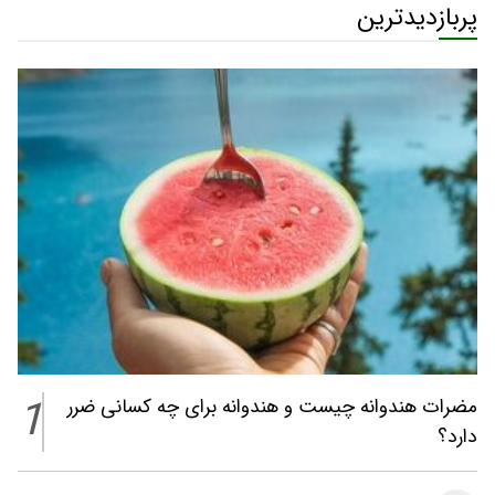
پربازدیدترین
1
مضرات هندوانه چیست و هندوانه برای چه کسانی ضرر
دارد؟