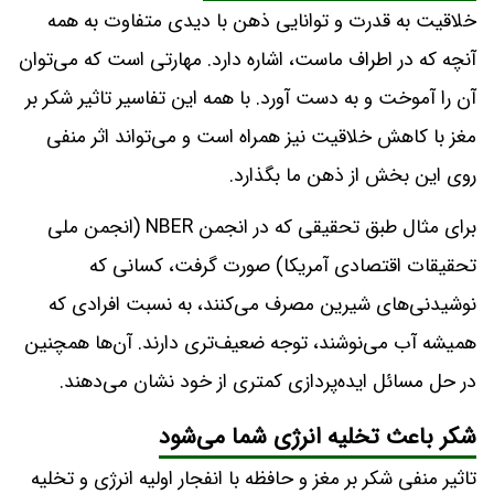
خلاقیت به قدرت و توانایی ذهن با دیدی متفاوت به همه
آنچه که در اطراف ماست، اشاره دارد. مهارتی است که می‌توان
آن را آموخت و به دست آورد. با همه این تفاسیر تاثیر شکر بر
مغز با کاهش خلاقیت نیز همراه است و می‌تواند اثر منفی
روی این بخش از ذهن ما بگذارد.
برای مثال طبق تحقیقی که در انجمن NBER (انجمن ملی
تحقیقات اقتصادی آمریکا) صورت گرفت، کسانی که
نوشیدنی‌های شیرین مصرف می‌کنند، به نسبت افرادی که
همیشه آب می‌نوشند، توجه ضعیف‌تری دارند. آن‌ها همچنین
در حل مسائل ایده‌پردازی کمتری از خود نشان می‌دهند.
شکر باعث تخلیه انرژی شما می‌شود
تاثیر منفی شکر بر مغز و حافظه با انفجار اولیه انرژی و تخلیه