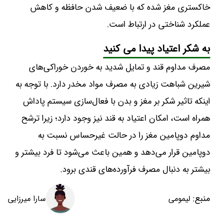
خاکستری مغز شده که با ضعیف شدن حافظه و کاهش
عملکرد شناختی در ارتباط است.
به شکر اعتیاد پیدا می کنید
مصرف مداوم قند و تمایل شدید به خوردن خوراکی‌های
شیرین شباهت زیادی به مصرف مواد مخدر دارد. با توجه به
اینکه تاثیر شکر بر مغز و بدن با فعال‌سازی سیستم پاداش
همراه است، امکان اعتیاد به قند نیز وجود دارد؛ زیرا ترشح
مداوم دوپامین مغز را در حالت غیرحساس نسبت به
دوپامین قرار می‌دهد و همین باعث می‌شود تا فرد بیشتر و
بیشتر به دنبال مصرف فرآورده‌های قندی برود.
منبع:
سارا میرزایی
لیمومی