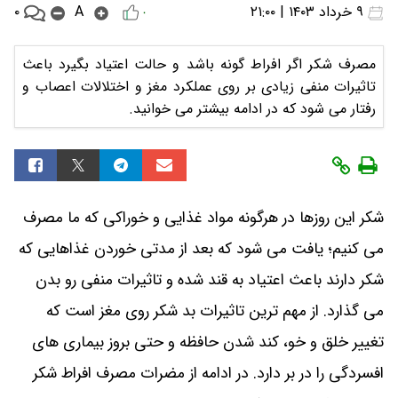
۰
۹ خرداد ۱۴۰۳ | ۲۱:۰۰
A
۰
مصرف شکر اگر افراط گونه باشد و حالت اعتیاد بگیرد باعث
تاثیرات منفی زیادی بر روی عملکرد مغز و اختلالات اعصاب و
رفتار می شود که در ادامه بیشتر می خوانید.
شکر این روزها در هرگونه مواد غذایی و خوراکی که ما مصرف
می کنیم؛ یافت می شود که بعد از مدتی خوردن غذاهایی که
شکر دارند باعث اعتیاد به قند شده و تاثیرات منفی رو بدن
می گذارد. از مهم ترین تاثیرات بد شکر روی مغز است که
تغییر خلق و خو، کند شدن حافظه و حتی بروز بیماری های
افسردگی را در بر دارد. در ادامه از مضرات مصرف افراط شکر