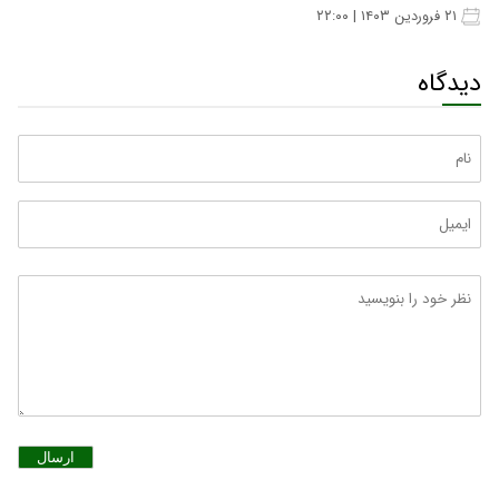
۲۱ فروردین ۱۴۰۳ | ۲۲:۰۰
دیدگاه
ارسال