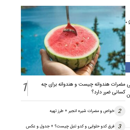
۰
1
مضرات هندوانه چیست و هندوانه برای چه
ی
کسانی ضرر دارد؟
ن
2
خواص و مضرات شیره انجیر + طرز تهیه
3
فرق کدو حلوایی و کدو تنبل چیست؟ + جدول و عکس