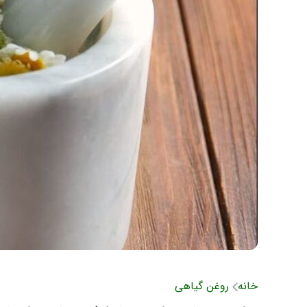
خانه
روغن گیاهی