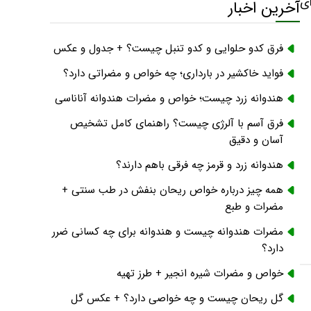
ای
آخرین اخبار
فرق کدو حلوایی و کدو تنبل چیست؟ + جدول و عکس
فواید خاکشیر در بارداری؛ چه خواص و مضراتی دارد؟
هندوانه زرد چیست؛ خواص و مضرات هندوانه آناناسی
فرق آسم با آلرژی چیست؟ راهنمای کامل تشخیص
آسان و دقیق
هندوانه زرد و قرمز چه فرقی باهم دارند؟
همه چیز درباره خواص ریحان بنفش در طب سنتی +
مضرات و طبع
مضرات هندوانه چیست و هندوانه برای چه کسانی ضرر
دارد؟
خواص و مضرات شیره انجیر + طرز تهیه
گل ریحان چیست و چه خواصی دارد؟ + عکس گل