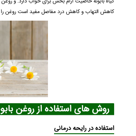
گیاه بابونه خاصیت آرام بخش برای خواب دارد. و روغن با
کاهش التهاب و کاهش درد مفاصل مفید است روغن را در
روش های استفاده از روغن بابو
استفاده در رایحه درمانی