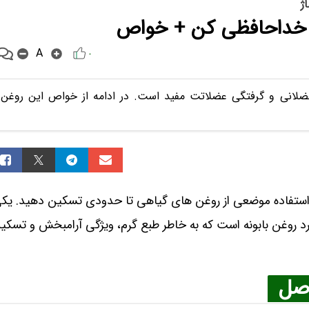
ژ
نی خداحافظی کن + خواص
A
۰
عضلانی و گرفتگی عضلاتت مفید است. در ادامه از خواص این روغن
ا استفاده موضعی از روغن های گیاهی تا حدودی تسکین دهید. یک
رد روغن بابونه است که به خاطر طبع گرم، ویژگی آرامبخش و تسکی
اصل