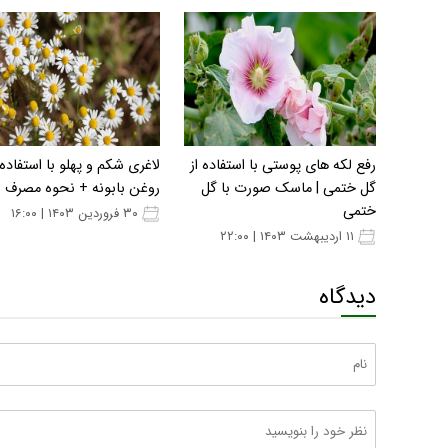
رفع لکه های پوستی با استفاده از
لاغری شکم و پهلو با استفاده 
گل ختمی | ماسک صورت با گل
روغن بابونه + نحوه مصرف
ختمی
۳۰ فروردین ۱۴۰۳ | ۱۶:۰۰
۱۱ اردیبهشت ۱۴۰۳ | ۲۲:۰۰
دیدگاه