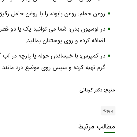
روغن حمام: روغن بابونه را با روغن حامل رقیق
در لوسیون بدن: شما می توانید یک یا دو قطره
اضافه کرده و روی پوستتان بمالید.
در کمپرس: با خیساندن حوله یا پارچه در آب 
گرم تهیه کرده و سپس روی موضع درد مانند کم
منبع:
دکتر کرمانی
بابونه
مطالب مرتبط