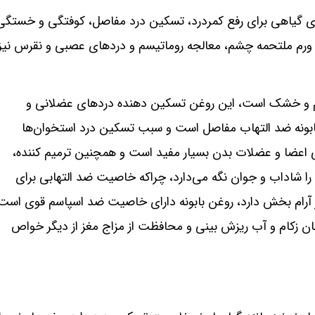
‌ های گیاهی برای رفع کمردرد، تسکین درد مفاصل، کوفتگی و خستگی
د ورم ملتحمه چشم، معالجه روماتیسم و دردهای عصبی و نقرس نیز
گرم و خشک است، این روغن تسکین دهنده دردهای عضلانی و
ابونه ضد التهاب مفاصل است و سبب تسکین درد استخوان‌ها
اعضا و عضلات بدن بسیار مفید است و همچنین ترمیم کننده،
 شاداب و جوان نگه می‌دارد، چراکه خاصیت ضد التهابی برای
 آرام بخش دارد، روغن بابونه دارای خاصیت ضد اسپاسم قوی است
ان زکام و آب ریزش بینی و محافظت از مزاج مغز از دیگر خواص