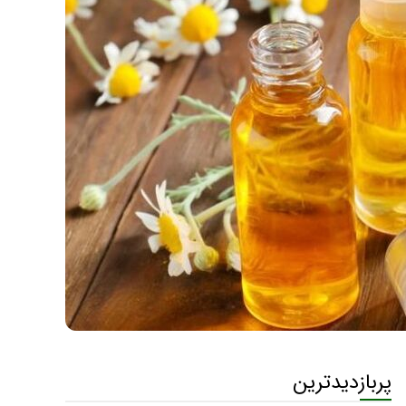
پربازدیدترین