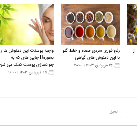
از
رفع فوری سردی معده و خلط گلو
واجبه پوستت این دمنوش ها رو
با این دمنوش های گیاهی
بخوره! | چایی های که به
جوانسازی پوست کمک می کنن!
۲۶ فروردین ۱۴۰۳ | ۲۰:۰۰
۲۵ فروردین ۱۴۰۳ | ۱۶:۰۰