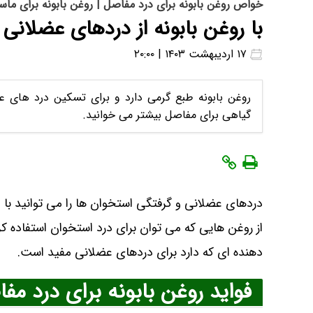
خواص روغن بابونه برای درد مفاصل | روغن بابونه برای ماسا
با روغن بابونه از دردهای عضلا
۱۷ اردیبهشت ۱۴۰۳ | ۲۰:۰۰
روغن بابونه طبع گرمی دارد و برای تسکین درد های 
گیاهی برای مفاصل بیشتر می خوانید.
دردهای عضلانی و گرفتگی استخوان ها را می توانید ب
از روغن هایی که می توان برای درد استخوان استفاده ک
دهنده ای که دارد برای دردهای عضلانی مفید است.
فواید روغن بابونه برای درد مف