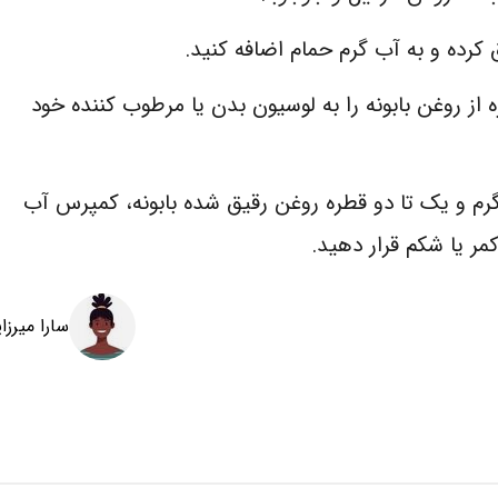
 کرده و به آب گرم حمام اضافه کنید.
 از روغن بابونه را به لوسیون بدن یا مرطوب کننده خود
گرم و یک تا دو قطره روغن رقیق شده بابونه، کمپرس آب
ر یا شکم قرار دهید.
سارا میرزا