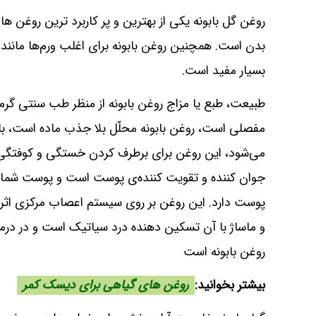
روغن گل بابونه یکی از بهترین و پر کاربرد ترین روغن
بدن است. همچنین روغن بابونه برای اغلب ورم‌ها مانن
بسیار مفید است.
طبیعت، طبع یا مزاج روغن بابونه‌ از منظر طب سنتی 
مفصلی است، روغن بابونه محلّل بلا جذب ماده است، ب
می‌شود، این روغن برای برطرف کردن خستگی و کوفتگی 
جوان کننده و تقویت کننده‌ی پوست است و پوست شما را
پوست دارد. این روغن بر روی سیستم اعصاب مرکزی اثر
و ماساژ با آن تسکین دهنده درد سیاتیک است و در درم
روغن بابونه است
بیشتر بخوانید:
روغن های گیاهی برای دیسک کمر