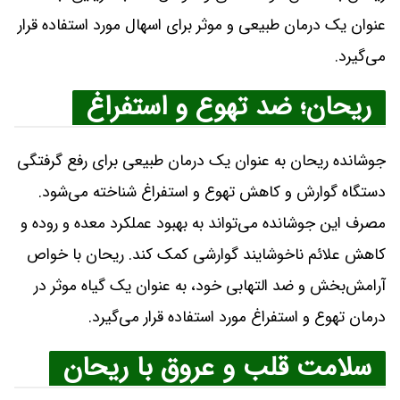
عنوان یک درمان طبیعی و موثر برای اسهال مورد استفاده قرار
می‌گیرد.
ریحان؛ ضد تهوع و استفراغ
جوشانده ریحان به عنوان یک درمان طبیعی برای رفع گرفتگی
دستگاه گوارش و کاهش تهوع و استفراغ شناخته می‌شود.
مصرف این جوشانده می‌تواند به بهبود عملکرد معده و روده و
کاهش علائم ناخوشایند گوارشی کمک کند. ریحان با خواص
آرامش‌بخش و ضد التهابی خود، به عنوان یک گیاه موثر در
درمان تهوع و استفراغ مورد استفاده قرار می‌گیرد.
سلامت قلب و عروق با ریحان