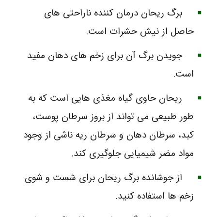
برگ‌ ریحان درمان کننده‌ ناراحتی‌ های
حاصل از نیش حشرات است.
جویدن برگ آن برای زخم‌ های دهان مفید
است.
ریحان حاوی گیاه مغذی‌ هایی است که به‌
طور طبیعی می‌ تواند از بروز سرطان پوست،
کبد، سرطان دهان و سرطان ریه ناشی از وجود
مواد مضر شیمیایی جلوگیری کند.
از جوشانده‌ برگ‌ ریحان برای شست و شوی
زخم‌ ها استفاده کنید.