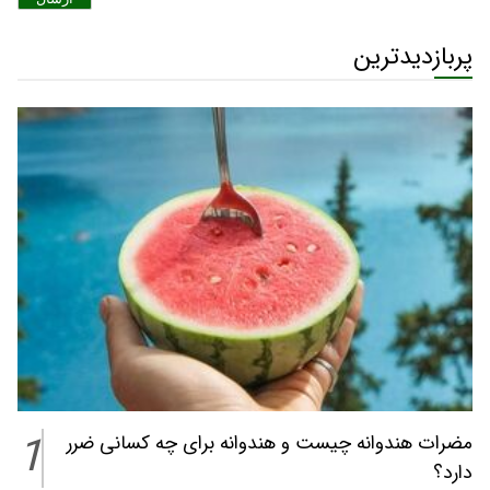
پربازدیدترین
1
مضرات هندوانه چیست و هندوانه برای چه کسانی ضرر
دارد؟