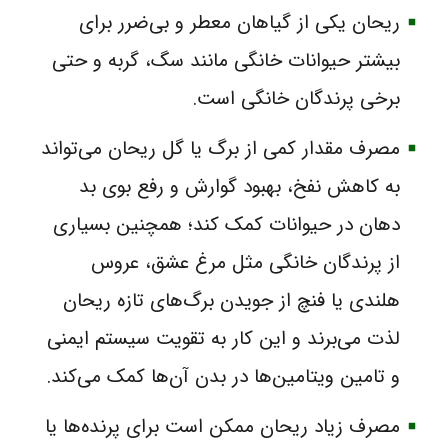
ریحان یکی از گیاهان معطر و بی‌ضرر برای
بیشتر حیوانات خانگی مانند سگ، گربه و حتی
برخی پرندگان خانگی است.
مصرف مقدار کمی از برگ یا گل ریحان می‌تواند
به کاهش نفخ، بهبود گوارش و رفع بوی بد
دهان در حیوانات کمک کند؛ همچنین بسیاری
از پرندگان خانگی مثل مرغ عشق، عروس
هلندی یا فنچ از جویدن برگ‌های تازه ریحان
لذت می‌برند و این کار به تقویت سیستم ایمنی
و تامین ویتامین‌ها در بدن آن‌ها کمک می‌کند.
مصرف زیاد ریحان ممکن است برای پرنده‌ها یا