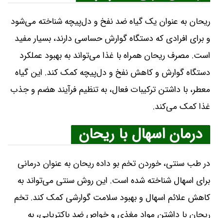
ریحان به عنوان یک گیاه ضد نفخ و دل‌پیچه شناخته می‌شود
و برای افرادی که دستگاه گوارش حساسی دارند، بسیار مفید
است. مصرف ریحان همراه با غذا می‌تواند به بهبود عملکرد
دستگاه گوارش و کاهش نفخ و دل‌پیچه کمک کند. این گیاه
معطر، با داشتن ترکیبات فعال، به تنظیم فرآیند هضم و جذب
غذا کمک می‌کند.
درمان اسهال با ریحان
در طب سنتی، خوردن تخم بو داده ریحان به عنوان درمانی
برای اسهال شناخته شده است. این روش سنتی می‌تواند به
کاهش علائم اسهال و بهبود سلامت گوارشی کمک کند. تخم
ریحان با داشتن مواد مغذی و خواص ضد باکتریایی، به