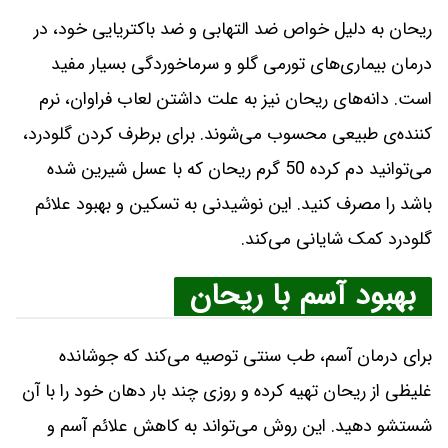
ریحان به دلیل خواص ضد التهابی و ضد باکتریایی خود، در
درمان بیماری‌های تورمی گلو و سرماخوردگی بسیار مفید
است. دانه‌های ریحان نیز به علت داشتن لعاب فراوان، نرم
کننده‌ی طبیعی محسوب می‌شوند. برای برطرف کردن گلودرد،
می‌توانید دم کرده 50 گرم ریحان که با عسل شیرین شده
باشد را مصرف کنید. این نوشیدنی به تسکین و بهبود علائم
گلودرد کمک شایانی می‌کند.
بهبود آسم با ریحان
برای درمان آسم، طب سنتی توصیه می‌کند که جوشانده
غلیظی از ریحان تهیه کرده و روزی چند بار دهان خود را با آن
شستشو دهید. این روش می‌تواند به کاهش علائم آسم و