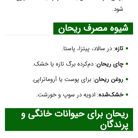
شود.
شیوه مصرف ریحان
تازه
: در سالاد، پیتزا، پاستا.
چای ریحان
: دم‌کرده برگ تازه یا خشک.
روغن ریحان
: برای پوست یا آروماتراپی.
خشک‌شده
: ادویه در سوپ و خورشت.
ریحان برای حیوانات خانگی و
پرندگان