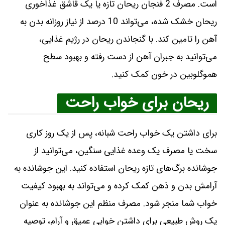
است. مصرف 2 فنجان ریحان تازه یا یک قاشق غذاخوری
ریحان خشک شده، می‌تواند 10 درصد از نیاز روزانه بدن به
آهن را تامین کند. با گنجاندن ریحان در رژیم غذایی،
می‌توانید به جبران آهن از دست رفته و بهبود سطح
هموگلوبین در خون کمک کنید.
ریحان برای خواب راحت
برای داشتن یک خواب راحت شبانه، پس از یک روز کاری
سخت یا مصرف یک وعده غذایی سنگین، می‌توانید از
جوشانده برگ‌های تازه ریحان استفاده کنید. این جوشانده به
آرامش بدن و ذهن کمک کرده و می‌تواند به بهبود کیفیت
خواب شما منجر شود. مصرف منظم این جوشانده به عنوان
یک روش طبیعی برای داشتن خوابی عمیق و آرام، توصیه