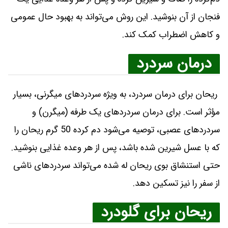
فنجان از آن بنوشید. این روش می‌تواند به بهبود حال عمومی
و کاهش اضطراب کمک کند.
درمان سردرد
ریحان برای درمان سردرد، به ویژه سردردهای میگرنی، بسیار
مؤثر است. برای درمان سردردهای یک طرفه (میگرن) و
سردردهای عصبی، توصیه می‌شود دم کرده 50 گرم ریحان را
که با عسل شیرین شده باشد، پس از هر وعده غذایی بنوشید.
حتی استنشاق بوی ریحان له شده می‌تواند سردردهای ناشی
از سفر را نیز تسکین دهد.
ریحان برای گلودرد