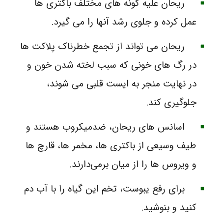
ریحان علیه گونه‌ های مختلف باکتری‌ ها
عمل کرده و جلوی رشد آنها را می‌ گیرد.
ریحان می‌ تواند از تجمع خطرناک پلاکت‌ ها
در رگ‌ های خونی که سبب لخته شدن خون و
در نهایت منجر به ایست قلبی می‌ شوند،
جلوگیری کند.
اسانس‌ های ریحان، ضدمیکروب هستند و
طیف وسیعی از باکتری‌ ها، مخمر ها، قارچ‌ ها
و ویروس‌ ها را از میان برمی‌دارند.
برای رفع یبوست، تخم این گیاه را با آب دم
کنید و بنوشید.