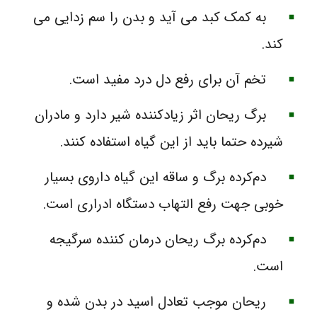
به کمک کبد می‌ آید و بدن را سم‌ زدایی می‌
کند.
تخم آن برای رفع دل‌ درد مفید است.
برگ‌ ریحان اثر زیادکننده‌ شیر دارد و مادران
شیرده حتما باید از این گیاه استفاده کنند.
دم‌کرده‌ برگ و ساقه‌ این گیاه داروی بسیار
خوبی جهت رفع‌ التهاب دستگاه ادراری است.
دم‌کرده‌ برگ ریحان درمان کننده‌ سرگیجه
است.
ریحان موجب تعادل اسید در بدن شده و