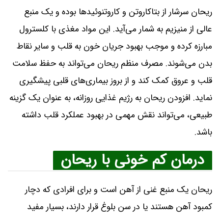
ریحان سرشار از بتاکاروتن و کاروتنوئیدها بوده و یک منبع
عالی از منیزیم به شمار می‌آید. این مواد مغذی با کلسترول
مبارزه کرده و موجب بهبود جریان خون به قلب و سایر نقاط
بدن می‌شوند. مصرف منظم ریحان می‌تواند به حفظ سلامت
قلب و عروق کمک کند و از بروز بیماری‌های قلبی پیشگیری
نماید. افزودن ریحان به رژیم غذایی روزانه، به عنوان یک گزینه
طبیعی، می‌تواند نقش مهمی در بهبود عملکرد قلب داشته
باشد.
درمان کم خونی با ریحان
ریحان یک منبع غنی از آهن است و برای افرادی که دچار
کمبود آهن هستند یا در سن بلوغ قرار دارند، بسیار مفید