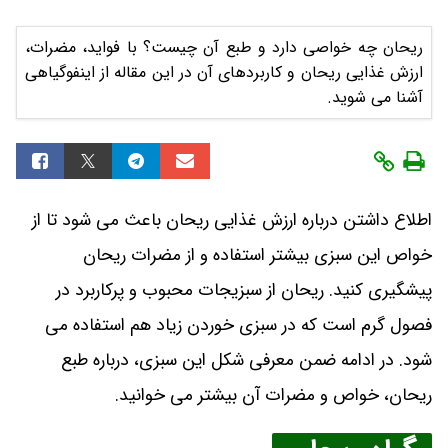
ریحان چه خواصی دارد و طبع آن چیست؟ با فواید، مضرات،
ارزش غذایی ریحان و کاربردهای آن در این مقاله از اینفوگیاهی
آشنا می شوید.
اطلاع داشتن درباره ارزش غذایی ریحان باعث می شود تا از
خواص این سبزی بیشتر استفاده و از مضرات ریحان
پیشگیری کنید. ریحان از سبزیجات محبوب و پرکاربرد در
فصول گرم است که در سبزی خوردن زیاد هم استفاده می
شود. در ادامه ضمن معرفی شکل این سبزی، درباره طبع
ریحان، خواص و مضرات آن بیشتر می خوانید.