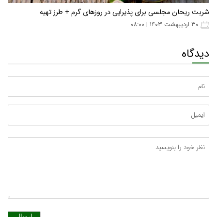
شربت ریحان مجلسی برای پذیرایی در روزهای گرم + طرز تهیه
۳۰ اردیبهشت ۱۴۰۳ | ۰۸:۰۰
دیدگاه
ارسال