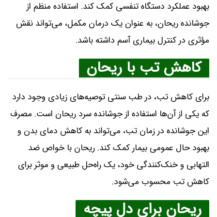
بهبود عملکرد دستگاه تنفسی کمک کند. استفاده منظم از
جوشانده ریحان، به عنوان یک درمان مکمل، می‌تواند نقش
مؤثری در کنترل بیماری آسم داشته باشد.
کاهش تب با ریحان
برای کاهش تب، در طب سنتی توصیه‌های زیادی وجود دارد
که یکی از آن‌ها استفاده از جوشانده سرد ریحان است. مصرف
این جوشانده در زمان تب، می‌تواند به کاهش دمای بدن و
بهبود حال عمومی بیمار کمک کند. ریحان با خواص ضد
التهابی و خنک‌کنندگی خود، یک راه‌حل طبیعی و موثر برای
کاهش تب محسوب می‌شود.
ریحان برای دل پیچه