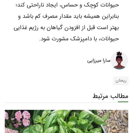
حیوانات کوچک و حساس، ایجاد ناراحتی کند؛
بنابراین همیشه باید مقدار مصرف کم باشد و
بهتر است قبل از افزودن گیاهان به رژیم غذایی
حیوانات، با دامپزشک مشورت شود.
سارا میرزایی
ریحان
مطالب مرتبط