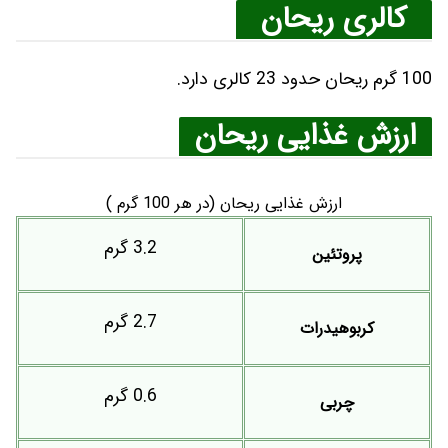
کالری ریحان
100 گرم ریحان حدود 23 کالری دارد.
ارزش غذایی ریحان
ارزش غذایی ریحان (در هر 100 گرم )
3.2 گرم
پروتئین
2.7 گرم
کربوهیدرات
0.6 گرم
چربی