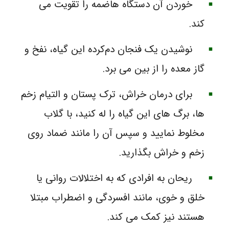
خوردن آن دستگاه هاضمه را تقویت می‌
کند.
نوشیدن یک فنجان دم‌کرده‌ این گیاه، نفخ و
گاز معده را از بین می‌ برد.
برای درمان خراش، ترک‌ پستان و التیام زخم‌
ها، برگ‌ های این گیاه را له کنید، با گلاب
مخلوط نمایید و سپس آن‌ را مانند ضماد روی
زخم و خراش بگذارید.
ریحان به افرادی که به اختلالات روانی یا
خلق‌ و خوی، مانند افسردگی و اضطراب مبتلا
هستند نیز کمک می‌ کند.