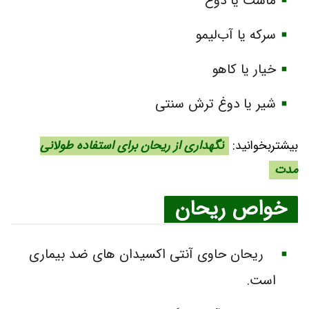
ماست یا دوغ
سرکه یا آب‌لیمو
خیار یا کاهو
شیر یا دوغ ترش سنتی
بیشتربخوانید:
نگهداری از ریحان برای استفاده طولانی
مدت
خواص ریحان
ریحان حاوی آنتی اکسیدان‌ های ضد بیماری
است.