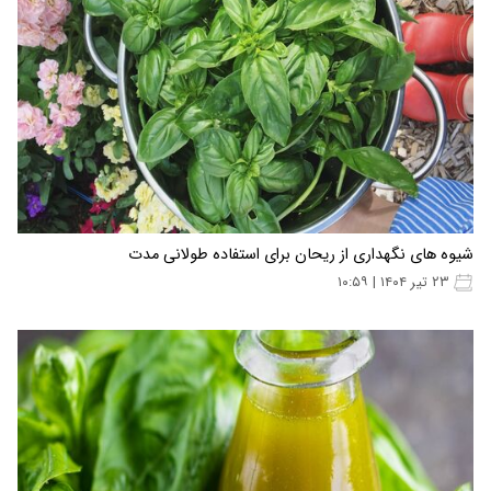
شیوه های نگهداری از ریحان برای استفاده طولانی مدت
۲۳ تیر ۱۴۰۴ | ۱۰:۵۹