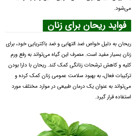
می‌شود.
فواید ریحان برای زنان
ریحان به دلیل خواص ضد التهابی و ضد باکتریایی خود، برای
زنان بسیار مفید است. مصرف این گیاه می‌تواند به رفع ورم
کلیه و کاهش ترشحات زنانگی کمک کند. ریحان با دارا بودن
ترکیبات فعال، به بهبود سلامت عمومی زنان کمک کرده و
می‌تواند به عنوان یک درمان طبیعی در موارد مختلف مورد
استفاده قرار گیرد.