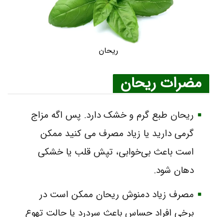
ریحان
مضرات ریحان
ریحان طبع گرم و خشک دارد. پس اگه مزاج
گرمی دارید یا زیاد مصرف می کنید ممکن
است باعث بی‌خوابی، تپش قلب یا خشکی
دهان شود.
مصرف زیاد دمنوش ریحان ممکن است در
برخی افراد حساس باعث سردرد یا حالت تهوع