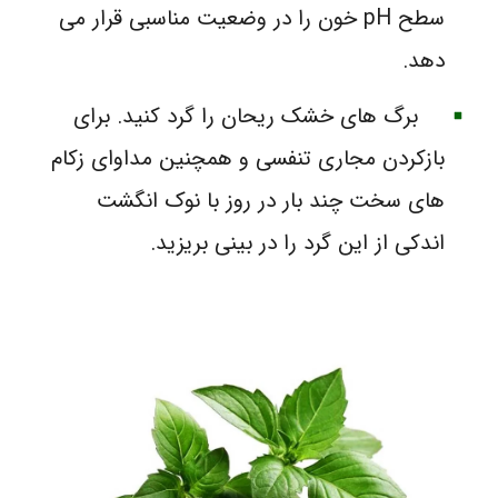
سطح pH خون را در وضعیت مناسبی قرار می‌
دهد.
برگ‌ های خشک ریحان را گرد کنید. برای
بازکردن مجاری تنفسی و همچنین مداوای زکام‌
های سخت چند بار در روز با نوک انگشت
اندکی از این گرد را در بینی بریزید.