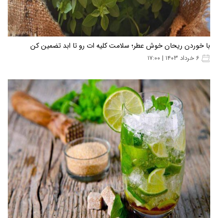
با خوردن ریحان خوش عطر؛ سلامت کلیه ات رو تا ابد تضمین کن
۶ خرداد ۱۴۰۳ | ۱۷:۰۰