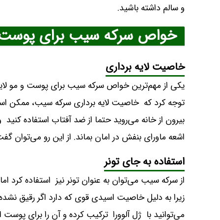
و سالم داشته باشید.
خواص سرکه سیب برای پوست:
خاصیت لایه برداری
یکی از مهم‌ترین خواص سرکه سیب برای پوست و مو لایه 
توجه کرد که خاصیت لایه برداری سرکه سیب، ممکن 
بیرون از خانه می‌روید حتما از ضد آفتاب استفاده کنید 
اشعه ماورای بنفش در امان بماند. از این رو می‌توان
استفاده به جای تونر
از سرکه سیب می‌توان به عنوان تونر نیز استفاده کرد ا
زیرا به دلیل خاصیت اسیدی قوی که دارد اگر رقیق نشد
می‌توانید با ژل آلوورا ترکیب کرده و آن را برای پوست ا