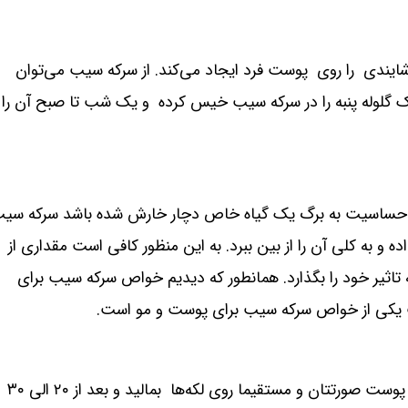
ندی را روی پوست فرد ایجاد می‌کند. از سرکه سیب می‌توان
ر یک گلوله پنبه را در سرکه سیب خیس کرده و یک شب تا صبح آن را
ا حساسیت به برگ یک گیاه خاص دچار خارش شده باشد سرکه سی
 و به کلی آن را از بین ببرد. به این منظور کافی است مقداری از
تاثیر خود را بگذارد. همانطور که دیدیم خواص سرکه سیب برای
یکی از خواص سرکه سیب برای پوست و مو است.
می‌توانید با یک پنبه، کمی سرکه سیب رقیق شده را روی پوست صورتتان و مستقیما روی لکه‌ها بمالید و بعد از ۲۰ الی ۳۰