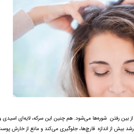
بین رفتن شوره‌ها می‌شود. هم چنین این سرکه، لایه‌ای اسیدی و
د بیش از اندازه قارچ‌ها، جلوگیری می‌کند و مانع از خارش پوس