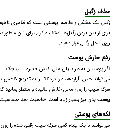
حذف زگیل
زگیل یک مشکل و عارضه پوستی است که ظاهری ناخوشای
برای از بین بردن زگیل‌ها استفاده کرد. برای این منظو
روی محل زگیل قرار دهید.
رفع خارش پوست
اگر پوستتان به هر دلیلی مثل نیش حشره یا پیچک ی
می‌تواند حس آزاردهنده و دردناک را به تدریج کاهش داده
سرکه سیب را روی محل خارش مالیده و منتظر بمانید که 
پوست بدن نیز بسیار زیاد است. خاصیت ضد حساسیت 
لکه‌های پوستی