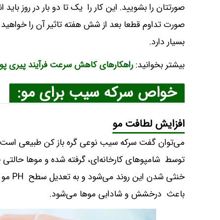
صورتتان را بشویید. این کار را یک تا دو بار در روز بای
صورت تداوم قطعا بعد از شش هفته تاثیر آن را خواهید 
بسیار دارد.
بیشتر بخوانید:
راهکارهای کاهش سرعت فرآیند پیری پ
خواص سرکه سیب برای مو:
افزایش لطافت مو
می‌توان گفت سرکه سیب نوعی گره باز کن طبیعی است 
توسط شامپوهای کارخانه‌ای، گرفته شده و موها حالتی
خنثی ش
باعث درخشش و شادابی موها می‌شود.