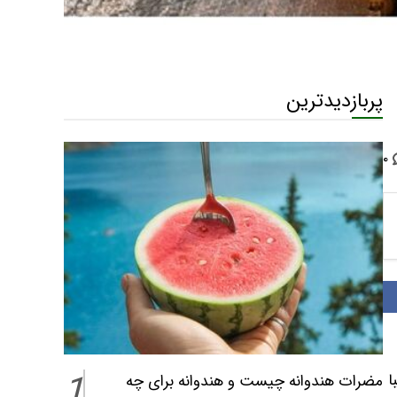
پربازدیدترین
۰
1
ا
مضرات هندوانه چیست و هندوانه برای چه