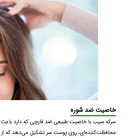
خاصیت ضد شوره
سرکه سیب با خاصیت طبیعی ضد قارچی که دارد باعث از 
محافظت‌کننده‌ای، روی پوست سر تشکیل می‌دهد که از رش