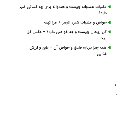
مضرات هندوانه چیست و هندوانه برای چه کسانی ضرر
دارد؟
خواص و مضرات شیره انجیر + طرز تهیه
گل ریحان چیست و چه خواصی دارد؟ + عکس گل
ریحان
همه چیز درباره فندق و خواص آن + طبع و ارزش
غذایی
ب
،