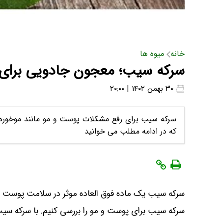
خانه
میوه ها
سرکه سیب؛ معجون جادویی برای 
۳۰ بهمن ۱۴۰۲ | ۲۰:۰۰
سرکه سیب برای رفع مشکلات پوست و مو مانند موخوره،
که در ادامه مطلب می خوانید
سرکه سیب یک ماده فوق ‌العاده موثر در سلامت پوست و 
سرکه سیب برای پوست و مو را بررسی کنیم. با
سرکه سیب 