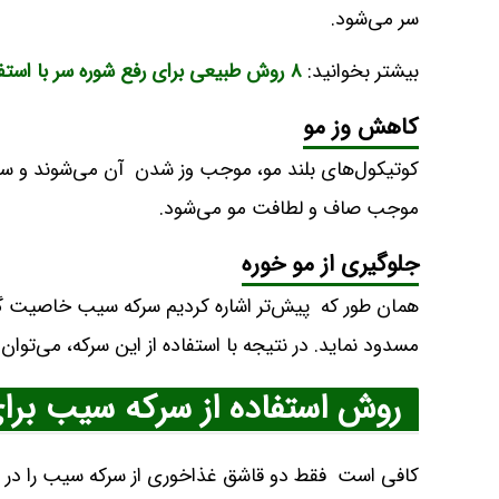
سر می‌شود.
بیشتر بخوانید:
۸ روش طبیعی برای رفع شوره سر با استفاده از جوش شیرین
کاهش وز مو
کوتیکول‌های بلند مو، موجب وز شدن آن می‌شوند و سرک
موجب صاف و لطافت مو می‌شود.
جلوگیری از مو خوره
همان طور که پیش‌تر اشاره کردیم سرکه سیب خاصیت گره با
مسدود نماید. در نتیجه با استفاده از این سرکه، می‌توان
روش استفاده از سرکه سیب برا
کافی است فقط دو قاشق غذاخوری از سرکه سیب را در فنج