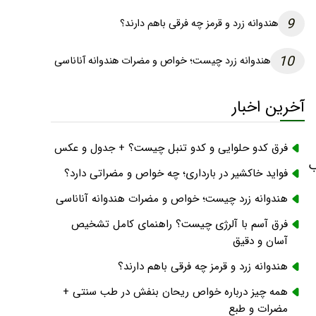
9
هندوانه زرد و قرمز چه فرقی باهم دارند؟
10
هندوانه زرد چیست؛ خواص و مضرات هندوانه آناناسی
آخرین اخبار
فرق کدو حلوایی و کدو تنبل چیست؟ + جدول و عکس
ب
فواید خاکشیر در بارداری؛ چه خواص و مضراتی دارد؟
هندوانه زرد چیست؛ خواص و مضرات هندوانه آناناسی
فرق آسم با آلرژی چیست؟ راهنمای کامل تشخیص
آسان و دقیق
هندوانه زرد و قرمز چه فرقی باهم دارند؟
همه چیز درباره خواص ریحان بنفش در طب سنتی +
مضرات و طبع