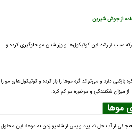
ه سیب از رشد این کوتیکول‌ها و وزر شدن مو جلوگیری کرده و
زکنی دارد و می‌تواند گره موها را باز کرده و کوتیکول‌های مو را
 از میزان شکنندگی و موخوره مو کم کرد.
ی موها
انی از آب حل نمایید و پس از شامپو زدن به موها؛ این محلول ر