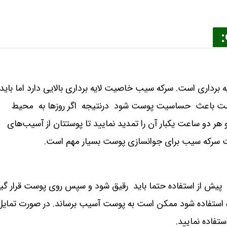
برداری است. سرکه سیب خاصیت لایه برداری بالایی دارد اما باید
است باعث حساسیت پوست شود درنتیجه اگر روزها به محیط
و هر دو ساعت یکبار آن را تمدید نمایید تا پوستتان از آسیب‌های
 گفت سرکه سیب برای جوانسازی پوست بسیار مهم است.
ما پیش از استفاده حتما باید رقیق شود و سپس روی پوست قرار گی
ه استفاده شود ممکن است به پوست آسیب برساند. در صورت تمایل
ستفاده نمایید.