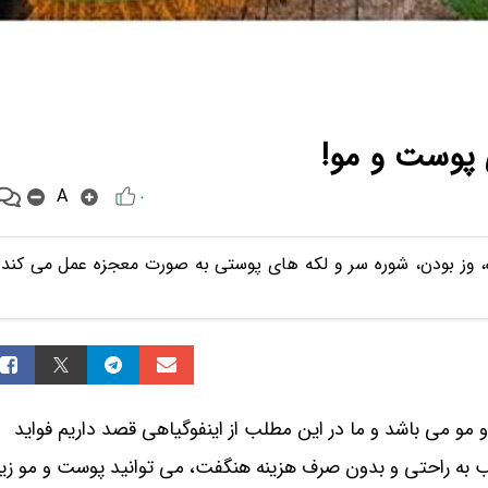
پوست و مو!
A
۰
 وز بودن، شوره سر و لکه های پوستی به صورت معجزه عمل می کند
مو می باشد و ما در این مطلب از اینفوگیاهی قصد داریم
فواید
به راحتی و بدون صرف هزینه‌ هنگفت، می توانید پوست و مو زیب