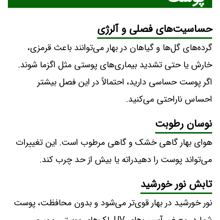
حساسیت‌های فصلی و آلرژی
گرده‌های گل‌ها و گیاهان در بهار می‌توانند باعث قرمزی،
خارش یا حتی تشدید بیماری‌های پوستی مثل اگزما شوند.
اگر پوست حساسی دارید، احتمالاً در این فصل بیشتر
احساس ناراحتی می‌کنید.
نوسان رطوبت
هوای بهار گاهی خشک و گاهی مرطوب است. این تغییرات
می‌تواند پوست را دهیدراته یا بیش از حد چرب کند.
تابش نور خورشید
نور خورشید در بهار قوی‌تر می‌شود و بدون محافظت، پوست