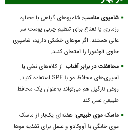
شامپوی مناسب
: شامپوهای گیاهی با عصاره
رزماری یا نعناع برای تنظیم چربی پوست سر
عالی هستند. اگر موهای خشکی دارید، شامپوی
حاوی آلوئه‌ورا را امتحان کنید.
محافظت در برابر آفتاب
: از کلاه‌های نخی یا
اسپری‌های محافظ مو با SPF استفاده کنید.
روغن نارگیل هم می‌تواند به‌عنوان یک محافظ
طبیعی عمل کند.
ماسک موی طبیعی
: هفته‌ای یک‌بار از ماسک
موی خانگی با آووکادو و عسل برای تغذیه موها