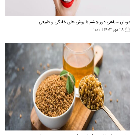
درمان سیاهی دور چشم با روش های خانگی و طبیعی
۲۸ مهر ۱۴۰۳ | ۱۱:۰۲