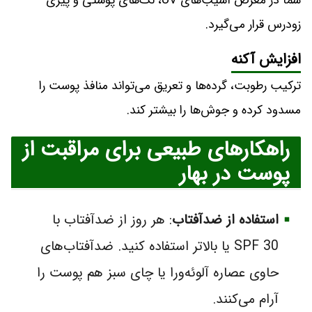
شما در معرض آسیب‌های UV، لک‌های پوستی و پیری
زودرس قرار می‌گیرد.
افزایش آکنه
ترکیب رطوبت، گرده‌ها و تعریق می‌تواند منافذ پوست را
مسدود کرده و جوش‌ها را بیشتر کند.
راهکارهای طبیعی برای مراقبت از
پوست در بهار
استفاده از ضدآفتاب
: هر روز از ضدآفتاب با
SPF 30 یا بالاتر استفاده کنید. ضدآفتاب‌های
حاوی عصاره آلوئه‌ورا یا چای سبز هم پوست را
آرام می‌کنند.