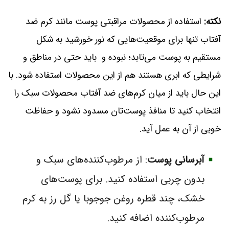
نکته:
استفاده از محصولات مراقبتی پوست مانند کرم ضد
آفتاب تنها برای موقعیت‌هایی که نور خورشید به شکل
مستقیم به پوست می‌تابد؛ نبوده و باید حتی در مناطق و
شرایطی که ابری هستند هم از این محصولات استفاده شود. با
این حال باید از میان کرم‌های ضد آفتاب محصولات سبک را
انتخاب کنید تا منافذ پوست‌تان مسدود نشود و حفاظت
خوبی از آن به عمل آید.
آبرسانی پوست
: از مرطوب‌کننده‌های سبک و
بدون چربی استفاده کنید. برای پوست‌های
خشک، چند قطره روغن جوجوبا یا گل رز به کرم
مرطوب‌کننده اضافه کنید.