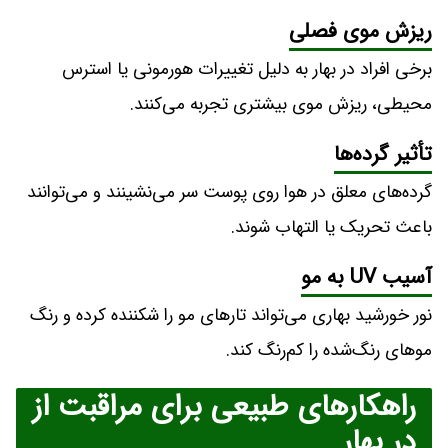
ریزش موی فصلی
برخی افراد در بهار به دلیل تغییرات هورمونی یا استرس
محیطی، ریزش موی بیشتری تجربه می‌کنند.
تأثیر گرده‌ها
گرده‌های معلق در هوا روی پوست سر می‌نشینند و می‌توانند
باعث تحریک یا التهاب شوند.
آسیب UV به مو
نور خورشید بهاری می‌تواند تارهای مو را شکننده کرده و رنگ
موهای رنگ‌شده را کم‌رنگ کند.
راهکارهای طبیعی برای مراقبت از
در بهار