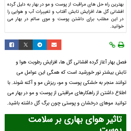
بهترین راه حل های مراقبت از پوست و مو در بهار به دلیل گرده
افشانی گل ها، افزایش تابش آفتاب و تغییرات آب و هوایی را
در این مطلب برای داشتن پوست و موی سالم در بهار می
خوانید.
فصل بهار آغاز گرده افشانی گل ها، افزایش رطوبت هوا و
تابش بیشتر نور خورشید است که همگی این عوامل می
توانند منجر به خشکی پوست و مو، ریزش مو و آکنه شوند. با
اطلاع داشتن از راهکارهای مراقبتی از پوست و مو در بهار می
توانید موهای درخشان و پوستی چون برگ گل داشته باشید.
تاثیر هوای بهاری بر سلامت
پوست