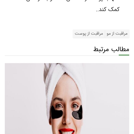
کمک کند..
مراقبت از مو
مراقبت از پوست
مطالب مرتبط