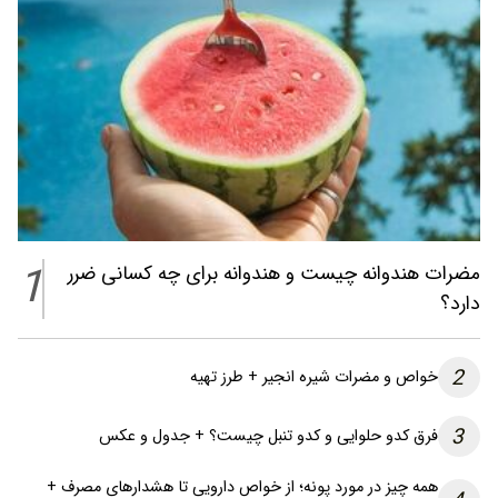
1
مضرات هندوانه چیست و هندوانه برای چه کسانی ضرر
دارد؟
2
خواص و مضرات شیره انجیر + طرز تهیه
3
فرق کدو حلوایی و کدو تنبل چیست؟ + جدول و عکس
همه چیز در مورد پونه؛ از خواص دارویی تا هشدارهای مصرف +