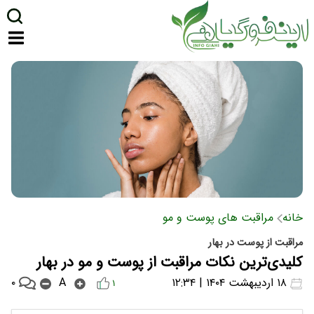
خانه
مراقبت های پوست و مو
مراقبت از پوست در بهار
کلیدی‌ترین نکات مراقبت از پوست و مو در بهار
۰
۱۸ اردیبهشت ۱۴۰۴ | ۱۲:۳۴
A
۱