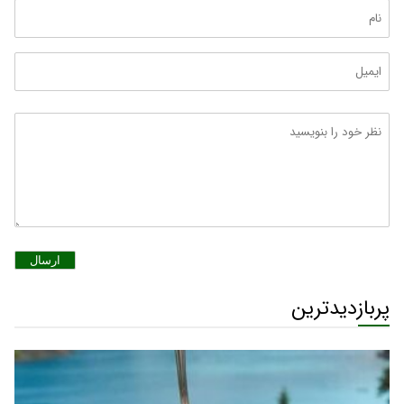
ارسال
پربازدیدترین