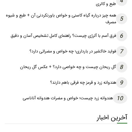
4
طبع و کالری
همه چیز درباره گیاه کاسنی و خواص باورنکردنی آن + طبع و شیوه
5
مصرف
6
فرق آسم با آلرژی چیست؟ راهنمای کامل تشخیص آسان و دقیق
7
فواید خاکشیر در بارداری؛ چه خواص و مضراتی دارد؟
8
گل ریحان چیست و چه خواصی دارد؟ + عکس گل ریحان
9
هندوانه زرد و قرمز چه فرقی باهم دارند؟
10
هندوانه زرد چیست؛ خواص و مضرات هندوانه آناناسی
آخرین اخبار