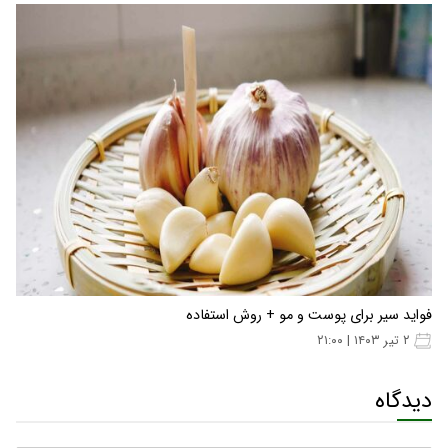
فواید سیر برای پوست و مو + روش استفاده
۲ تیر ۱۴۰۳ | ۲۱:۰۰
دیدگاه