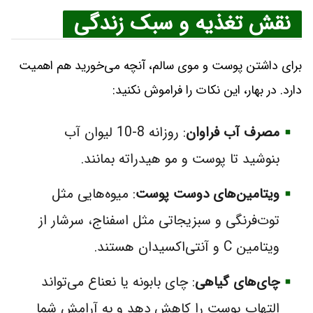
نقش تغذیه و سبک زندگی
برای داشتن پوست و موی سالم، آنچه می‌خورید هم اهمیت
دارد. در بهار، این نکات را فراموش نکنید:
مصرف آب فراوان
: روزانه 8-10 لیوان آب
بنوشید تا پوست و مو هیدراته بمانند.
ویتامین‌های دوست پوست
: میوه‌هایی مثل
توت‌فرنگی و سبزیجاتی مثل اسفناج، سرشار از
ویتامین C و آنتی‌اکسیدان هستند.
چای‌های گیاهی
: چای بابونه یا نعناع می‌تواند
التهاب پوست را کاهش دهد و به آرامش شما