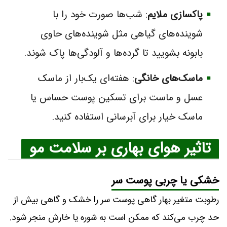
پاکسازی ملایم
: شب‌ها صورت خود را با
شوینده‌های گیاهی مثل شوینده‌های حاوی
بابونه بشویید تا گرده‌ها و آلودگی‌ها پاک شوند.
ماسک‌های خانگی
: هفته‌ای یک‌بار از ماسک
عسل و ماست برای تسکین پوست حساس یا
ماسک خیار برای آبرسانی استفاده کنید.
تاثیر هوای بهاری بر سلامت مو
خشکی یا چربی پوست سر
رطوبت متغیر بهار گاهی پوست سر را خشک و گاهی بیش از
حد چرب می‌کند که ممکن است به شوره یا خارش منجر شود.