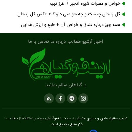
خواص و مضرات شیره انجیر + طرز تهیه
گل ریحان چیست و چه خواصی دارد؟ + عکس گل ریحان
همه چیز درباره فندق و خواص آن + طبع و ارزش غذایی
اخبار
آرشیو مطالب
درباره ما
تماس با ما
با گیاهان سالم بمانید
تمامی حقوق مادی و معنوی متعلق به سایت
اینفوگیاهی
بوده و استفاده از مطالب با
ذکر منبع بلامانع است.