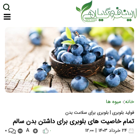
خانه
میوه ها
فواید بلوبری | بلوبری برای سلامت بدن
تمام خاصیت های بلوبری برای داشتن بدن سالم
۰
۲۴ خرداد ۱۴۰۳ | ۱۲:۰۰
A
۰