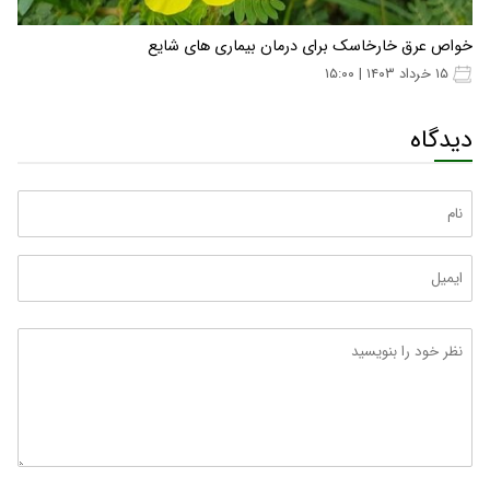
خواص عرق خارخاسک برای درمان بیماری های شایع
۱۵ خرداد ۱۴۰۳ | ۱۵:۰۰
دیدگاه