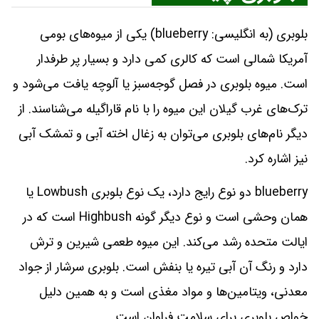
بلوبری (به انگلیسی: blueberry) یکی از میوه‌های بومی
آمریکا شمالی است که کالری کمی دارد و بسیار پر طرفدار
است. میوه بلوبری در فصل گوجه‌سبز یا آلوچه یافت می‌شود و
ترک‌های غرب گیلان این میوه را با نام قاراگیله می‌شناسند. از
دیگر نام‌های بلوبری می‌توان به زغال اخته آبی و تمشک آبی
نیز اشاره کرد.
blueberry دو نوع رایج دارد، یک نوع بلوبری Lowbush یا
همان وحشی است و نوع دیگر گونه Highbush است که در
ایالت متحده رشد می‌کند. این میوه طعمی شیرین و ترش
دارد و رنگ آن آبی تیره یا بنفش است. بلوبری سرشار از جواد
معدنی، ویتامین‌ها و مواد مغذی است و به همین دلیل
خواص بلوبری برای سلامت فراوان است.