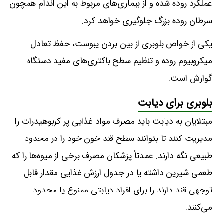
عملکرد روده شده و از بیماری‌های مربوط به این اندام همچون
سرطان روده بزرگ جلوگیری خواهد کرد.
یکی از خواص بلوبری از بین بردن یبوست، حفظ تعادل
میکروبیوم روده و تنظیم سطح باکتری‌های مفید دستگاه
گوارش است.
بلوبری برای دیابت
مبتلایان به دیابت باید مصرف مواد غذایی پر کربوهیدرات را
مدیریت کنند تا بتوانند سطح قند خون خود را در محدود
طبیعی نگه دارند. عمدتاً پزشکان مصرف برخی از میوه‌ها را که
طعمی شیرین داشته یا در جدول ارزش غذایی مقدار قابل
توجهی قند دارند را برای افراد دیابتی ممنوع یا محدود
می‌کنند.