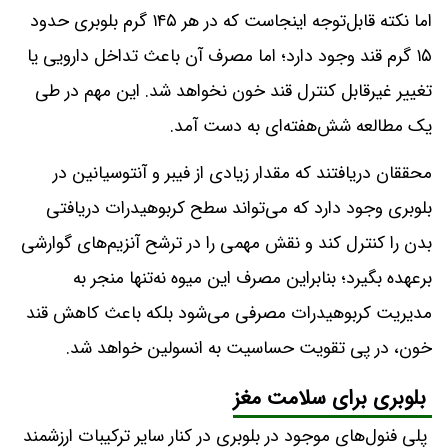
اما نکته قابل‌توجه اینجاست که در هر ۱۴۵ گرم بلوبری حدود
۱۵ گرم قند وجود دارد؛ اما مصرف آن باعث تداخل دارویی یا
تغییر غیرقابل کنترل قند خون نخواهد شد. این مهم در طی
یک مطالعه شش‌هفته‌ای به دست آمد.
محققان دریافتند که مقدار زیادی از فیبر و آنتوسیانین در
بلوبری وجود دارد که می‌تواند سطح کربوهیدرات دریافتی
بدن را کنترل کند و نقش مهمی را در ترشح آنزیم‌های گوارشی
برعهده بگیرد؛ بنابراین مصرف این میوه نه‌تنها منجر به
مدیریت کربوهیدرات مصرفی می‌شود بلکه باعث کاهش قند
خون، در پی تقویت حساسیت به انسولین خواهد شد.
بلوبری برای سلامت مغز
پلی فنول‌های موجود در بلوبری در کنار سایر ترکیبات ارزشمند