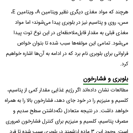
هرچند که مواد مغذی دیگری نظیر ویتامین A، ویتامین E،
مس، روی و پتاسیم نیز در بلوبری پیدا می‌شوند؛ اما مواد
مغذی قبلی به مقدار قابل‌ملاحظه‌ای در این نوع توت پیدا
می‌شود. تمامی این مولفه‌ها سبب شده تا بتوان خواص
فراوانی برای بلوبری نام برد که در ادامه به آن‌ها اشاره خواهیم
کرد.
بلوبری و فشارخون
مطالعات نشان داده‌اند اگر رژیم غذایی مقدار کمی از پتاسیم،
کلسیم و منیزیم را در خود جای دهد، فشارخون بالا را به همراه
خواهد داشت. در نتیجه متعادل نگه‌داشتن سطح سدیم و
مصرف پتاسیم، کلسیم و منیزیم برای کنترل فشارخون ضروری
است. وجود این ۳ ماده ارزشمند در بلوبری سبب شده تا فرد