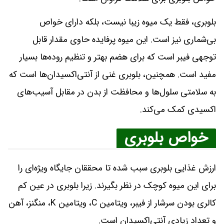
بلوبری، فقط یک میوه زیبا نیست، بلکه دارای خواص
بی‌شماری نیز است. این میوه پرفایده حاوی مقدار قابل
توجهی فیبر است که برای هضم بهتر و تنظیم روده‌ها بسیار
مفید است. همچنین، بلوبری غنی از آنتی‌اکسیدان‌ها است که
به سلامتی سلول‌ها و محافظت از بدن در مقابل آسیب‌های
اکسیدی کمک می‌کند.
خواص بلوبری
ارزش غذایی بلوبری سبب شده تا محققان جایگاه ویژه‌ای را
برای این میوه کوچک در نظر بگیرند. زیرا بلوبری در عین کم
کالری بودن سرشار از فیبر، ویتامین C، ویتامین K، منگنز، آهن
و تعداد زیادی آنتی‌اکسیدان است.