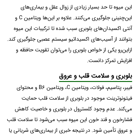
این میوه تا حد بسیار زیادی از زوال عقل و بیماری‌های
این‌چنینی جلوگیری می‌کنند. علاوه بر این‌ها ویتامین C و
آنتی اکسیدان‌های بلوبری سبب شده تا ترکیبات این میوه
بتوانند از آسیب‌های اکسیداتیو سیستم عصبی جلوگیری کند.
ازاین‌رو یکی از خواص بلوبری را می‌توان تقویت حافظه و
افزایش تمرکز دانست.
بلوبری و سلامت قلب و عروق
فیبر، پتاسیم، فولات، ویتامین C، ویتامین B۶ و محتوای
فیتونوترینت موجود در بلوبری از سلامت قلب حمایت
می‌کند. عدم وجود کلسترول در بلوبری و خاصیت کاهش
فشارخون و قند خون این میوه سبب می‌شود تا سلامت قلب
و عروق تأمین شود. در نتیجه خبری از بیماری‌های شریانی یا