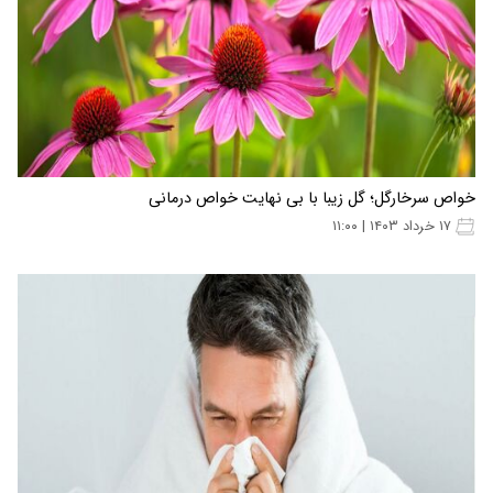
خواص سرخارگل؛ گل زیبا با بی نهایت خواص درمانی
۱۷ خرداد ۱۴۰۳ | ۱۱:۰۰