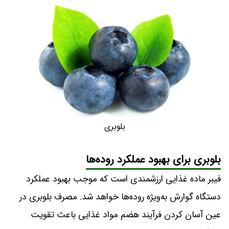
بلوبری
بلوبری برای بهبود عملکرد روده‌ها
فیبر ماده غذایی ارزشمندی است که موجب بهبود عملکرد
دستگاه گوارش به‌ویژه روده‌ها خواهد شد. مصرف بلوبری در
عین آسان کردن فرآیند هضم مواد غذایی باعث تقویت