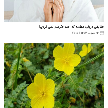
حقایقی درباره عطسه که اصلا فکرشم نمی کردی!
۱۶ خرداد ۱۴۰۳ | ۲۱:۰۰