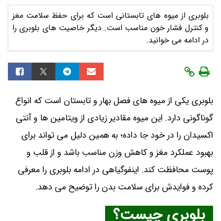
بلوبری از میوه های تابستانی است که برای حفظ سلامت مغز
و کنترل فشار خون مناسب است. دیگر خاصیت های بلوبری را
در ادامه می خوانید.
بلوبری یکی از میوه های فصل بهار و تابستان است که انواع
گوناگونی دارد. این میوه مقادیر زیادی از ویتامین ها و آنتی
اکسیدان را در خود جا داده؛ به همین دلیل می تواند برای
بهبود عملکرد مغز و کاهش وزن مناسب باشد و از قلب و
پوست محافظت کند. اینفوگیاهی در ادامه بلوبری را معرفی
کرده و فوایدش برای سلامت بدن را توضیح می دهد.
بلوبری چیست؟