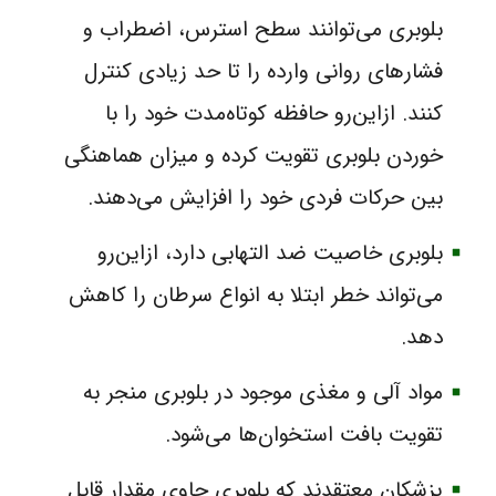
بلوبری می‌توانند سطح استرس، اضطراب و
فشارهای روانی وارده را تا حد زیادی کنترل
کنند. ازاین‌رو حافظه کوتاه‌مدت خود را با
خوردن بلوبری تقویت کرده و میزان هماهنگی
بین حرکات فردی خود را افزایش می‌دهند.
بلوبری خاصیت ضد التهابی دارد، ازاین‌رو
می‌تواند خطر ابتلا به انواع سرطان را کاهش
دهد.
مواد آلی و مغذی موجود در بلوبری منجر به
تقویت بافت استخوان‌ها می‌شود.
پزشکان معتقدند که بلوبری حاوی مقدار قابل