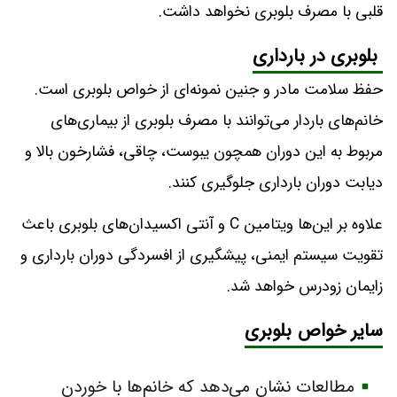
قلبی با مصرف بلوبری نخواهد داشت.
بلوبری در بارداری
حفظ سلامت مادر و جنین نمونه‌ای از خواص بلوبری است.
خانم‌های باردار می‌توانند با مصرف بلوبری از بیماری‌های
مربوط به این دوران همچون یبوست، چاقی، فشارخون بالا و
دیابت دوران بارداری جلوگیری کنند.
علاوه بر این‌ها ویتامین C و آنتی اکسیدان‌های بلوبری باعث
تقویت سیستم ایمنی، پیشگیری از افسردگی دوران بارداری و
زایمان زودرس خواهد شد.
سایر خواص بلوبری
مطالعات نشان می‌دهد که خانم‌ها با خوردن