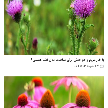
با خار مریم و خواصش برای سلامت بدن آشنا هستی؟
۲۳ خرداد ۱۴۰۳ | ۱۱:۰۰