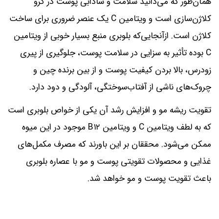
همان‌طور که می‌دانید سلامت و شادابی پوست در گرو
کلاژن‌سازی است و ویتامین C یک عنصر ضروری برای ساخت
کلاژن است. ازآنجایی‌که بلوبری منبع بسیار خوبی از ویتامین
C بوده تأثیر به سزایی در سلامت پوست، جلوگیری از پیری
زودرس، بالا بردن کیفیت پوست و از بین برنده چین و
چروک‌های ناشی از آفتاب‌سوختگی، آلودگی و دود دارد.
تقویت ریشه مو و افزایش رشد آن یکی از خواص بلوبری است
که به لطف ویتامین C و ویتامین B۱۲ موجود در این میوه
ممکن می‌شود. محققان بر این باورند که مصرف مکمل‌های
غذایی و محصولات تقویتی پوست و مو با عصاره بلوبری
باعث تقویت پوست و مو خواهد شد.