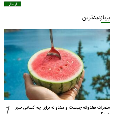
ارسال
پربازدیدترین
1
مضرات هندوانه چیست و هندوانه برای چه کسانی ضرر