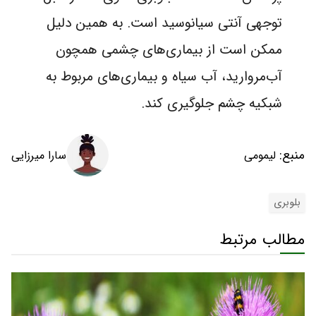
توجهی آنتی سیانوسید است. به همین دلیل
ممکن است از بیماری‌های چشمی همچون
آب‌مروارید، آب سیاه و بیماری‌های مربوط به
شبکیه چشم جلوگیری کند.
منبع:
سارا میرزایی
لیمومی
بلوبری
مطالب مرتبط