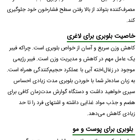
مصرف‌کننده بتواند از بالا رفتن سطح فشارخون خود جلوگیری
کند.
خاصیت بلوبری برای لاغری
کاهش وزن سریع و آسان از خواص بلوبری است. چراکه فیبر
یک عامل مهم در کاهش و مدیریت وزن است. فیبر رژیمی
موجود در زغال‌اخته آبی با عملکرد حجیم‌کنندگی همراه است.
به زبان ساده‌تر شما با خوردن بلوبری مدت زیادی احساس
سیری خواهید داشت و دستگاه گوارش مدت‌زمان کافی برای
هضم و جذب مواد غذایی داشته و اشتهای فرد را تا حد
زیادی کاهش می‌دهد.
بلوبری برای پوست و مو