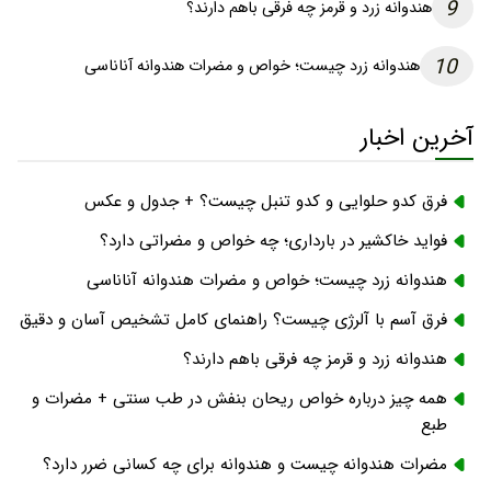
9
هندوانه زرد و قرمز چه فرقی باهم دارند؟
10
هندوانه زرد چیست؛ خواص و مضرات هندوانه آناناسی
آخرین اخبار
فرق کدو حلوایی و کدو تنبل چیست؟ + جدول و عکس
فواید خاکشیر در بارداری؛ چه خواص و مضراتی دارد؟
هندوانه زرد چیست؛ خواص و مضرات هندوانه آناناسی
فرق آسم با آلرژی چیست؟ راهنمای کامل تشخیص آسان و دقیق
هندوانه زرد و قرمز چه فرقی باهم دارند؟
همه چیز درباره خواص ریحان بنفش در طب سنتی + مضرات و
طبع
مضرات هندوانه چیست و هندوانه برای چه کسانی ضرر دارد؟