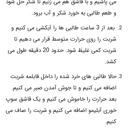
می پاشیم و با قاشق هم می زنیم تا شکر حل شود
و طعم طالبی به خورد شکر و آب برود.
بعد از 3 ساعت طالبی ها را آبکشی می کنیم و
شربت را روی حرارت متوسط قرار می دهیم تا
شربت کمی غلیظ شود. حدود 20 دقیقه طول می
کشد.
حالا طالبی های خرد شده را داخل قابلمه شربت
اضافه می کنیم و تا جوش آمدن صبر می کنیم.
بعد حرارت را خاموش می کنیم و یک قاشق سوپ
خوری آبلیمو اضافه می کنیم و شربت را صاف می
کنیم.