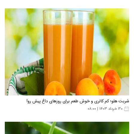
شربت هلو؛ کم کالری و خوش طعم برای روزهای داغ پیش رو!
۳۰ خرداد ۱۴۰۳ | ۰۸:۰۰