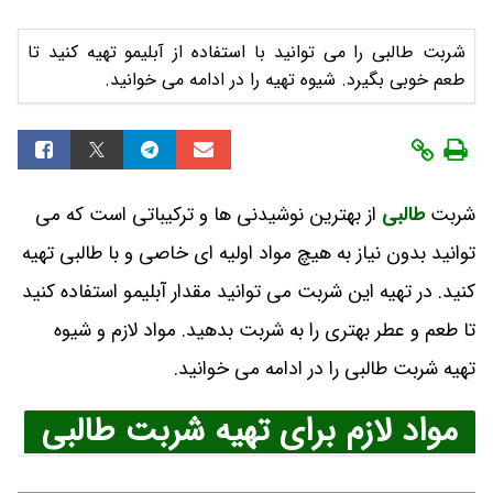
شربت طالبی را می توانید با استفاده از آبلیمو تهیه کنید تا
طعم خوبی بگیرد. شیوه تهیه را در ادامه می خوانید.
شربت
طالبی
از بهترین نوشیدنی ها و ترکیباتی است که می
توانید بدون نیاز به هیچ مواد اولیه ای خاصی و با طالبی تهیه
کنید. در تهیه این شربت می توانید مقدار آبلیمو استفاده کنید
تا طعم و عطر بهتری را به شربت بدهید. مواد لازم و شیوه
تهیه شربت طالبی را در ادامه می خوانید.
مواد لازم برای تهیه شربت طالبی