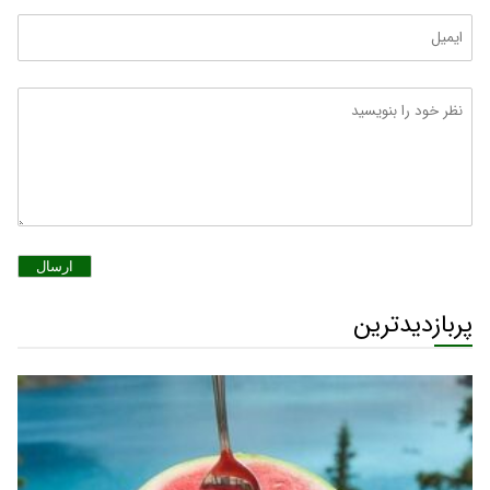
ارسال
پربازدیدترین