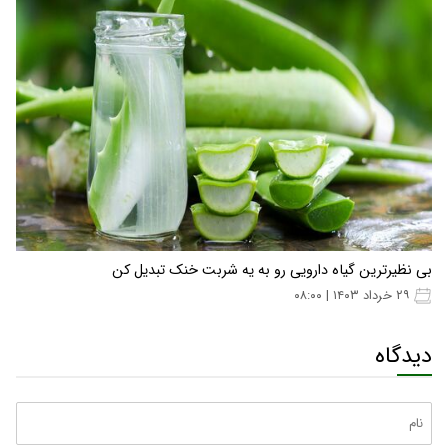
بی نظیرترین گیاه دارویی رو به یه شربت خنک تبدیل کن
۲۹ خرداد ۱۴۰۳ | ۰۸:۰۰
دیدگاه