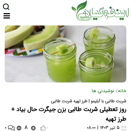
خانه
نوشیدنی ها
شربت طالبی با آبلیمو | طرز تهیه شربت طالبی
روز تعطیلی شربت طالبی بزن جیگرت حال بیاد +
طرز تهیه
۰
۵ تیر ۱۴۰۳ | ۰۸:۰۰
A
۰