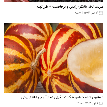
شربت تخم بالنگو؛ رژیمی و پرخاصیت + طرز تهیه
۳ تیر ۱۴۰۳ | ۰۸:۰۰
دستنبو و تمام خواص شگفت انگیزی که از آن بی اطلاع بودی
۱ تیر ۱۴۰۳ | ۱۲:۰۰