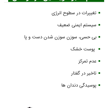
تغییرات در سطوح انرژی
سیستم ایمنی ضعیف
بی حسی، سوزن سوزن شدن دست و پا
پوست خشک
عدم تمرکز
تاخیر در گفتار
پوسیدگی دندان ها