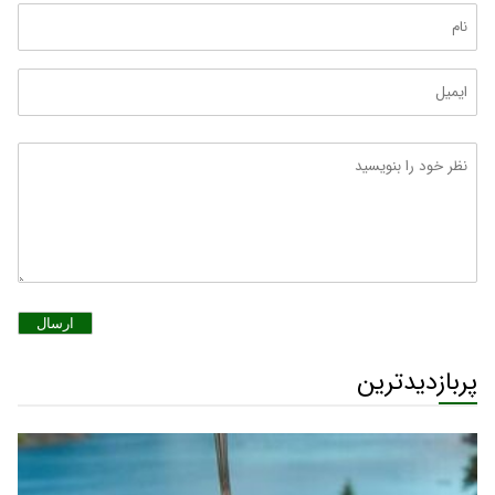
ارسال
پربازدیدترین