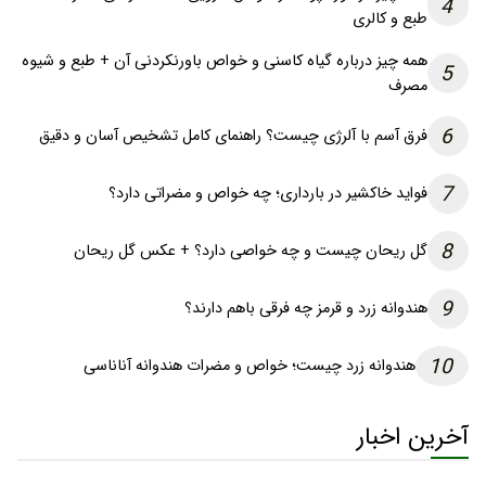
4
طبع و کالری
همه چیز درباره گیاه کاسنی و خواص باورنکردنی آن + طبع و شیوه
5
مصرف
6
فرق آسم با آلرژی چیست؟ راهنمای کامل تشخیص آسان و دقیق
7
فواید خاکشیر در بارداری؛ چه خواص و مضراتی دارد؟
8
گل ریحان چیست و چه خواصی دارد؟ + عکس گل ریحان
9
هندوانه زرد و قرمز چه فرقی باهم دارند؟
10
هندوانه زرد چیست؛ خواص و مضرات هندوانه آناناسی
آخرین اخبار