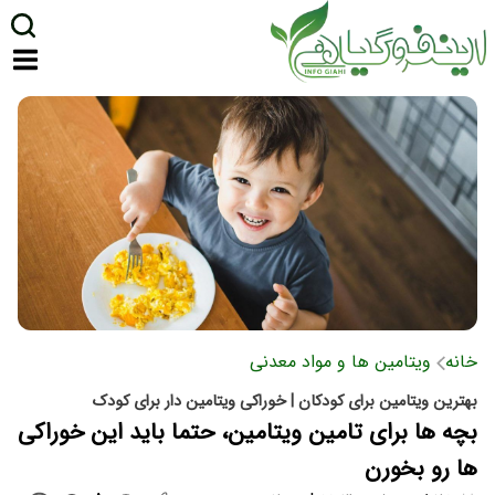
خانه
ویتامین ها و مواد معدنی
بهترین ویتامین برای کودکان | خوراکی ویتامین دار برای کودک
بچه ها برای تامین ویتامین، حتما باید این خوراکی
ها رو بخورن