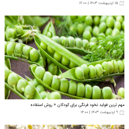
۱۵ اردیبهشت ۱۴۰۳ | ۱۲:۰۰
مهم ترین فواید نخود فرنگی برای کودکان + روش استفاده
۹ اردیبهشت ۱۴۰۳ | ۱۴:۰۰