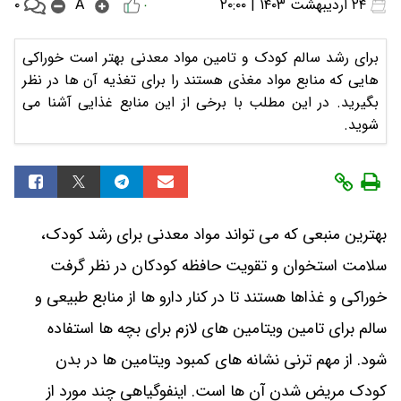
۰
۲۴ اردیبهشت ۱۴۰۳ | ۲۰:۰۰
A
۰
برای رشد سالم کودک و تامین مواد معدنی بهتر است خوراکی
هایی که منابع مواد مغذی هستند را برای تغذیه آن ها در نظر
بگیرید. در این مطلب با برخی از این منابع غذایی آشنا می
شوید.
بهترین منبعی که می تواند مواد معدنی برای رشد کودک،
سلامت استخوان و تقویت حافظه کودکان در نظر گرفت
خوراکی و غذاها هستند تا در کنار دارو ها از منابع طبیعی و
سالم برای تامین ویتامین های لازم برای بچه ها استفاده
شود. از مهم ترنی نشانه های کمبود ویتامین ها در بدن
کودک مریض شدن آن ها است. اینفوگیاهی چند مورد از