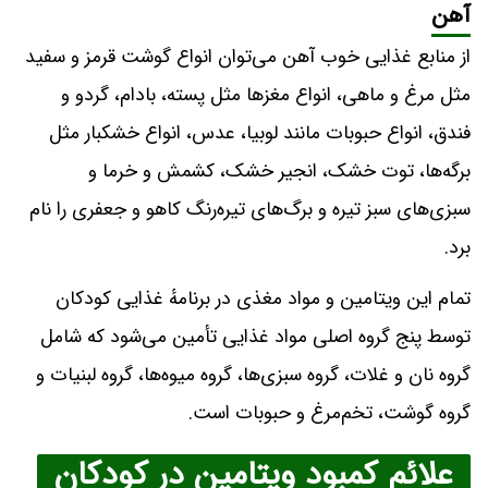
آهن
از منابع غذایی خوب آهن می‌توان انواع گوشت قرمز و سفید
مثل مرغ و ماهی، انواع مغزها مثل پسته، بادام، گردو و
فندق، انواع حبوبات مانند لوبیا، عدس، انواع خشکبار مثل
برگه‌ها، توت خشک، انجیر خشک، کشمش و خرما و
سبزی‌های سبز تیره و برگ‌های تیره‌رنگ کاهو و جعفری را نام
برد.
تمام این ویتامین و مواد مغذی در برنامهٔ غذایی کودکان
توسط پنج گروه اصلی مواد غذایی تأمین می‌شود که شامل
گروه نان و غلات، گروه سبزی‌ها، گروه میوه‌ها، گروه لبنیات و
گروه گوشت، تخم‌مرغ و حبوبات است.
علائم کمبود ویتامین در کودکان