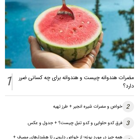
1
مضرات هندوانه چیست و هندوانه برای چه کسانی ضرر
دارد؟
2
خواص و مضرات شیره انجیر + طرز تهیه
3
فرق کدو حلوایی و کدو تنبل چیست؟ + جدول و عکس
همه چیز در مورد پونه؛ از خواص دارویی تا هشدارهای مصرف +