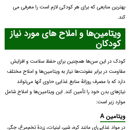
بهترین منابعی که برای هر کودکی لازم است را معرفی می
کند.
ویتامین‌ها و املاح های مورد نیاز
کودکان
کودک در این سن‌ها همچنین برای حفظ سلامت و افزایش
مقاومت در برابر عفونت‌ها نیاز به ویتامین‌ها و املاح مختلف
دارد که با مصرف روزانهٔ منابع غذایی حاوی آنها می‌تواند
نیازهای بدن خود را تأمین کند. این ویتامین‌ها و املاح شامل
موارد زیر است:
ویتامین A
در مواد غذایی‌ای مانند کره، شیر، لبنیات، زردهٔ تخم‌مرغ، جگر،