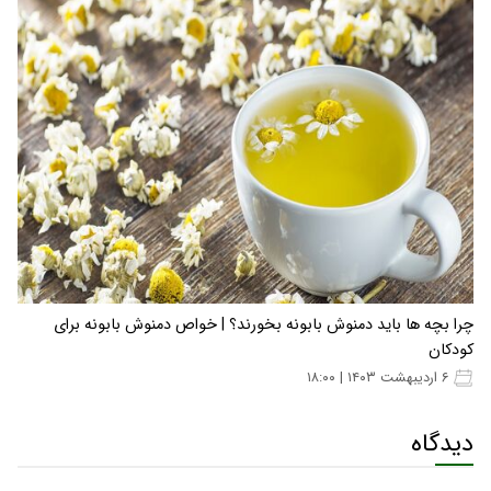
چرا بچه ها باید دمنوش بابونه بخورند؟ | خواص دمنوش بابونه برای
کودکان
۶ اردیبهشت ۱۴۰۳ | ۱۸:۰۰
دیدگاه