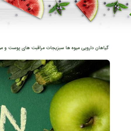
گیاهان دارویی
میوه ها
سبزیجات
مراقبت های پوست و مو