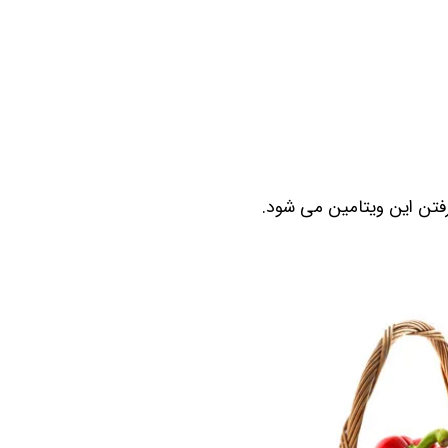
فتن این ویتامین می‌ شود.