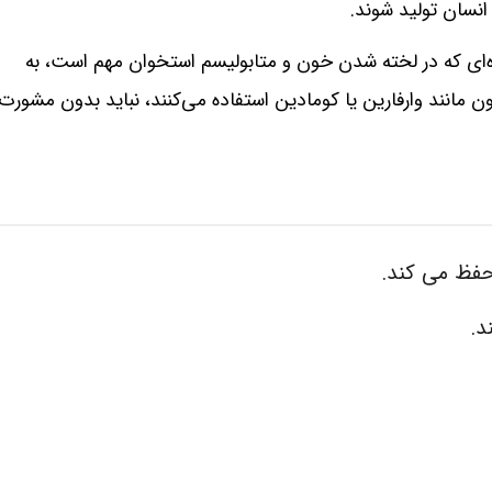
انسان تولید شوند.
نده‌ای که در لخته شدن خون و متابولیسم استخوان مهم است، به
کننده خون مانند وارفارین یا کومادین استفاده می‌کنند، نباید بدون مشورت
فظ می‌ کند.
د.