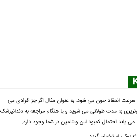
عت انعقاد خون می‌ شود. به عنوان مثال اگر جز افرادی می‌
ریزی به مدت طولانی می‌ شوید و یا هنگام مراجعه به دندانپزشک
 می‌ یابد احتمال کمبود این ویتامین در شما وجود دارد.
ث پوکی استخوان گردد.