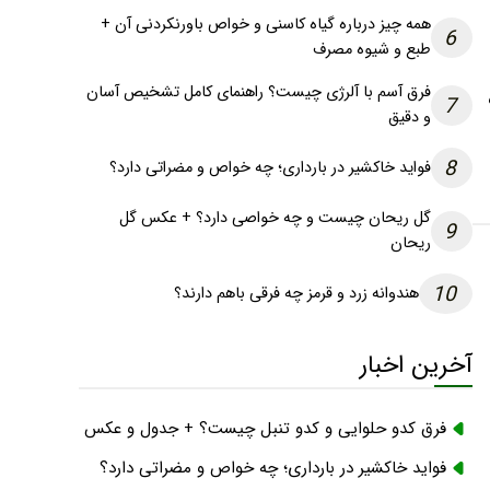
همه چیز درباره گیاه کاسنی و خواص باورنکردنی آن +
6
طبع و شیوه مصرف
فرق آسم با آلرژی چیست؟ راهنمای کامل تشخیص آسان
7
و دقیق
8
فواید خاکشیر در بارداری؛ چه خواص و مضراتی دارد؟
گل ریحان چیست و چه خواصی دارد؟ + عکس گل
9
ریحان
10
هندوانه زرد و قرمز چه فرقی باهم دارند؟
آخرین اخبار
فرق کدو حلوایی و کدو تنبل چیست؟ + جدول و عکس
فواید خاکشیر در بارداری؛ چه خواص و مضراتی دارد؟