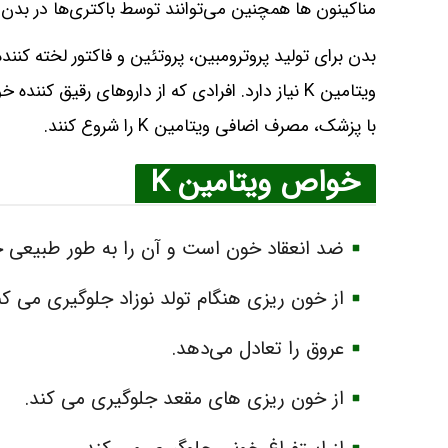
مناکینون ها همچنین می‌توانند توسط باکتری‌ها در بدن 
بدن برای تولید پروترومبین، پروتئین و فاکتور لخته کن
ویتامین K نیاز دارد. افرادی که از داروهای رقیق 
با پزشک، مصرف اضافی ویتامین K را شروع کنند.
خواص ویتامین K
ضد انعقاد خون است و آن را به طور طبیعی ح
از خون‌ ریزی هنگام تولد نوزاد جلوگیری می‌ کن
عروق را تعادل می‌دهد.
از خون‌ ریزی‌ های مقعد جلوگیری می‌ کند.