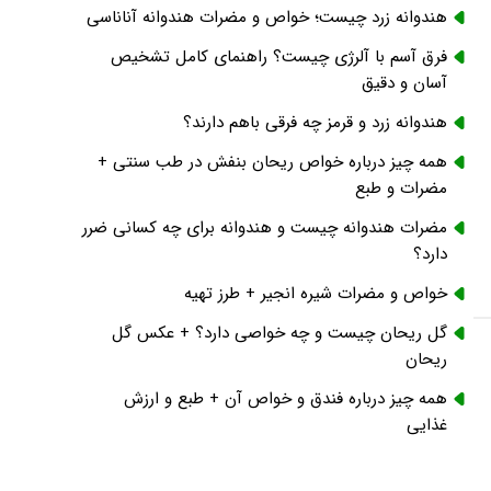
هندوانه زرد چیست؛ خواص و مضرات هندوانه آناناسی
فرق آسم با آلرژی چیست؟ راهنمای کامل تشخیص
آسان و دقیق
هندوانه زرد و قرمز چه فرقی باهم دارند؟
همه چیز درباره خواص ریحان بنفش در طب سنتی +
مضرات و طبع
مضرات هندوانه چیست و هندوانه برای چه کسانی ضرر
دارد؟
خواص و مضرات شیره انجیر + طرز تهیه
گل ریحان چیست و چه خواصی دارد؟ + عکس گل
ریحان
همه چیز درباره فندق و خواص آن + طبع و ارزش
غذایی