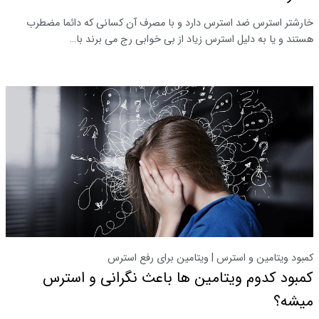
خارشتر استرس ضد استرس دارد و با مصرف آن کسانی که دائما مضطرب
هستند و یا به دلیل استرس زیاد از بی خوابی رج می برند با…
کمبود ویتامین و استرس | ویتامین برای رفع استرس
کمبود کدوم ویتامین ها باعث نگرانی و استرس
میشه؟