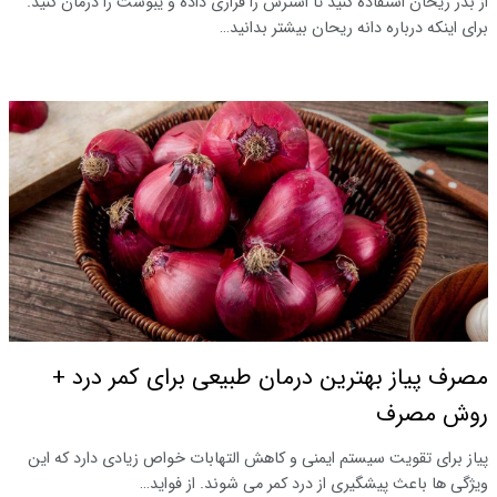
از بذر ریحان استفاده کنید تا استرس را فراری داده و یبوست را درمان کنید.
برای اینکه درباره دانه ریحان بیشتر بدانید…
مصرف پیاز بهترین درمان طبیعی برای کمر درد +
روش مصرف
پیاز برای تقویت سیستم ایمنی و کاهش التهابات خواص زیادی دارد که این
ویژگی ها باعث پیشگیری از درد کمر می شوند. از فواید…