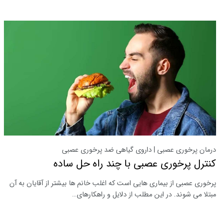
درمان پرخوری عصبی | داروی گیاهی ضد پرخوری عصبی
کنترل پرخوری عصبی با چند راه حل ساده
پرخوری عصبی از بیماری هایی است که اغلب خانم ها بیشتر از آقایان به آن
مبتلا می شوند. در این مطلب از دلایل و راهکارهای…