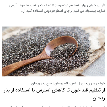
اگر بی خوابی برای شما هم دردسرساز شده است و شب ها خواب آرامی
ندارید پیشنهاد می کنیم از چای اسطوخودوس استفاده کنید از…
خواص بذر ریحان | عکس دانه ریحان | طبع بذر ریحان
از تنظیم قند خون تا کاهش استرس با استفاده از بذر
ریحان