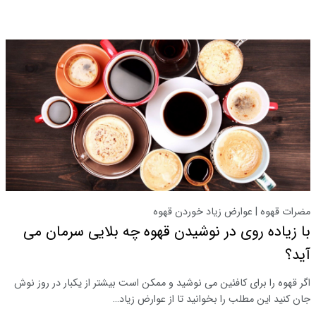
مضرات قهوه | عوارض زیاد خوردن قهوه
با زیاده روی در نوشیدن قهوه چه بلایی سرمان می
آید؟
اگر قهوه را برای کافئین می نوشید و ممکن است بیشتر از یکبار در روز نوش
جان کنید این مطلب را بخوانید تا از عوارض زیاد…