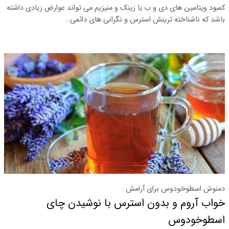
کمبود ویتامین های دی و ب یا زینک و منیزیم می تواند عوارض زیادی داشته
باشد که ناشناخته ترینش استرس و نگرانی های دائمی…
دمنوش اسطوخودوس برای آرامش
خواب آروم و بدون استرس با نوشیدن چای
اسطوخودوس