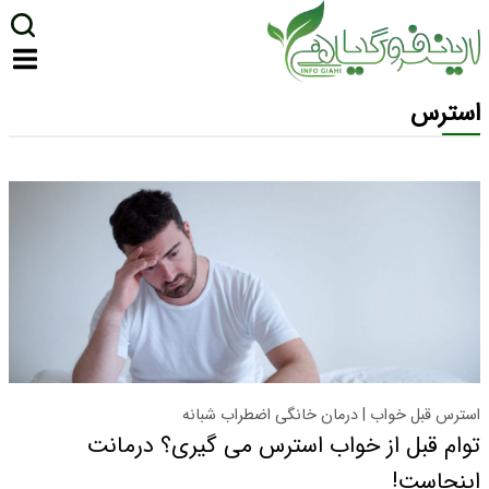
استرس
استرس قبل خواب | درمان خانگی اضطراب شبانه
توام قبل از خواب استرس می گیری؟ درمانت
اینجاست!