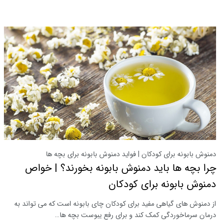
دمنوش بابونه برای کودکان | فواید دمنوش بابونه برای بچه ها
چرا بچه ها باید دمنوش بابونه بخورند؟ | خواص
دمنوش بابونه برای کودکان
از دمنوش های گیاهی مفید برای کودکان چای بابونه است که می تواند به
درمان سرماخوردگی کمک کند و برای رفع یبوست بچه ها…