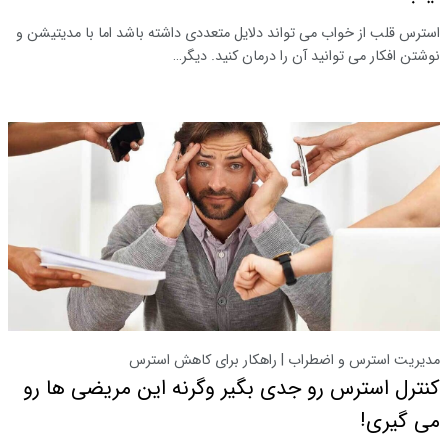
استرس قلب از خواب می تواند دلایل متعددی داشته باشد اما با مدیتیشن و
نوشتن افکار می توانید آن را درمان کنید. دیگر…
مدیریت استرس و اضطراب | راهکار برای کاهش استرس
کنترل استرس رو جدی بگیر وگرنه این مریضی ها رو
می گیری!