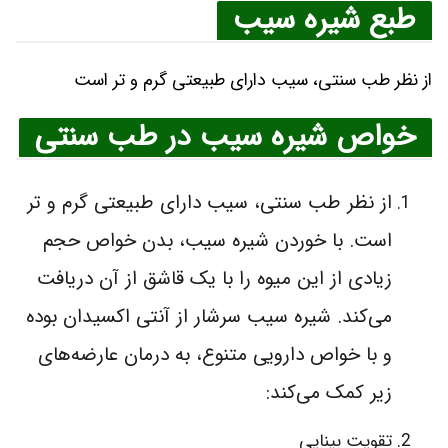
طبع شیره سیب
از نظر طب سنتی، سیب دارای طبیعتی گرم و تر است
خواص شیره سیب در طب سنتی
از نظر طب سنتی، سیب دارای طبیعتی گرم و تر
است. با خوردن شیره سیب، بدن خواص حجم
زیادی از این میوه را با یک قاشق از آن دریافت
می‌کند. شیره سیب سرشار از آنتی اکسیدان بوده
و با خواص دارویی متنوع، به درمان عارضه‌های
زیر کمک می‌کند:
تقویت بینایی