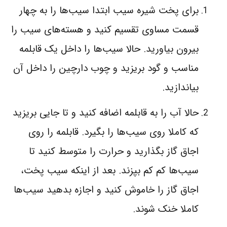
برای پخت شیره سیب ابتدا سیب‌ها را به چهار
قسمت مساوی تقسیم کنید و هسته‌های سیب را
بیرون بیاورید. حالا سیب‌ها را داخل یک قابلمه
مناسب و گود بریزید و چوب دارچین را داخل آن
بیاندازید.
حالا آب را به قابلمه اضافه کنید و تا جایی بریزید
که کاملا روی سیب‌ها را بگیرد. قابلمه را روی
اجاق گاز بگذارید و حرارت را متوسط کنید تا
سیب‌ها کم کم بپزند. بعد از اینکه سیب پخت،
اجاق گاز را خاموش کنید و اجازه بدهید سیب‌ها
کاملا خنک شوند.