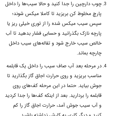
چوب دارچین را جدا کنید و حالا سیب‌ها را داخل
پارچ مخلوط کن بریزید تا کاملا میکس شوند؛
سپس سیب میکس شده را از توری خیلی ریز یا
پارچه نازک بگذرانید و حسابی فشار بدهید تا آب
خالص سیب خارج شود و تفاله‌های سیب داخل
چارچه بماند.
در مرحله بعد آب صاف سیب را داخل یک قابلمه
مناسب بریزید و روی حرارت اجاق گاز بگذارید تا
جوش بیاید. حتما در این مرحله کف‌های روی
قابلمه را بردارید. بعد از اینکه کف‌ها را جدا کردید
و آب سیب جوش آمد، حرارت اجاق گاز را کم
کنید و دیگر کاری به کارش نداشته باشید.