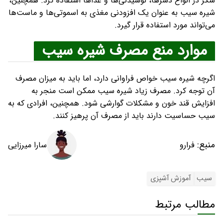
شکر در انواع دسرها، نوشیدنی‌ها و غذاها استفاده کرد. همچنین،
شیره سیب به عنوان یک افزودنی مغذی به اسموتی‌ها و ماست‌ها
می‌تواند مورد استفاده قرار گیرد.
موارد منع مصرف شیره سیب
اگرچه شیره سیب خواص فراوانی دارد، اما باید به میزان مصرف
آن توجه کرد. مصرف زیاد شیره سیب ممکن است منجر به
افزایش قند خون و مشکلات گوارشی شود. همچنین، افرادی که به
سیب حساسیت دارند باید از مصرف آن پرهیز کنند.
منبع:
سارا میرزایی
فرارو
سیب
آموزش آشپزی
مطالب مرتبط