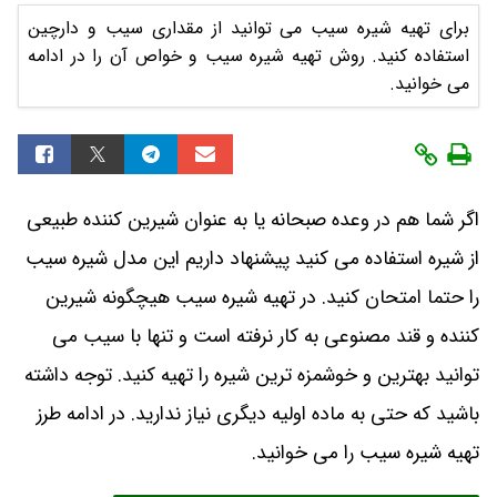
برای تهیه شیره سیب می توانید از مقداری سیب و دارچین
استفاده کنید. روش تهیه شیره سیب و خواص آن را در ادامه
می خوانید.
اگر شما هم در وعده صبحانه یا به عنوان شیرین کننده طبیعی
از شیره استفاده می کنید پیشنهاد داریم این مدل شیره سیب
را حتما امتحان کنید. در تهیه شیره سیب هیچگونه شیرین
کننده و قند مصنوعی به کار نرفته است و تنها با سیب می
توانید بهترین و خوشمزه ترین شیره را تهیه کنید. توجه داشته
باشید که حتی به ماده اولیه دیگری نیاز ندارید. در ادامه طرز
تهیه شیره سیب را می خوانید.