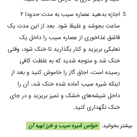
اجازه بدهید عصاره سیب به مدت حدودا ۲
ساعت بجوشد و غلیظ شود. بعد از این مدت یک
قاشق غذاخوری از عصاره سیب را داخل یک
نعلبکی بریزید و کنار بگذارید تا خنک شود، وقتی
خنک شد و متوجه شدید که به غلظت کافی
رسیده است، اجاق گاز را خاموش کنید و بعد از
اینکه شیره سیب آماده شده خنک شد، آن را
داخل شیشه‌های خشک و تمیز بریزید و در جای
خنک نگهداری کنید.
بیشتر بخوانید:
خواص شیره سیب و طرز تهیه آن