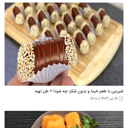
شیرینی با طعم خرما و بدون شکر؛ چه شود! + طرز تهیه
۵ تیر ۱۴۰۳ | ۱۷:۰۰