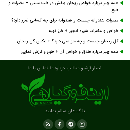
همه چیز درباره خواص ریحان بنفش در طب سنتی + مضرات و
طبع
مضرات هندوانه چیست و هندوانه برای چه کسانی ضرر دارد؟
خواص و مضرات شیره انجیر + طرز تهیه
گل ریحان چیست و چه خواصی دارد؟ + عکس گل ریحان
همه چیز درباره فندق و خواص آن + طبع و ارزش غذایی
اخبار
آرشیو مطالب
درباره ما
تماس با ما
با گیاهان سالم بمانید