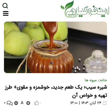
خانه
میوه ها
شیره سیب؛ یک طعم جدید، خوشمزه و مقوی+ طرز
تهیه و خواص آن
۰
۲۴ آبان ۱۴۰۳ | ۱۳:۰۰
A
۰