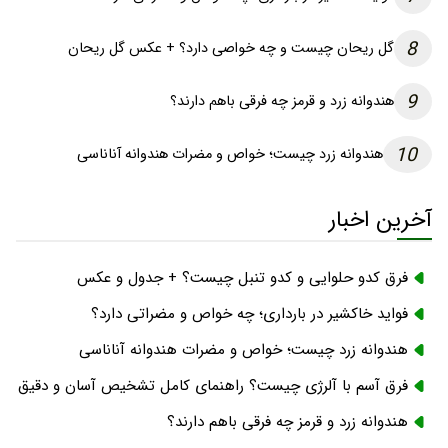
8
گل ریحان چیست و چه خواصی دارد؟ + عکس گل ریحان
9
هندوانه زرد و قرمز چه فرقی باهم دارند؟
10
هندوانه زرد چیست؛ خواص و مضرات هندوانه آناناسی
آخرین اخبار
فرق کدو حلوایی و کدو تنبل چیست؟ + جدول و عکس
فواید خاکشیر در بارداری؛ چه خواص و مضراتی دارد؟
هندوانه زرد چیست؛ خواص و مضرات هندوانه آناناسی
فرق آسم با آلرژی چیست؟ راهنمای کامل تشخیص آسان و دقیق
هندوانه زرد و قرمز چه فرقی باهم دارند؟