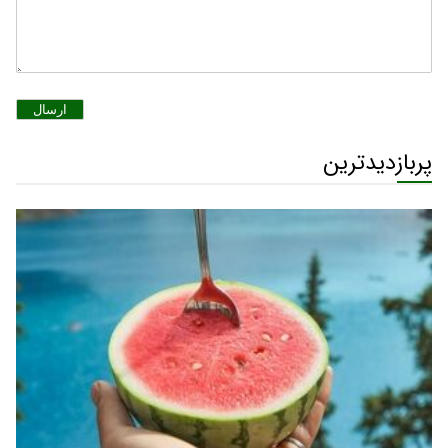
ارسال
پربازدیدترین