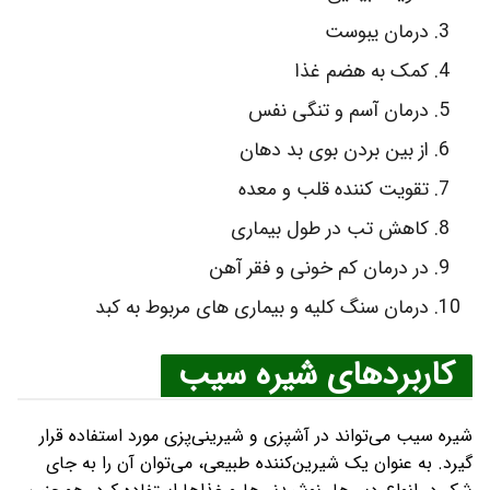
درمان یبوست
کمک به هضم غذا
درمان آسم و تنگی نفس
از بین بردن بوی بد دهان
تقویت کننده قلب و معده
کاهش تب در طول بیماری
در درمان کم خونی و فقر آهن
درمان سنگ کلیه و بیماری های مربوط به کبد
کاربردهای شیره سیب
شیره سیب می‌تواند در آشپزی و شیرینی‌پزی مورد استفاده قرار
گیرد. به عنوان یک شیرین‌کننده طبیعی، می‌توان آن را به جای