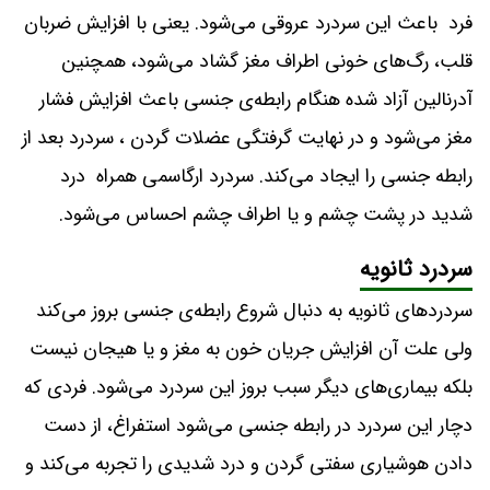
فرد باعث این سردرد عروقی می‌شود. یعنی با افزایش ضربان
قلب، رگ‌های خونی اطراف مغز گشاد می‌شود، همچنین
آدرنالین آزاد شده هنگام رابطه‌ی جنسی باعث افزایش فشار
مغز می‌شود و در نهایت گرفتگی عضلات گردن ، سردرد بعد از
رابطه جنسی را ایجاد می‌کند. سردرد ارگاسمی همراه درد
شدید در پشت چشم و یا اطراف چشم احساس می‌شود.
سردرد ثانویه
سردردهای ثانویه به دنبال شروع رابطه‌ی جنسی بروز می‌کند
ولی علت آن افزایش جریان خون به مغز و یا هیجان نیست
بلکه بیماری‌های دیگر سبب بروز این سردرد می‌شود. فردی که
دچار این سردرد در رابطه جنسی می‌شود استفراغ، از دست
دادن هوشیاری سفتی گردن و درد شدیدی را تجربه می‌کند و