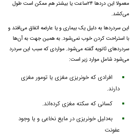
معمولا این دردها ۲۴ساعت یا بیشتر هم ممکن است طول
می‌کشد.
این سردردها به دلیل یک بیماری و یا عارضه اتفاق می‌افتد و
با استراحت کردن خوب نمی‌شود. به همین جهت به آن‌ها
سردردهای ثانویه گفته می‌شود. مواردی که سبب این سردرد
می‌شود شامل موارد زیر است:
افرادی که خونریزی مغزی یا تومور مغزی
دارند.
کسانی که سکته مغزی کرده‌اند.
به‌دلیل خونریزی در مایع نخاعی و یا وجود
عفونت