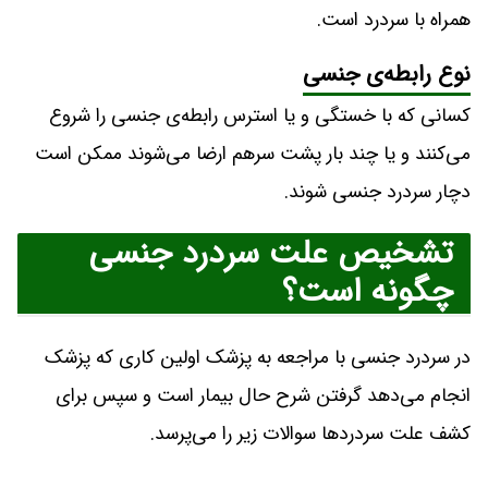
همراه با سردرد است.
نوع رابطه‌ی جنسی
کسانی که با خستگی و یا استرس رابطه‌ی جنسی را شروع
می‌کنند و یا چند بار پشت سرهم ارضا می‌شوند ممکن است
دچار سردرد جنسی شوند.
تشخیص علت سردرد جنسی
چگونه است؟
در سردرد جنسی با مراجعه به پزشک اولین کاری که پزشک
انجام می‌دهد گرفتن شرح حال بیمار است و سپس برای
کشف علت سردردها سوالات زیر را می‌پرسد.