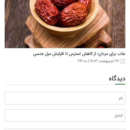
عناب برای مردان؛ از کاهش استرس تا افزایش میل جنسی
۲۷ اردیبهشت ۱۴۰۳ | ۲۳:۰۰
دیدگاه