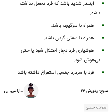
اینقدر شدید باشد که فرد تحمل نداشته
باشد.
همراه با سرگیجه باشد.
همراه با سفتی گردن باشد.
هوشیاری فرد دچار اختلال شود یا حتی
بی‌هوش شود.
فرد با سردرد جنسی استفراغ داشته باشد
منبع:
سارا میرزایی
پذیرش ۲۴
سلامت جنسی