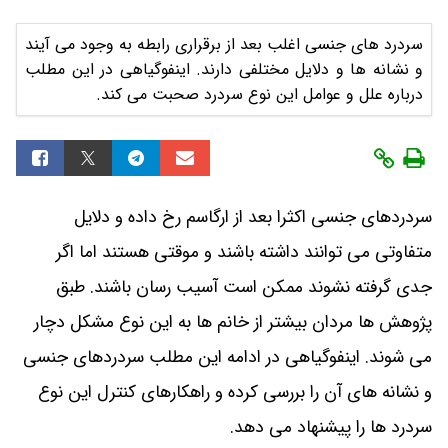
سردرد های جنسی اغلب بعد از برقراری رابطه به وجود می آیند
و نشانه ها و دلایل مختلفی دارند. اینفوگیاهی در این مطلب
درباره علل و عوامل این نوع سردرد صحبت می کند.
سردردهای جنسی اکثرا بعد از ارگاسم رخ داده و دلایل
متفاوتی می توانند داشته باشند و موقتی هستند اما اگر
جدی گرفته نشوند ممکن است آسیب رسان باشند. طبق
پژوهش ها مردان بیشتر از خانم ها به این نوع مشکل دچار
می شوند. اینفوگیاهی در ادامه این مطلب سردردهای جنسی
و نشانه های آن را بررسی کرده و راهکارهای کنترل این نوع
سردرد ها را پیشنهاد می دهد.