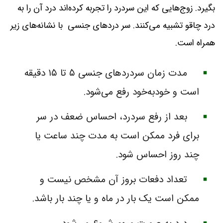
بگیرد. زوج‌هایی که این سردرد را تجربه کرده‌اند درد آن را به
درد چاقو تشبیه می‌کنند. سر دردهای جنسی با نشانه‌های زیر
همراه است.
مدت زمان سردردهای جنسی ۵ تا ۱۵ دقیقه
است و خودبه‌خود رفع می‌شود.
بعد از رفع سردرد، احساس ضعف در سر
برای فرد ممکن است به مدت چند ساعت یا
چند روز احساس شود.
تعداد دفعات بروز آن مشخص نیست و
ممکن است یک بار در ماه و یا چند بار باشد.