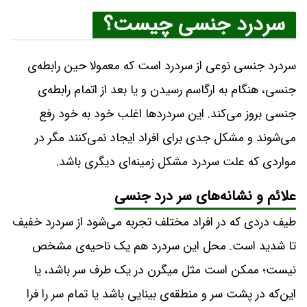
سردرد جنسی چیست؟
سردرد جنسی نوعی از سردرد است که معمولا حین رابطه‌ی
جنسی، هنگام به ارگاسم رسیدن و یا بعد از اتمام رابطه‌ی
جنسی بروز می‌کند. این سردردها اغلب خود به‌ خود رفع
می‌شوند و مشکل جدی برای افراد ایجاد نمی‌کنند مگر در
مواردی که علت سردرد مشکل زمینه‌ای دیگری باشد.
علائم و نشانه‌های سر درد جنسی
طیف دردی که در افراد مختلف تجربه می‌شود از سردرد خفیف
تا شدید است. محل این سردرد هم یک ناحیه‌ی مشخص
نیست؛ ممکن است مثل میگرن در یک طرف سر باشد، یا
این‌که در پشت سر و منطقه‌ی بینایی باشد یا تمام سر را فرا