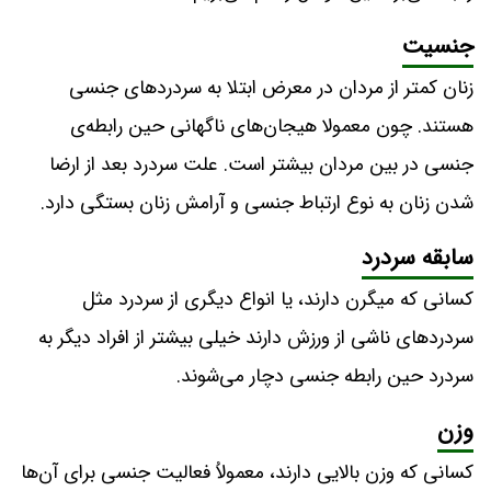
جنسیت
زنان کمتر از مردان در معرض ابتلا به سردردهای جنسی
هستند. چون معمولا هیجان‌های ناگهانی حین رابطه‌ی
جنسی در بین مردان بیشتر است. علت سردرد بعد از ارضا
شدن زنان به نوع ارتباط جنسی و آرامش زنان بستگی دارد.
سابقه سردرد
کسانی که میگرن دارند، یا انواع دیگری از سردرد مثل
سردردهای ناشی از ورزش دارند خیلی بیشتر از افراد دیگر به
سردرد حین رابطه جنسی دچار می‌شوند.
وزن
کسانی که وزن بالایی دارند، معمولاُ فعالیت جنسی برای آن‌ها