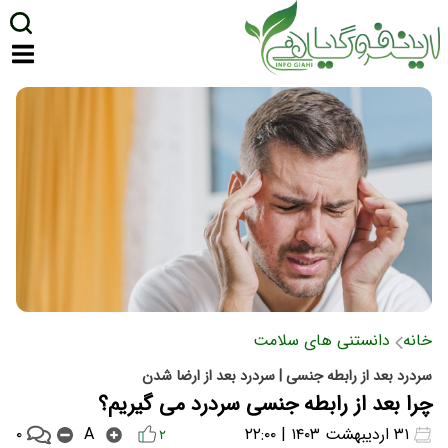
خانه
دانستنی های سلامت
سردرد بعد از رابطه جنسی | سردرد بعد از ارضا شدن
چرا بعد از رابطه جنسی سردرد می گیریم؟
۰
۳۱ اردیبهشت ۱۴۰۳ | ۲۲:۰۰
A
۲