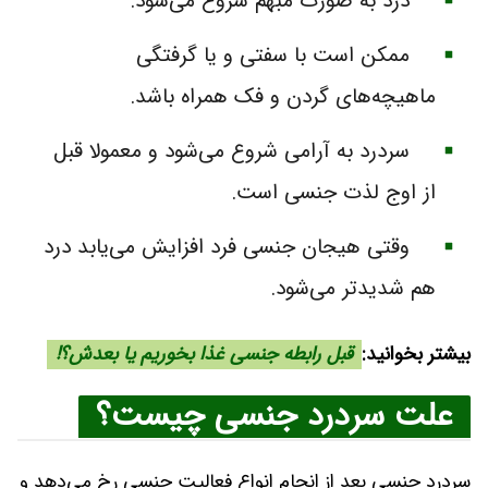
درد به صورت مبهم شروع می‌شود.
ممکن است با سفتی و یا گرفتگی
ماهیچه‌های گردن و فک همراه باشد.
سردرد به آرامی شروع می‌شود و معمولا قبل
از اوج لذت جنسی است.
وقتی هیجان جنسی فرد افزایش می‌یابد درد
هم شدیدتر می‌شود.
بیشتر بخوانید:
قبل رابطه جنسی غذا بخوریم یا بعدش؟!
علت سردرد جنسی چیست؟
سردرد جنسی بعد از انجام انواع فعالیت جنسی رخ می‌دهد و