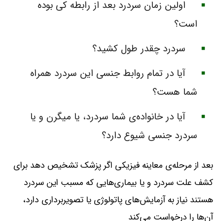
اولین زمان سردرد بعد از رابطه کی بوده
است؟
سردرد چقدر طول کشید؟
آیا در تمام روابط جنسی این سردرد همراه
شما هست؟
آیا در خانواده‌ی شما سردرد، یا میگرن و یا
سردرد جنسی شیوع دارد؟
بعد از مرحله‌ی معاینه فیزیکی اگر پزشک تشخیص دهد برای
کشف علت سردرد و یا بیماری‌هایی که مسبب این سردرد
هستند نیاز به آزمایش‌های پاتولوژی یا تصویربرداری دارد،
آن‌ها را درخواست می‌کند