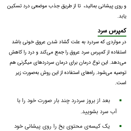
و روی پیشانی بمالید، تا از طریق جذب موضعی درد تسکین
یابد.
کمپرس سرد
در مواردی که سردرد به علت گشاد شدن عروق خونی باشد
استفاده از کمپرس سرد عروق را جمع می‌کند و درد را کاهش
می‌دهد. این نوع درمان برای درمان سردردهای میگرنی هم
توصیه می‌شود. راه‌های استفاده از این روش به‌صورت زیر
است.
بعد از بروز سردرد چند بار صورت خود را با
آب سرد بشویید.
یک کیسه‌ی محتوی یخ را روی پیشانی خود