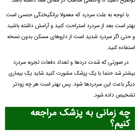
توضیح دهید تا واکنشی مناسب در مقابل شما داشته باشد.
با توجه به علت سردرد که معمولا برانگیختگی جنسی است
بهتر است بعد از سردرد استراحت کنید و آرامش داشته باشید
و حتی اگر سردرد شدید است از داروهای مسکن بدون نسخه
استفاده کنید.
در صورتی که شدت دردها و تعداد دفعات تجربه سردرد
بیشتر شد حتما با یک پزشک مشورت کنید شاید یک بیماری
دیگر باعث این سردردها شود. پس بهتر است هر چه زودتر
تشخیص داده شود.
چه زمانی به پزشک مراجعه
کنیم؟