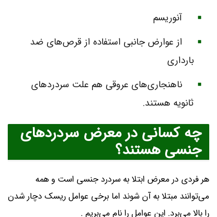
آنوریسم
از عوارض جانبی استفاده از قرص‌های ضد
بارداری
ناهنجاری‌های عروقی هم علت سردردهای
ثانویه هستند.
چه کسانی در معرض سردردهای
جنسی هستند؟
هر فردی در معرض ابتلا به سردرد جنسی است و همه
می‌توانند مبتلا به آن شوند اما برخی عوامل ریسک دچار شدن
را بالا می‌برد. این عوامل را نام می‌بریم .