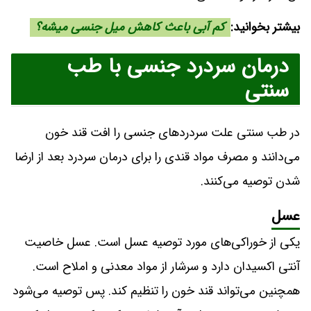
بیشتر بخوانید:
کم آبی باعث کاهش میل جنسی میشه؟
درمان سردرد جنسی با طب
سنتی
در طب سنتی علت سردردهای جنسی را افت قند خون
می‌دانند و مصرف مواد قندی را برای درمان سردرد بعد از ارضا
شدن توصیه می‌کنند.
عسل
یکی از خوراکی‌های مورد توصیه عسل است. عسل خاصیت
آنتی اکسیدان دارد و سرشار از مواد معدنی و املاح است.
همچنین می‌تواند قند خون را تنظیم کند. پس توصیه می‌شود