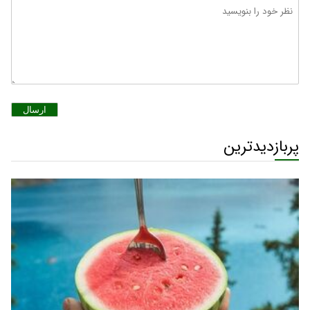
ارسال
پربازدیدترین