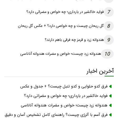
7
فواید خاکشیر در بارداری؛ چه خواص و مضراتی دارد؟
8
گل ریحان چیست و چه خواصی دارد؟ + عکس گل ریحان
9
هندوانه زرد و قرمز چه فرقی باهم دارند؟
10
هندوانه زرد چیست؛ خواص و مضرات هندوانه آناناسی
آخرین اخبار
فرق کدو حلوایی و کدو تنبل چیست؟ + جدول و عکس
فواید خاکشیر در بارداری؛ چه خواص و مضراتی دارد؟
هندوانه زرد چیست؛ خواص و مضرات هندوانه آناناسی
فرق آسم با آلرژی چیست؟ راهنمای کامل تشخیص آسان و دقیق