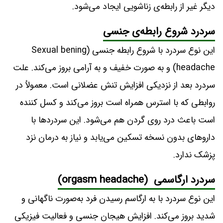
دیگر غیر از رابطه‌ی زناشویی ایجاد می‌شود.
سردرد شروع رابطه‌ی جنسی
این نوع سردرد با شروع رابطه جنسی (Sexual bening
headache) و به صورت خفیف و به آرامی بروز می‌کند. علت
سردرد بعد از نزدیکی افزایش تنش عضلانی است. معمولاُ در
روابطی که با استرس همراه است بروز می‌کند و کسل کننده
است باعث درد روی گردن هم می‌شود. این سردردها با
داروهای بدون نسخه تسکین می‌یابد و نیاز به درمان نزد
پزشک ندارد.
سردرد ارگاسمی (orgasm headache)
این نوع سردرد با به ارگاسم رسیدن فرد به‌صورت ناگهانی و
شدید بروز می‌کند. افزایش هیجان جنسی و فعالیت فیزیکی