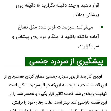
قرار دهید و چند دقیقه بگزارید ۵ دقیقه روی
پیشانی بماند.
می‌توانید سبزیجات فریز شده مثل نعناع
آماده داشته باشید تا هنگام درد روی پیشانی و
سر بگزارید.
پیشگیری از سردرد جنسی
اولین کار بعد از بروز سردرد جنسی مطلع کردن همسرتان از
این قضیه است. با توجه به این‌که در اثر سردرد ممکن است
کیفیت رابطه‌ی شما تحت تاثیر قرار بگیرد و همسر شما را از
این قضیه ناراضی کند بهتر است علت رفتار خود را برایش