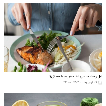
قبل رابطه جنسی غذا بخوریم یا بعدش؟!
۲۹ اردیبهشت ۱۴۰۳ | ۲۳:۰۰