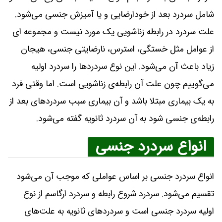
شامل سردرد بعد از خودارضایی و یا آمیزش جنسی می‌شود.
علت سردرد در رابطه زناشویی یک مورد نیست و مجموعه ای
از عوامل مثل خستگی، استرس، نارضایتی جنسی، هیجان
زیاد باعث آن می‌شود. این نوع سردردها را سردرد اولیه
می‌گوییم چون علت آن رابطه‌ی زناشویی است. اما وقتی فرد
به یک بیماری مبتلا باشد و آن بیماری سبب سردردهای بعد از
رابطه‌ی جنسی شود به آن سردرد ثانویه گفته می‌شود.
انواع سردرد جنسی
انواع سردرد جنسی بر اساس عواملی که موجب آن می‌شود
تقسیم می‌شود. سردرد شروع رابطه و سردرد ارگاسم از نوع
اولیه سردرد جنسی است و سردردهای ثانویه به علت‌های