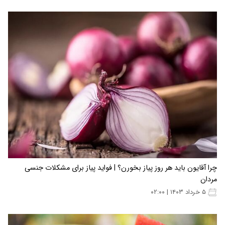
چرا آقایون باید هر روز پیاز بخورن؟ | فواید پیاز برای مشکلات جنسی
مردان
۵ خرداد ۱۴۰۳ | ۰۲:۰۰