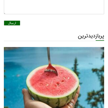
ارسال
پربازدیدترین