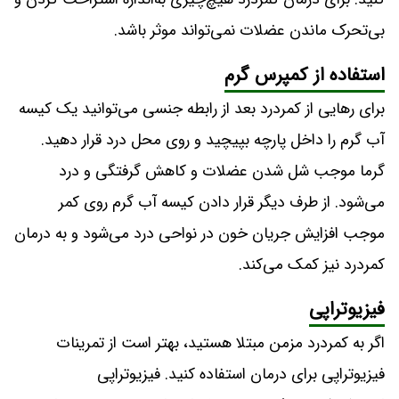
بی‌تحرک ماندن عضلات نمی‌تواند موثر باشد.
استفاده از کمپرس گرم
برای رهایی از کمردرد بعد از رابطه جنسی می‌توانید یک کیسه
آب گرم را داخل پارچه بپیچید و روی محل درد قرار دهید.
گرما موجب شل شدن عضلات و کاهش گرفتگی و درد
می‌شود. از طرف دیگر قرار دادن کیسه آب گرم روی کمر
موجب افزایش جریان خون در نواحی درد می‌شود و به درمان
کمردرد نیز کمک می‌کند.
فیزیوتراپی
اگر به کمردرد مزمن مبتلا هستید، بهتر است از تمرینات
فیزیوتراپی برای درمان استفاده کنید. فیزیوتراپی