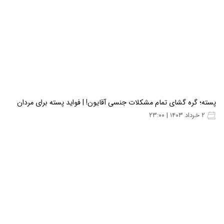
پسته؛ گره گشای تمام مشکلات جنسی آقایون! | فواید پسته برای مردان
۲ خرداد ۱۴۰۳ | ۲۳:۰۰