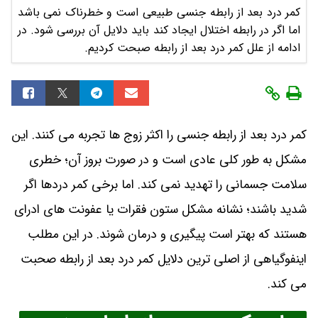
کمر درد بعد از رابطه جنسی طبیعی است و خطرناک نمی باشد
اما اگر در رابطه اختلال ایجاد کند باید دلایل آن بررسی شود. در
ادامه از علل کمر درد بعد از رابطه صبحت کردیم.
کمر درد بعد از رابطه جنسی را اکثر زوج ها تجربه می کنند. این
مشکل به طور کلی عادی است و در صورت بروز آن؛ خطری
سلامت جسمانی را تهدید نمی کند. اما برخی کمر دردها اگر
شدید باشند؛ نشانه مشکل ستون فقرات یا عفونت های ادرای
هستند که بهتر است پیگیری و درمان شوند. در این مطلب
اینفوگیاهی از اصلی ترین دلایل کمر درد بعد از رابطه صحبت
می کند.