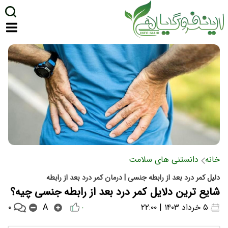
خانه
دانستنی های سلامت
دلیل کمر درد بعد از رابطه جنسی | درمان کمر درد بعد از رابطه
شایع ترین دلایل کمر درد بعد از رابطه جنسی چیه؟
۰
۵ خرداد ۱۴۰۳ | ۲۲:۰۰
A
۰