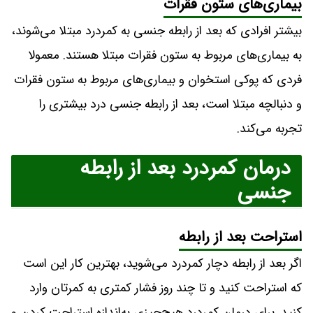
بیماری‌های ستون فقرات
بیشتر افرادی که بعد از رابطه جنسی به کمردرد مبتلا می‌شوند،
به بیماری‌های مربوط به ستون فقرات مبتلا هستند. معمولا
فردی که پوکی استخوان و بیماری‌های مربوط به ستون فقرات
و دنبالچه مبتلا است، بعد از رابطه جنسی درد بیشتری را
تجربه می‌کند.
درمان کمردرد بعد از رابطه
جنسی
استراحت بعد از رابطه
اگر بعد از رابطه دچار کمردرد می‌شوید، بهترین کار این است
که استراحت کنید و تا چند روز فشار کمتری به کمرتان وارد
کنید. برای درمان کمردرد هیچ‌چیزی به‌اندازه استراحت کردن و