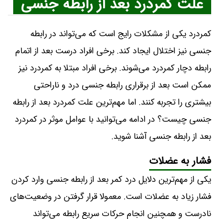
علت کمردرد بعد از رابطه جنسی
کمردرد یکی از مشکلات رایج است که می‌تواند در رابطه
جنسی نیز اختلال ایجاد کند. برخی افراد درست بعد از اتمام
رابطه دچار کمردرد می‌شوند. برخی افراد مبتلا به کمردرد نیز
ممکن است بعد از برقراری رابطه جنسی درد و ناراحتی
بیشتری را تجربه کنند. اما مهم‌ترین علت کمردرد بعد از رابطه
جنسی چیست؟ در ادامه می‌توانید با عوامل موثر در کمردرد
بعد از رابطه جنسی آشنا شوید.
فشار به عضلات
یکی از مهم‌ترین دلایل درد کمر بعد از رابطه جنسی وارد کردن
فشار زیاد به عضلات است. معمولا قرار گرفتن در وضعیت‌های
نادرست و همچنین انجام حرکات سریع رابطه می‌تواند