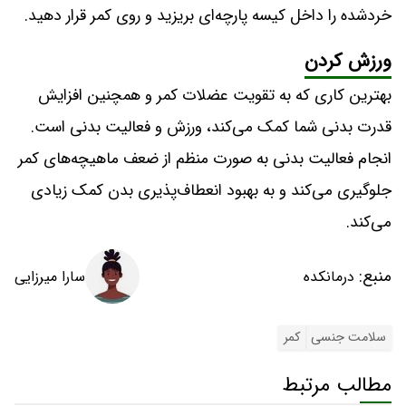
خردشده را داخل کیسه پارچه‌ای بریزید و روی کمر قرار دهید.
ورزش کردن
بهترین کاری که به تقویت عضلات کمر و همچنین افزایش
قدرت بدنی شما کمک می‌کند، ورزش و فعالیت بدنی است.
انجام فعالیت بدنی به صورت منظم از ضعف ماهیچه‌های کمر
جلوگیری می‌کند و به بهبود انعطاف‌پذیری بدن کمک زیادی
می‌کند.
منبع:
سارا میرزایی
درمانکده
سلامت جنسی
کمر
مطالب مرتبط