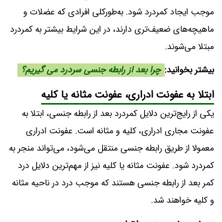
موجب ایجاد کمردرد شود. به‌طورکلی افرادی که عضلات و
ماهیچه‌های ضعیف‌تری دارند، در این شرایط بیشتر به کمردرد
مبتلا می‌شوند.
بیشتر بخوانید:
چرا بعد از رابطه جنسی سردرد می گیریم؟
ابتلا به عفونت ادراری، عفونت مثانه یا کلیه
یکی از رایج‌ترین دلایل کمردرد بعد از رابطه جنسی، ابتلا به
عفونت مجاری ادراری، کلیه و مثانه است. عفونت ادراری
معمولا از طریق رابطه جنسی منتقل می‌شود، می‌تواند منجر به
کمردرد شود. عفونت مثانه یا کلیه نیز از مهم‌ترین دلایل درد
کمر بعد از رابطه جنسی هستند که موجب درد در ناحیه مثانه
و کلیه خواهند شد.