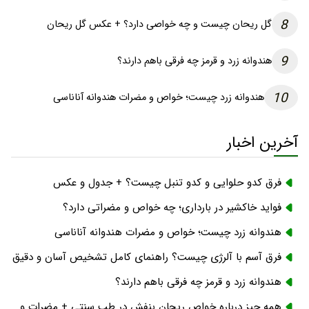
8
گل ریحان چیست و چه خواصی دارد؟ + عکس گل ریحان
9
هندوانه زرد و قرمز چه فرقی باهم دارند؟
10
هندوانه زرد چیست؛ خواص و مضرات هندوانه آناناسی
آخرین اخبار
فرق کدو حلوایی و کدو تنبل چیست؟ + جدول و عکس
فواید خاکشیر در بارداری؛ چه خواص و مضراتی دارد؟
هندوانه زرد چیست؛ خواص و مضرات هندوانه آناناسی
فرق آسم با آلرژی چیست؟ راهنمای کامل تشخیص آسان و دقیق
هندوانه زرد و قرمز چه فرقی باهم دارند؟