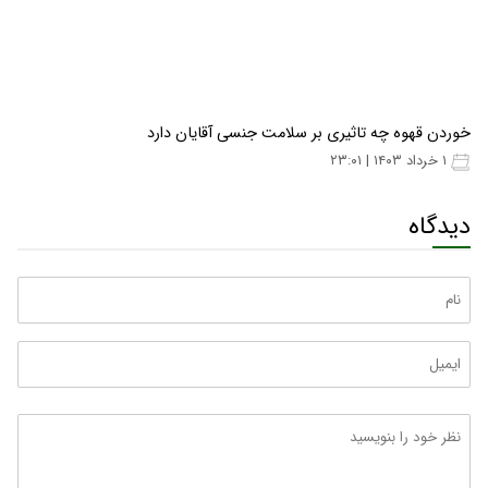
خوردن قهوه چه تاثیری بر سلامت جنسی آقایان دارد
۱ خرداد ۱۴۰۳ | ۲۳:۰۱
دیدگاه