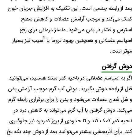
بعد از رابطه جنسی است. این تکنیک به افزایش جریان خون
کمک می‌کند و موجب آرامش عضلات و کاهش سطح
استرس و فشار در بدن می‌شود. ماساژ درمانی برای رفع
اسپاسم عضلانی و همچنین بهبود تروما یا آُسیب نیز بسیار
موثر است.
دوش گرفتن
اگر به اسپاسم عضلانی در ناحیه کمر مبتلا هستید، می‌توانید
قبل از رابطه دوش بگیرید. دوش آب گرم موجب آرامش بدن
و شل شدن عضلات می‌شود و بدن را برای برقراری رابطه گرم
می‌کند. دوش گرفتن با آب گرم می‌تواند به کاهش درد در
ناحیه کمر کمک کند و تا حدودی از بروز کمردرد نیز جلوگیری
کند. برای اثربخشی بیشتر می‌توانید بعد از دوش چند تکه یخ